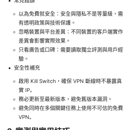
常見錯誤
以為免費就安全：安全與隱私不是等量級，需
有透明政策與技術保護。
忽略裝置與平台差異：不同裝置的客戶端實作
差異會影響實際效果。
只看廣告或口碑：需要讀取獨立評測與用戶經
驗。
安全性補充
啟用 Kill Switch，確保 VPN 斷線時不暴露真
實 IP。
務必更新至最新版本，避免舊版本漏洞。
避免同時在多個關鍵任務上使用不可信的免費
VPN。