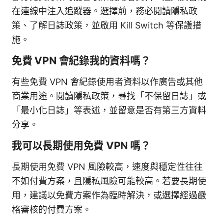
在連線中注入追蹤器。選擇前，務必閱讀隱私政
策、了解日誌政策，並啟用 Kill Switch 等保護措
施。
免費 VPN 會紀錄我的資料嗎？
有些免費 VPN 會紀錄使用者資料以作廣告或其他
商業用途。閱讀隱私政策，尋找「不保留日誌」或
「最小化日誌」等表述，並留意是否有第三方資料
分享。
我可以長期使用免費 VPN 嗎？
長期使用免費 VPN 風險較高，速度與穩定性往往
不如付費方案，且隱私風險可能較高。若要長期使
用，建議以免費方案作為臨時解決，或選擇經過嚴
格審核的付費方案。