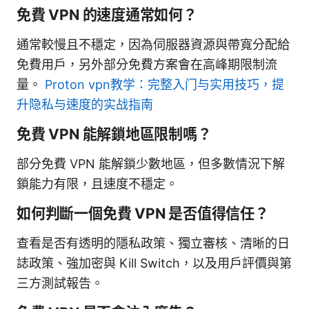
免費 VPN 的速度通常如何？
通常較慢且不穩定，因為伺服器資源與帶寬分配給
免費用戶，另外部分免費方案會在高峰期限制流
量。
Proton vpn教学：完整入门与实用技巧，提
升隐私与速度的实战指南
免費 VPN 能解鎖地區限制嗎？
部分免費 VPN 能解鎖少數地區，但多數情況下解
鎖能力有限，且速度不穩定。
如何判斷一個免費 VPN 是否值得信任？
查看是否有透明的隱私政策、獨立審核、清晰的日
誌政策、強加密與 Kill Switch，以及用戶評價與第
三方測試報告。