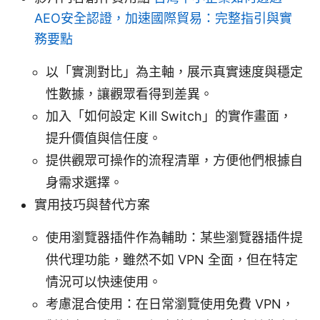
AEO安全認證，加速國際貿易：完整指引與實
務要點
以「實測對比」為主軸，展示真實速度與穩定
性數據，讓觀眾看得到差異。
加入「如何設定 Kill Switch」的實作畫面，
提升價值與信任度。
提供觀眾可操作的流程清單，方便他們根據自
身需求選擇。
實用技巧與替代方案
使用瀏覽器插件作為輔助：某些瀏覽器插件提
供代理功能，雖然不如 VPN 全面，但在特定
情況可以快速使用。
考慮混合使用：在日常瀏覽使用免費 VPN，