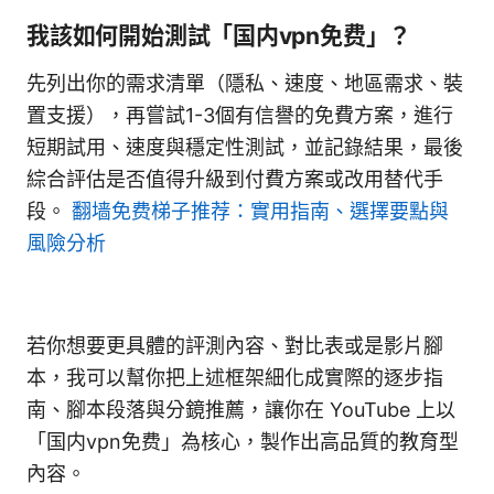
我該如何開始測試「国内vpn免费」？
先列出你的需求清單（隱私、速度、地區需求、裝
置支援），再嘗試1-3個有信譽的免費方案，進行
短期試用、速度與穩定性測試，並記錄結果，最後
綜合評估是否值得升級到付費方案或改用替代手
段。
翻墙免费梯子推荐：實用指南、選擇要點與
風險分析
若你想要更具體的評測內容、對比表或是影片腳
本，我可以幫你把上述框架細化成實際的逐步指
南、腳本段落與分鏡推薦，讓你在 YouTube 上以
「国内vpn免费」為核心，製作出高品質的教育型
內容。