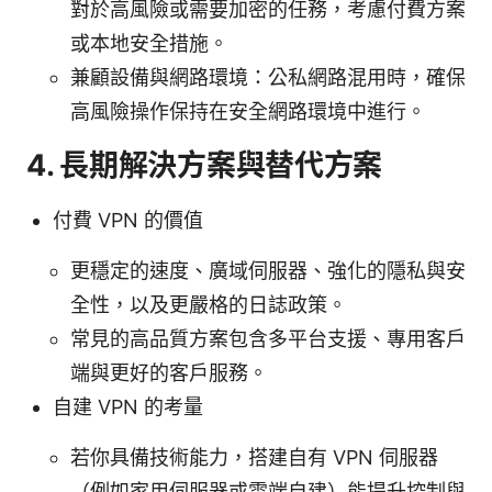
對於高風險或需要加密的任務，考慮付費方案
或本地安全措施。
兼顧設備與網路環境：公私網路混用時，確保
高風險操作保持在安全網路環境中進行。
4. 長期解決方案與替代方案
付費 VPN 的價值
更穩定的速度、廣域伺服器、強化的隱私與安
全性，以及更嚴格的日誌政策。
常見的高品質方案包含多平台支援、專用客戶
端與更好的客戶服務。
自建 VPN 的考量
若你具備技術能力，搭建自有 VPN 伺服器
（例如家用伺服器或雲端自建）能提升控制與