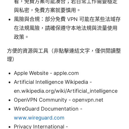
看，免費方案可能凑合；若日常工作需要穩定
與私密，免費方案就要慎用。
風險與合規：部分免費 VPN 可能在某些法域存
在法規風險，請確保遵守本地法規與流量使用
政策。
方便的資源與工具（非點擊連結文字，僅供閱讀整
理）
Apple Website - apple.com
Artificial Intelligence Wikipedia -
en.wikipedia.org/wiki/Artificial_intelligence
OpenVPN Community - openvpn.net
WireGuard Documentation -
www.wireguard.com
Privacy International -