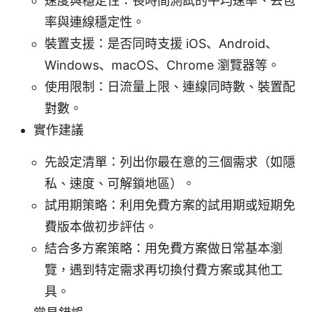
速度與穩定性：長時間測試的平均速率、丟包
率與連線穩定性。
裝置支援：是否同時支援 iOS、Android、
Windows、macOS、Chrome 瀏覽器等。
使用限制：日流量上限、連線同時數、裝置配
對數。
實作建議
先設定清單：列出你最在意的三個需求（如隱
私、速度、可解鎖地區）。
試用期策略：利用免費方案的試用期或短期免
費版本做初步評估。
結合多方案策略：用免費方案做日常基本瀏
覽，遇到特定需求再切換付費方案或其他工
具。