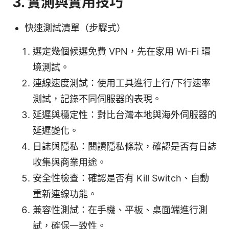
3. 實測與實用技巧
快速測試清單（步驟式）
選定幾個候選免費 VPN，先在家用 Wi-Fi 環
境測試。
連線速度測試：使用工具進行上行/下行速率
測試，記錄不同伺服器的表現。
延遲與穩定性：對比台灣本地與海外伺服器的
延遲變化。
日誌與隱私：閱讀隱私條款，確認是否有日誌
收集與商業用途。
安全性檢查：確認是否有 Kill Switch、自動
重新連線功能。
兼容性測試：在手機、平板、桌面端進行測
試，確保一致性。