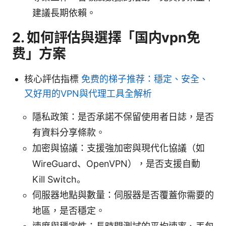
建議長期依賴。
2. 如何評估與選擇「国内vpn免
费」方案
核心評估指標
免费的梯子推荐：穩定、安全、
又好用的VPN與代理工具全解析
隱私政策：是否承諾不保留使用者日誌，是否
有資料分享條款。
加密與協議：支援強加密與現代化協議（如
WireGuard、OpenVPN），是否支援自動
Kill Switch。
伺服器地點與數量：伺服器是否覆蓋你需要的
地區，是否穩定。