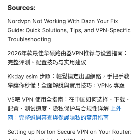
Sources:
Nordvpn Not Working With Dazn Your Fix
Guide: Quick Solutions, Tips, and VPN-Specific
Troubleshooting
2026年款最佳华硕路由器VPN推荐与设置指南：
完整评测、配置技巧与实用建议
Kkday esim 步驟：輕鬆搞定出國網路，手把手教
學讓你秒懂！全面解說與實用技巧，VPNs 專題
V5吧 VPN 使用全指南：在中国如何选择、下载、
配置、测试速度、隐私保护与合规性详解
上外
网：完整避開審查與保護隱私的實用指南
Setting up Norton Secure VPN on Your Router: