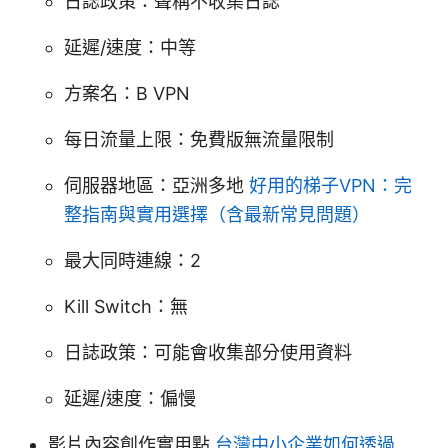
日誌政策：聲稱不收集日誌
延遲/速度：中等
方案名：B VPN
每日流量上限：免費版無流量限制
伺服器地區：亞洲多地
好用的梯子VPN：完
整指南與實用選擇（含最新常見問題）
最大同時連線：2
Kill Switch：無
日誌政策：可能會收集部分使用資料
延遲/速度：偏慢
影片內容創作實用點
台灣中小企業如何透過