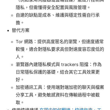
隱私，但需懂得安全配置與風險管理。
自建的缺點是成本、維護與穩定性需自行承
擔。
替代方案
Tor 網路：提供高度匿名的瀏覽，但速度通常
較慢，適合對隱私要求高但對速度容忍度低的
人。
瀏覽器內建隱私模式與 trackers 阻擋：作為
日常隱私保護的基礎，結合其它工具效果更
好。
加密通訊工具：使用端對端加密的聊天與檔案
分享工具，避免敏感資料在傳輸過程中被截
取。