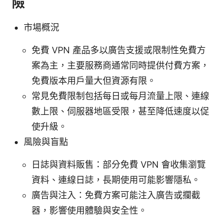
險
市場概況
免費 VPN 產品多以廣告支援或限制性免費方
案為主，主要服務商通常同時提供付費方案，
免費版本用戶量大但資源有限。
常見免費限制包括每日或每月流量上限、連線
數上限、伺服器地區受限，甚至降低速度以促
使升級。
風險與盲點
日誌與資料販售：部分免費 VPN 會收集瀏覽
資料、連線日誌，長期使用可能影響隱私。
廣告與注入：免費方案可能注入廣告或攔截
器，影響使用體驗與安全性。