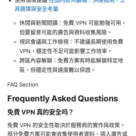
使用情境建議
在国内如何翻墙：快速指南、工
具選擇與安全考量
休閒與新聞閱讀：免費 VPN 可能勉強可用，
但要留意可能的廣告與資料收集風險。
視訊會議與工作檢視：不建議長期使用免費
VPN，穩定性不足可能影響工作效率。
跨區內容解鎖：免費方案有時能解鎖特定地
區，但穩定性與速度難以保證。
FAQ Section
Frequently Asked Questions
免費 VPN 真的安全吗？
免費 VPN 的安全性取決於服務商的實作與政策。
部分免費方案可能會收集使用者資料、插入廣告或