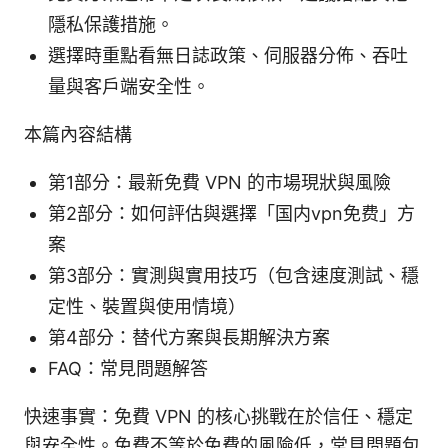
隱私保護措施。
選擇時重點看無日誌政策、伺服器分佈、吞吐
量與客戶端安全性。
本篇內容結構
第1部分：最新免費 VPN 的市場現狀與風險
第2部分：如何評估與選擇「国内vpn免费」方
案
第3部分：實測與實用技巧（包含速度測試、穩
定性、裝置與使用情境）
第4部分：替代方案與長期解決方案
FAQ：常見問題解答
快速事實：免費 VPN 的核心挑戰在於信任、穩定
與安全性。免費不等於免費的風險低，常見問題包