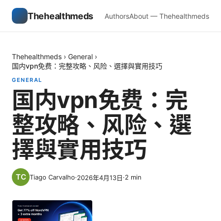
Thehealthmeds
Authors
About — Thehealthmeds
Thehealthmeds
›
General
›
国内vpn免费：完整攻略、风险、選擇與實用技巧
GENERAL
国内vpn免费：完
整攻略、风险、選
擇與實用技巧
Tiago Carvalho
·
·
2
min
2026年4月13日