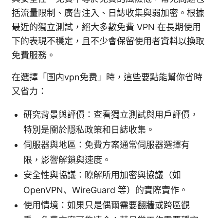
括流量限制、廣告注入、日誌收集與弱加密。根據
最近的獨立測試，絕大多數免費 VPN 在長期使用
下的表現不穩定，且不少會保留使用者資料以換取
免費服務。
在選擇「国内vpn免费」時，這些要點能幫你省時
又省力：
研究背景與評價：查看獨立測試與用戶評價，
特別是關於隱私政策和日誌收集。
伺服器與地區：免費方案通常伺服器選擇有
限，影響解鎖與速度。
安全性與協議：瞭解所用加密與協議（如
OpenVPN、WireGuard 等）的實際實作。
使用情境：如果只是偶爾需要翻牆或跨區觀