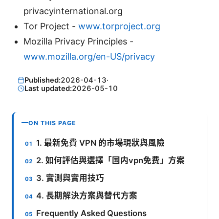
privacyinternational.org
Tor Project -
www.torproject.org
Mozilla Privacy Principles -
www.mozilla.org/en-US/privacy
Published:
2026-04-13
·
Last updated:
2026-05-10
ON THIS PAGE
1. 最新免費 VPN 的市場現狀與風險
2. 如何評估與選擇「国内vpn免费」方案
3. 實測與實用技巧
4. 長期解決方案與替代方案
Frequently Asked Questions