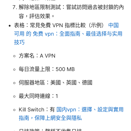
解除地區限制測試：嘗試訪問過去被封鎖的內
容，評估效果。
表格：常見免費 VPN 指標比較（示例）
中国
可用 的 免费 vpn：全面指南、最佳选择与实用
技巧
方案名：A VPN
每日流量上限：500 MB
伺服器地區：美國、英國、德國
最大同時連線：1
Kill Switch：有
国内vpn：選擇、設定與實用
指南，保障上網安全與隱私