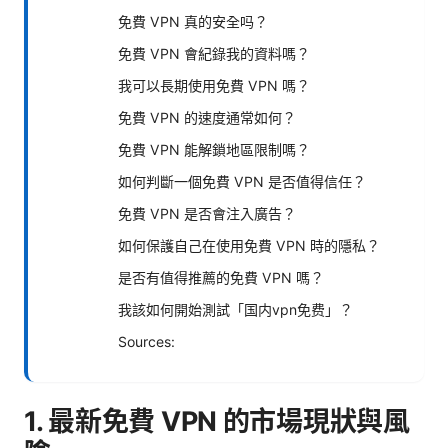
免費 VPN 真的安全吗？
免費 VPN 會紀錄我的資料嗎？
我可以長期使用免費 VPN 嗎？
免費 VPN 的速度通常如何？
免費 VPN 能解鎖地區限制嗎？
如何判斷一個免費 VPN 是否值得信任？
免費 VPN 是否會注入廣告？
如何保護自己在使用免費 VPN 時的隱私？
是否有值得推薦的免費 VPN 嗎？
我該如何開始測試「国内vpn免费」？
Sources:
1. 最新免費 VPN 的市場現狀與風