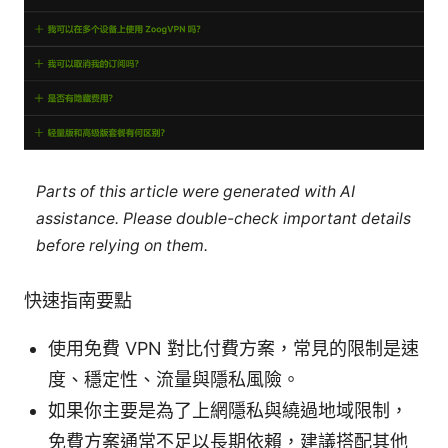
Parts of this article were generated with AI
assistance. Please double-check important details
before relying on them.
快速指南要點
使用免費 VPN 對比付費方案，常見的限制是速
度、穩定性、流量與隱私風險。
如果你主要是為了上網隱私與繞過地域限制，
免費方案通常不足以長期依賴，建議搭配其他