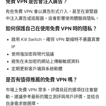
免費 VPN 是否會注入廣告？
有些免費 VPN 會以廣告形式介入，甚至在瀏覽器
中注入廣告或追蹤器。這會影響使用體驗與隱私。
如何保護自己在使用免費 VPN 時的隱私？
啟用 Kill Switch，確保 VPN 斷線時不暴露真實
IP
使用強加密與現代協議
避免在未加密的網站上傳輸敏感資料
定期更新客戶端與系統軟體
是否有值得推薦的免費 VPN 嗎？
市場上免費 VPN 眾多，評價良莊的選項往往會變
動。建議參考最新的獨立測評與用戶評價，並結合
自身需求做選擇。