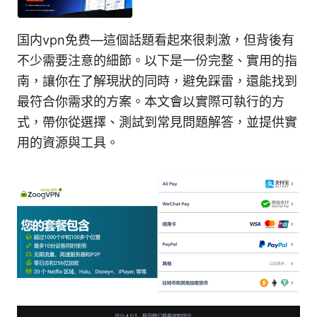
国内vpn免费—這個話題看起來很刺激，但背後有
不少需要注意的細節。以下是一份完整、實用的指
南，讓你在了解現狀的同時，避免踩雷，還能找到
最符合你需求的方案。本文會以實際可執行的方
式，帶你從選擇、測試到常見問題解答，並提供實
用的資源與工具。