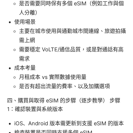
是否需要同時保有多個 eSIM（例如工作與個
人分離）
使用場景
主要在城市使用與通勤城市間連線、旅遊拍攝
需上網
需要穩定 VoLTE/通信品質，或是對通話有高
需求
成本考量
月租成本 vs 實際數據使用量
是否有超出流量的費率、以及加購選項
四、購買與取得 eSIM 的步驟（逐步教學） 步驟
1：確認裝置與系統版本
iOS、Android 版本需更新到支援 eSIM 的版本
檢查裝置是否同時支援多個 eSIM