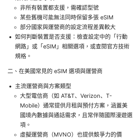
非所有裝置都支援，需確認型號
某些舊機可能無法同時保留多張 eSIM
部分國家與運營商的設定流程差異較大
如何判斷裝置是否支援：檢查設定中的「行動
網路」或「eSIM」相關選項，或查閱官方技術
規格。
二、在美國常見的 eSIM 選項與運營商
主流運營商與方案類型
大型電信商（如 AT&T、Verizon、T-
Mobile）通常提供月租與預付方案，涵蓋美
國境內數據與通話需求，且常伴隨國際漫遊選
項。
虛擬運營商（MVNO）也提供競爭力的價