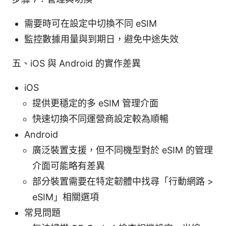
需要時可在設定中切換不同 eSIM
監控數據用量與到期日，避免中途失效
五、iOS 與 Android 的實作差異
iOS
提供更穩定的多 eSIM 管理介面
快速切換不同運營商設定較為順暢
Android
廣泛裝置支援，但不同機型對於 eSIM 的管理
介面可能略有差異
部分裝置需要在特定韌體中找尋「行動網路 >
eSIM」相關選項
常見問題