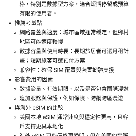
格，特別是數據型方案，適合短期停留或預算
有限的使用者。
推薦考量點
網路覆蓋與速度：城市區域通常穩定，但鄉村
地區可能速度較慢
數據容量與使用時長：長期旅居者可選月租計
畫；短期旅客可選預付方案
兼容性：確保 SIM 配置與裝置韌體支援
影響費用的因素
數據流量、有效期限、以及是否包含國際漫遊
追加服務與保護，例如保險、跨網跨區漫遊
與海外 eSIM 的比較
美國本地 eSIM 通常速度與穩定性更高，且客
戶支持更具本地化
海外 eSIM 可能價格更透明，但在美國的實際