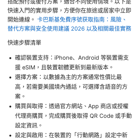
搭配預付或後付方案，適合不同使用情境。以下是
快速入門的實用步驟，方便你在旅途或居家中立即
開始連線。
卡巴斯基免費序號获取指南：風險、
替代方案與安全使用建議 2026 以及相關最佳實務
快速步驟清單
確認裝置支持：iPhone、Android 等裝置需支
援 eSIM，且裝置韌體更新到最新版本。
選擇方案：以數據為主的方案通常性價比最
高，若需要美國境內通話，可選擇含語音的方
案。
購買與取得：透過官方網站、App 商店或授權
代理商購買，完成購買後取得 QR Code 或手動
設定資訊。
設定與啟用：在裝置的「行動網路」設定中新