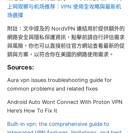
上网观察与机场推荐：VPN 使用全攻略與最新机
场選擇
附註：文中提及的 NordVPN 連結用於提供額外的
網路安全與隱私保護資訊，點擊前請自行評估需求
與風險。你也可以直接前往官方網站查看最新的促
銷與方案，以符合你在美國的網路使用需求。
Sources:
Aura vpn issues troubleshooting guide for
common problems and related fixes
Android Auto Wont Connect With Proton VPN
Here’s How To Fix It
Built-in vpn: the comprehensive guide to
integrated VPN features, limitations, and best