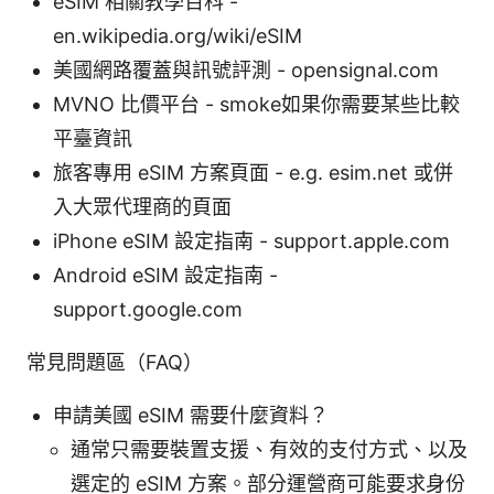
eSIM 相關教學百科 -
en.wikipedia.org/wiki/eSIM
美國網路覆蓋與訊號評測 - opensignal.com
MVNO 比價平台 - smoke如果你需要某些比較
平臺資訊
旅客專用 eSIM 方案頁面 - e.g. esim.net 或併
入大眾代理商的頁面
iPhone eSIM 設定指南 - support.apple.com
Android eSIM 設定指南 -
support.google.com
常見問題區（FAQ）
申請美國 eSIM 需要什麼資料？
通常只需要裝置支援、有效的支付方式、以及
選定的 eSIM 方案。部分運營商可能要求身份