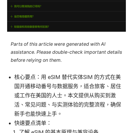
Parts of this article were generated with AI
assistance. Please double-check important details
before relying on them.
核心要点：用 eSIM 替代实体SIM 的方式在美
国开通移动番号与数据服务，适合旅客、居住
或工作在美国的人士。本文提供从购买到激
活、常见问题、与实测体验的完整流程，确保
新手也能快速上手。
快速要点清单：
了解 eSIM 的基本原理与兼容设备