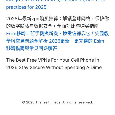
practices for 2025
2025年最新vpn购买推荐：解锁全球网络，保护你
的数字隐私与数据安全，全面对比与购买指南
Esim移轉：舊手機換新機、換電信都靠它！完整教
學與常見問題全解析 2026更新｜更完整的 Esim
移轉指南與常見困惑解答
The Best Free VPNs For Your Cell Phone In
2026 Stay Secure Without Spending A Dime
© 2026 Thehealthmeds. All rights reserved.