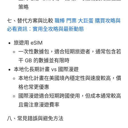
策略
七、替代方案與比較
職棒 門票 大巨蛋 購買攻略與
必看資訊：實用全攻略與最新動態
旅遊用 eSIM
一次性數據包，適合短期旅遊者，通常包含若
干 GB 的數據並有限時
本地化長期計畫 vs 國際漫遊
本地化計畫在美國境內穩定性與速度較高，價
格也常更優惠
國際漫遊適合短期跨國使用，但成本通常較高
且需注意漫遊費率
八、常見錯誤與避免方法