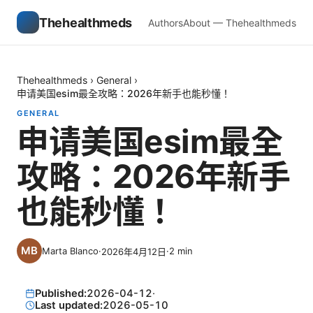
Thehealthmeds
Authors
About — Thehealthmeds
Thehealthmeds
›
General
›
申请美国esim最全攻略：2026年新手也能秒懂！
GENERAL
申请美国esim最全
攻略：2026年新手
也能秒懂！
Marta Blanco
·
·
2
min
2026年4月12日
Published:
2026-04-12
·
Last updated:
2026-05-10