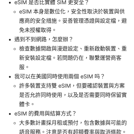
eSIM 是否比實體 SIM 更安全？
eSIM 本身是數位化，安全性取決於裝置與供
應商的安全措施。妥善管理憑證與設定檔，避
免未授權取得。
遇到不到網路，怎麼辦？
檢查數據開啟與漫遊設定、重新啟動裝置、重
新安裝設定檔。若問題仍在，聯繫運營商客
服。
我可以在美國同時使用兩個 eSIM 吗？
許多裝置支持雙 eSIM，但要確認裝置與方案
是否允許同時使用，以及是否需要同時保留實
體卡。
eSIM 的費用與結算方式？
大多數計畫採月租或預付，包含數據與可能的
語音服務。注意是否有超額費率與取消條款。