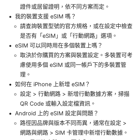
證件或居留證明，依不同方案而定。
我的裝置支援 eSIM 嗎？
請查詢裝置型號的官方規格，或在設定中檢查
是否有「eSIM」或「行動網路」選項。
eSIM 可以同時用在多個裝置上嗎？
取決於你購買的方案與裝置設定。多裝置可考
慮使用多個 eSIM 或同一帳戶下的多裝置管
理。
如何在 iPhone 上新增 eSIM？
設定 > 行動網路 > 新增行動數據方案，掃描
QR Code 或輸入設定檔資訊。
Android 上的 eSIM 設定與問題？
路徑因品牌與版本不同而異，通常在設定 >
網路與網路 > SIM 卡管理中新增行動數據。