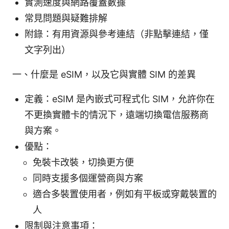
實測速度與網路覆蓋數據
常見問題與疑難排解
附錄：有用資源與參考連結（非點擊連結，僅
文字列出）
一、什麼是 eSIM，以及它與實體 SIM 的差異
定義：eSIM 是內嵌式可程式化 SIM，允許你在
不更換實體卡的情況下，遠端切換電信服務商
與方案。
優點：
免裝卡改裝，切換更方便
同時支援多個運營商與方案
適合多裝置使用者，例如有平板或穿戴裝置的
人
限制與注意事項：