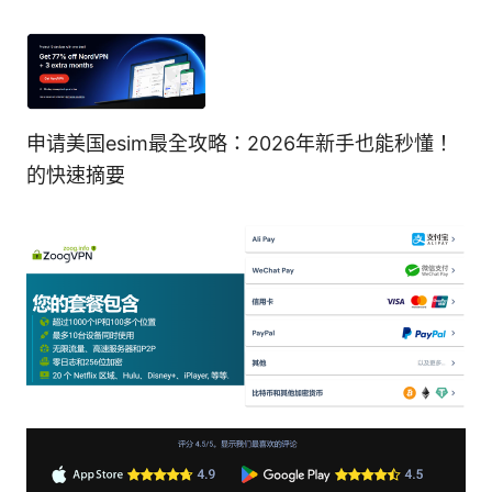
申请美国esim最全攻略：2026年新手也能秒懂！
的快速摘要