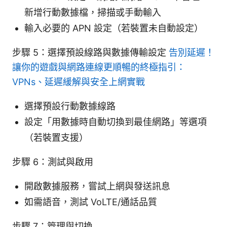
新增行動數據檔，掃描或手動輸入
輸入必要的 APN 設定（若裝置未自動設定）
步驟 5：選擇預設線路與數據傳輸設定
告別延遲！
讓你的遊戲與網路連線更順暢的終極指引：
VPNs、延遲緩解與安全上網實戰
選擇預設行動數據線路
設定「用數據時自動切換到最佳網路」等選項
（若裝置支援）
步驟 6：測試與啟用
開啟數據服務，嘗試上網與發送訊息
如需語音，測試 VoLTE/通話品質
步驟 7：管理與切換