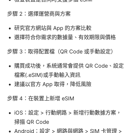
步驟 2：選擇運營商與方案
研究官方網站與 App 的方案比較
選擇符合你需求的數據量、有效期限與價格
步驟 3：取得配置檔（QR Code 或手動設定）
購買成功後，系統通常會提供 QR Code、設定
檔案(.eSIM)或手動輸入資訊
建議以官方 App 取得，降低風險
步驟 4：在裝置上新增 eSIM
iOS：設定 > 行動網路 > 新增行動數據方案，
掃描 QR Code
Android：設定 > 網路與網路 > SIM 卡管理 >