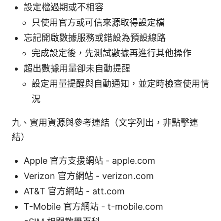
設定檔過期或不相容
只使用官方或可信來源取得設定檔
忘記開啟數據服務或錯設為預設線路
完成設定後，先測試數據再進行其他操作
超出數據用量卻未自動提醒
設定用量提醒與自動通知，並定時檢查使用情
況
九、實用資源與參考連結（文字列出，非點擊連
結）
Apple 官方支援網站 - apple.com
Verizon 官方網站 - verizon.com
AT&T 官方網站 - att.com
T-Mobile 官方網站 - t-mobile.com