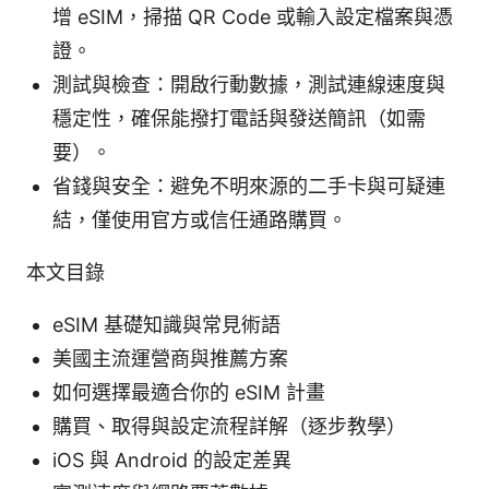
增 eSIM，掃描 QR Code 或輸入設定檔案與憑
證。
測試與檢查：開啟行動數據，測試連線速度與
穩定性，確保能撥打電話與發送簡訊（如需
要）。
省錢與安全：避免不明來源的二手卡與可疑連
結，僅使用官方或信任通路購買。
本文目錄
eSIM 基礎知識與常見術語
美國主流運營商與推薦方案
如何選擇最適合你的 eSIM 計畫
購買、取得與設定流程詳解（逐步教學）
iOS 與 Android 的設定差異