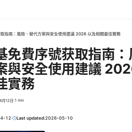
取指南：風險、替代方案與安全使用建議 2026 以及相關最佳實務
基免費序號获取指南：
與安全使用建議 202
佳實務
·
1
min
4月12日
04-12
·
Last updated:
2026-05-10