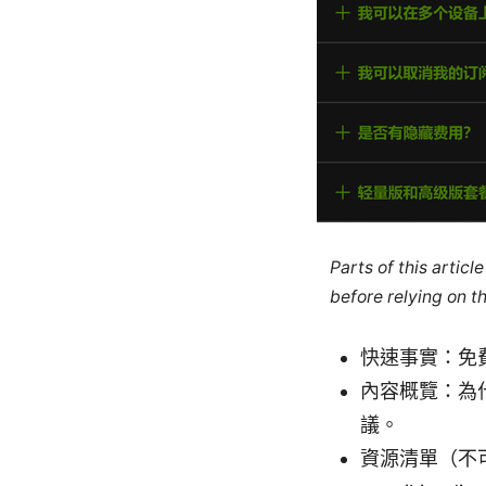
Parts of this artic
before relying on t
快速事實：免
內容概覽：為
議。
資源清單（不可點擊的