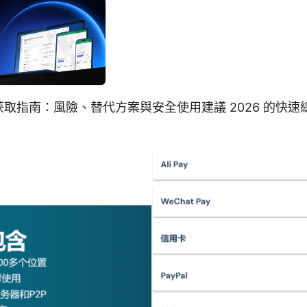
取指南：風險、替代方案與安全使用建議 2026 的快速