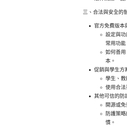
三、合法與安全的
官方免費版本
設定與功
常用功能
如何善用
本。
促銷與學生方
學生、教
使用合法
其他可信的防
開源或免
防護策略
慣。