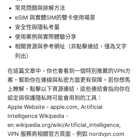
常見問題與排解方法
eSIM 與實體SIM的雙卡使用場景
安全性與隱私考量
使用案例與實際體驗分享
相關資源與參考網址（非點擊連結，僅為文字
列出）
在這篇文章中，你也會看到一個特別推薦的VPN方
案，幫助你在連線與私密方面更有保障。若你想馬
上瞭解，點擊以下資源連結，這些連結會指向你在
設定與保護隱私時可能會用到的工具：
Apple Website - apple.com, Artificial
Intelligence Wikipedia -
en.wikipedia.org/wiki/Artificial_intelligence,
VPN 服務商相關官方頁面 - 例如 nordvpn.com