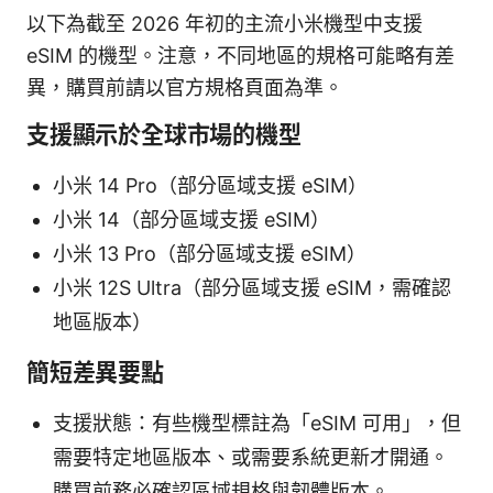
以下為截至 2026 年初的主流小米機型中支援
eSIM 的機型。注意，不同地區的規格可能略有差
異，購買前請以官方規格頁面為準。
支援顯示於全球市場的機型
小米 14 Pro（部分區域支援 eSIM）
小米 14（部分區域支援 eSIM）
小米 13 Pro（部分區域支援 eSIM）
小米 12S Ultra（部分區域支援 eSIM，需確認
地區版本）
簡短差異要點
支援狀態：有些機型標註為「eSIM 可用」，但
需要特定地區版本、或需要系統更新才開通。
購買前務必確認區域規格與韌體版本。