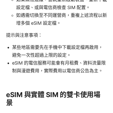
設定檔、或與電信商檢查 SIM 配置。
如遇需切換至不同運營商，重複上述流程以新
增多個 eSIM 設定檔。
提示與注意事項：
某些地區需要先在手機中下載設定檔再啟用，
避免一次性超過上限的設定。
eSIM 的電信服務可能會有月租費、資料流量限
制與漫遊費用，實際費用以電信商公告為主。
eSIM 與實體 SIM 的雙卡使用場
景