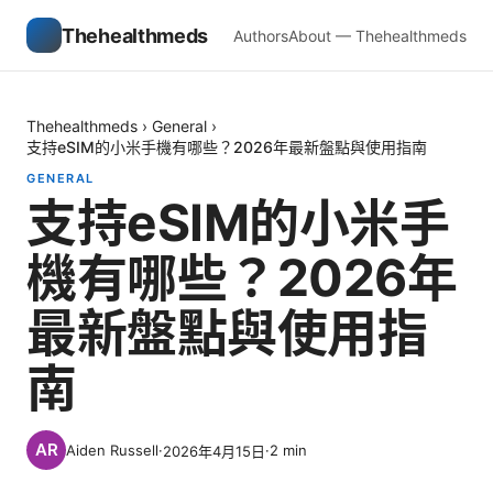
Thehealthmeds
Authors
About — Thehealthmeds
Thehealthmeds
›
General
›
支持eSIM的小米手機有哪些？2026年最新盤點與使用指南
GENERAL
支持eSIM的小米手
機有哪些？2026年
最新盤點與使用指
南
Aiden Russell
·
·
2
min
2026年4月15日