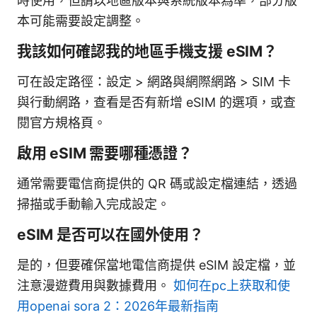
時使用，但請以地區版本與系統版本為準，部分版
本可能需要設定調整。
我該如何確認我的地區手機支援 eSIM？
可在設定路徑：設定 > 網路與網際網路 > SIM 卡
與行動網路，查看是否有新增 eSIM 的選項，或查
閱官方規格頁。
啟用 eSIM 需要哪種憑證？
通常需要電信商提供的 QR 碼或設定檔連結，透過
掃描或手動輸入完成設定。
eSIM 是否可以在國外使用？
是的，但要確保當地電信商提供 eSIM 設定檔，並
注意漫遊費用與數據費用。
如何在pc上获取和使
用openai sora 2：2026年最新指南