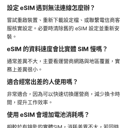
設定 eSIM 遇到無法連線怎麼辦？
嘗試重啟裝置、重新下載設定檔、或聯繫電信商客
服核實設定。必要時清除舊的 eSIM 設定並重新安
裝。
eSIM 的資料速度會比實體 SIM 慢嗎？
通常差異不大，主要看運營商網路與地區覆蓋，實
務上差異很小。
適合經常出差的人使用嗎？
非常適合，因為可以快速切換運營商，減少換卡時
間，提升工作效率。
使用 eSIM 會增加電池消耗嗎？
相較於有鑰匙的實體SIM，消耗差異不大，若同時