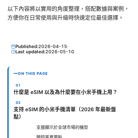
以下內容將以實用的角度整理，搭配數據與案例，
方便你在日常使用與升級時快速定位最佳選擇。
Published:
2026-04-15
·
Last updated:
2026-05-10
ON THIS PAGE
什麼是 eSIM 以及為什麼要在小米手機上用？
支持 eSIM 的小米手機清單（2026 年最新盤
點）
支援顯示於全球市場的機型
簡短差異要點