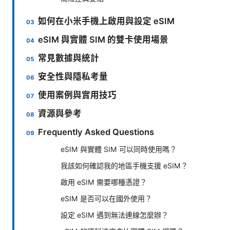
如何在小米手機上啟用與設定 eSIM
eSIM 與實體 SIM 的雙卡使用場景
常見數據與統計
安全性與隱私考量
使用案例與實用技巧
資源與參考
Frequently Asked Questions
eSIM 與實體 SIM 可以同時使用嗎？
我該如何確認我的地區手機支援 eSIM？
啟用 eSIM 需要哪種憑證？
eSIM 是否可以在國外使用？
設定 eSIM 遇到無法連線怎麼辦？