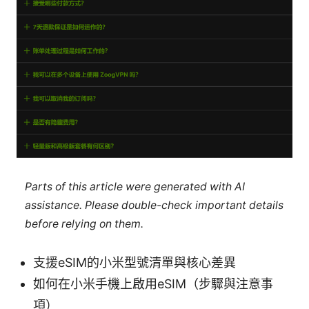
Parts of this article were generated with AI
assistance. Please double-check important details
before relying on them.
支援eSIM的小米型號清單與核心差異
如何在小米手機上啟用eSIM（步驟與注意事
項）