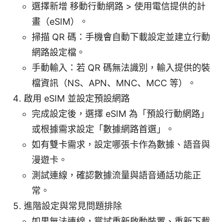
選擇新增 移動行動網路 > 使用電信提供的計
畫（eSIM）。
掃描 QR 碼：手機會自動下載設定並建立行動
網路設定檔。
手動輸入：若 QR 碼無法識別，輸入提供的裝
檔資訊（NS、APN、MNC、MCC 等）。
啟用 eSIM 並設定預設網路
完成設定後，選擇 eSIM 為「預設行動網路」
或根據需求設定「數據網路首選」。
如有雙卡需求，設定哪張卡作為數據、語音與
漫遊卡。
測試連線，確認數據流量與語音通話功能正
常。
進階設定與常見問題排除
如果無法連線，嘗試重新啟動裝置、重新下載