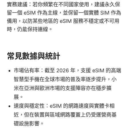
實務建議：若你頻繁在不同國家使用，建議永久保
留一個 eSIM 作為主線，並保留一個實體 SIM 作為
備用，以防某些地區的 eSIM 服務不穩定或不可用
時，仍能保持連線。
常見數據與統計
市場佔有率：截至 2026 年，支援 eSIM 的高端
智慧型手機在全球市場的普及率逐步提升，小
米在亞洲與歐洲市場的支援陣容亦在穩步擴
展。
速度與穩定性：eSIM 的網路速度與實體卡相
近，但在裝置與區域網路覆蓋上仍受運營商基
礎設施影響。