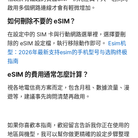
啟用多個網路連線才會有輕微增加。
如何刪除不要的 eSIM？
在設定中的 SIM 卡與行動網路選單裡，選擇要刪
除的 eSIM 設定檔，執行移除動作即可。
Esim机
型：2026年最新支持esim的手机型号与选购终极
指南
eSIM 的費用通常怎麼計算？
視各地電信商方案而定，包含月租、數據流量、漫
遊等，建議事先詢問清楚再啟用。
如果你喜歡本指南，歡迎留言告訴我你正在使用的
地區與機型，我可以幫你做更精確的設定步驟整理