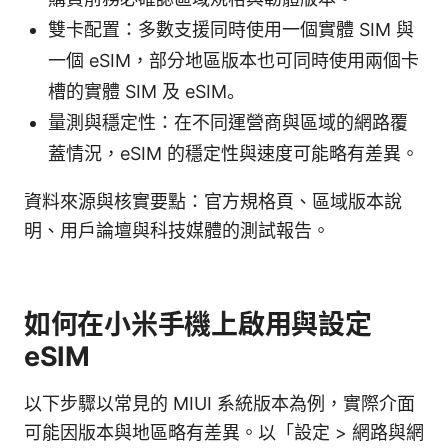
雙卡配置：多數支援同時使用一個實體 SIM 與
一個 eSIM，部分地區版本也可同時使用兩個卡
槽的實體 SIM 及 eSIM。
量測與穩定性：在不同運營商與區域的網路覆
蓋情況，eSIM 的穩定性與速度可能略有差異。
資料來源與核實要點：官方規格頁、區域版本說
明、用戶論壇與科技媒體的測試報告。
如何在小米手機上啟用與設定
eSIM
以下步驟以常見的 MIUI 系統版本為例，實際介面
可能因版本與地區略有差異。以「設定 > 網路與網