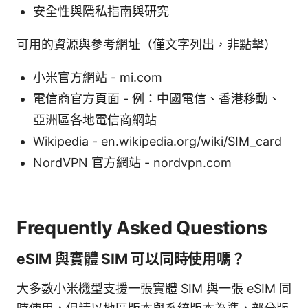
安全性與隱私指南與研究
可用的資源與參考網址（僅文字列出，非點擊）
小米官方網站 - mi.com
電信商官方頁面 - 例：中國電信、香港移動、
亞洲區各地電信商網站
Wikipedia - en.wikipedia.org/wiki/SIM_card
NordVPN 官方網站 - nordvpn.com
Frequently Asked Questions
eSIM 與實體 SIM 可以同時使用嗎？
大多數小米機型支援一張實體 SIM 與一張 eSIM 同