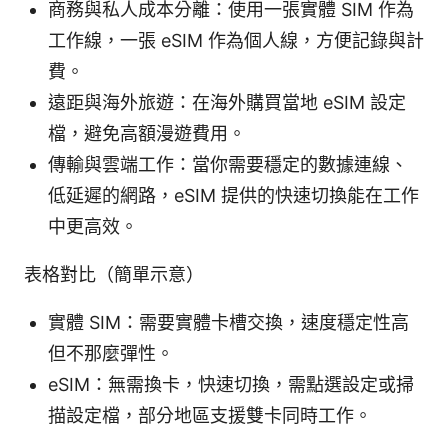
商務與私人成本分離：使用一張實體 SIM 作為
工作線，一張 eSIM 作為個人線，方便記錄與計
費。
遠距與海外旅遊：在海外購買當地 eSIM 設定
檔，避免高額漫遊費用。
傳輸與雲端工作：當你需要穩定的數據連線、
低延遲的網路，eSIM 提供的快速切換能在工作
中更高效。
表格對比（簡單示意）
實體 SIM：需要實體卡槽交換，速度穩定性高
但不那麼彈性。
eSIM：無需換卡，快速切換，需點選設定或掃
描設定檔，部分地區支援雙卡同時工作。