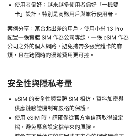
使用者偏好：越來越多使用者偏好「一機雙
卡」設計，特別是商務用戶與旅行使用者。
案例分享：某台北出差的用戶，使用小米 13 Pro
配置一張實體 SIM 作為公司專線，一張 eSIM 作為
公司之外的個人網路，避免攜帶多張實體卡的麻
煩，且在跨國時的漫遊費用更可控。
安全性與隱私考量
eSIM 的安全性與實體 SIM 相仿，資料加密與
供應鏈驗證機制有嚴格的保護。
使用 eSIM 時，請確保從官方電信商取得設定
檔，避免惡意設定檔帶來的風險。