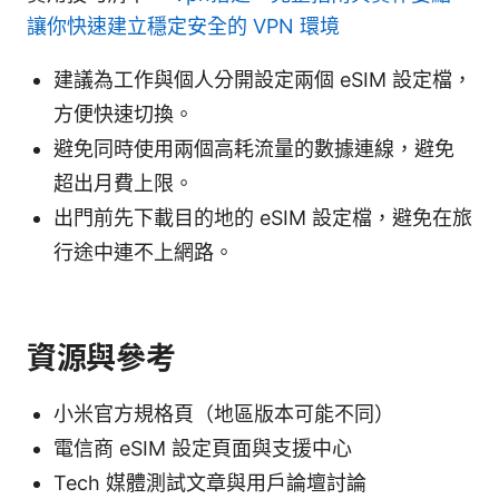
讓你快速建立穩定安全的 VPN 環境
建議為工作與個人分開設定兩個 eSIM 設定檔，
方便快速切換。
避免同時使用兩個高耗流量的數據連線，避免
超出月費上限。
出門前先下載目的地的 eSIM 設定檔，避免在旅
行途中連不上網路。
資源與參考
小米官方規格頁（地區版本可能不同）
電信商 eSIM 設定頁面與支援中心
Tech 媒體測試文章與用戶論壇討論