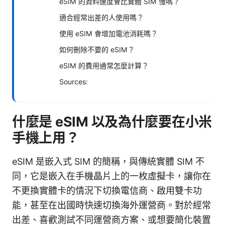
eSIM 的資料速度會比實體 SIM 慢嗎？
適合經常出差的人使用嗎？
使用 eSIM 會增加電池消耗嗎？
如何刪除不要的 eSIM？
eSIM 的費用通常怎麼計算？
Sources:
什麼是 eSIM 以及為什麼要在小米
手機上用？
eSIM 是嵌入式 SIM 的簡稱，與傳統實體 SIM 不
同，它是嵌入在手機晶片上的一枚虛擬卡，讓你在
不更換實體卡的情況下切換電信商、啟用雙卡功
能，甚至在出國時快速切換海外運營商。對於經常
出差、喜歡測試不同運營商方案、或想要簡化裝置