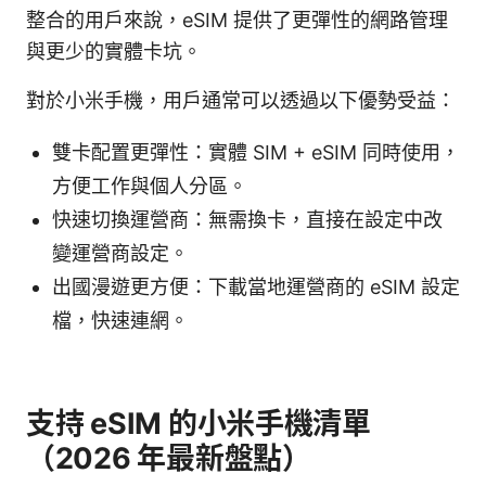
整合的用戶來說，eSIM 提供了更彈性的網路管理
與更少的實體卡坑。
對於小米手機，用戶通常可以透過以下優勢受益：
雙卡配置更彈性：實體 SIM + eSIM 同時使用，
方便工作與個人分區。
快速切換運營商：無需換卡，直接在設定中改
變運營商設定。
出國漫遊更方便：下載當地運營商的 eSIM 設定
檔，快速連網。
支持 eSIM 的小米手機清單
（2026 年最新盤點）