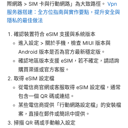
際網路 > SIM 卡與行動網路」為大致路徑。
Vpn
服务器搭建：全方位指南與實作要點，提升安全與
隱私的最佳做法
確認裝置符合 eSIM 支援與系統版本
進入設定 > 關於手機，檢查 MIUI 版本與
Android 版本是否為官方最新穩定版。
確認地區版本支援 eSIM，若不確定，請諮詢
購買渠道或官方客服。
取得 eSIM 設定檔
從電信商官網或客服取得 eSIM 設定檔，通常
包含一個 QR 碼或連結。
某些電信商提供「行動網路設定檔」的安裝檔
案，直接在郵件或簡訊中提供。
掃描 QR 碼或手動輸入設定