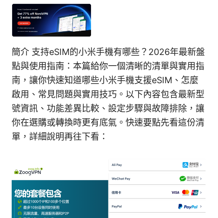
簡介 支持eSIM的小米手機有哪些？2026年最新盤
點與使用指南：本篇給你一個清晰的清單與實用指
南，讓你快速知道哪些小米手機支援eSIM、怎麼
啟用、常見問題與實用技巧。以下內容包含最新型
號資訊、功能差異比較、設定步驟與故障排除，讓
你在選購或轉換時更有底氣。快速要點先看這份清
單，詳細說明再往下看：