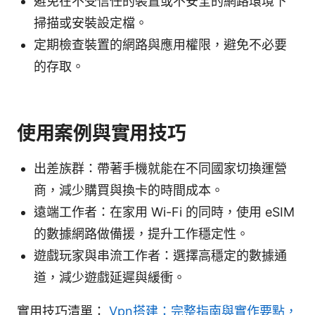
避免在不受信任的裝置或不安全的網路環境下
掃描或安裝設定檔。
定期檢查裝置的網路與應用權限，避免不必要
的存取。
使用案例與實用技巧
出差族群：帶著手機就能在不同國家切換運營
商，減少購買與換卡的時間成本。
遠端工作者：在家用 Wi-Fi 的同時，使用 eSIM
的數據網路做備援，提升工作穩定性。
遊戲玩家與串流工作者：選擇高穩定的數據通
道，減少遊戲延遲與緩衝。
實用技巧清單：
Vpn搭建：完整指南與實作要點，