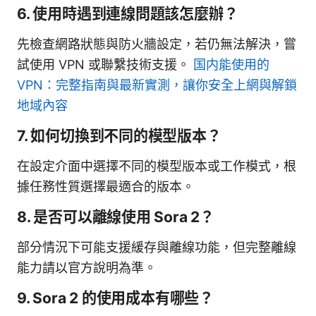
6. 使用時遇到連線問題該怎麼辦？
先檢查網路狀態與防火牆設定，若仍無法解決，嘗
試使用 VPN 或聯繫技術支援。
国内能使用的
VPN：完整指南與最新實測，讓你安全上網與解鎖
地域內容
7. 如何切換到不同的模型版本？
在設定介面中選擇不同的模型版本或工作模式，根
據任務性質選擇最適合的版本。
8. 是否可以離線使用 Sora 2？
部分情況下可能支援緩存與離線功能，但完整離線
能力請以官方說明為準。
9. Sora 2 的使用成本有哪些？