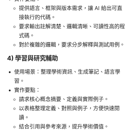
提供語言、框架與版本需求，讓 AI 給出可直
接執行的代碼。
要求輸出註解清楚、邏輯清晰、可讀性高的程
式碼。
對於複雜的邏輯，要求分步解釋與測試用例。
4) 學習與研究輔助
使用場景：整理學術資訊、生成筆記、語言學
習。
實作要點：
請求核心概念摘要、定義與實際例子。
以表格整理定義、對照與例子，方便快速閱
讀。
結合引用與參考來源，提升學術價值。