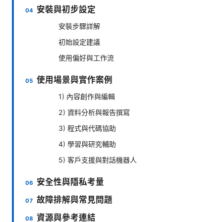
安裝與初步設定
安裝步驟詳解
初始設定建議
使用偏好與工作流
使用場景與實作案例
1) 內容創作與編輯
2) 資料分析與報告撰寫
3) 程式與代碼協助
4) 學習與研究輔助
5) 客戶支援與對話機器人
安全性與隱私考量
故障排解與常見問題
資源與參考連結