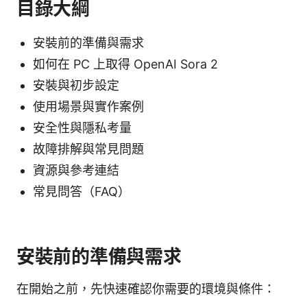
目錄大綱
安裝前的準備與需求
如何在 PC 上取得 OpenAI Sora 2
安裝與初步設定
使用場景與實作案例
安全性與隱私考量
故障排解與常見問題
資源與參考連結
常見問答（FAQ）
安裝前的準備與需求
在開始之前，先快速確認你需要的環境與條件：