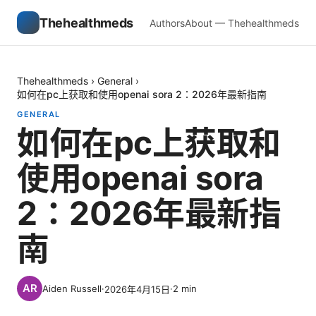
Thehealthmeds
Authors
About — Thehealthmeds
Thehealthmeds
›
General
›
如何在pc上获取和使用openai sora 2：2026年最新指南
GENERAL
如何在pc上获取和
使用openai sora
2：2026年最新指
南
Aiden Russell
·
·
2
min
2026年4月15日