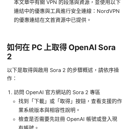
本文章中有關 VPN 的段落與資源，並使用以下
連結中的優惠與工具進行安全連線：NordVPN
的優惠連結在文首資源中已提供。
如何在 PC 上取得 OpenAI Sora
2
以下是取得與啟用 Sora 2 的步驟概述，請依序操
作：
訪問 OpenAI 官方網站的 Sora 2 專區
找到「下載」或「取得」按鈕，查看支援的作
業系統版本與相容性說明。
檢查是否需要先註冊 OpenAI 帳號或登入現
有帳號。