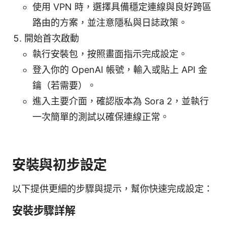
使用 VPN 時，選擇具備穩定連線與良好跨區
路由的方案，並注意隱私與日誌政策。
開始首次啟動
執行安裝包，按照畫面指示完成設定。
登入你的 OpenAI 帳號，輸入或貼上 API 金
鑰（若需要）。
進入主要介面，確認版本為 Sora 2，並執行
一次簡單的測試以確保連線正常。
安裝與初步設定
以下提供更細的步驟與提示，幫你快速完成設定：
安裝步驟詳解