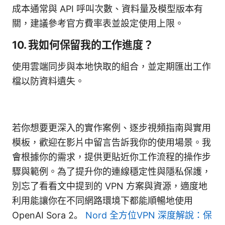
成本通常與 API 呼叫次數、資料量及模型版本有
關，建議參考官方費率表並設定使用上限。
10. 我如何保留我的工作進度？
使用雲端同步與本地快取的組合，並定期匯出工作
檔以防資料遺失。
若你想要更深入的實作案例、逐步視頻指南與實用
模板，歡迎在影片中留言告訴我你的使用場景。我
會根據你的需求，提供更貼近你工作流程的操作步
驟與範例。為了提升你的連線穩定性與隱私保護，
別忘了看看文中提到的 VPN 方案與資源，適度地
利用能讓你在不同網路環境下都能順暢地使用
OpenAI Sora 2。
Nord 全方位VPN 深度解說：保