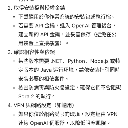
取得安裝檔與授權金鑰
下載適用於你作業系統的安裝包或執行檔。
若需要 API 金鑰，進入 OpenAI 管理後台，
建立新的 API 金鑰，並妥善保存（避免在公
用裝置上直接暴露）。
確認相容性與依賴
某些版本需要 .NET、Python、Node.js 或特
定版本的 Java 运行环境，請依安裝指引同時
安裝必要的相依套件。
檢查防病毒與防火牆設定，確保它們不會阻礙
Sora 2 的執行。
VPN 與網路設定（如適用）
如果你位於網路受限的環境，設定經由 VPN
連線 OpenAI 伺服器，以降低阻塞風險。