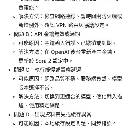
置錯誤。
解決方法：檢查網路連線、暫時關閉防火牆或
新增例外、確認 VPN 路由與協議設定。
問題 B：API 金鑰無效或過期
可能原因：金鑰輸入錯誤、已撤銷或到期。
解決方法：在 OpenAI 後台重新產生金鑰，
更新於 Sora 2 設定中。
問題 C：執行緩慢或響應延遲
可能原因：網路品質不穩、服務端負載、模型
版本選擇不當。
解決方法：切換到更適合的模型、優化輸入描
述、使用穩定網路。
問題 D：出現資料丟失或緩存異常
可能原因：本地緩存設定問題、同步錯誤。