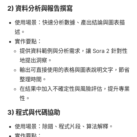
2) 資料分析與報告撰寫
使用場景：快速分析數據、產出結論與圖表描
述。
實作要點：
提供資料範例與分析需求，讓 Sora 2 針對性
地提出洞察。
輸出可直接使用的表格與圖表說明文字，節省
整理時間。
在結果中加入不確定性與風險評估，提升專業
性。
3) 程式與代碼協助
使用場景：除錯、程式片段、算法解釋。
實作要點：