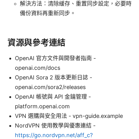
解決方法：清除緩存、重置同步設定，必要時
備份資料再重新同步。
資源與參考連結
OpenAI 官方文件與開發者指南 -
openai.com/docs
OpenAI Sora 2 版本更新日誌 -
openai.com/sora2/releases
OpenAI 帳號與 API 金鑰管理 -
platform.openai.com
VPN 選購與安全用法 - vpn-guide.example
NordVPN 使用教學與優惠連結 -
https://go.nordvpn.net/aff_c?