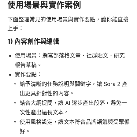
使用場景與實作案例
下面整理常見的使用場景與實作要點，讓你能直接
上手：
1) 內容創作與編輯
使用場景：撰寫部落格文章、社群貼文、研究
報告草稿。
實作要點：
給予清晰的任務說明與關鍵字，讓 Sora 2 產
出更具針對性的內容。
結合大綱提問，讓 AI 逐步產出段落，避免一
次性產出過長文本。
使用風格設定，讓文本符合品牌語氣與受眾偏
好。