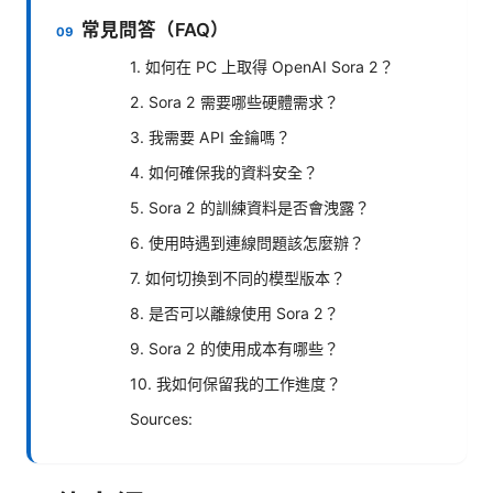
常見問答（FAQ）
1. 如何在 PC 上取得 OpenAI Sora 2？
2. Sora 2 需要哪些硬體需求？
3. 我需要 API 金鑰嗎？
4. 如何確保我的資料安全？
5. Sora 2 的訓練資料是否會洩露？
6. 使用時遇到連線問題該怎麼辦？
7. 如何切換到不同的模型版本？
8. 是否可以離線使用 Sora 2？
9. Sora 2 的使用成本有哪些？
10. 我如何保留我的工作進度？
Sources: