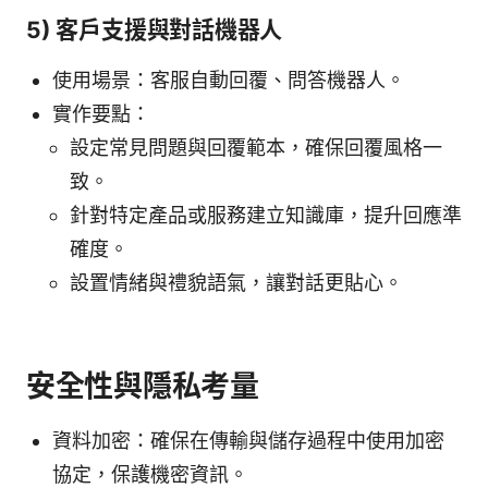
5) 客戶支援與對話機器人
使用場景：客服自動回覆、問答機器人。
實作要點：
設定常見問題與回覆範本，確保回覆風格一
致。
針對特定產品或服務建立知識庫，提升回應準
確度。
設置情緒與禮貌語氣，讓對話更貼心。
安全性與隱私考量
資料加密：確保在傳輸與儲存過程中使用加密
協定，保護機密資訊。