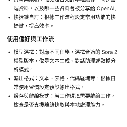
端資料，以及哪一些資料會被分享給 OpenAI。
快捷鍵自訂：根據工作流程設定常用功能的快
捷鍵，提高效率。
使用偏好與工作流
模型選擇：對應不同任務，選擇合適的 Sora 2
模型版本，像是文本生成、對話助理或數據分
析模式。
輸出格式：文本、表格、代碼區塊等，根據日
常使用習慣設定預設輸出格式。
缓存與離線模式：若工作環境需要離線工作，
檢查是否支援離線快取與本地處理能力。