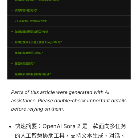
Parts of this article were generated with AI
assistance. Please double-check important details
before relying on them.
快速摘要：OpenAI Sora 2 是一款面向多任务
的人工智慧协助工具，支持文本生成、对话、