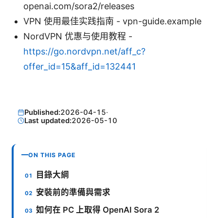
openai.com/sora2/releases
VPN 使用最佳实践指南 - vpn-guide.example
NordVPN 优惠与使用教程 -
https://go.nordvpn.net/aff_c?
offer_id=15&aff_id=132441
Published:
2026-04-15
·
Last updated:
2026-05-10
ON THIS PAGE
目錄大綱
安裝前的準備與需求
如何在 PC 上取得 OpenAI Sora 2