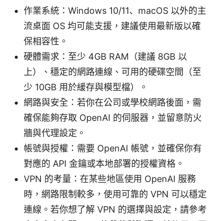
作業系統：Windows 10/11、macOS 以外的主
流桌面 OS 均可能支援，建議使用最新版以確
保相容性。
硬體需求：至少 4GB RAM（建議 8GB 以
上）、穩定的網路連線、可用的硬碟空間（至
少 10GB 用於緩存與模型檔）。
網路與安全：若你在公司或學校網路後面，需
確保能夠存取 OpenAI 的伺服器，並留意防火
牆與代理設定。
帳號與授權：需要 OpenAI 帳號，並確保你有
對應的 API 金鑰或本地部署的授權資格。
VPN 的考量：在某些地區使用 OpenAI 服務
時，網路限制較多，使用可靠的 VPN 可以穩定
連線。若你想了解 VPN 的選擇與設定，請參考