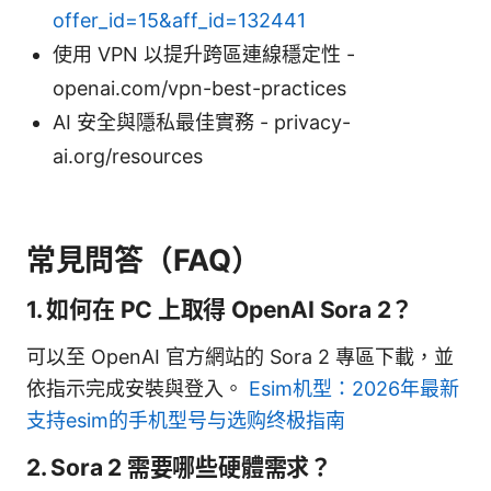
offer_id=15&aff_id=132441
使用 VPN 以提升跨區連線穩定性 -
openai.com/vpn-best-practices
AI 安全與隱私最佳實務 - privacy-
ai.org/resources
常見問答（FAQ）
1. 如何在 PC 上取得 OpenAI Sora 2？
可以至 OpenAI 官方網站的 Sora 2 專區下載，並
依指示完成安裝與登入。
Esim机型：2026年最新
支持esim的手机型号与选购终极指南
2. Sora 2 需要哪些硬體需求？