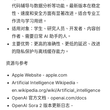
代码辅导与数据分析等功能。最新版本在稳定
性、速度和安全方面有显著改进，适合专业工
作流与学习用途。
适用对象：学生、研究人员、开发者、内容创
作者、需要日常 AI 助手的人。
主要优势：更高的准确性、更低的延迟、改进
的隐私保护与离线缓存能力。
资源与参考
Apple Website - apple.com
Artificial Intelligence Wikipedia -
en.wikipedia.org/wiki/Artificial_intelligence
OpenAI 官方文档 - openai.com/docs
OpenAI Sora 2 版本更新日志 -