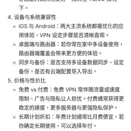
下。
设备与系统兼容性
iOS 与 Android：两大主流系统都需优化的应
用体验、VPN 设定步骤是否清晰直观。
桌面端与路由器：若你常在家中多设备使用，
路由器端覆盖会带来更方便的体验。
同步与备份：是否支持多设备数据同步、设定
备份，是否有云端配置导入导出。
价格与性价比
免费 vs 付费：免费 VPN 常伴随流量或速度
限制、广告与隐私让人担忧。付费通常获得更
稳定的速度、更多服务器与更强隐私保护。
长期计划折扣：年费计划通常比月费便宜，若
你确定长期使用，可以选择年付。