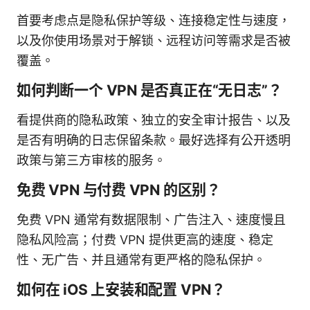
首要考虑点是隐私保护等级、连接稳定性与速度，
以及你使用场景对于解锁、远程访问等需求是否被
覆盖。
如何判断一个 VPN 是否真正在“无日志”？
看提供商的隐私政策、独立的安全审计报告、以及
是否有明确的日志保留条款。最好选择有公开透明
政策与第三方审核的服务。
免费 VPN 与付费 VPN 的区别？
免费 VPN 通常有数据限制、广告注入、速度慢且
隐私风险高；付费 VPN 提供更高的速度、稳定
性、无广告、并且通常有更严格的隐私保护。
如何在 iOS 上安装和配置 VPN？