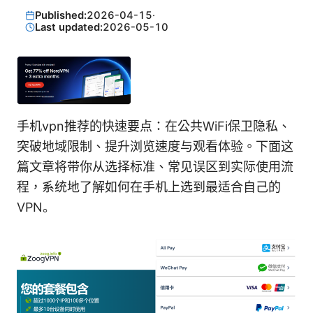
Published:
2026-04-15
·
Last updated:
2026-05-10
手机vpn推荐的快速要点：在公共WiFi保卫隐私、
突破地域限制、提升浏览速度与观看体验。下面这
篇文章将带你从选择标准、常见误区到实际使用流
程，系统地了解如何在手机上选到最适合自己的
VPN。