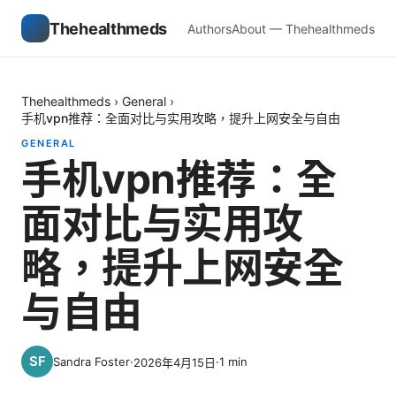
Thehealthmeds
Authors
About — Thehealthmeds
Thehealthmeds
›
General
›
手机vpn推荐：全面对比与实用攻略，提升上网安全与自由
GENERAL
手机vpn推荐：全
面对比与实用攻
略，提升上网安全
与自由
Sandra Foster
·
·
1
min
2026年4月15日