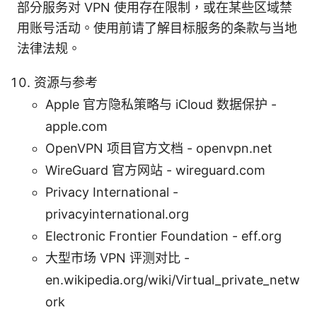
部分服务对 VPN 使用存在限制，或在某些区域禁
用账号活动。使用前请了解目标服务的条款与当地
法律法规。
资源与参考
Apple 官方隐私策略与 iCloud 数据保护 -
apple.com
OpenVPN 项目官方文档 - openvpn.net
WireGuard 官方网站 - wireguard.com
Privacy International -
privacyinternational.org
Electronic Frontier Foundation - eff.org
大型市场 VPN 评测对比 -
en.wikipedia.org/wiki/Virtual_private_netw
ork