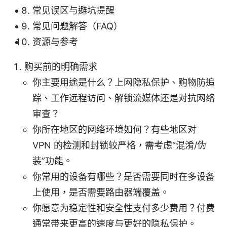
常见误区与避坑提醒
常见问题解答（FAQ）
资源与参考
购买前的明确需求
你主要用途是什么？上网隐私保护、购物防追
踪、工作远程访问、解锁流媒体还是对抗网络
审查？
你所在地区的网络环境如何？有些地区对
VPN 的检测和封锁较严格，需考虑“混淆/伪
装”功能。
你常用的设备有哪些？是否需要同时在多设备
上使用，是否需要路由器端覆盖。
你愿意为稳定性和安全性支付多少费用？付费
通常带来更高的速度与更好的隐私保护。