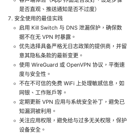
是否直观、推送通知是否不过度）
安全使用的最佳实践
启用 Kill Switch 与 DNS 泄漏保护，确保数
据不在无 VPN 时暴露。
优先选择具备严格无日志政策的提供商，并留
意其隐私条款的最新变更。
使用 WireGuard 或 OpenVPN 协议，平衡速
度与安全性。
不在不可信的免费 WiFi 上处理敏感信息，如
网银、工作账户等。
定期更新 VPN 应用与系统安全补丁，避免已
知漏洞被利用。
关注应用权限，避免给与过多无关权限，保护
设备安全。