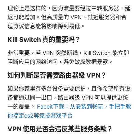
理论上是这样的，因为流量要经过中转服务器，延
迟可能增加。但高质量的 VPN、就近服务器和合
适协议信息能将影响降到最低。
Kill Switch 真的重要吗？
非常重要。若 VPN 突然断线，Kill Switch 能立即
阻断应用的网络访问，避免敏感数据暴露。
如何判断是否需要路由器级 VPN？
如果你家里有多台设备需要保护，且你希望所有设
备都通过同一出口，路由器级 VPN 可以提供更统
一的覆盖。
Faceit下载：从安装到畅玩，手把手教
你搞定cs2等竞技游戏平台
VPN 使用是否会违反某些服务条款？