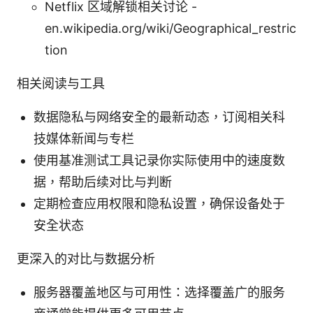
Netflix 区域解锁相关讨论 -
en.wikipedia.org/wiki/Geographical_restric
tion
相关阅读与工具
数据隐私与网络安全的最新动态，订阅相关科
技媒体新闻与专栏
使用基准测试工具记录你实际使用中的速度数
据，帮助后续对比与判断
定期检查应用权限和隐私设置，确保设备处于
安全状态
更深入的对比与数据分析
服务器覆盖地区与可用性：选择覆盖广的服务