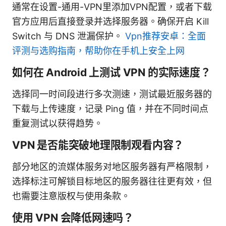
通常在设置-通用-VPN里添加VPN配置，或者下载
官方应用后直接登录并选择服务器。确保开启 Kill
Switch 与 DNS 泄漏保护。
Vpn推荐安卓：全面
评测与选购指南，帮助你在手机上安全上网
如何在 Android 上测试 VPN 的实际速度？
选择同一时间段进行多次测速，测试最近服务器的
下载与上传速度，记录 Ping 值，并在不同时间点
重复测试以获得趋势。
VPN 是否能突破地理限制观看内容？
部分地区的流媒体服务对地区服务器有严格限制，
选择标注可解锁目标地区的服务器往往更有效，但
也需要注意版权与使用条款。
使用 VPN 会降低网速吗？