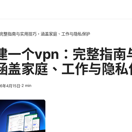
：完整指南与实用技巧，涵盖家庭、工作与隐私保护
建一个vpn：完整指南
涵盖家庭、工作与隐私
·
2
min
26年4月15日