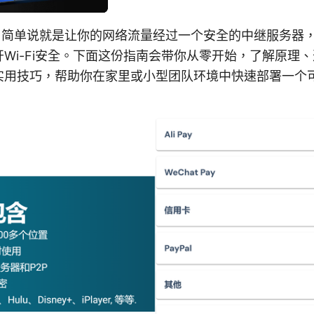
n，简单说就是让你的网络流量经过一个安全的中继服务器
Wi-Fi安全。下面这份指南会带你从零开始，了解原理
实用技巧，帮助你在家里或小型团队环境中快速部署一个可