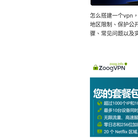
怎么搭建一个vp
地区限制、保护公开
骤、常见问题以及