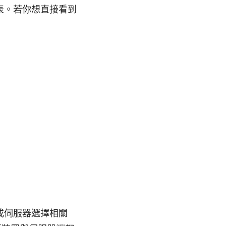
表。若你想直接看到
析或伺服器選擇相關