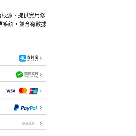
題根源、提供實用修
業系統，並含有數據