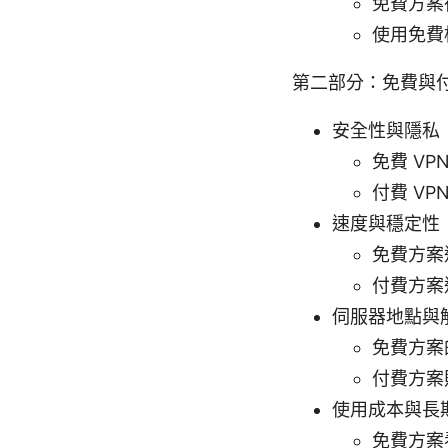
免費方案
使用免費
第二部分：免費與付
安全性與隱私
免費 V
付費 V
速度與穩定性
免費方案
付費方案
伺服器地點與
免費方案
付費方案
使用成本與長
免費方案