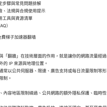
定步驟與常見問題排解
險、法規與合規使用提示
用工具與資源清單
AQ）
免費梯子加速器翻墙
與「翻牆」在技術層面的作用，就是讓你的網路流量經過
外的 IP 來源與地理位置。
通常以公共伺服器、限速、廣告支持或每日流量限制等形
限制。
、內容地區限制繞過、公共網路的額外隱私保護、臨時性