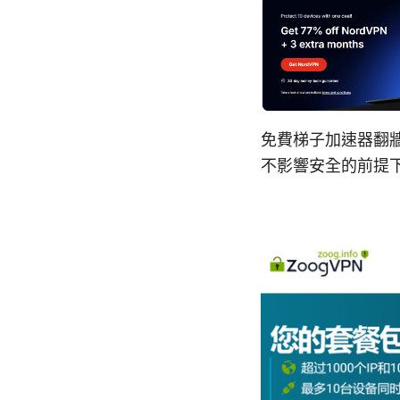
免費梯子加速器翻
不影響安全的前提