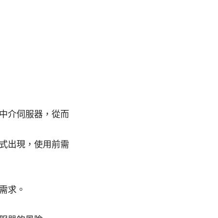
中介伺服器，從而
式出現，使用前需
需求。