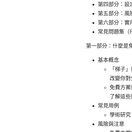
第四部分：設
第五部分：風
第六部分：實
常見問題集（F
第一部分：什麼是
基本概念
「梯子」
改變你對
免費方案
了解這些
常見用例
學術研究
風險與注意