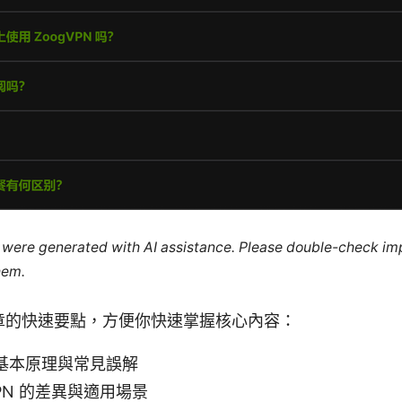
le were generated with AI assistance. Please double-check im
hem.
章的快速要點，方便你快速掌握核心內容：
基本原理與常見誤解
PN 的差異與適用場景