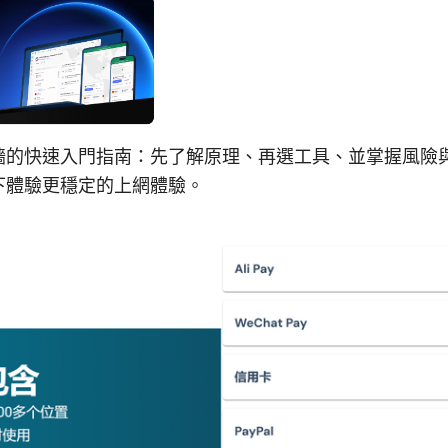
牆的快速入門指南：先了解原理、再選工具、並掌握風險
下體驗更穩定的上網體驗。