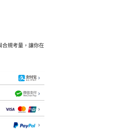
與合規考量，讓你在