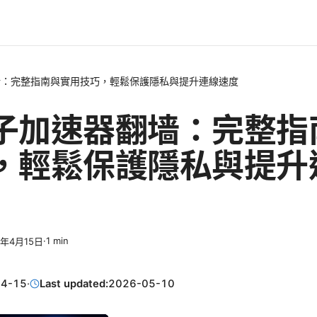
墙：完整指南與實用技巧，輕鬆保護隱私與提升連線速度
子加速器翻墙：完整指
，輕鬆保護隱私與提升
·
1
min
6年4月15日
04-15
·
Last updated:
2026-05-10