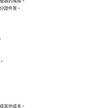
服器的風險。
分證件等。
。
。
成其他成本。