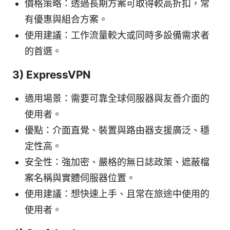
價格策略：透過長期方案可取得較高折扣，常
有優惠與組合方案。
使用建議：工作流量較大或同時多設備需求者
的首選。
3) ExpressVPN
適用場景：需要可靠全球伺服器與友善介面的
使用者。
優點：介面直覺、裝置與路由器支援廣泛、穩
定性高。
安全性：強加密、嚴格的無日誌政策、遮蔽檔
案名稱與實體伺服器位置。
使用建議：想快速上手、且常在旅途中使用的
使用者。