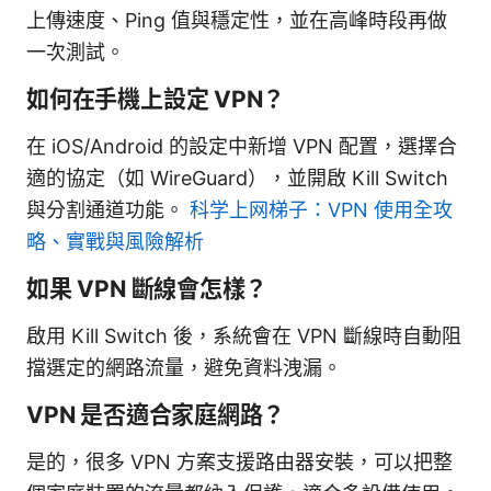
上傳速度、Ping 值與穩定性，並在高峰時段再做
一次測試。
如何在手機上設定 VPN？
在 iOS/Android 的設定中新增 VPN 配置，選擇合
適的協定（如 WireGuard），並開啟 Kill Switch
與分割通道功能。
科学上网梯子：VPN 使用全攻
略、實戰與風險解析
如果 VPN 斷線會怎樣？
啟用 Kill Switch 後，系統會在 VPN 斷線時自動阻
擋選定的網路流量，避免資料洩漏。
VPN 是否適合家庭網路？
是的，很多 VPN 方案支援路由器安裝，可以把整