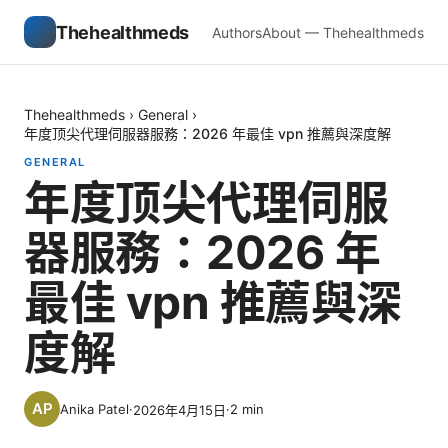
Thehealthmeds
Authors
About — Thehealthmeds
Thehealthmeds
›
General
›
年度顶尖代理伺服器服務：2026 年最佳 vpn 推薦與深度解
GENERAL
年度顶尖代理伺服
器服務：2026 年
最佳 vpn 推薦與深
度解
Anika Patel
·
·
2
min
2026年4月15日