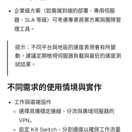
企業級方案（如需端到端的部署、專用伺服
器、SLA 等級）可考慮專業商業方案與團隊管
理工具。
提示：不同平台與地區的速度表現會有所變
動，建議定期檢視伺服器負載與最近的速度測
試結果。
不同需求的使用情境與實作
工作與遠端協作
選擇具備穩定連線、分流與廣域伺服器的
VPN。
設定 Kill Switch、分割通道以確保工作流量