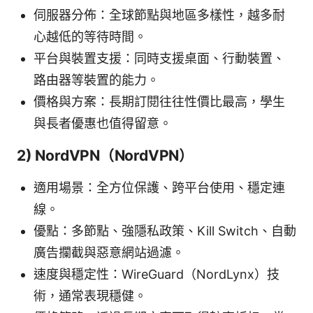
伺服器分佈：全球節點與地區多樣性，越多耐
心越低的等待時間。
平台與裝置支援：同時支援桌面、行動裝置、
路由器等裝置的能力。
價格與方案：長期訂閱往往性價比最高，學生
與長者優惠也值得留意。
2) NordVPN（NordVPN）
適用場景：全方位保護、跨平台使用、穩定連
線。
優點：多節點、強隱私政策、Kill Switch、自動
廣告攔截與惡意網站過濾。
速度與穩定性：WireGuard（NordLynx）技
術，通常表現穩健。