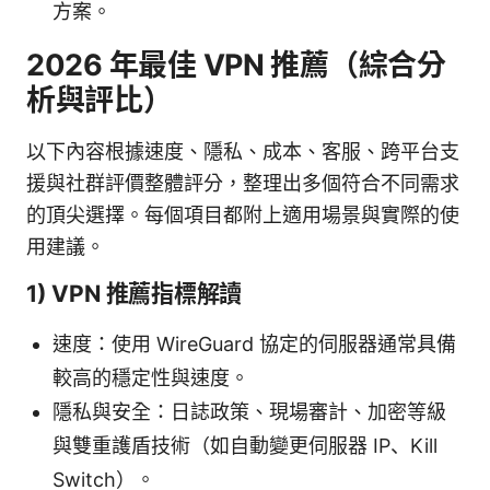
方案。
2026 年最佳 VPN 推薦（綜合分
析與評比）
以下內容根據速度、隱私、成本、客服、跨平台支
援與社群評價整體評分，整理出多個符合不同需求
的頂尖選擇。每個項目都附上適用場景與實際的使
用建議。
1) VPN 推薦指標解讀
速度：使用 WireGuard 協定的伺服器通常具備
較高的穩定性與速度。
隱私與安全：日誌政策、現場審計、加密等級
與雙重護盾技術（如自動變更伺服器 IP、Kill
Switch）。