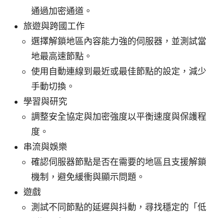
通過加密通道。
旅遊與跨國工作
選擇解鎖地區內容能力強的伺服器，並測試當
地最高速節點。
使用自動連線到最近或最佳節點的設定，減少
手動切換。
學習與研究
調整安全協定與加密強度以平衡速度與保護程
度。
串流與娛樂
確認伺服器節點是否在需要的地區且支援解鎖
機制，避免緩衝與顯示問題。
遊戲
測試不同節點的延遲與抖動，尋找穩定的「低