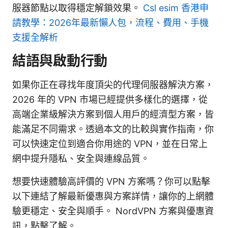
服器節點以取得穩定解鎖效果。
Csl esim 香港申
請教學：2026年最新懶人包，流程、費用、手機
支援全解析
結語與啟動行動
如果你正在尋找年度頂尖的代理伺服器解決方案，
2026 年的 VPN 市場已經提供多樣化的選擇，從
高端企業級解決方案到個人用戶的經濟型方案，皆
能滿足不同需求。透過本文的比較與實作指南，你
可以快速定位到適合你用途的 VPN，並在日常上
網中提升隱私、安全與連線品質。
想要快速體驗高評價的 VPN 方案嗎？你可以點擊
以下連結了解最新優惠與方案詳情，讓你的上網體
驗更穩定、安全與順手。 NordVPN 方案與優惠資
訊，點擊了解。