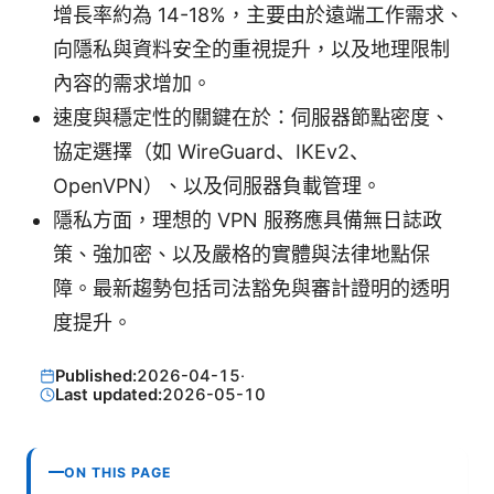
增長率約為 14-18%，主要由於遠端工作需求、
向隱私與資料安全的重視提升，以及地理限制
內容的需求增加。
速度與穩定性的關鍵在於：伺服器節點密度、
協定選擇（如 WireGuard、IKEv2、
OpenVPN）、以及伺服器負載管理。
隱私方面，理想的 VPN 服務應具備無日誌政
策、強加密、以及嚴格的實體與法律地點保
障。最新趨勢包括司法豁免與審計證明的透明
度提升。
Published:
2026-04-15
·
Last updated:
2026-05-10
ON THIS PAGE