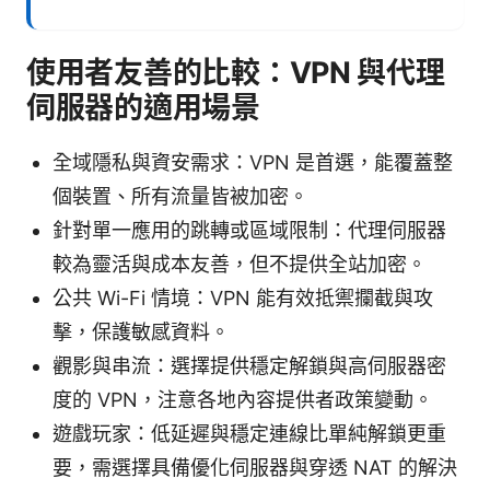
使用者友善的比較：VPN 與代理
伺服器的適用場景
全域隱私與資安需求：VPN 是首選，能覆蓋整
個裝置、所有流量皆被加密。
針對單一應用的跳轉或區域限制：代理伺服器
較為靈活與成本友善，但不提供全站加密。
公共 Wi-Fi 情境：VPN 能有效抵禦攔截與攻
擊，保護敏感資料。
觀影與串流：選擇提供穩定解鎖與高伺服器密
度的 VPN，注意各地內容提供者政策變動。
遊戲玩家：低延遲與穩定連線比單純解鎖更重
要，需選擇具備優化伺服器與穿透 NAT 的解決