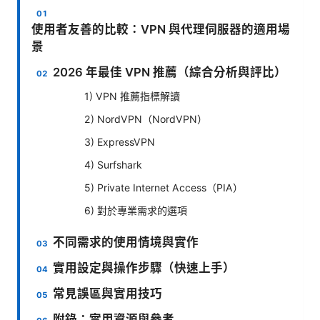
使用者友善的比較：VPN 與代理伺服器的適用場
景
2026 年最佳 VPN 推薦（綜合分析與評比）
1) VPN 推薦指標解讀
2) NordVPN（NordVPN）
3) ExpressVPN
4) Surfshark
5) Private Internet Access（PIA）
6) 對於專業需求的選項
不同需求的使用情境與實作
實用設定與操作步驟（快速上手）
常見誤區與實用技巧
附錄：實用資源與參考