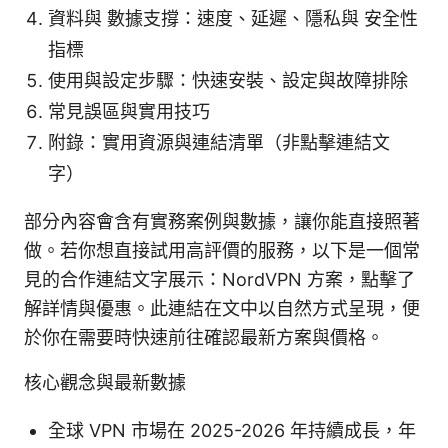
資料與 數據支撐：速度、延遲、隱私與 安全性
指標
使用與設定步驟：快速安裝、設定與故障排除
常見誤區與實用技巧
附錄：實用資源與連結清單（非點擊連結文
字）
部分內容會含有實務案例與數據，讓你能直接照著
做。若你想直接試用高評價的服務，以下是一個常
見的合作連結文字展示：NordVPN 方案，點擊了
解詳情與優惠。此連結在文中以自然方式呈現，便
於你在需要時快速前往確認最新方案與價格。
核心觀念與最新數據
全球 VPN 市場在 2025-2026 年持續成長，年