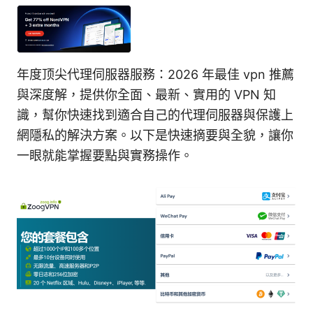
年度顶尖代理伺服器服務：2026 年最佳 vpn 推薦
與深度解，提供你全面、最新、實用的 VPN 知
識，幫你快速找到適合自己的代理伺服器與保護上
網隱私的解決方案。以下是快速摘要與全貌，讓你
一眼就能掌握要點與實務操作。