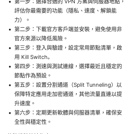
第一步：選擇合適的 VPN 方案與伺服器地點，
評估你最需要的功能（隱私、速度、解鎖能
力）。
第二步：下載官方客戶端並安裝，避免使用非
官方來源以降低風險。
第三步：登入與驗證，設定常用節點清單，啟
用 Kill Switch。
第四步：測速與測試連線，選擇最近且穩定的
節點作為預設。
第五步：設置分割通道（Split Tunneling）以
保障特定應用走加密通道，其他流量直連以提
升速度。
第六步：定期更新軟體與伺服器清單，確保安
全性與穩定性。