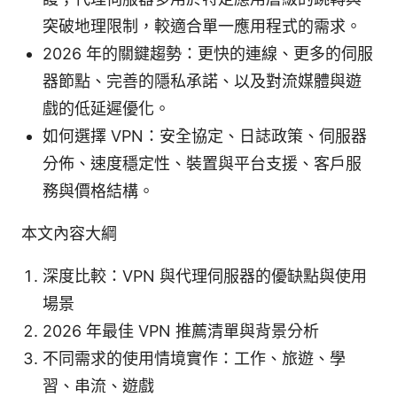
突破地理限制，較適合單一應用程式的需求。
2026 年的關鍵趨勢：更快的連線、更多的伺服
器節點、完善的隱私承諾、以及對流媒體與遊
戲的低延遲優化。
如何選擇 VPN：安全協定、日誌政策、伺服器
分佈、速度穩定性、裝置與平台支援、客戶服
務與價格結構。
本文內容大綱
深度比較：VPN 與代理伺服器的優缺點與使用
場景
2026 年最佳 VPN 推薦清單與背景分析
不同需求的使用情境實作：工作、旅遊、學
習、串流、遊戲