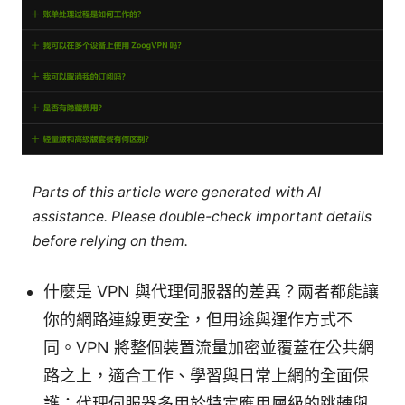
Parts of this article were generated with AI
assistance. Please double-check important details
before relying on them.
什麼是 VPN 與代理伺服器的差異？兩者都能讓
你的網路連線更安全，但用途與運作方式不
同。VPN 將整個裝置流量加密並覆蓋在公共網
路之上，適合工作、學習與日常上網的全面保
護；代理伺服器多用於特定應用層級的跳轉與