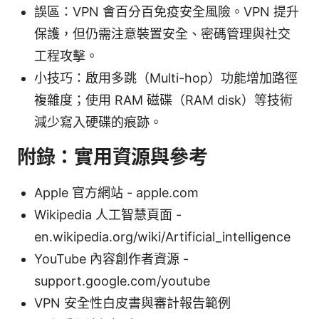
誤區：VPN 會百分百免疫安全風險。VPN 提升
保護，但仍需注意裝置安全、密碼管理與社交
工程攻擊。
小技巧：啟用多跳（Multi-hop）功能增加路徑
複雜度；使用 RAM 磁碟（RAM disk）等技術
減少寫入硬碟的痕跡。
附錄：實用資源與參考
Apple 官方網站 - apple.com
Wikipedia 人工智慧頁面 -
en.wikipedia.org/wiki/Artificial_intelligence
YouTube 內容創作者資源 -
support.google.com/youtube
VPN 安全性白皮書與審計報告範例