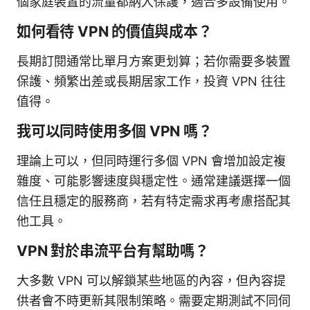
個家庭裝置的流量都納入保護，適合多設備使用。
如何看待 VPN 的價值與成本？
長期訂閱通常比單月方案更划算；若你需要多裝置
保護、頻繁出差或長期居家工作，投資 VPN 往往
值得。
我可以同時使用多個 VPN 嗎？
理論上可以，但同時運行多個 VPN 會增加設定複
雜度、可能影響速度與穩定性。通常建議選擇一個
信任且穩定的服務商，若有特定需求再考慮搭配其
他工具。
VPN 對於串流平台有幫助嗎？
大多數 VPN 可以解鎖某些地區的內容，但內容提
供者會不時更新其限制策略。需要定期測試不同伺