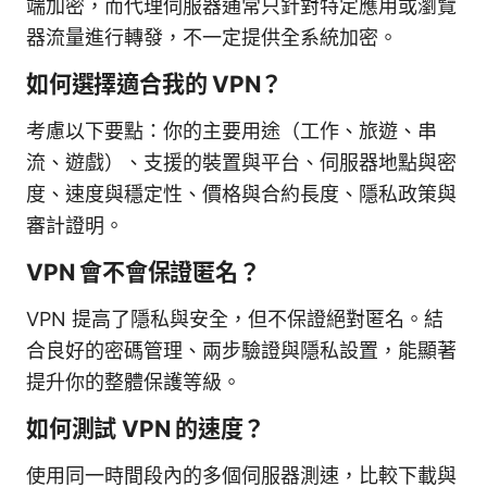
端加密，而代理伺服器通常只針對特定應用或瀏覽
器流量進行轉發，不一定提供全系統加密。
如何選擇適合我的 VPN？
考慮以下要點：你的主要用途（工作、旅遊、串
流、遊戲）、支援的裝置與平台、伺服器地點與密
度、速度與穩定性、價格與合約長度、隱私政策與
審計證明。
VPN 會不會保證匿名？
VPN 提高了隱私與安全，但不保證絕對匿名。結
合良好的密碼管理、兩步驗證與隱私設置，能顯著
提升你的整體保護等級。
如何測試 VPN 的速度？
使用同一時間段內的多個伺服器測速，比較下載與