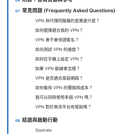
常見問題 (Frequently Asked Questions)
VPN 與代理伺服器的差異是什麼？
如何選擇適合我的 VPN？
VPN 會不會保證匿名？
如何測試 VPN 的速度？
如何在手機上設定 VPN？
如果 VPN 斷線會怎樣？
VPN 是否適合家庭網路？
如何看待 VPN 的價值與成本？
我可以同時使用多個 VPN 嗎？
VPN 對於串流平台有幫助嗎？
結語與啟動行動
Sources: