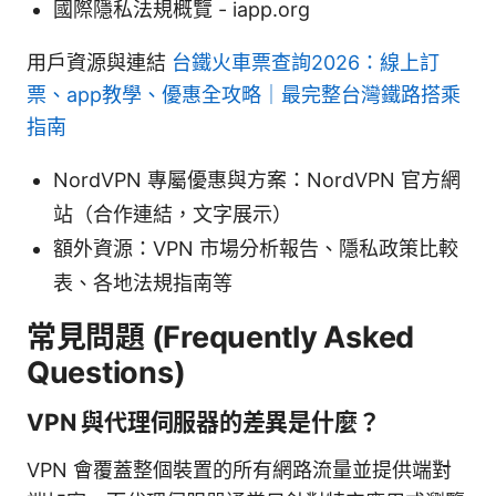
國際隱私法規概覽 - iapp.org
用戶資源與連結
台鐵火車票查詢2026：線上訂
票、app教學、優惠全攻略｜最完整台灣鐵路搭乘
指南
NordVPN 專屬優惠與方案：NordVPN 官方網
站（合作連結，文字展示）
額外資源：VPN 市場分析報告、隱私政策比較
表、各地法規指南等
常見問題 (Frequently Asked
Questions)
VPN 與代理伺服器的差異是什麼？
VPN 會覆蓋整個裝置的所有網路流量並提供端對