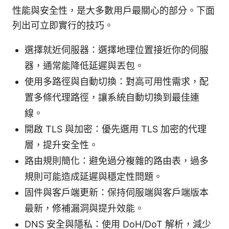
性能與安全性，是大多數用戶最關心的部分。下面
列出可立即實行的技巧。
選擇就近伺服器：選擇地理位置接近你的伺服
器，通常能降低延遲與丟包。
使用多路徑與自動切換：對高可用性需求，配
置多條代理路徑，讓系統自動切換到最佳連
線。
開啟 TLS 與加密：優先選用 TLS 加密的代理
層，提升安全性。
路由規則簡化：避免過分複雜的路由表，過多
規則可能造成延遲與穩定性問題。
固件與客戶端更新：保持伺服端與客戶端版本
最新，修補漏洞與提升效能。
DNS 安全與隱私：使用 DoH/DoT 解析，減少