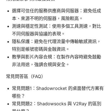
選擇可信任的服務供應商與伺服器：避免低成
本、來源不明的伺服器，風險較高。
測速與穩定性測試：使用多個工具測速，對比
不同伺服器與協議的表現。
隱私保護：避免在代理流量中傳輸敏感資訊，
特別是帳號密碼與金融資訊。
教學與影片內容合規：在製作內容時避免鼓勵
非法用途，強調合規與安全。
常見問答區（FAQ）
常見問題1：Shadowrocket 的桌面替代方案有
哪些？
常見問題2：Shadowsocks 與 V2Ray 的區別