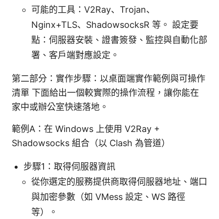
可能的工具：V2Ray、Trojan、
Nginx+TLS、ShadowsocksR 等。 設定要
點：伺服器安裝、證書簽發、監控與自動化部
署、客戶端對應設定。
第二部分：實作步驟：以桌面端實作範例與可操作
清單 下面給出一個較實際的操作流程，讓你能在
家中或辦公室快速落地。
範例A：在 Windows 上使用 V2Ray +
Shadowsocks 組合（以 Clash 為管道）
步驟1：取得伺服器資訊
從你選定的服務提供商取得伺服器地址、端口
與加密參數（如 VMess 設定、WS 路徑
等）。