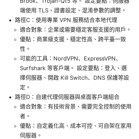
Brook、Trojan-Qt5 等。 設定要點：伺服器
端使用 TLS、證書設定、混淆參數的調整。
路徑C：使用專業 VPN 服務結合本地代理
適合對象：企業或需要穩定客服支援的用戶。
優點：商業級支援、穩定性高、跨平臺一致
性。
可能的工具：NordVPN、ExpressVPN、
Surfshark 等客戶端。 設定要點：登入、選
擇伺服器、開啟 Kill Switch、DNS 保護等設
定。
路徑D：自建代理伺服器與桌面客戶端組合
適合對象：有技術背景、需要完全控制的使用
者。
優點：自定義化高、成本可控、可自架在家用
伺服器。