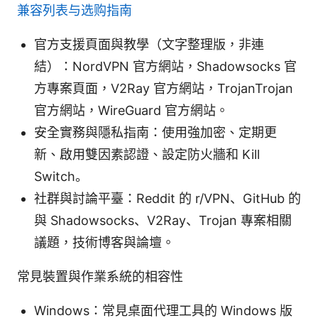
兼容列表与选购指南
官方支援頁面與教學（文字整理版，非連
結）：NordVPN 官方網站，Shadowsocks 官
方專案頁面，V2Ray 官方網站，TrojanTrojan
官方網站，WireGuard 官方網站。
安全實務與隱私指南：使用強加密、定期更
新、啟用雙因素認證、設定防火牆和 Kill
Switch。
社群與討論平臺：Reddit 的 r/VPN、GitHub 的
與 Shadowsocks、V2Ray、Trojan 專案相關
議題，技術博客與論壇。
常見裝置與作業系統的相容性
Windows：常見桌面代理工具的 Windows 版