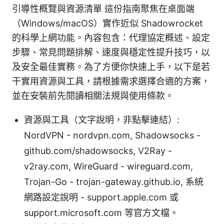
引導性概覽與資源清單 這份指南聚焦在桌面端
（Windows/macOS）實作近似 Shadowrocket
的科學上網功能。內容包含：代理協定概述、設定
步驟、常見問題排解、速度與穩定性提升技巧，以
及安全最佳實務。為了方便你快速上手，以下是若
干實用資源與工具，請根據需求選擇合適的方案，
並在安裝前先閱讀相關法規與使用條款。
資源與工具（文字說明，非點擊連結）:
NordVPN - nordvpn.com, Shadowsocks -
github.com/shadowsocks, V2Ray -
v2ray.com, WireGuard - wireguard.com,
Trojan-Go - trojan-gateway.github.io, 系統
網路設定說明 - support.apple.com 或
support.microsoft.com 等官方文檔。