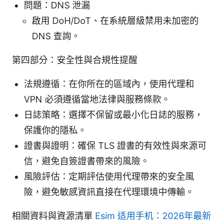
問題：DNS 泄漏
啟用 DoH/DoT、在系統層級禁用未加密的
DNS 查詢。
第四部分：安全性與合規性提醒
法規遵循：在你所在的區域內，使用代理和
VPN 必須遵循當地法律與服務條款。
日誌策略：選擇不保留或最小化日誌的服務，
保護你的隱私。
證書與證明：確保 TLS 證書的有效性與來源可
信，避免自簽證書帶來的風險。
風險評估：定期評估使用代理帶來的安全風
險，避免敏感資訊直接在代理環境中傳輸。
相關資料與資源清單
Esim 适用手机：2026年最新