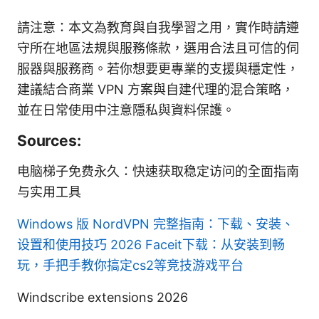
請注意：本文為教育與自我學習之用，實作時請遵
守所在地區法規與服務條款，選用合法且可信的伺
服器與服務商。若你想要更專業的支援與穩定性，
建議結合商業 VPN 方案與自建代理的混合策略，
並在日常使用中注意隱私與資料保護。
Sources:
电脑梯子免费永久：快速获取稳定访问的全面指南
与实用工具
Windows 版 NordVPN 完整指南：下载、安装、
设置和使用技巧 2026
Faceit下载：从安装到畅
玩，手把手教你搞定cs2等竞技游戏平台
Windscribe extensions 2026