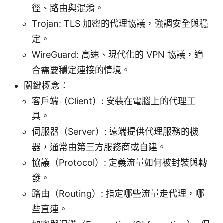
徑、路由與混淆。
Trojan: TLS 加密的代理協議，強調安全與穩
定。
WireGuard: 高速、現代化的 VPN 協議，適
合需要穩定連接的情境。
關鍵概念：
客戶端（Client）: 安裝在電腦上的代理工
具。
伺服器（Server）: 遠端提供代理服務的機
器，通常由第三方服務商或自建。
協議（Protocol）: 定義流量如何被封裝與轉
發。
路由（Routing）: 指定哪些流量走代理，哪
些直連。