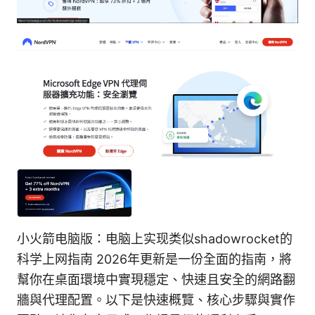
小火箭电脑版：电脑上实现类似shadowrocket的
科学上网指南 2026年更新是一份全面的指南，將
幫你在桌面環境中實現穩定、快速且安全的網路翻
牆與代理配置。以下是快速概覽、核心步驟與實作