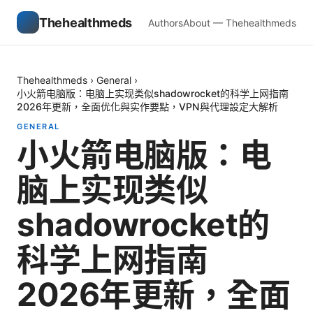
Thehealthmeds
Authors
About — Thehealthmeds
Thehealthmeds
›
General
›
小火箭电脑版：电脑上实现类似shadowrocket的科学上网指南
2026年更新，全面优化與实作要點，VPN與代理設定大解析
GENERAL
小火箭电脑版：电
脑上实现类似
shadowrocket的
科学上网指南
2026年更新，全面