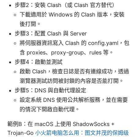
步驟2：安裝 Clash（或 Clash 官方替代）
下載適用於 Windows 的 Clash 版本，安裝
後打開。
步驟3：配置 Clash 與 Server
將伺服器資訊寫入 Clash 的 config.yaml，包
含 proxies、proxy-group、rules 等。
步驟4：啟動並測試
啟動 Clash，檢查日誌是否有連線成功，透過
瀏覽器測試訪問被封鎖的內容是否能打開。
步驟5：DNS 與自動代理設定
設定系統 DNS 使用公共解析服務，並在需要
的情況下開啟自動代理。
範例B：在 macOS 上使用 ShadowSocks +
Trojan-Go
小火箭电脑怎么用：图文并茂的保姆级