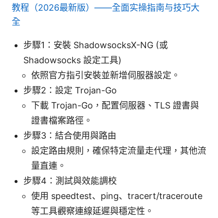
教程（2026最新版）——全面实操指南与技巧大
全
步驟1：安裝 ShadowsocksX-NG (或
Shadowsocks 設定工具)
依照官方指引安裝並新增伺服器設定。
步驟2：設定 Trojan-Go
下載 Trojan-Go，配置伺服器、TLS 證書與
證書檔案路徑。
步驟3：結合使用與路由
設定路由規則，確保特定流量走代理，其他流
量直連。
步驟4：測試與效能調校
使用 speedtest、ping、tracert/traceroute
等工具觀察連線延遲與穩定性。