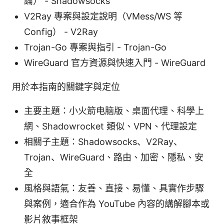
論） - Shadowsocks
V2Ray 專案與設定說明（VMess/WS 等
Config） - V2Ray
Trojan-Go 專案與指引 - Trojan-Go
WireGuard 官方資源與快速入門 - WireGuard
用於本指南的關鍵字與定位
主要主題：小火箭电脑版、桌面代理、科學上
網、Shadowrocket 類似、VPN、代理設定
相關子主題：Shadowsocks、V2Ray、
Trojan、WireGuard、路由、加密、隱私、安
全
風格與語氣：友善、直接、易懂、具實作步驟
與案例，適合作為 YouTube 內容的講解腳本或
影片敘事框架