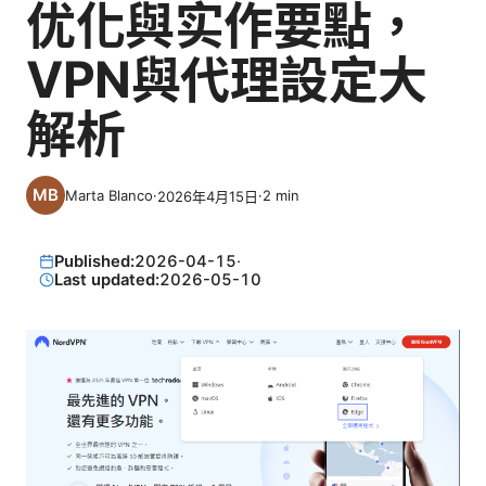
优化與实作要點，
VPN與代理設定大
解析
Marta Blanco
·
·
2
min
2026年4月15日
Published:
2026-04-15
·
Last updated:
2026-05-10