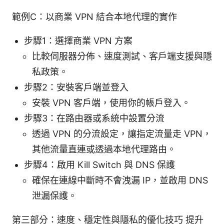
範例C：以商業 VPN 結合本地代理的實作
步驟1：選擇商業 VPN 方案
比較伺服器分佈、速度測試、客戶端支援與隱
私政策。
步驟2：安裝客戶端並登入
安裝 VPN 客戶端，使用你的帳戶登入。
步驟3：在路由器或系統中設置分流
透過 VPN 的分流設定，讓指定流量走 VPN，
其他流量直連或透過本地代理路由。
步驟4：啟用 Kill Switch 與 DNS 保護
確保在連線中斷時不會洩漏 IP，並啟用 DNS
泄漏保護。
第三部分：速度、穩定性與隱私的優化技巧 提升