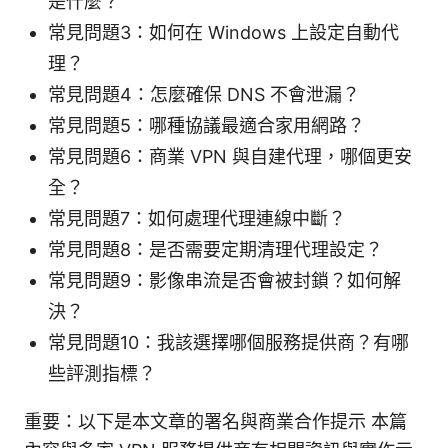
是什麼？
常見問題3：如何在 Windows 上設定自動代
理？
常見問題4：怎麼確保 DNS 不會泄漏？
常見問題5：哪種協議最適合家用網路？
常見問題6：商業 VPN 與自建代理，哪個更安
全？
常見問題7：如何處理代理連線中斷？
常見問題8：是否需要定期清理代理設定？
常見問題9：影像串流是否會被封鎖？如何解
決？
常見問題10：我該選擇哪個服務提供商？有哪
些評測指標？
重要：以下是本文章的署名與商業合作提示 本篇