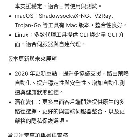
本支援穩定，適合日常使用與測試。
macOS：ShadowsocksX-NG、V2Ray、
Trojan-Go 等工具有 Mac 版本，整合性良好。
Linux：多數代理工具提供 CLI 與少量 GUI 介
面，適合伺服器與自建代理。
版本更新與未來展望
2026 年更新重點：提升多協議支援、路由策略
自動化、提升穩定性與安全性、增加自動化測
速與健康狀態監控。
潛在變化：更多桌面客戶端開始提供原生的多
路徑選擇、更好的與雲端伺服器整合、以及更
嚴格的隱私保護選項。
常見注意事項與最佳實務