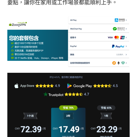
要點，讓你在家用或工作場景都能順利上手。