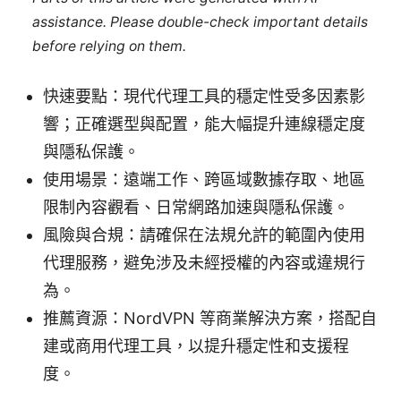
assistance. Please double-check important details
before relying on them.
快速要點：現代代理工具的穩定性受多因素影
響；正確選型與配置，能大幅提升連線穩定度
與隱私保護。
使用場景：遠端工作、跨區域數據存取、地區
限制內容觀看、日常網路加速與隱私保護。
風險與合規：請確保在法規允許的範圍內使用
代理服務，避免涉及未經授權的內容或違規行
為。
推薦資源：NordVPN 等商業解決方案，搭配自
建或商用代理工具，以提升穩定性和支援程
度。