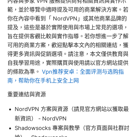
內容與多家 VPN 服務提供商有相關資訊與實作示
範，並於導覽中適時提及可用的商業解決方案。若
你在內容中看到「 NordVPN」或其他商業品牌的
提及，這些是基於實際使用與市場上常見的選項，
旨在提供客觀比較與實作指導。若你想進一步了解
可用的商業方案，歡迎點擊本文內的相關連結，獲
得更多資訊與促銷選項。請注意，本文僅供教育與
自我學習用途，實際購買與使用請以官方網站提供
的條款為準。
Vpn推荐安卓：全面评测与选购指
南，帮助你在手机上安全上网
重要連結與資源
NordVPN 方案與資源（請見官方網站以獲取最
新資訊） - NordVPN
Shadowsocks 專案與教學（官方頁面與社群討