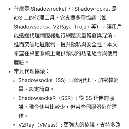
什麼是 Shadowrocket？: Shadowrocket 是
iOS 上的代理工具，它支援多種協議（如
Shadowsocks、V2Ray、Trojan 等），讓用戶
能透過代理伺服器進行網路流量轉發與混淆，
進而突破地區限制、提升隱私與安全性。本文
希望在桌面系統上提供類似的功能組合與使用
體驗。
常見代理協議：
Shadowsocks（SS）: 透明代理、加密較輕
量、設定簡單。
ShadowsocksR（SSR）: 從 SS 延伸的協
議，現今使用比較少，但某些伺服器仍在運
作。
V2Ray（VMess）: 更強大的協議，支持多路