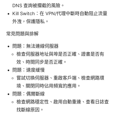
DNS 查詢被攔截的風險。
Kill Switch：在 VPN/代理中斷時自動阻止流量
外洩，保護隱私。
常見問題與排解
問題：無法連線伺服器
檢查伺服器地址與埠是否正確、證書是否有
效、時間同步是否正確。
問題：速度緩慢
嘗試切換伺服器、重啟客戶端、檢查網路環
境、關閉同時佔用頻寬的應用。
問題：偶爾斷線
檢查網路穩定性、啟用自動重連、查看日誌查
找斷線原因。