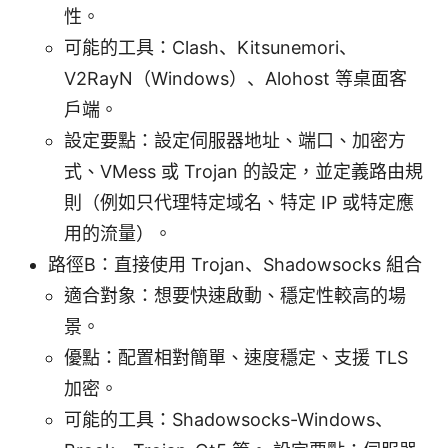
性。
可能的工具：Clash、Kitsunemori、
V2RayN（Windows）、Alohost 等桌面客
戶端。
設定要點：設定伺服器地址、端口、加密方
式、VMess 或 Trojan 的設定，並定義路由規
則（例如只代理特定域名、特定 IP 或特定應
用的流量）。
路徑B：直接使用 Trojan、Shadowsocks 組合
適合對象：想要快速啟動、穩定性較高的場
景。
優點：配置相對簡單、速度穩定、支援 TLS
加密。
可能的工具：Shadowsocks-Windows、