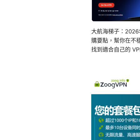
大航海梯子：202
購要點，幫你在不
找到適合自己的 VP