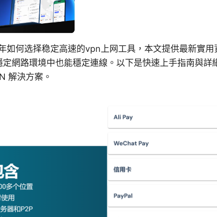
6年如何选择稳定高速的vpn上网工具，本文提供最新實
穩定網路環境中也能穩定連線。以下是快速上手指南與詳
N 解決方案。