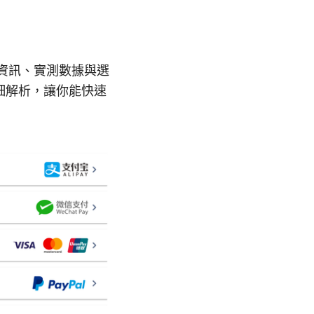
用資訊、實測數據與選
細解析，讓你能快速