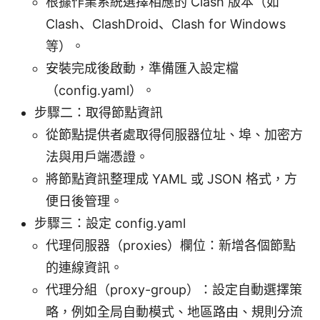
根據作業系統選擇相應的 Clash 版本（如
Clash、ClashDroid、Clash for Windows
等）。
安裝完成後啟動，準備匯入設定檔
（config.yaml）。
步驟二：取得節點資訊
從節點提供者處取得伺服器位址、埠、加密方
法與用戶端憑證。
將節點資訊整理成 YAML 或 JSON 格式，方
便日後管理。
步驟三：設定 config.yaml
代理伺服器（proxies）欄位：新增各個節點
的連線資訊。
代理分組（proxy-group）：設定自動選擇策
略，例如全局自動模式、地區路由、規則分流