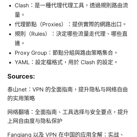
Clash：是一種代理代理工具，透過規則路由流
量。
代理節點（Proxies）：提供實際的網路出口。
規則（Rules）：決定哪些流量走代理、哪些直
連。
Proxy Group：節點分組與路由策略集合。
YAML：設定檔格式，用於 Clash 的設定。
Sources:
泰山net：VPN 的全面指南，提升隐私与网络自由
的实用策略
网络翻墙：全面指南、工具选择与安全要点，提升
上网自由度与隐私保护
Fanqiang 以及 VPN 在中国的应用全解：实战、