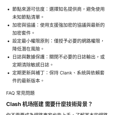
節點來源可信度：選擇知名提供商，避免使用
未知節點清單。
加密與協議：使用支援強加密的協議與最新的
加密套件。
設定最小權限原則：僅授予必要的網路權限，
降低潛在風險。
日誌與數據保護：關閉不必要的日誌輸出，或
定期清除敏感日誌。
定期更新與補丁：保持 Clank、系統與依賴套
件的最新版本。
FAQ 常見問題
Clash 机场搭建 需要什麼技術背景？