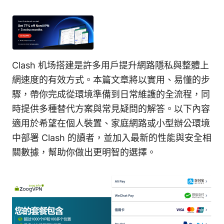
Clash 机场搭建是許多用戶提升網路隱私與整體上
網速度的有效方式。本篇文章將以實用、易懂的步
驟，帶你完成從環境準備到日常維護的全流程，同
時提供多種替代方案與常見疑問的解答。以下內容
適用於希望在個人裝置、家庭網路或小型辦公環境
中部署 Clash 的讀者，並加入最新的性能與安全相
關數據，幫助你做出更明智的選擇。