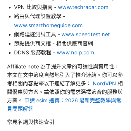
VPN 比較與指南 -
www.techradar.com
路由與代理設置教學 -
www.smarthomeguide.com
網路延遲測試工具 -
www.speedtest.net
節點提供商文檔 - 相關供應商官網
DDNS 服務教程 -
www.noip.com
Affiliate note 為了提升文章的可讀性與實用性，
本文在文中適度自然地引入了推介連結。你可以參
考相關內容點擊以下連結了解更多：
NordVPN
相
關優惠與方案。請依照你的需求選擇適合的服務與
方案。
申請 esim 遠傳：2026 最新完整教學與常
見問題解答
常見名詞與快速索引