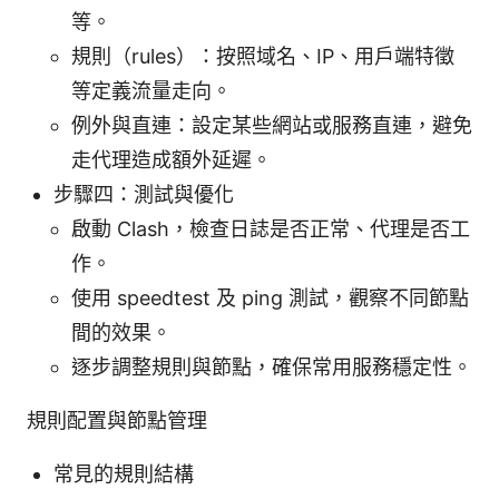
等。
規則（rules）：按照域名、IP、用戶端特徵
等定義流量走向。
例外與直連：設定某些網站或服務直連，避免
走代理造成額外延遲。
步驟四：測試與優化
啟動 Clash，檢查日誌是否正常、代理是否工
作。
使用 speedtest 及 ping 測試，觀察不同節點
間的效果。
逐步調整規則與節點，確保常用服務穩定性。
規則配置與節點管理
常見的規則結構