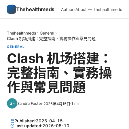
Thehealthmeds
Authors
About — Thehealthmeds
Thehealthmeds
›
General
›
Clash 机场搭建：完整指南、實務操作與常見問題
GENERAL
Clash 机场搭建：
完整指南、實務操
作與常見問題
Sandra Foster
·
·
1
min
2026年4月15日
Published:
2026-04-15
·
Last updated:
2026-05-10