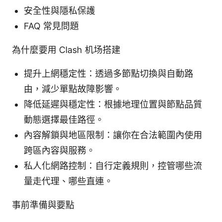
安全性與隱私保護
FAQ 常見問題
為什麼要用 Clash 机场搭建
提升上網穩定性：透過多節點切換與自動路
由，減少單點故障影響。
降低延遲與穩定性：根據地理位置與節點品質
動態選擇最佳路徑。
內容解鎖與地區限制：讓你在合法範圍內使用
跨區內容與服務。
私人化網路控制：自行定義規則，控管哪些流
量走代理、哪些直連。
事前準備與要點