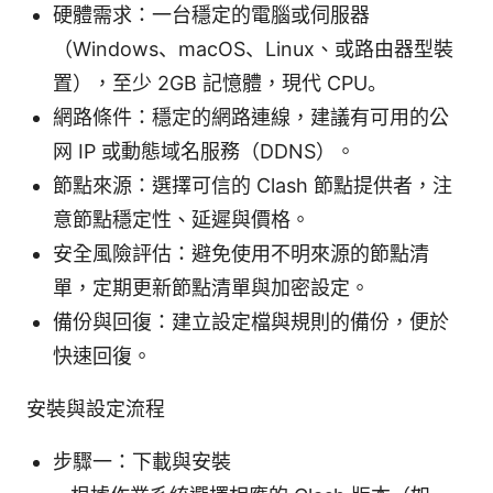
硬體需求：一台穩定的電腦或伺服器
（Windows、macOS、Linux、或路由器型裝
置），至少 2GB 記憶體，現代 CPU。
網路條件：穩定的網路連線，建議有可用的公
网 IP 或動態域名服務（DDNS）。
節點來源：選擇可信的 Clash 節點提供者，注
意節點穩定性、延遲與價格。
安全風險評估：避免使用不明來源的節點清
單，定期更新節點清單與加密設定。
備份與回復：建立設定檔與規則的備份，便於
快速回復。
安裝與設定流程
步驟一：下載與安裝