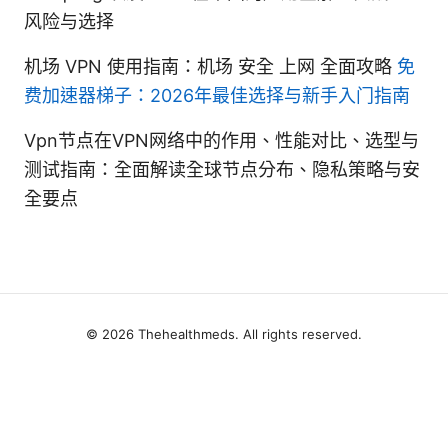
风险与选择
机场 VPN 使用指南：机场 安全 上网 全面攻略
免
费加速器梯子：2026年最佳选择与新手入门指南
Vpn节点在VPN网络中的作用、性能对比、选型与
测试指南：全面解读全球节点分布、隐私策略与安
全要点
© 2026 Thehealthmeds. All rights reserved.