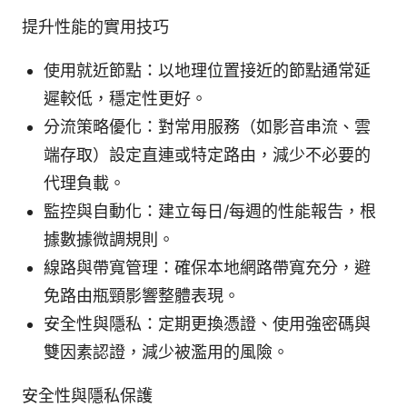
提升性能的實用技巧
使用就近節點：以地理位置接近的節點通常延
遲較低，穩定性更好。
分流策略優化：對常用服務（如影音串流、雲
端存取）設定直連或特定路由，減少不必要的
代理負載。
監控與自動化：建立每日/每週的性能報告，根
據數據微調規則。
線路與帶寬管理：確保本地網路帶寬充分，避
免路由瓶頸影響整體表現。
安全性與隱私：定期更換憑證、使用強密碼與
雙因素認證，減少被濫用的風險。
安全性與隱私保護