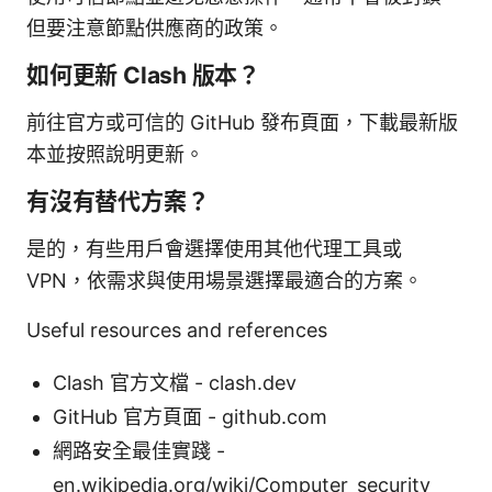
但要注意節點供應商的政策。
如何更新 Clash 版本？
前往官方或可信的 GitHub 發布頁面，下載最新版
本並按照說明更新。
有沒有替代方案？
是的，有些用戶會選擇使用其他代理工具或
VPN，依需求與使用場景選擇最適合的方案。
Useful resources and references
Clash 官方文檔 - clash.dev
GitHub 官方頁面 - github.com
網路安全最佳實踐 -
en.wikipedia.org/wiki/Computer_security