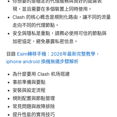
你想要的是穩定的代理服務與良好的延遲表
現，並且需要在多個裝置上同時使用。
Clash 的核心概念是規則化路由，讓不同的流量
走向不同的代理節點。
安全與隱私是重點，請務必使用可信的節點與
加密協定，避免暴露私密信息。
目錄
Esim轉移手機：2026年最新完整教學，
iphone android 換機無痛步驟解析
為什麼要用 Clash 机场搭建
事前準備與要點
安裝與設定流程
規則配置與節點管理
常見問題與故障排除
提升性能的實用技巧