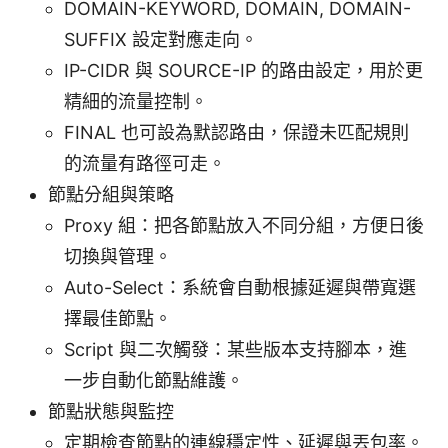
DOMAIN-KEYWORD, DOMAIN, DOMAIN-
SUFFIX 設定對應走向。
IP-CIDR 與 SOURCE-IP 的路由設定，用於更
精細的流量控制。
FINAL 也可設為默認路由，保證未匹配規則
的流量有路徑可走。
節點分組與策略
Proxy 組：把各節點放入不同分組，方便日後
切換與管理。
Auto-Select：系統會自動根據延遲與帶寬選
擇最佳節點。
Script 與二次觸發：某些版本支持腳本，進
一步自動化節點維護。
節點狀態與監控
定期檢查節點的連線穩定性、延遲與丟包率。