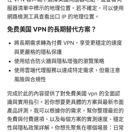
服器清單中標示的地理位置。若不確定，可以使用
網路檢測工具查看出口 IP 的地理位置。
免费美国 VPN 的長期替代方案？
將長期需求轉為付費 VPN，享受更穩定的速度
與更嚴格的隱私保護
使用結合防火牆與隱私增強的瀏覽策略
使用雲端代理服務以達成特定需求，但需注意
風險與合規性
完成於此的內容提供了對免費美國 vpn 的全面認
識與實用指引。若你想要更具體的方案與最新市面
產品評測，我可以根據你的需求，幫你整理最近的
免費與付費選項、以及每個方案的實測速度、穩定
性與隱私政策詳解。你想先聚焦在哪個場景：日常