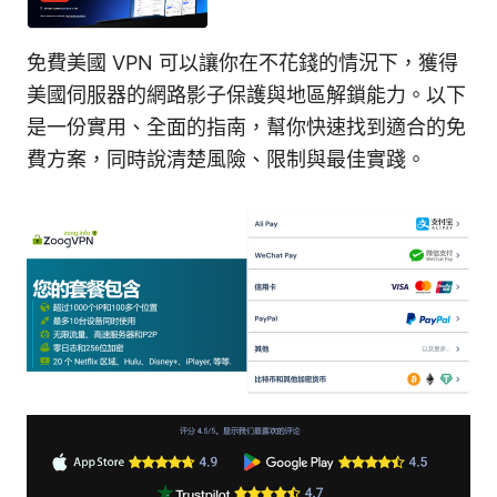
免費美國 VPN 可以讓你在不花錢的情況下，獲得
美國伺服器的網路影子保護與地區解鎖能力。以下
是一份實用、全面的指南，幫你快速找到適合的免
費方案，同時說清楚風險、限制與最佳實踐。