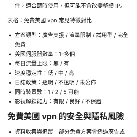
件，適合臨時使用，但可能不會改變整體 IP。
表格：免費美國 vpn 常見特徵對比
方案類型：廣告支援 / 流量限制 / 試用型 / 完全
免費
美國伺服器數量：1–多個
每日流量上限：無 / 有
速度穩定性：低 / 中 / 高
日誌政策：透明 / 不透明 / 未公佈
同時裝置數：1 / 2 / 5 可能
影視解鎖能力：有限 / 良好 / 不保證
免費美國 vpn 的安全與隱私風險
資料收集與追蹤：部分免費方案會透過廣告或