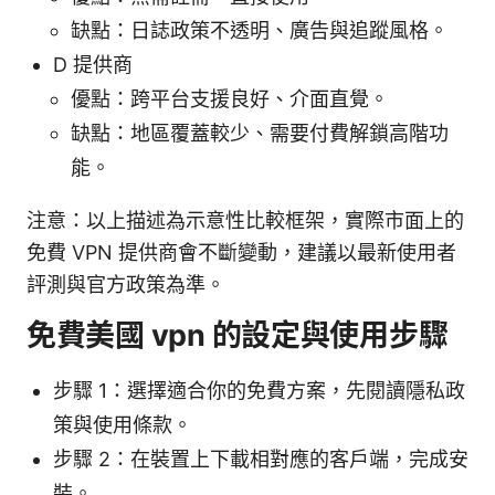
缺點：日誌政策不透明、廣告與追蹤風格。
D 提供商
優點：跨平台支援良好、介面直覺。
缺點：地區覆蓋較少、需要付費解鎖高階功
能。
注意：以上描述為示意性比較框架，實際市面上的
免費 VPN 提供商會不斷變動，建議以最新使用者
評測與官方政策為準。
免費美國 vpn 的設定與使用步驟
步驟 1：選擇適合你的免費方案，先閱讀隱私政
策與使用條款。
步驟 2：在裝置上下載相對應的客戶端，完成安
裝。