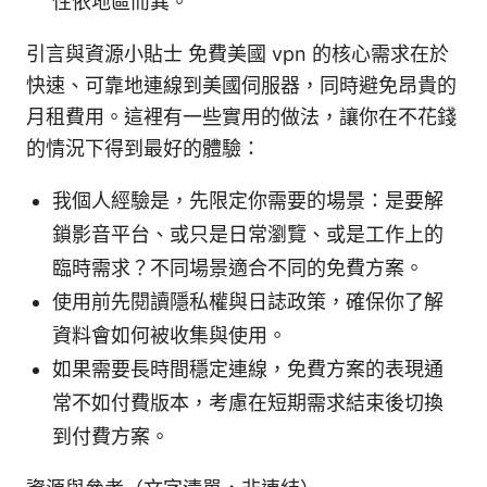
性依地區而異。
引言與資源小貼士 免費美國 vpn 的核心需求在於
快速、可靠地連線到美國伺服器，同時避免昂貴的
月租費用。這裡有一些實用的做法，讓你在不花錢
的情況下得到最好的體驗：
我個人經驗是，先限定你需要的場景：是要解
鎖影音平台、或只是日常瀏覽、或是工作上的
臨時需求？不同場景適合不同的免費方案。
使用前先閱讀隱私權與日誌政策，確保你了解
資料會如何被收集與使用。
如果需要長時間穩定連線，免費方案的表現通
常不如付費版本，考慮在短期需求結束後切換
到付費方案。