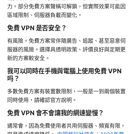
力。部分免費方案聲稱可解鎖，但實際效果可能因
區域限制、伺服器負載而變化。
免費 VPN 是否安全？
有風險。免費方案常伴隨廣告、追蹤、甚至惡意伺
服器的風險。選擇具透明政策、評價良好與定期更
新的方案較安全。
我可以同時在手機與電腦上使用免費 VPN
吗？
多數免費方案有裝置數限制，一般是一到兩個裝置
同時使用，請確認官方說明。
免費 VPN 會不會讓我的網速變慢？
通常會，因為免費使用者共用伺服器、頻寬有限，