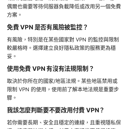
偶爾也需要等待伺服器負載降低或改用另一個免費
方案。
免費 VPN 是否有風險被監控？
有風險，特別是在某些國家對 VPN 的監控與限制
較嚴格時。選擇建立良好隱私政策的服務更為穩
妥。
使用免費 VPN 有沒有法規限制？
取決於你所在的國家/地區法規。某些地區禁用或
限制 VPN 的使用，使用前了解本地法規是重要步
驟。
我該怎麼判斷要不要改用付費 VPN？
若你需要長期、安全且穩定的連線，且重視隱私保