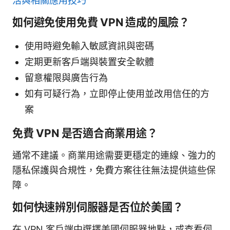
活與相關應用技巧
如何避免使用免費 VPN 造成的風險？
使用時避免輸入敏感資訊與密碼
定期更新客戶端與裝置安全軟體
留意權限與廣告行為
如有可疑行為，立即停止使用並改用信任的方
案
免費 VPN 是否適合商業用途？
通常不建議。商業用途需要更穩定的連線、強力的
隱私保護與合規性，免費方案往往無法提供這些保
障。
如何快速辨別伺服器是否位於美國？
在 VPN 客戶端中選擇美國伺服器地點，或查看伺