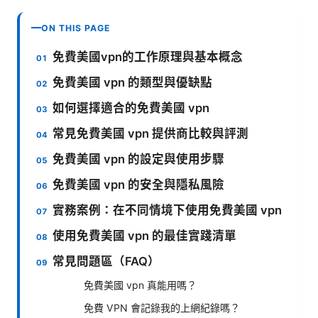
ON THIS PAGE
免費美國vpn的工作原理與基本概念
免費美國 vpn 的類型與優缺點
如何選擇適合的免費美國 vpn
常見免費美國 vpn 提供商比較與評測
免費美國 vpn 的設定與使用步驟
免費美國 vpn 的安全與隱私風險
實務案例：在不同情境下使用免費美國 vpn
使用免費美國 vpn 的最佳實踐清單
常見問題區（FAQ）
免費美國 vpn 真能用嗎？
免費 VPN 會記錄我的上網紀錄嗎？