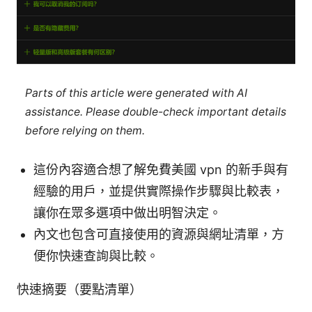
Parts of this article were generated with AI
assistance. Please double-check important details
before relying on them.
這份內容適合想了解免費美國 vpn 的新手與有
經驗的用戶，並提供實際操作步驟與比較表，
讓你在眾多選項中做出明智決定。
內文也包含可直接使用的資源與網址清單，方
便你快速查詢與比較。
快速摘要（要點清單）