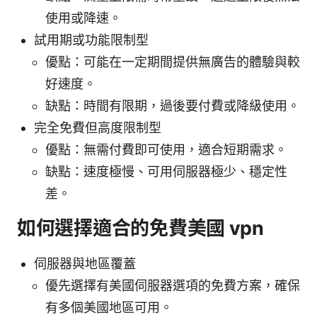
使用或降速。
試用期或功能限制型
優點：可能在一定期間提供無廣告的體驗與較
好速度。
缺點：時間有限期，過後要付費或降級使用。
完全免費但高度限制型
優點：無需付費即可使用，適合短期需求。
缺點：速度極慢、可用伺服器極少、穩定性
差。
如何選擇適合的免費美國 vpn
伺服器與地區覆蓋
優先選擇有美國伺服器選項的免費方案，確保
有多個美國地區可用。