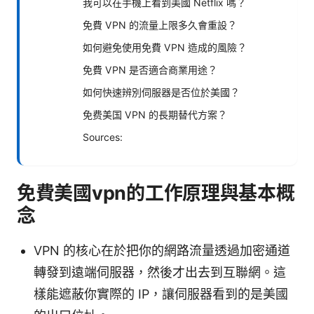
我可以在手機上看到美國 Netflix 嗎？
免費 VPN 的流量上限多久會重設？
如何避免使用免費 VPN 造成的風險？
免費 VPN 是否適合商業用途？
如何快速辨別伺服器是否位於美國？
免费美国 VPN 的長期替代方案？
Sources:
免費美國vpn的工作原理與基本概
念
VPN 的核心在於把你的網路流量透過加密通道
轉發到遠端伺服器，然後才出去到互聯網。這
樣能遮蔽你實際的 IP，讓伺服器看到的是美國