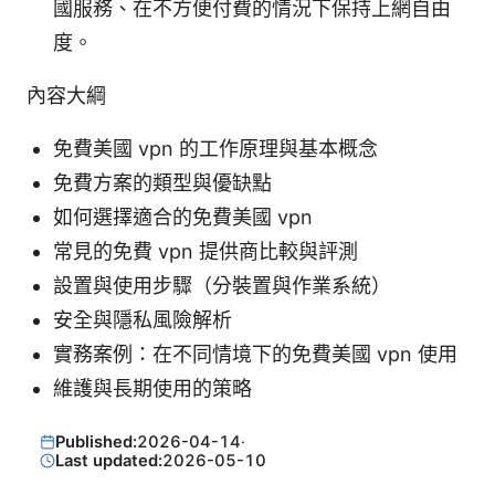
國服務、在不方便付費的情況下保持上網自由
度。
內容大綱
免費美國 vpn 的工作原理與基本概念
免費方案的類型與優缺點
如何選擇適合的免費美國 vpn
常見的免費 vpn 提供商比較與評測
設置與使用步驟（分裝置與作業系統）
安全與隱私風險解析
實務案例：在不同情境下的免費美國 vpn 使用
維護與長期使用的策略
Published:
2026-04-14
·
Last updated:
2026-05-10