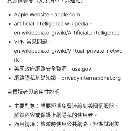
資源與參考（文字清單，非連結）
Apple Website - apple.com
artificial intelligence wikipedia -
en.wikipedia.org/wiki/Artificial_intelligence
VPN 常見問題 -
en.wikipedia.org/wiki/Virtual_private_netwo
rk
美國政府網路安全資源 - usa.gov
網路隱私基礎知識 - privacyinternational.org
目標讀者與適用性說明
主要對象：想要短期免費連線到美國伺服器、
解鎖內容或保護上網隱私的使用者。
適用情境：旅遊時使用公共網路、短期試用美