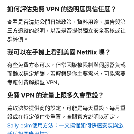
如何評估免費 VPN 的透明度與信任度？
查看是否清楚公開日誌政策、資料用途、廣告與第
三方追蹤的說明，以及是否提供獨立安全審核或社
群評價。
我可以在手機上看到美國 Netflix 嗎？
有些免費方案可以，但常因版權限制與伺服器負載
而難以穩定解鎖。若解鎖是你主要需求，可能需要
考慮付費解鎖型 VPN。
免費 VPN 的流量上限多久會重設？
這取決於提供商的設定，可能是每天重設、每月重
設或在特定條件後重置。查閱官方說明以確定。
Saily esim使用方法：一文搞懂如何快速安裝與激