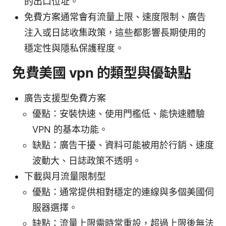
的出口位址。
免費方案通常會有流量上限、速度限制、廣告
注入或日誌收集政策，這些都影響長期使用的
穩定性與隱私保護程度。
免費美國 vpn 的類型與優缺點
廣告支援型免費方案
優點：安裝快速、使用門檻低、能快速體驗
VPN 的基本功能。
缺點：廣告干擾、資料可能被用於行銷、速度
波動大、日誌政策不透明。
下載與月流量限制型
優點：通常提供相對穩定的連線與多個美國伺
服器選擇。
缺點：流量上限需時常重設，超過上限後無法