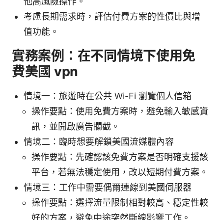
他高風險操作。
考慮長期需求時，評估付費方案的性價比與增
值功能。
實務案例：在不同情境下使用免
費美國 vpn
情境一：旅遊時在公共 Wi-Fi 瀏覽個人信箱
操作要點：使用免費方案時，避免輸入敏感資
訊，並開啟廣告攔截。
情境二：臨時想要解鎖美國流媒體內容
操作要點：先確認該免費方案是否明確支援該
平台，若無法穩定使用，改以短期付費方案。
情境三：工作中需要偶爾連線到美國伺服器
操作要點：選擇流量限制相對較高、穩定性較
好的方案，避免中途突然斷線影響工作。