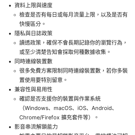
資料上限與速度
檢查是否有每日或每月流量上限，以及是否有
快慢區分。
隱私與日誌政策
讀透政策，確保不會長期記錄你的瀏覽行為，
或至少清楚告知會採取何種數據收集。
同時連線裝置數
很多免費方案限制同時連線裝置數，若你多裝
置使用要特別留意。
兼容性與易用性
確認是否支援你的裝置與作業系統
（Windows、macOS、iOS、Android、
Chrome/Firefox 擴充套件等）。
影音串流解鎖能力