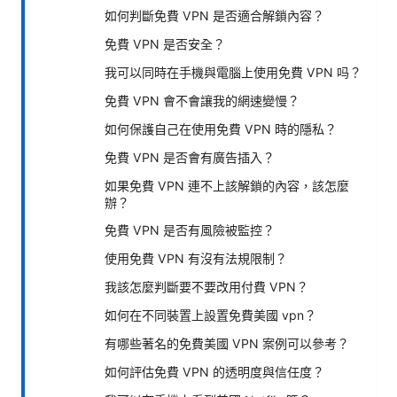
如何判斷免費 VPN 是否適合解鎖內容？
免費 VPN 是否安全？
我可以同時在手機與電腦上使用免費 VPN 吗？
免費 VPN 會不會讓我的網速變慢？
如何保護自己在使用免費 VPN 時的隱私？
免費 VPN 是否會有廣告插入？
如果免費 VPN 連不上該解鎖的內容，該怎麼
辦？
免費 VPN 是否有風險被監控？
使用免費 VPN 有沒有法規限制？
我該怎麼判斷要不要改用付費 VPN？
如何在不同裝置上設置免費美國 vpn？
有哪些著名的免費美國 VPN 案例可以參考？
如何評估免費 VPN 的透明度與信任度？