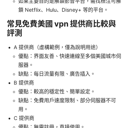
如果主要目的是解鎖影音平台，需找標注可解
鎖 Netflix、Hulu、Disney+ 等的平台。
常見免費美國 vpn 提供商比較與
評測
A 提供商（虛構範例，僅為說明用途）
優點：界面友善、快速連線至多個美國城市伺
服器。
缺點：每日流量有限、廣告插入。
B 提供商
優點：較高的穩定性、簡單設定。
缺點：免費用戶速度限制、部分伺服器不可
用。
C 提供商
優點：無需註冊，直接使用。