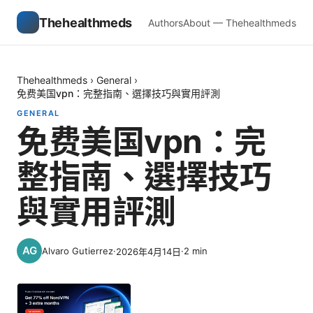
Thehealthmeds
Authors
About — Thehealthmeds
Thehealthmeds
›
General
›
免费美国vpn：完整指南、選擇技巧與實用評測
GENERAL
免费美国vpn：完
整指南、選擇技巧
與實用評測
Alvaro Gutierrez
·
·
2
min
2026年4月14日