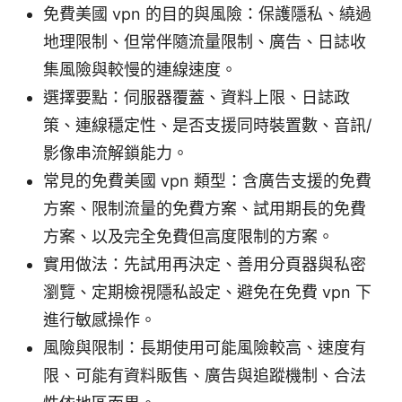
免費美國 vpn 的目的與風險：保護隱私、繞過
地理限制、但常伴隨流量限制、廣告、日誌收
集風險與較慢的連線速度。
選擇要點：伺服器覆蓋、資料上限、日誌政
策、連線穩定性、是否支援同時裝置數、音訊/
影像串流解鎖能力。
常見的免費美國 vpn 類型：含廣告支援的免費
方案、限制流量的免費方案、試用期長的免費
方案、以及完全免費但高度限制的方案。
實用做法：先試用再決定、善用分頁器與私密
瀏覽、定期檢視隱私設定、避免在免費 vpn 下
進行敏感操作。
風險與限制：長期使用可能風險較高、速度有
限、可能有資料販售、廣告與追蹤機制、合法