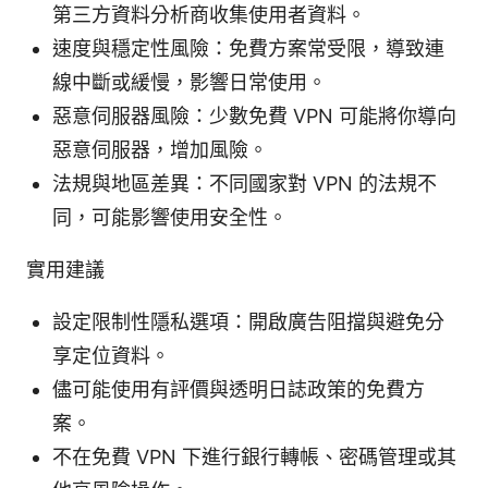
第三方資料分析商收集使用者資料。
速度與穩定性風險：免費方案常受限，導致連
線中斷或緩慢，影響日常使用。
惡意伺服器風險：少數免費 VPN 可能將你導向
惡意伺服器，增加風險。
法規與地區差異：不同國家對 VPN 的法規不
同，可能影響使用安全性。
實用建議
設定限制性隱私選項：開啟廣告阻擋與避免分
享定位資料。
儘可能使用有評價與透明日誌政策的免費方
案。
不在免費 VPN 下進行銀行轉帳、密碼管理或其