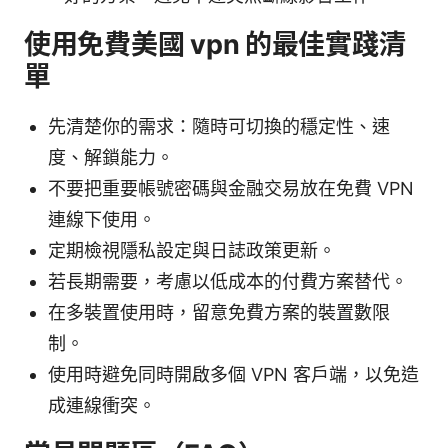
使用免費美國 vpn 的最佳實踐清
單
先清楚你的需求：隨時可切換的穩定性、速
度、解鎖能力。
不要把重要帳號密碼與金融交易放在免費 VPN
連線下使用。
定期檢視隱私設定與日誌政策更新。
若長期需要，考慮以低成本的付費方案替代。
在多裝置使用時，留意免費方案的裝置數限
制。
使用時避免同時開啟多個 VPN 客戶端，以免造
成連線衝突。