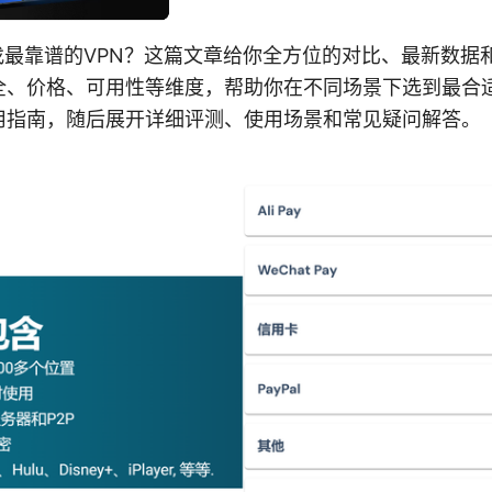
找最靠谱的VPN？这篇文章给你全方位的对比、最新数据
全、价格、可用性等维度，帮助你在不同场景下选到最合
用指南，随后展开详细评测、使用场景和常见疑问解答。