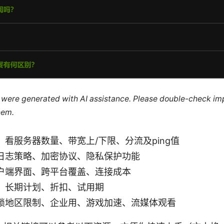
le were generated with AI assistance. Please double-check im
hem.
看服务器数量、带宽上/下限、分流及ping值
日志策略、加密协议、隐私保护功能
户端界面、跨平台覆盖、连接成本
：长期计划、折扣、试用期
锁地区限制、企业用、游戏加速、流媒体观看