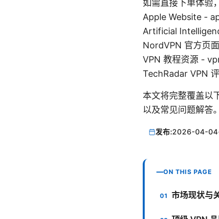
如需直接下单体验
Apple Website - a
Artificial Intellig
NordVPN 官方页面 -
VPN 教程资源 - vpn
TechRadar VPN 评
本文将完整覆盖以
以及常见问题解答
发布:
2026-04-04
ON THIS PAGE
市场现状与