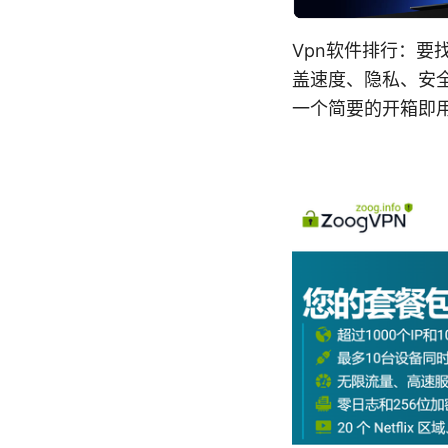
Vpn软件排行：要
盖速度、隐私、安
一个简要的开箱即