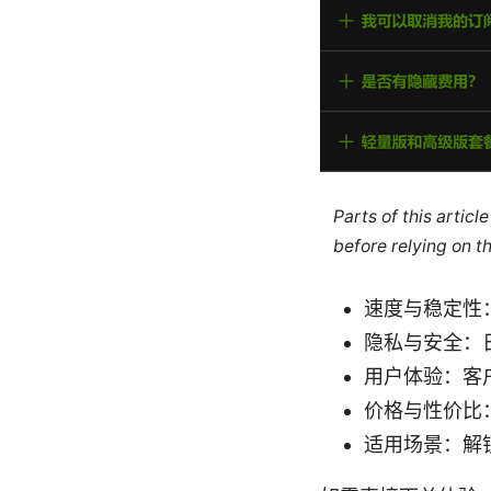
Parts of this artic
before relying on t
速度与稳定性：
隐私与安全：
用户体验：客
价格与性价比
适用场景：解