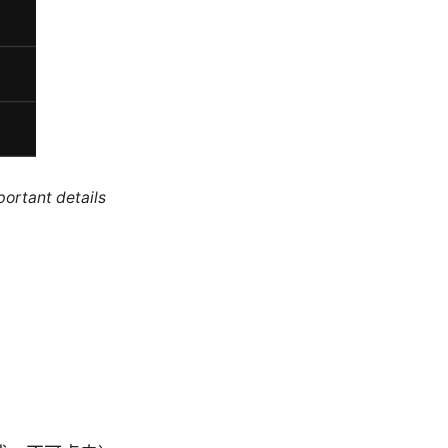
portant details