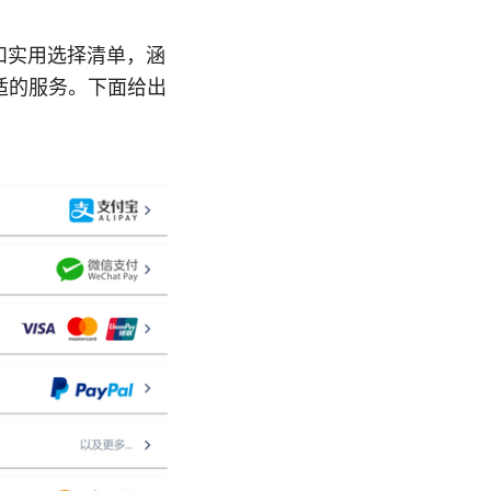
和实用选择清单，涵
适的服务。下面给出