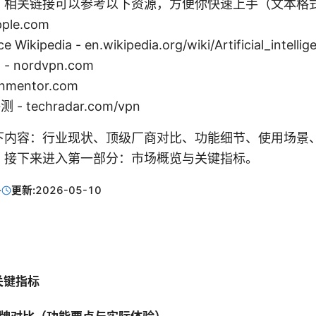
，相关链接可以参考以下资源，方便你快速上手（文本格
pple.com
ence Wikipedia - en.wikipedia.org/wiki/Artificial_intelli
 nordvpn.com
mentor.com
测 - techradar.com/vpn
下内容：行业现状、顶级厂商对比、功能细节、使用场景
。接下来进入第一部分：市场概览与关键指标。
·
更新:
2026-05-10
关键指标