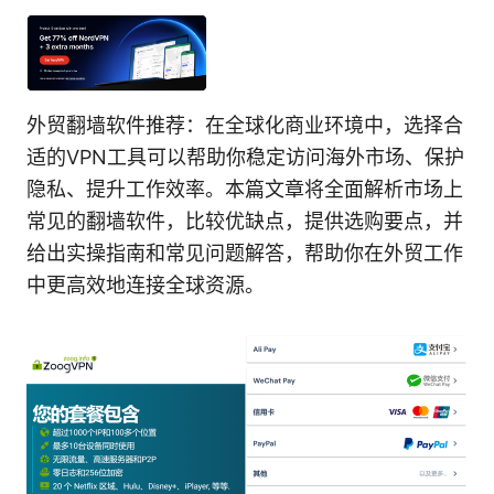
外贸翻墙软件推荐：在全球化商业环境中，选择合
适的VPN工具可以帮助你稳定访问海外市场、保护
隐私、提升工作效率。本篇文章将全面解析市场上
常见的翻墙软件，比较优缺点，提供选购要点，并
给出实操指南和常见问题解答，帮助你在外贸工作
中更高效地连接全球资源。