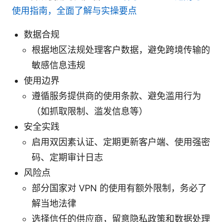
使用指南，全面了解与实操要点
数据合规
根据地区法规处理客户数据，避免跨境传输的
敏感信息违规
使用边界
遵循服务提供商的使用条款、避免滥用行为
（如抓取限制、滥发信息等）
安全实践
启用双因素认证、定期更新客户端、使用强密
码、定期审计日志
风险点
部分国家对 VPN 的使用有额外限制，务必了
解当地法律
选择信任的供应商，留意隐私政策和数据处理