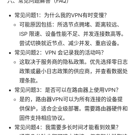
六、常见问题解答（FAQ）
常见问题1：为什么我的VPN有时变慢？
可能原因包括：所选节点拥堵、距离较远、
ISP 限速、设备性能不足、并发连接数高等。
尝试切换就近节点、减少并发、重启设备。
常见问题2：VPN 会记录我的活动吗？
这取决于服务商的隐私政策。优先选择零日志
政策或最小日志政策的供应商，并查看数据处
理条款。
常见问题3：是否可以在路由器上使用VPN？
是的，路由器VPN可以为所有连接的设备提
供保护，适合企业级部署。需要路由器硬件和
固件支持相应协议。
常见问题4：我需要多长时间才能看到效果？