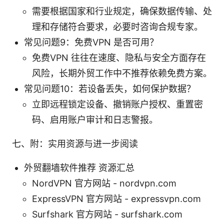
需要根据国家和行业规定，确保数据传输、处
理和存储符合要求，必要时咨询合规专家。
常见问题9：免费VPN 是否可用？
免费VPN 往往在速度、隐私与安全方面存在
风险，长期外贸工作中不推荐依赖免费方案。
常见问题10：若设备丢失，如何保护数据？
立即远程锁定设备、撤销账户授权、重置密
码、启用账户审计和日志警报。
七、附：实用资源与进一步阅读
外贸翻墙软件推荐 资源汇总
NordVPN 官方网站 - nordvpn.com
ExpressVPN 官方网站 - expressvpn.com
Surfshark 官方网站 - surfshark.com