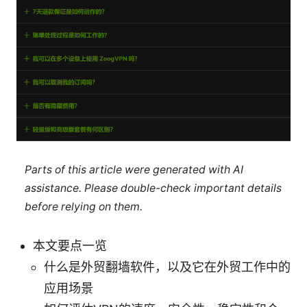
Parts of this article were generated with AI
assistance. Please double-check important details
before relying on them.
本文要点一览
什么是外贸翻墙软件，以及它在外贸工作中的
应用场景