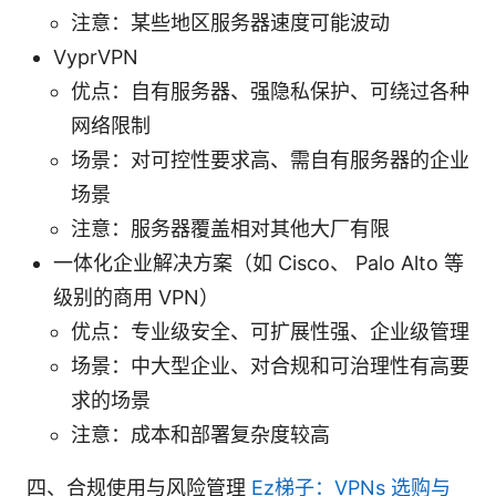
注意：某些地区服务器速度可能波动
VyprVPN
优点：自有服务器、强隐私保护、可绕过各种
网络限制
场景：对可控性要求高、需自有服务器的企业
场景
注意：服务器覆盖相对其他大厂有限
一体化企业解决方案（如 Cisco、 Palo Alto 等
级别的商用 VPN）
优点：专业级安全、可扩展性强、企业级管理
场景：中大型企业、对合规和可治理性有高要
求的场景
注意：成本和部署复杂度较高
四、合规使用与风险管理
Ez梯子：VPNs 选购与