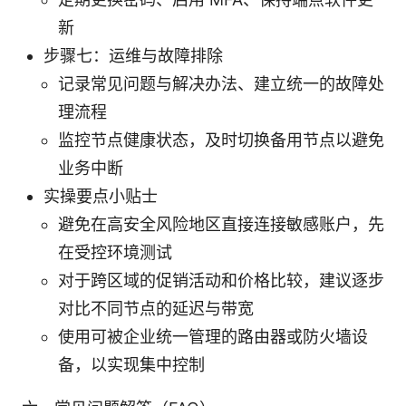
新
步骤七：运维与故障排除
记录常见问题与解决办法、建立统一的故障处
理流程
监控节点健康状态，及时切换备用节点以避免
业务中断
实操要点小贴士
避免在高安全风险地区直接连接敏感账户，先
在受控环境测试
对于跨区域的促销活动和价格比较，建议逐步
对比不同节点的延迟与带宽
使用可被企业统一管理的路由器或防火墙设
备，以实现集中控制