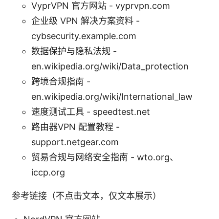
VyprVPN 官方网站 - vyprvpn.com
企业级 VPN 解决方案资料 -
cybsecurity.example.com
数据保护与隐私法规 -
en.wikipedia.org/wiki/Data_protection
跨境合规指南 -
en.wikipedia.org/wiki/International_law
速度测试工具 - speedtest.net
路由器VPN 配置教程 -
support.netgear.com
贸易合规与网络安全指南 - wto.org、
iccp.org
参考链接（不点击文本，仅文本展示）