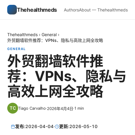
Thehealthmeds
Authors
About — Thehealthmeds
Thehealthmeds
›
General
›
外贸翻墙软件推荐：VPNs、隐私与高效上网全攻略
GENERAL
外贸翻墙软件推
荐：VPNs、隐私与
高效上网全攻略
Tiago Carvalho
·
·
1
min
2026年4月4日
发布:
2026-04-04
·
更新:
2026-05-10