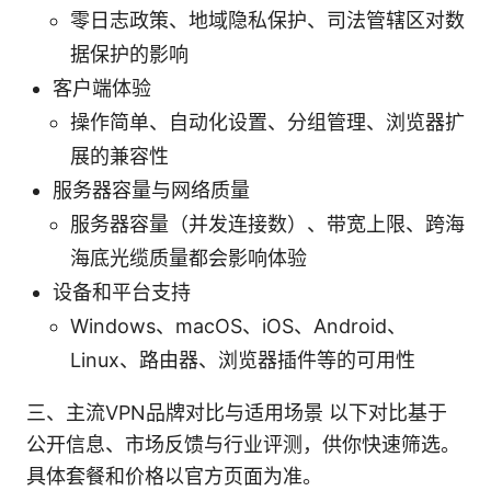
零日志政策、地域隐私保护、司法管辖区对数
据保护的影响
客户端体验
操作简单、自动化设置、分组管理、浏览器扩
展的兼容性
服务器容量与网络质量
服务器容量（并发连接数）、带宽上限、跨海
海底光缆质量都会影响体验
设备和平台支持
Windows、macOS、iOS、Android、
Linux、路由器、浏览器插件等的可用性
三、主流VPN品牌对比与适用场景 以下对比基于
公开信息、市场反馈与行业评测，供你快速筛选。
具体套餐和价格以官方页面为准。