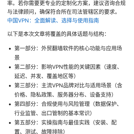
率。若你需要更专业的定制化方案，建议咨询合规
与法律顾问，确保符合所在司法管辖区的要求。
中国VPN：全面解读、选择与使用指南
以下是本次文章将覆盖的具体话题与结构：
第一部分：外贸翻墙软件的核心功能与应用场
景
第二部分：影响VPN性能的关键因素（速度、
延迟、并发、覆盖地区等）
第三部分：主流VPN品牌对比与适用场景（含
价格、隐私政策、服务器分布、设备支持）
第四部分：合规使用与风险管理（数据保护、
行业监管、出口管制的基本常识）
第五部分：实操指南与最佳实践（安装、配
置、测试、故障排除）