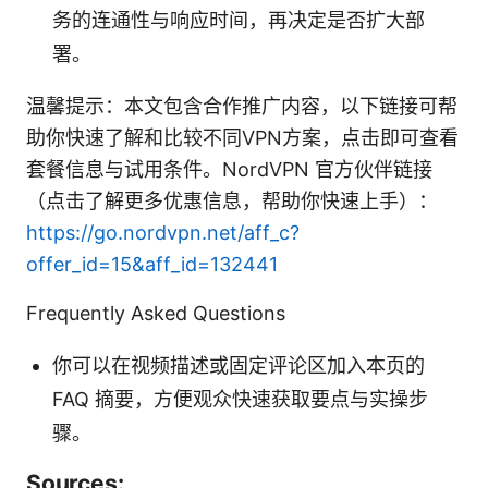
务的连通性与响应时间，再决定是否扩大部
署。
温馨提示：本文包含合作推广内容，以下链接可帮
助你快速了解和比较不同VPN方案，点击即可查看
套餐信息与试用条件。NordVPN 官方伙伴链接
（点击了解更多优惠信息，帮助你快速上手）：
https://go.nordvpn.net/aff_c?
offer_id=15&aff_id=132441
Frequently Asked Questions
你可以在视频描述或固定评论区加入本页的
FAQ 摘要，方便观众快速获取要点与实操步
骤。
Sources: