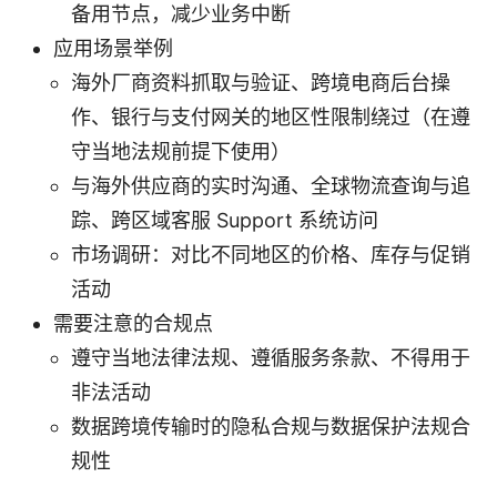
备用节点，减少业务中断
应用场景举例
海外厂商资料抓取与验证、跨境电商后台操
作、银行与支付网关的地区性限制绕过（在遵
守当地法规前提下使用）
与海外供应商的实时沟通、全球物流查询与追
踪、跨区域客服 Support 系统访问
市场调研：对比不同地区的价格、库存与促销
活动
需要注意的合规点
遵守当地法律法规、遵循服务条款、不得用于
非法活动
数据跨境传输时的隐私合规与数据保护法规合
规性