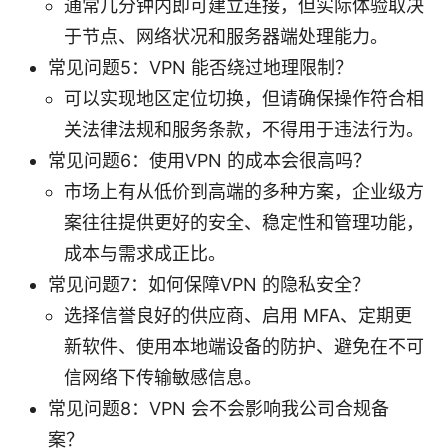
通常几分钟内即可建立连接，但实际体验取决
于节点、网络状况和服务器端处理能力。
常见问题5：VPN 能否绕过地理限制？
可以实现地区定位切换，但请确保操作符合相
关法律法规和服务条款，不得用于违法行为。
常见问题6：使用VPN 的成本会很高吗？
市场上有从低价到高端的多种方案，企业级方
案往往提供更好的安全、稳定性和管理功能，
成本与需求成正比。
常见问题7：如何保障VPN 的隐私安全？
选择信誉良好的供应商、启用 MFA、定期更
新软件、使用本地端设备的防护、避免在不可
信网络下传输敏感信息。
常见问题8：VPN 会不会影响我公司合规备
案？