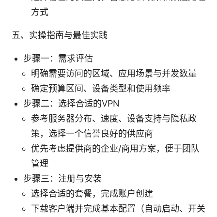
方式
五、实操指南与最佳实践
步骤一：需求评估
明确需要访问的区域、应用场景与并发数量
确定预算区间、设备类型和使用频率
步骤二：选择合适的VPN
参考服务器分布、速度、设备支持与隐私政
策，选择一个信誉良好的供应商
优先考虑提供商的企业/商用方案，便于团队
管理
步骤三：注册与安装
选择合适的套餐，完成账户创建
下载客户端并完成基本配置（自动启动、开关