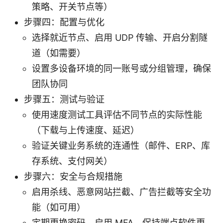
策略、开关节点等）
步骤四：配置与优化
选择就近节点、启用 UDP 传输、开启分割隧
道（如需要）
设置多设备环境的同一账号或分组管理，确保
团队协同
步骤五：测试与验证
使用速度测试工具评估不同节点的实际性能
（下载与上传速度、延迟）
验证关键业务系统的连通性（邮件、ERP、库
存系统、支付网关）
步骤六：安全与合规措施
启用杀线、恶意网站拦截、广告拦截等安全功
能（如可用）
定期更换密码、启用 MFA、保持端点软件更