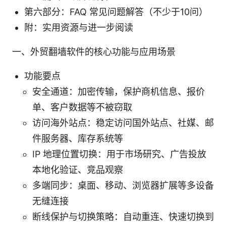
第六部分：FAQ 常见问题解答（不少于10问）
附：实用资源与进一步阅读
一、外贸翻墙软件的核心功能与应用场景
功能要点
安全通道：加密传输，保护商机信息、报价
单、客户数据等不被窃取
访问海外站点：稳定访问国外站点、社媒、邮
件服务器、库存系统等
IP 地理位置切换：用于市场研究、广告投放
本地化验证、竞品观察
多端同步：桌面、移动、浏览器扩展等多设备
无缝连接
断线保护与切换策略：自动重连、快速切换到