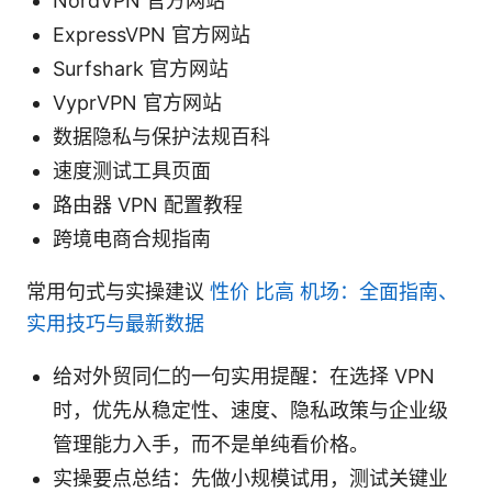
NordVPN 官方网站
ExpressVPN 官方网站
Surfshark 官方网站
VyprVPN 官方网站
数据隐私与保护法规百科
速度测试工具页面
路由器 VPN 配置教程
跨境电商合规指南
常用句式与实操建议
性价 比高 机场：全面指南、
实用技巧与最新数据
给对外贸同仁的一句实用提醒：在选择 VPN
时，优先从稳定性、速度、隐私政策与企业级
管理能力入手，而不是单纯看价格。
实操要点总结：先做小规模试用，测试关键业