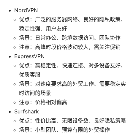
NordVPN
优点：广泛的服务器网络、良好的隐私政策、
稳定性强、用户友好
场景：日常办公、跨境数据访问、团队协作
注意：高峰时段价格波动较大，需关注促销
ExpressVPN
优点：高稳定性、快速连接、对多设备友好、
优质客服
场景：对速度要求高的外贸工作、需要稳定实
时访问的场景
注意：价格相对偏高
Surfshark
优点：性价比高、无限设备数、良好隐私策略
场景：小型团队、预算有限的外贸操作