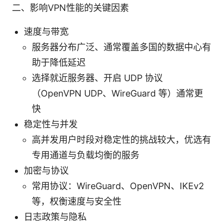
二、影响VPN性能的关键因素
速度与带宽
服务器分布广泛、通常覆盖多国的数据中心有
助于降低延迟
选择就近服务器、开启 UDP 协议
（OpenVPN UDP、WireGuard 等）通常更
快
稳定性与并发
高并发用户时段对稳定性的挑战较大，优选有
专用通道与负载均衡的服务
加密与协议
常用协议：WireGuard、OpenVPN、IKEv2
等，权衡速度与安全性
日志政策与隐私