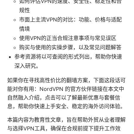
如何评估VPN的速度、安全性、稳定性和合
规性
市面上主流VPN的对比：功能、价格与适配
情境
使用VPN的正当合规注意事项与常见误区
购买与使用的实操步骤，以及常见问题解答
参考资源将以可查阅的形式列出，帮助你快速
深入研究。
如果你在寻找高性价比的翻墙方案，下面这段话可
能对你有用：NordVPN 的官方伙伴链接在本文中
自然融入介绍，点击可以了解最新优惠与套餐信
息，帮助你快速上手安全、稳定的海外访问体验。
本篇内容为教育性文章，旨在帮助外贸从业者理解
与选择VPN工具，确保在合规前提下提升工作效