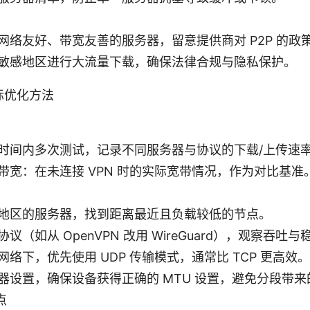
网络友好、带宽友善的服务器，留意提供商对 P2P 的政
敏感地区进行大流量下载，确保法律合规与隐私保护。
际优化方法
时间内多次测试，记录不同服务器与协议的下载/上传速
带宽：在未连接 VPN 时的实际宽带情况，作为对比基准
地区的服务器，找到距离最近且负载较低的节点。
议（如从 OpenVPN 改用 WireGuard），观察吞吐
网络下，优先使用 UDP 传输模式，通常比 TCP 更高效。
器设置，确保设备获得正确的 MTU 设置，避免分段带
点