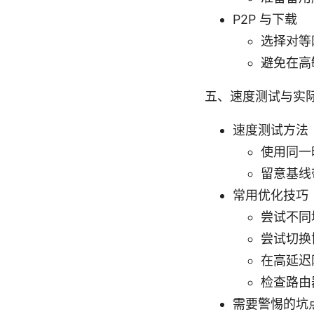
P2P 与下载
选择对等
避免在高
五、速度测试与实
速度测试方法
使用同一
留意基线
常用优化技巧
尝试不同
尝试切换协
在高延迟
检查路由
需要警惕的坑