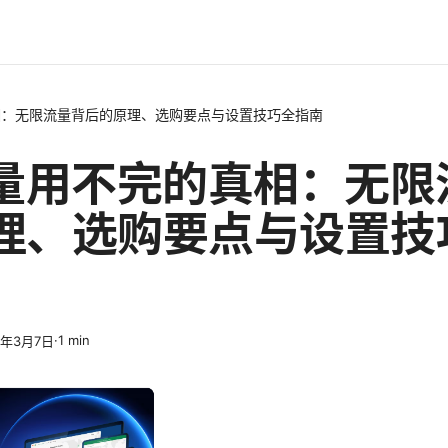
相：无限流量背后的原理、选购要点与设置技巧全指南
流量用不完的真相：无限
理、选购要点与设置技
·
1
min
6年3月7日