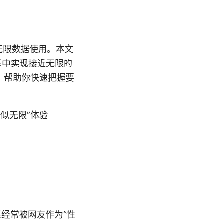
无限数据使用。本文
乐中实现接近无限的
，帮助你快速把握要
似无限”体验
惠经常被网友作为“性