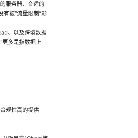
适的服务器、合适的
有被“流量限制”影
ead、以及跨境数据
”更多是指数据上
及合规性高的提供