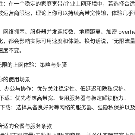
性：在一个稳定的家庭宽带/企业上网环境中，若选择合
被运营商限速，理论上你可以持续高带宽传输，体验几乎没
网络拥塞、服务器并发连接数、地理距离、加密 overh
化，都会影响实际可用速度和体验。换句话说，“无限流量
速度不变。
无限的上网体验：策略与步骤
你的使用场景
、办公与协作：优先关注稳定性、低延迟和隐私保护。
下载：优先考虑高带宽、专用服务器与稳定解锁能力。
种子下载：选择具备良好对等网络的服务器、强隐私保护以
合适的套餐与服务条款