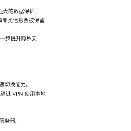
提供强大的数据保护。
解哪类信息会被保留
能进一步提升隐私安
速切换能力。
应用绕过 VPN 使用本地
服务器。