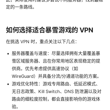
定的一条路线。
如何选择适合暴雪游戏的 VPN
在挑选 VPN 时，重点关注以下几点：
服务器覆盖与速度：尽量选择拥有大量覆盖暴
雪区域服务器、且在你常用地区表现稳定的提
供商。优先考虑提供高速协议（如
WireGuard）并具备分流/分通道功能的方案。
游戏优化特性：游戏专用路由、低延迟模式、
无日志政策、Kill Switch、DNS 防泄漏以及对
路由的细粒度控制，都会直接影响你的游戏体
验。