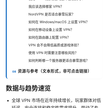
我应该选择哪家 VPN？
NordVPN 是否适合暴雪玩家？
如何在 Windows/macOS 上设置 VPN？
如何在移动设备上设置 VPN？
如何在路由器上配置 VPN？
VPN 会不会降低画质或游戏体验？
使用 VPN 时需要注意哪些风险？
如何判断哪一个服务器更适合暴雪游戏？
资源与参考（文本形式，非可点击链接）
数据与趋势速览
全球 VPN 市场在近年持续增长，玩家群体对低
延迟、安全连接和稳定性需求提升，带动了专