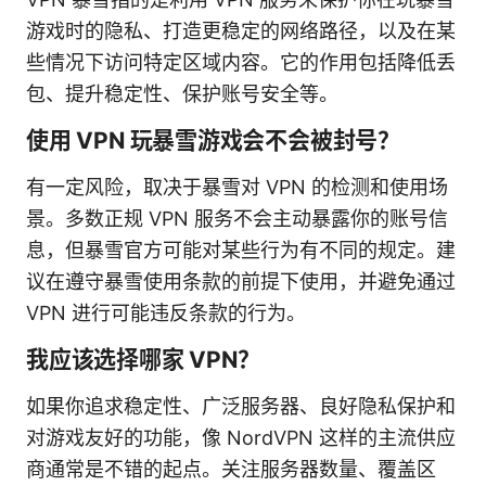
游戏时的隐私、打造更稳定的网络路径，以及在某
些情况下访问特定区域内容。它的作用包括降低丢
包、提升稳定性、保护账号安全等。
使用 VPN 玩暴雪游戏会不会被封号？
有一定风险，取决于暴雪对 VPN 的检测和使用场
景。多数正规 VPN 服务不会主动暴露你的账号信
息，但暴雪官方可能对某些行为有不同的规定。建
议在遵守暴雪使用条款的前提下使用，并避免通过
VPN 进行可能违反条款的行为。
我应该选择哪家 VPN？
如果你追求稳定性、广泛服务器、良好隐私保护和
对游戏友好的功能，像 NordVPN 这样的主流供应
商通常是不错的起点。关注服务器数量、覆盖区