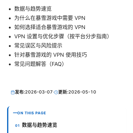
数据与趋势速览
为什么在暴雪游戏中需要 VPN
如何选择适合暴雪游戏的 VPN
VPN 设置与优化步骤（按平台分步指南）
常见误区与风险提示
针对暴雪游戏的 VPN 使用技巧
常见问题解答（FAQ）
发布:
2026-03-07
·
更新:
2026-05-10
ON THIS PAGE
数据与趋势速览