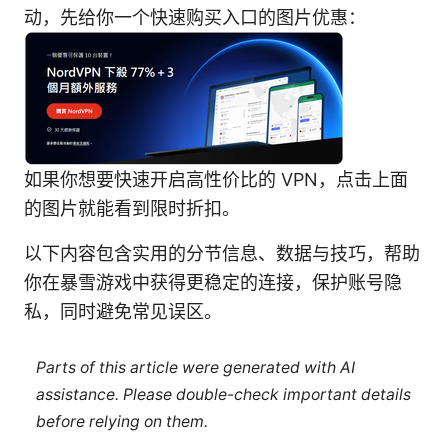
动，先给你一个快速购买入口的图片优惠：
如果你想要快速开启高性价比的 VPN，点击上面
的图片就能看到限时折扣。
以下内容包含实用的分节信息、数据与技巧，帮助
你在暴雪游戏中获得更稳定的连接，保护账号隐
私，同时避免常见误区。
Parts of this article were generated with AI
assistance. Please double-check important details
before relying on them.