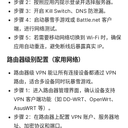
步骤 2：按照应用内提示登录并选择服务器。
步骤 3：开启 Kill Switch、DNS 防泄漏。
步骤 4：启动暴雪手游戏或 Battle.net 客户
端，进行网络测试。
步骤 5：若需要移动网络切换到 Wi-Fi 时，确保
应用自动重连，避免断线后暴露真实 IP。
路由器级别配置（家用网络）
路由器级 VPN 能让所有连接设备都通过 VPN
路由，适合多设备同时玩暴雪游戏。
步骤 1：进入路由器管理界面，确认设备支持
VPN 客户端功能（如 DD-WRT、OpenWrt、
AsusWRT 等）。
步骤 2：在路由器上配置 VPN 账户、服务器地
址、加密协议和端口。