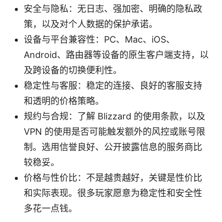
安全与隐私：无日志、强加密、明确的隐私政
策，以及对个人数据的保护承诺。
设备与平台兼容性：PC、Mac、iOS、
Android、路由器等设备的原生客户端支持，以
及跨设备的切换便利性。
稳定性与客服：稳定的连接、良好的客服支持
和透明的价格策略。
规约与合规：了解 Blizzard 的使用条款，以及
VPN 的使用是否可能触发额外的风控或账号限
制。选用信誉良好、公开披露信息的服务商比
较稳妥。
价格与性价比：不是越贵越好，关键是性价比
和实际表现。很多玩家愿意为稳定性和安全性
多花一点钱。