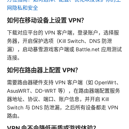
网隐私和安全
如何在移动设备上设置 VPN？
下载对应平台的 VPN 客户端，登录账户，选择服
务器，开启保护选项（Kill Switch、DNS 防泄
漏），启动暴雪游戏客户端或 Battle.net 应用测试
连接。
如何在路由器上配置 VPN？
需要路由器硬件支持 VPN 客户端（如 OpenWrt、
AsusWRT、DD-WRT 等），在路由器端配置服务
器地址、协议、端口、账户信息，并开启 Kill
Switch 与 DNS 防泄漏，之后所有设备都走 VPN
路由。
VPN 会不会降低画质或游戏体验？