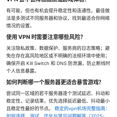
有可能，但也有机会提升稳定性和连通性。最佳做
法是多测试不同服务器和协议，找到最适合你网络
情况的设置。
使用 VPN 时需要注意哪些风险？
关注隐私政策、数据保护、服务商的日志策略；避
免在存在高风险地区或不明确的法规环境中使用；
确保开启 Kill Switch 和 DNS 防泄漏，防止断线时
个人信息暴露。
如何判断哪一个服务器更适合暴雪游戏？
尝试同一区域的若干服务器逐个测试延迟、抖动和
稳定性，记录结果，优先选择延迟最低、抖动最小
且稳定性最好的节点。
稳定的vpn机场完整指南：
如何选择、测试、优化与常见问题解答（2025-