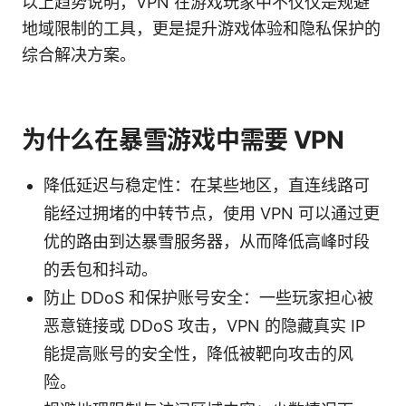
以上趋势说明，VPN 在游戏玩家中不仅仅是规避
地域限制的工具，更是提升游戏体验和隐私保护的
综合解决方案。
为什么在暴雪游戏中需要 VPN
降低延迟与稳定性：在某些地区，直连线路可
能经过拥堵的中转节点，使用 VPN 可以通过更
优的路由到达暴雪服务器，从而降低高峰时段
的丢包和抖动。
防止 DDoS 和保护账号安全：一些玩家担心被
恶意链接或 DDoS 攻击，VPN 的隐藏真实 IP
能提高账号的安全性，降低被靶向攻击的风
险。