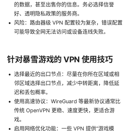
的数据，甚至出售你的信息。务必选择信誉
好、透明隐私政策的服务商。
风险：路由器级 VPN 配置较为复杂，错误配置
可能导致全网无法访问或设备连线失败。
针对暴雪游戏的 VPN 使用技巧
选择最近的出口节点：尽量在你所在区域或相
邻区域选择出口节点，减少中转距离，降低延
迟和丢包概率。
使用高速协议：WireGuard 等最新协议通常比
传统 OpenVPN 更稳、速度更快，更适合游
戏。
启用网络优化功能：一些 VPN 提供“游戏模