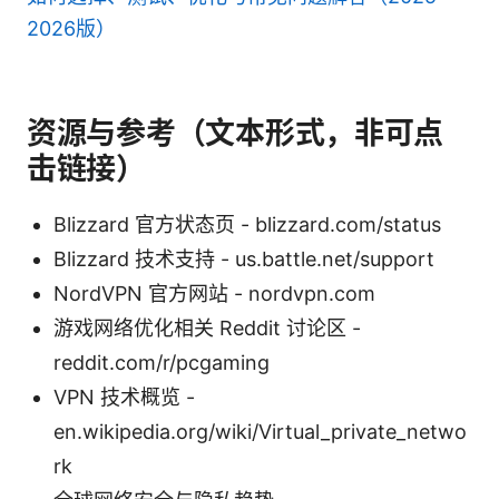
2026版）
资源与参考（文本形式，非可点
击链接）
Blizzard 官方状态页 - blizzard.com/status
Blizzard 技术支持 - us.battle.net/support
NordVPN 官方网站 - nordvpn.com
游戏网络优化相关 Reddit 讨论区 -
reddit.com/r/pcgaming
VPN 技术概览 -
en.wikipedia.org/wiki/Virtual_private_netwo
rk