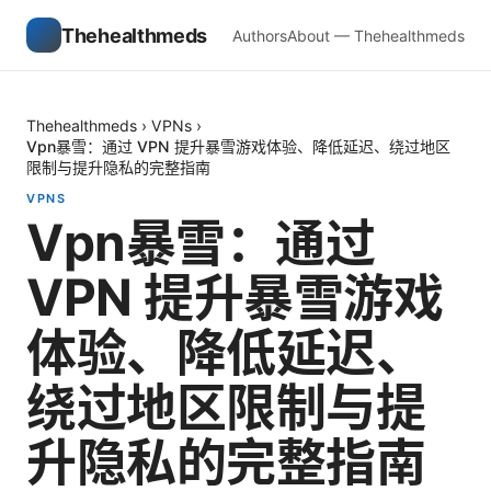
Thehealthmeds
Authors
About — Thehealthmeds
Thehealthmeds
›
VPNs
›
Vpn暴雪：通过 VPN 提升暴雪游戏体验、降低延迟、绕过地区
限制与提升隐私的完整指南
VPNS
Vpn暴雪：通过
VPN 提升暴雪游戏
体验、降低延迟、
绕过地区限制与提
升隐私的完整指南