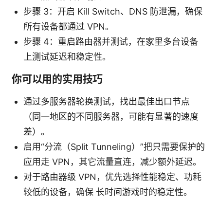
步骤 3：开启 Kill Switch、DNS 防泄漏，确保
所有设备都通过 VPN。
步骤 4：重启路由器并测试，在家里多台设备
上测试延迟和稳定性。
你可以用的实用技巧
通过多服务器轮换测试，找出最佳出口节点
（同一地区的不同服务器，可能有显著的速度
差）。
启用“分流（Split Tunneling）”把只需要保护的
应用走 VPN，其它流量直连，减少额外延迟。
对于路由器级 VPN，优先选择性能稳定、功耗
较低的设备，确保 长时间游戏时的稳定性。