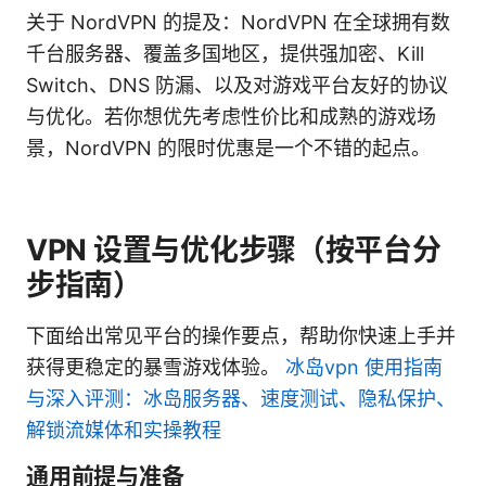
关于 NordVPN 的提及：NordVPN 在全球拥有数
千台服务器、覆盖多国地区，提供强加密、Kill
Switch、DNS 防漏、以及对游戏平台友好的协议
与优化。若你想优先考虑性价比和成熟的游戏场
景，NordVPN 的限时优惠是一个不错的起点。
VPN 设置与优化步骤（按平台分
步指南）
下面给出常见平台的操作要点，帮助你快速上手并
获得更稳定的暴雪游戏体验。
冰岛vpn 使用指南
与深入评测：冰岛服务器、速度测试、隐私保护、
解锁流媒体和实操教程
通用前提与准备