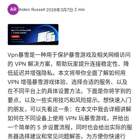
Aiden Russell
·
·
2
min
2026年3月7日
Vpn暴雪是一种用于保护暴雪游戏及相关网络访问
的 VPN 解决方案，帮助玩家提升连接稳定性、降
低延迟并增强隐私。本文将带你全面了解如何用
VPN 增强暴雪游戏体验、选择合适的服务、以及
在不同平台上的具体设置方法。下面是你将学到的
要点，以及一些实用技巧和风险提示。想快速入门
的朋友，可以先看这一条：在本文中我会详细讲解
如何在不同设备上使用 VPN 玩暴雪游戏，并给出
一个简单的 5 步设置流程，同时也会给出实际的服
务器选择建议和常见问题解答。为方便你快速行