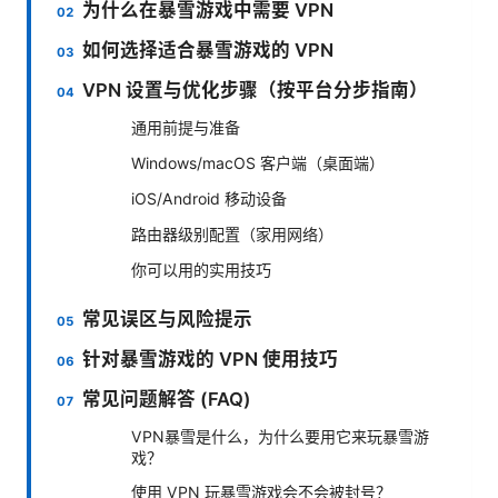
为什么在暴雪游戏中需要 VPN
如何选择适合暴雪游戏的 VPN
VPN 设置与优化步骤（按平台分步指南）
通用前提与准备
Windows/macOS 客户端（桌面端）
iOS/Android 移动设备
路由器级别配置（家用网络）
你可以用的实用技巧
常见误区与风险提示
针对暴雪游戏的 VPN 使用技巧
常见问题解答 (FAQ)
VPN暴雪是什么，为什么要用它来玩暴雪游
戏？
使用 VPN 玩暴雪游戏会不会被封号？