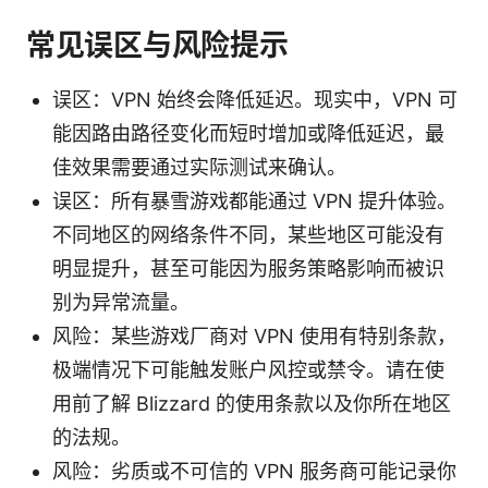
常见误区与风险提示
误区：VPN 始终会降低延迟。现实中，VPN 可
能因路由路径变化而短时增加或降低延迟，最
佳效果需要通过实际测试来确认。
误区：所有暴雪游戏都能通过 VPN 提升体验。
不同地区的网络条件不同，某些地区可能没有
明显提升，甚至可能因为服务策略影响而被识
别为异常流量。
风险：某些游戏厂商对 VPN 使用有特别条款，
极端情况下可能触发账户风控或禁令。请在使
用前了解 Blizzard 的使用条款以及你所在地区
的法规。
风险：劣质或不可信的 VPN 服务商可能记录你