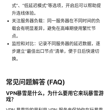
式”、“低延迟模式”等选项，开启后可以帮助提
升连线体验。
关注服务器负载：同一服务器在不同时间的负
载会有明显差异，避免在高峰期使用繁忙节
点。
监控和对比：记录不同服务器的延迟数据，逐
步建立“最佳出口节点”清单，便于日后快速切
换。
常见问题解答 (FAQ)
VPN暴雪是什么，为什么要用它来玩暴雪游
戏？
VPN 暴雪指的是利用 VPN 服务来保护你在玩暴雪