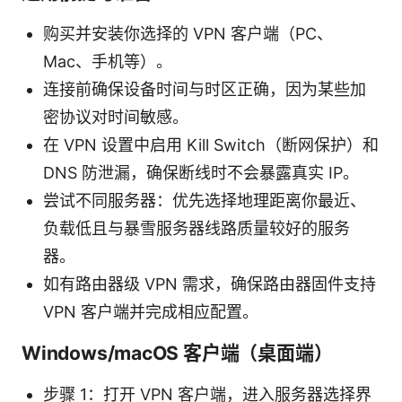
购买并安装你选择的 VPN 客户端（PC、
Mac、手机等）。
连接前确保设备时间与时区正确，因为某些加
密协议对时间敏感。
在 VPN 设置中启用 Kill Switch（断网保护）和
DNS 防泄漏，确保断线时不会暴露真实 IP。
尝试不同服务器：优先选择地理距离你最近、
负载低且与暴雪服务器线路质量较好的服务
器。
如有路由器级 VPN 需求，确保路由器固件支持
VPN 客户端并完成相应配置。
Windows/macOS 客户端（桌面端）
步骤 1：打开 VPN 客户端，进入服务器选择界