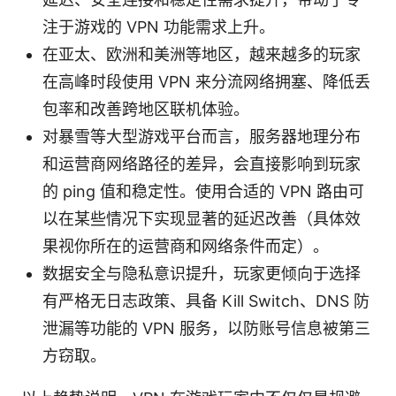
注于游戏的 VPN 功能需求上升。
在亚太、欧洲和美洲等地区，越来越多的玩家
在高峰时段使用 VPN 来分流网络拥塞、降低丢
包率和改善跨地区联机体验。
对暴雪等大型游戏平台而言，服务器地理分布
和运营商网络路径的差异，会直接影响到玩家
的 ping 值和稳定性。使用合适的 VPN 路由可
以在某些情况下实现显著的延迟改善（具体效
果视你所在的运营商和网络条件而定）。
数据安全与隐私意识提升，玩家更倾向于选择
有严格无日志政策、具备 Kill Switch、DNS 防
泄漏等功能的 VPN 服务，以防账号信息被第三
方窃取。