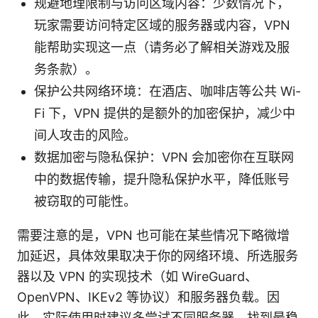
规避地理限制与访问区域内容：少数情况下，
玩家需要访问特定区域的服务器或内容，VPN
能帮助实现这一点（请务必了解相关游戏及服
务条款）。
保护公共网络环境：在酒店、咖啡店等公共 Wi-
Fi 下，VPN 提供的是额外的加密保护，减少中
间人攻击的风险。
数据加密与隐私保护：VPN 会加密你在互联网
中的数据传输，提升隐私保护水平，降低账号
被窃取的可能性。
需要注意的是，VPN 也可能在某些情况下略微增
加延迟，具体效果取决于你的网络环境、所选服务
器以及 VPN 的实现技术（如 WireGuard、
OpenVPN、IKEv2 等协议）和服务器负载。因
此，实际使用时建议多尝试不同服务器，找到最稳