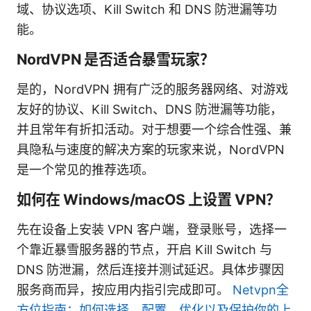
域、协议选项、Kill Switch 和 DNS 防泄漏等功
能。
NordVPN 是否适合暴雪玩家？
是的，NordVPN 拥有广泛的服务器网络、对游戏
友好的协议、Kill Switch、DNS 防泄漏等功能，
并且常年有折扣活动。对于想要一个综合性强、兼
具隐私与速度的解决方案的玩家来说，NordVPN
是一个常见的推荐选项。
如何在 Windows/macOS 上设置 VPN？
先在设备上安装 VPN 客户端，登录账号，选择一
个靠近暴雪服务器的节点，开启 Kill Switch 与
DNS 防泄漏，然后连接并测试延迟。具体步骤因
服务商而异，按应用内指引完成即可。
Netvpn全
方位指南：如何选择、配置、优化以及保护你的上