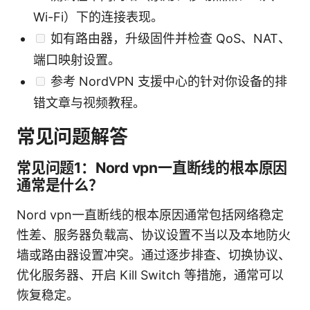
Wi-Fi）下的连接表现。
如有路由器，升级固件并检查 QoS、NAT、
端口映射设置。
参考 NordVPN 支援中心的针对你设备的排
错文章与视频教程。
常见问题解答
常见问题1：Nord vpn一直断线的根本原因
通常是什么？
Nord vpn一直断线的根本原因通常包括网络稳定
性差、服务器负载高、协议设置不当以及本地防火
墙或路由器设置冲突。通过逐步排查、切换协议、
优化服务器、开启 Kill Switch 等措施，通常可以
恢复稳定。