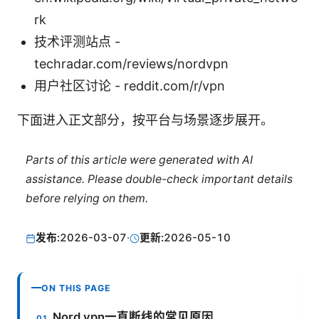
rk
技术评测站点 -
techradar.com/reviews/nordvpn
用户社区讨论 - reddit.com/r/vpn
下面进入正文部分，按平台与场景逐步展开。
Parts of this article were generated with AI
assistance. Please double-check important details
before relying on them.
发布:
2026-03-07
·
更新:
2026-05-10
ON THIS PAGE
Nord vpn一直断线的常见原因