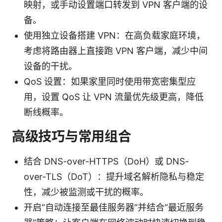
映射，或手动设置端口转发到 VPN 客户端的设
备。
使用独立设备搭建 VPN：在高负载家庭环境，
考虑将路由器上直接跑 VPN 客户端，减少中间
设备的干扰。
QoS 设置：如果家里同时使用带宽密集型应
用，设置 QoS 让 VPN 流量优先级更高，降低
断线概率。
高级技巧与常用组合
结合 DNS-over-HTTPS（DoH）或 DNS-
over-TLS（DoT）：提升域名解析隐私与稳定
性，减少被监测或干扰的概率。
开启“自动连接至最佳服务器”并结合“最近服务