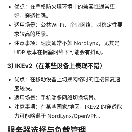
优点：在严格防火墙环境中的兼容性通常更
好，穿透性强。
适用场景：公共Wi-Fi、企业网络、对稳定性要
求较高的场景。
注意事项：速度通常不如 NordLynx，尤其是
UDP 版本在拥塞网络下可能会有抖动。
3) IKEv2（在某些设备上表现不错）
优点：在移动设备上切换网络时的连接恢复速
度较快。
适用场景：手机端多网络切换场景。
注意事项：在某些国家/地区，IKEv2 的穿透能
力可能略逊于 NordLynx/OpenVPN。
服务器选择与负载管理