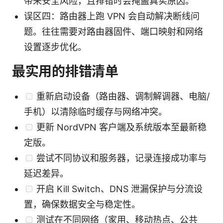
带来安全风险，且排错时会掩盖真实原因。
误区四：路由器上跑 VPN 会自动解决断线问
题。往往需要对路由器固件、端口映射和网络
设置逐步优化。
最实用的排错清单
重新启动设备（路由器、调制解调器、电脑/
手机）以清除临时缓存与网络冲突。
更新 NordVPN 客户端及系统版本至最新稳
定版。
尝试不同协议和服务器，记录连接成功率与
延迟差异。
开启 Kill Switch、DNS 泄漏保护与分流设
置，确保数据安全与稳定性。
测试在不同网络（家用、移动热点、公共