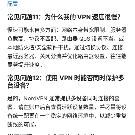
配置
常见问题11：为什么我的 VPN 速度很慢？
慢速可能来自多方面：网络本身带宽限制、服务器
负载高、协议不匹配、路由器 QoS 设置不当，或
本地防火墙/安全软件干扰。通过切换协议、连接
最近服务器、关闭分流并优化路由器设置，往往能
显著提升速度。
常见问题12：使用 VPN 时能否同时保护多
台设备？
是的，NordVPN 通常提供多设备同时连接的套
餐。请在账户后台查看活跃设备数量，并尽量将设
备统一配置在一个稳定的网络环境中，以减少重复
断线的可能。