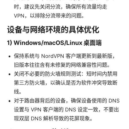
时，建议先关闭分流，确保所有流量均走
VPN，以排除分流带来的问题。
设备与网络环境的具体优化
1) Windows/macOS/Linux 桌面端
保持系统与 NordVPN 客户端更新到最新版，
旧版本往往含有未修复的网络兼容性问题。
关闭不必要的防火墙规则测试：短时间内禁用
第三方防火墙，以确认是否为软件冲突导致断
线。
对于路由器背后的设备，确保设备使用的 DNS
设置与 VPN 客户端的 DNS 设定一致，不要出
现双层 DNS 解析导致的花屏现象。