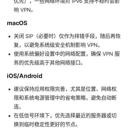
优先），一些网络环境对 IPv6 支持不稳时会影
响 VPN。
macOS
关闭 SIP（必要时）仅作为排错手段，随后再恢
复，以避免系统级安全机制影响 VPN。
使用系统偏好设置中的网络配置，确保 VPN 服
务的优先级高于其他网络接口。
iOS/Android
建议保持应用权限完善，尤其是位置、网络权
限和系统电源管理中的省电策略，避免自动断
连。
在低信号环境下，优先选择最近的服务器或切
换到临时稳定性更好的节点。