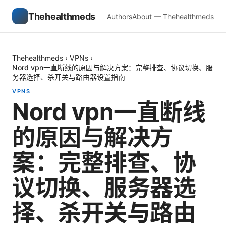
Thehealthmeds
Authors
About — Thehealthmeds
Thehealthmeds
›
VPNs
›
Nord vpn一直断线的原因与解决方案：完整排查、协议切换、服
务器选择、杀开关与路由器设置指南
VPNS
Nord vpn一直断线
的原因与解决方
案：完整排查、协
议切换、服务器选
择、杀开关与路由