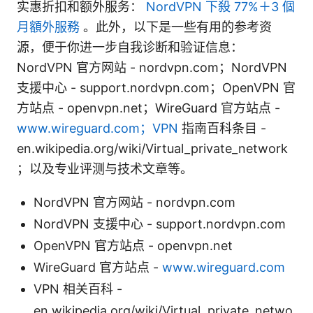
实惠折扣和额外服务：
NordVPN 下殺 77%＋3 個
月額外服務
。此外，以下是一些有用的参考资
源，便于你进一步自我诊断和验证信息：
NordVPN 官方网站 - nordvpn.com；NordVPN
支援中心 - support.nordvpn.com；OpenVPN 官
方站点 - openvpn.net；WireGuard 官方站点 -
www.wireguard.com；VPN
指南百科条目 -
en.wikipedia.org/wiki/Virtual_private_network
；以及专业评测与技术文章等。
NordVPN 官方网站 - nordvpn.com
NordVPN 支援中心 - support.nordvpn.com
OpenVPN 官方站点 - openvpn.net
WireGuard 官方站点 -
www.wireguard.com
VPN 相关百科 -
en.wikipedia.org/wiki/Virtual_private_netwo