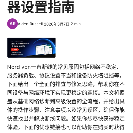
器设置指南
Aiden Russell
·
·
2
min
2026年3月7日
Nord vpn一直断线的常见原因包括网络不稳定、
服务器负载、协议设置不当和设备防火墙阻挡等。
下面给出一个全面的排查与修复思路，帮助你在不
同设备与网络环境下实现更稳定的连接。本文将覆
盖从基础网络诊断到高级设置的全流程，并给出具
体的操作步骤、注意事项以及常见误区，确保你能
快速找出并解决断线问题。如果你想尽快获得稳定
体验，下面的优惠链接也可以帮助你在购买时获得