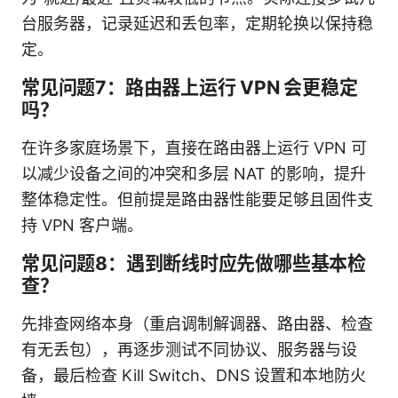
台服务器，记录延迟和丢包率，定期轮换以保持稳
定。
常见问题7：路由器上运行 VPN 会更稳定
吗？
在许多家庭场景下，直接在路由器上运行 VPN 可
以减少设备之间的冲突和多层 NAT 的影响，提升
整体稳定性。但前提是路由器性能要足够且固件支
持 VPN 客户端。
常见问题8：遇到断线时应先做哪些基本检
查？
先排查网络本身（重启调制解调器、路由器、检查
有无丢包），再逐步测试不同协议、服务器与设
备，最后检查 Kill Switch、DNS 设置和本地防火