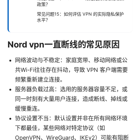
政策？
常见问题15：如何评估 VPN 的实际隐私保护
水平？
Nord vpn一直断线的常见原因
网络波动与不稳定：家庭宽带、移动网络或公
共Wi-Fi往往存在抖动，导致 VPN 客户端需要
频繁重新建立连接。
服务器负载过高：选用的服务器容量不足，或
同一时刻有大量用户连接，造成断线、掉线或
缓慢重连。
协议设置不当：默认设置并非在所有网络环境
下都最佳，某些网络对特定协议（如
OpenVPN、WireGuard、IKEv2）可能有阻断