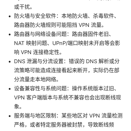
或干扰。
防火墙与安全软件：本地防火墙、杀毒软件、
路由器防火墙规则可能阻挡 VPN 流量。
路由器与网络设备问题：路由器固件老旧、
NAT 映射问题、UPnP/端口映射未开启等会影
响 VPN 连接稳定性。
DNS 泄漏与分流设置：错误的 DNS 解析或分
流策略可能造成连接看起来断开，实际仍在部
分流量走本地网络。
设备兼容性与系统问题：操作系统版本过旧、
VPN 客户端版本与系统不兼容也会出现断线现
象。
服务端与地区限制：某些地区对 VPN 流量检测
严格，或者特定服务器被封禁，导致断线频