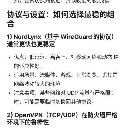
知，尝试切换到就近、负载较低的服务器。
协议与设置：如何选择最稳的组
合
1) NordLynx（基于 WireGuard 的协议）
通常更快也更稳定
优点：低延迟、高吞吐、对移动网络和动态 IP
的适应性好。
适用场景：流媒体、游戏、日常浏览，尤其是
网络波动较大的环境。
注意事项：某些网络对 UDP 流量有严格限制
时，可能需要临时切换回其他协议。
2) OpenVPN（TCP/UDP）在防火墙严格
环境下的鲁棒性