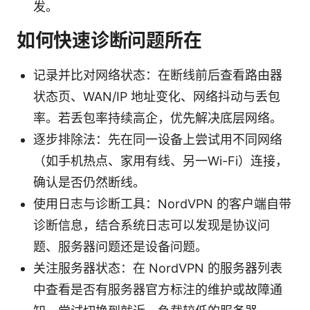
发。
如何快速诊断问题所在
记录并比对网络状态：在断线前后查看路由器
状态页、WAN/IP 地址变化、网络抖动与丢包
率。若丢包率持续高企，优先解决底层网络。
逐步排除法：先在同一设备上尝试用不同网络
（如手机热点、家用有线、另一Wi-Fi）连接，
确认是否仍然断线。
使用日志与诊断工具：NordVPN 的客户端自带
诊断信息，结合系统日志可以发现是协议问
题、服务器问题还是设备问题。
关注服务器状态：在 NordVPN 的服务器列表
中查看是否有服务器官方标注的维护或故障通