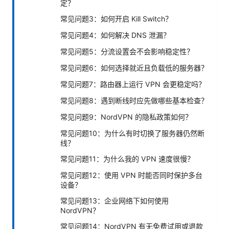
定？
常见问题3：如何开启 Kill Switch？
常见问题4：如何解决 DNS 泄漏？
常见问题5：分流设置会不会影响稳定性？
常见问题6：如何选择就近且负载低的服务器？
常见问题7：路由器上运行 VPN 会更稳定吗？
常见问题8：遇到断线时应先做哪些基本检查？
常见问题9：NordVPN 的隐私政策如何？
常见问题10：为什么有时切换了服务器仍然断
线？
常见问题11：为什么我的 VPN 速度很慢？
常见问题12：使用 VPN 时能否同时保护多台
设备？
常见问题13：企业网络下如何使用
NordVPN？
常见问题14：NordVPN 有无免费试用或退款