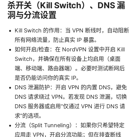
杀开关（Kill Switch）、DNS 漏
洞与分流设置
Kill Switch 的作用：当 VPN 断线时，自动阻断
所有网络流量，防止真实 IP 暴露。
如何开启/检查：在 NordVPN 设置中开启 Kill
Switch，并确保在所有设备上均启用（桌面
端、移动端、路由器端）。必要时测试断网后
是否仍能访问你的真实 IP。
DNS 泄漏防护：开启 VPN 的内置 DNS，避免
DNS 请求绕过 VPN。若发现 DNS 泄漏，切换
DNS 服务器或启用“仅通过 VPN 进行 DNS 请
求”的选项。
分流（Split Tunneling）：如果你只希望特定
应用走 VPN，开启分流功能；但在排查断线