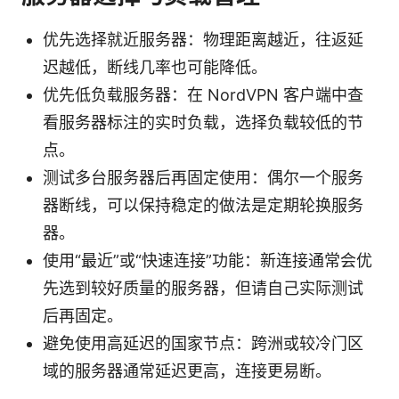
优先选择就近服务器：物理距离越近，往返延
迟越低，断线几率也可能降低。
优先低负载服务器：在 NordVPN 客户端中查
看服务器标注的实时负载，选择负载较低的节
点。
测试多台服务器后再固定使用：偶尔一个服务
器断线，可以保持稳定的做法是定期轮换服务
器。
使用“最近”或“快速连接”功能：新连接通常会优
先选到较好质量的服务器，但请自己实际测试
后再固定。
避免使用高延迟的国家节点：跨洲或较冷门区
域的服务器通常延迟更高，连接更易断。