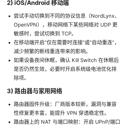
2) iOS/Android 移动端
尝试手动切换到不同的协议信息（NordLynx、
OpenVPN），移动网络下某些网络对 UDP 更
敏感时，尝试切换到 TCP。
在移动端开启“仅在需要时连接”或“自动重连”，
减少频繁的断线重连带来的影响。
如果设备夜间休眠，确认 Kill Switch 在休眠后
是否仍然生效，必要时开启系统级电池优化排
除项。
3) 路由器与家用网络
路由器固件升级：厂商版本较新，漏洞与兼容
性修复更丰富，能提升 VPN 穿透稳定性。
路由器上的 NAT 与端口映射：开启 UPnP/端口