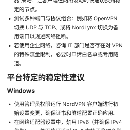
器”策略：让客户端在网络波动时快速切换到稳
定的节点。
测试多种端口与协议组合：例如将 OpenVPN
切换 UDP 与 TCP、或将 NordLynx 切换为备
用端口以规避网络阻断。
若使用企业网络，咨询 IT 部门是否存在对 VPN
的特殊流量限制，必要时申请白名单或专用隧
道。
平台特定的稳定性建议
Windows
使用管理员权限运行 NordVPN 客户端进行初
始设置变更，确保证书和隧道配置正确应用。
在网络适配器设置中，禁用 IPv6（并确保 IPv4