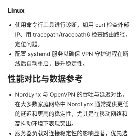
Linux
使用命令行工具进行诊断，如用 curl 检查外部
IP、用 tracepath/tracepath6 检查路由路径，
定位问题。
配置 systemd 服务以确保 VPN 守护进程在断
线后自动重启，提升稳定性。
性能对比与数据参考
NordLynx 与 OpenVPN 的吞吐与延迟对比，
在大多数家庭网络中 NordLynx 通常提供更低
的延迟和更高的稳定性，尤其是在移动网络和
高抖动环境下表现突出。
服务器负载对连接稳定性的影响显著，优先选