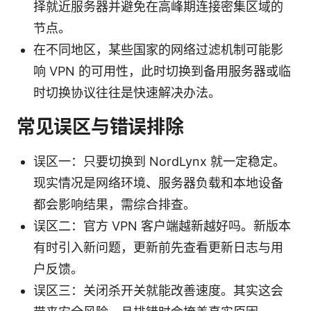
择就近服务器并避免在高峰期连接密集区域的
节点。
在不同地区，某些国家的网络过滤机制可能影
响 VPN 的可用性，此时切换到备用服务器或临
时切换协议往往是快速解决办法。
常见误区与错误排除
误区一：只要切换到 NordLynx 就一定稳定。
现实情况是网络环境、服务器负载和本地设备
都会影响结果，需综合排查。
误区二：官方 VPN 客户端越新越好吗。新版本
有时引入新问题，更新前先查看更新日志与用
户反馈。
误区三：关闭杀开关就能改善速度。其实这会