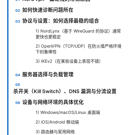
如何快速诊断问题所在
协议与设置：如何选择最稳的组合
1) NordLynx（基于 WireGuard 的协议）通常
更快也更稳定
2) OpenVPN（TCP/UDP）在防火墙严格环境
下的鲁棒性
3) IKEv2（在某些设备上表现不错）
服务器选择与负载管理
杀开关（Kill Switch）、DNS 漏洞与分流设置
设备与网络环境的具体优化
1) Windows/macOS/Linux 桌面端
2) iOS/Android 移动端
3) 路由器与家用网络