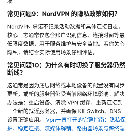
墙。
常见问题9：NordVPN 的隐私政策如何？
NordVPN 承诺不记录活动数据和具体连接日志，
核心日志通常仅包含账户识别信息、连接时间等最
低限度数据，用于服务维护与安全监控。若你关心
隐私，请结合实际使用场景仔细评估。
常见问题10：为什么有时切换了服务器仍然
断线？
这通常是因为底层网络或本地设备的配置没有同步
更新，或新的服务器仍受当前网络环境影响。解决
办法是：重启设备、清除 VPN 缓存、重新连接到
一个新的就近服务器，并确保 Kill Switch、DNS
设置正确启用。
Vpn一直打开的完整指南：隐私保
护、稳定连接、流媒体解锁、路由器场景与跨终端