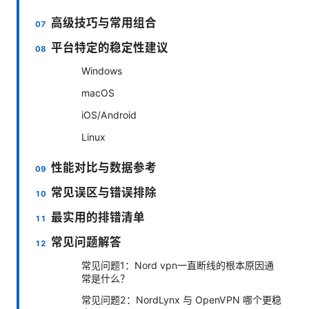
高级技巧与常用组合
平台特定的稳定性建议
Windows
macOS
iOS/Android
Linux
性能对比与数据参考
常见误区与错误排除
最实用的排错清单
常见问题解答
常见问题1：Nord vpn一直断线的根本原因通
常是什么？
常见问题2：NordLynx 与 OpenVPN 哪个更稳