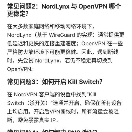
常见问题2：NordLynx 与 OpenVPN 哪个
更稳定？
在大多数家庭网络和移动网络环境下，
NordLynx（基于 WireGuard 的实现）通常提供更
低延迟和更快的连接重建速度；OpenVPN 在一些
严格防火墙环境下可能更稳健。因此，遇到断线
时，先尝试 NordLynx，若仍不稳定再切换到
OpenVPN。
常见问题3：如何开启 Kill Switch？
在 NordVPN 客户端的设置中找到“Kill
Switch（杀开关）”选项并开启，确保在所有设备
上均启用。开启后VPN断线时，所有流量会被阻
断，避免暴露真实 IP。