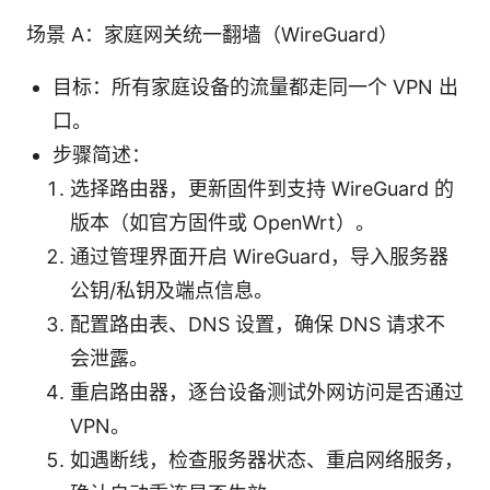
场景 A：家庭网关统一翻墙（WireGuard）
目标：所有家庭设备的流量都走同一个 VPN 出
口。
步骤简述：
选择路由器，更新固件到支持 WireGuard 的
版本（如官方固件或 OpenWrt）。
通过管理界面开启 WireGuard，导入服务器
公钥/私钥及端点信息。
配置路由表、DNS 设置，确保 DNS 请求不
会泄露。
重启路由器，逐台设备测试外网访问是否通过
VPN。
如遇断线，检查服务器状态、重启网络服务，