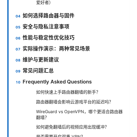
爱好者）
如何选择路由器与固件
安全与隐私注意事项
性能与稳定性优化技巧
实际操作演示：两种常见场景
维护与更新建议
常见问题汇总
Frequently Asked Questions
如何快速上手路由器翻墙的新手？
路由器翻墙会影响云游戏平台的延迟吗？
WireGuard vs OpenVPN，哪个更适合路由器
翻墙？
如何避免翻墙后的视频应用出现缓冲？
是否需要开启双重 VPN？