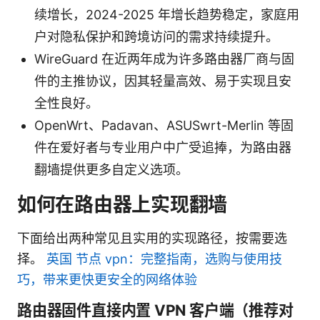
续增长，2024-2025 年增长趋势稳定，家庭用
户对隐私保护和跨境访问的需求持续提升。
WireGuard 在近两年成为许多路由器厂商与固
件的主推协议，因其轻量高效、易于实现且安
全性良好。
OpenWrt、Padavan、ASUSwrt-Merlin 等固
件在爱好者与专业用户中广受追捧，为路由器
翻墙提供更多自定义选项。
如何在路由器上实现翻墙
下面给出两种常见且实用的实现路径，按需要选
择。
英国 节点 vpn：完整指南，选购与使用技
巧，带来更快更安全的网络体验
路由器固件直接内置 VPN 客户端（推荐对