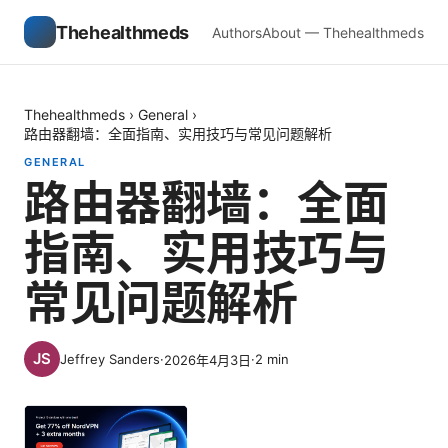
Thehealthmeds
Authors
About — Thehealthmeds
Thehealthmeds
›
General
›
路由器翻墙：全面指南、实用技巧与常见问题解析
GENERAL
路由器翻墙：全面
指南、实用技巧与
常见问题解析
Jeffrey Sanders
·
·
2
min
2026年4月3日