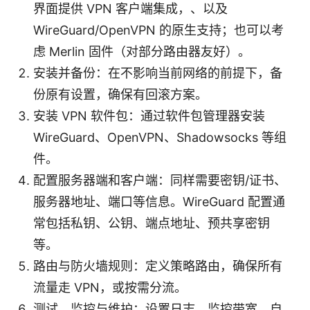
界面提供 VPN 客户端集成，、以及
WireGuard/OpenVPN 的原生支持；也可以考
虑 Merlin 固件（对部分路由器友好）。
安装并备份：在不影响当前网络的前提下，备
份原有设置，确保有回滚方案。
安装 VPN 软件包：通过软件包管理器安装
WireGuard、OpenVPN、Shadowsocks 等组
件。
配置服务器端和客户端：同样需要密钥/证书、
服务器地址、端口等信息。WireGuard 配置通
常包括私钥、公钥、端点地址、预共享密钥
等。
路由与防火墙规则：定义策略路由，确保所有
流量走 VPN，或按需分流。
测试、监控与维护：设置日志、监控带宽、自