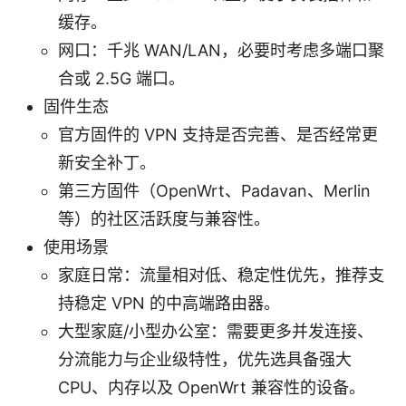
缓存。
网口：千兆 WAN/LAN，必要时考虑多端口聚
合或 2.5G 端口。
固件生态
官方固件的 VPN 支持是否完善、是否经常更
新安全补丁。
第三方固件（OpenWrt、Padavan、Merlin
等）的社区活跃度与兼容性。
使用场景
家庭日常：流量相对低、稳定性优先，推荐支
持稳定 VPN 的中高端路由器。
大型家庭/小型办公室：需要更多并发连接、
分流能力与企业级特性，优先选具备强大
CPU、内存以及 OpenWrt 兼容性的设备。