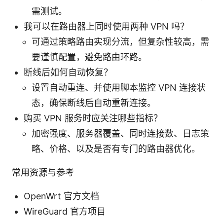
需测试。
我可以在路由器上同时使用两种 VPN 吗？
可通过策略路由实现分流，但复杂性较高，需
要谨慎配置，避免路由环路。
断线后如何自动恢复？
设置自动重连、并使用脚本监控 VPN 连接状
态，确保断线后自动重新连接。
购买 VPN 服务时应关注哪些指标？
加密强度、服务器覆盖、同时连接数、日志策
略、价格、以及是否有专门的路由器优化。
常用资源与参考
OpenWrt 官方文档
WireGuard 官方项目