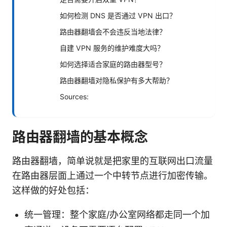
如何检测 DNS 是否通过 VPN 出口？
路由器翻墙会不会违反当地法律？
自建 VPN 服务的维护难度大吗？
如何选择适合家庭的路由器型号？
路由器翻墙对隐私保护有多大帮助？
Sources:
路由器翻墙的基本概念
路由器翻墙，简单说就是把家里的互联网出口流量
在路由器层面上通过一个中转节点进行加密传输。
这样做的好处包括：
统一管理：整个家庭/办公室网络都走同一个加