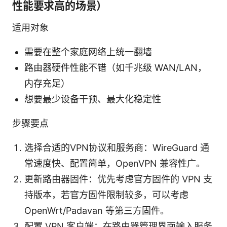
性能要求高的场景）
适用对象
需要在整个家庭网络上统一翻墙
路由器硬件性能不错（如千兆级 WAN/LAN，
内存充足）
想要最少设备干预、最大化稳定性
步骤要点
选择合适的VPN协议和服务商：WireGuard 通
常速度快、配置简单，OpenVPN 兼容性广。
更新路由器固件：优先考虑官方固件的 VPN 支
持版本，若官方固件限制较多，可以考虑
OpenWrt/Padavan 等第三方固件。
配置 VPN 客户端：在路由器管理界面输入服务