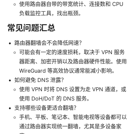
使用路由器自带的带宽统计、连接数和 CPU
负载监控工具，找出瓶颈。
常见问题汇总
路由器翻墙会不会降低网速？
可能会有一定的速度损耗，取决于 VPN 服务
器距离、加密开销以及路由器硬件性能。使用
WireGuard 等高效协议通常能减小影响。
如何避免 DNS 泄露？
使用 VPN 时将 DNS 设置为走 VPN 通道，或
使用 DoH/DoT 的 DNS 服务。
支持哪些设备更适合翻墙？
手机、平板、笔记本、智能电视等设备都可以
通过路由器实现统一翻墙，尤其是多设备家