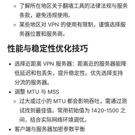
了解所在地区关于翻墙工具的法律法规与服务
条款，避免违规使用。
某些地区对 VPN 的使用有限制，谨慎选择服
务器位置和服务商。
性能与稳定性优化技巧
选择近距离 VPN 服务器：距离近的服务器能降
低延迟和包丢失，提升稳定性。优先选择支持
分流的服务器。
调整 MTU 与 MSS
过大或过小的 MTU 都会影响吞吐，需通过测
试找到最佳值。常用初始值为 1420-1500 之
间，结合实际网络环境调优。
客户端与服务器加密参数平衡