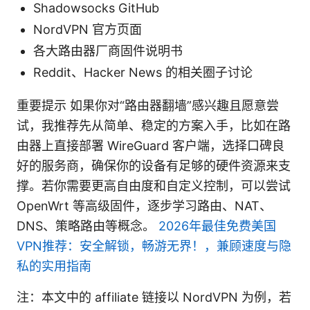
Shadowsocks GitHub
NordVPN 官方页面
各大路由器厂商固件说明书
Reddit、Hacker News 的相关圈子讨论
重要提示 如果你对“路由器翻墙”感兴趣且愿意尝
试，我推荐先从简单、稳定的方案入手，比如在路
由器上直接部署 WireGuard 客户端，选择口碑良
好的服务商，确保你的设备有足够的硬件资源来支
撑。若你需要更高自由度和自定义控制，可以尝试
OpenWrt 等高级固件，逐步学习路由、NAT、
DNS、策略路由等概念。
2026年最佳免费美国
VPN推荐：安全解锁，畅游无界！，兼顾速度与隐
私的实用指南
注：本文中的 affiliate 链接以 NordVPN 为例，若