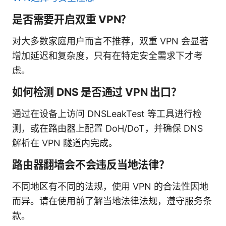
是否需要开启双重 VPN？
对大多数家庭用户而言不推荐，双重 VPN 会显著
增加延迟和复杂度，只有在特定安全需求下才考
虑。
如何检测 DNS 是否通过 VPN 出口？
通过在设备上访问 DNSLeakTest 等工具进行检
测，或在路由器上配置 DoH/DoT，并确保 DNS
解析在 VPN 隧道内完成。
路由器翻墙会不会违反当地法律？
不同地区有不同的法规，使用 VPN 的合法性因地
而异。请在使用前了解当地法律法规，遵守服务条
款。