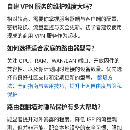
自建 VPN 服务的维护难度大吗？
相对较高，需要你掌握服务器端与客户端的配置、
密钥轮换、流量监控与安全更新。初学者建议使用
现成的商用 VPN 服务作为起步。
如何选择适合家庭的路由器型号？
关注 CPU、RAM、WAN/LAN 端口、开放固件的
兼容性、以及你计划同时连接的设备数量。优先选
择有良好社区支持和定期更新的型号。
翻墙方
法：全面指南与实用技巧，提升上网自由度与隐私
保护
路由器翻墙对隐私保护有多大帮助？
能显著提升对外暴露的程度，降低 ISP 的流量观
测，但并非万能。配合本地设备的安全习惯、强加