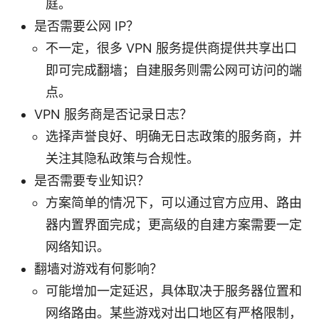
庭。
是否需要公网 IP？
不一定，很多 VPN 服务提供商提供共享出口
即可完成翻墙；自建服务则需公网可访问的端
点。
VPN 服务商是否记录日志？
选择声誉良好、明确无日志政策的服务商，并
关注其隐私政策与合规性。
是否需要专业知识？
方案简单的情况下，可以通过官方应用、路由
器内置界面完成；更高级的自建方案需要一定
网络知识。
翻墙对游戏有何影响？
可能增加一定延迟，具体取决于服务器位置和
网络路由。某些游戏对出口地区有严格限制，