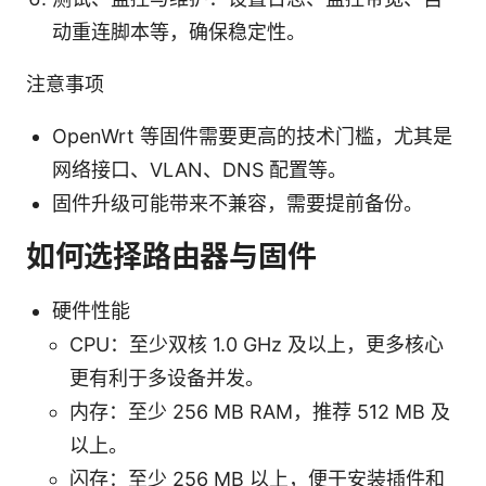
动重连脚本等，确保稳定性。
注意事项
OpenWrt 等固件需要更高的技术门槛，尤其是
网络接口、VLAN、DNS 配置等。
固件升级可能带来不兼容，需要提前备份。
如何选择路由器与固件
硬件性能
CPU：至少双核 1.0 GHz 及以上，更多核心
更有利于多设备并发。
内存：至少 256 MB RAM，推荐 512 MB 及
以上。
闪存：至少 256 MB 以上，便于安装插件和