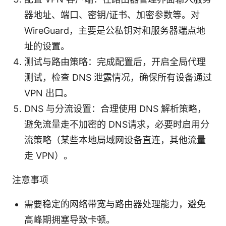
器地址、端口、密钥/证书、加密参数等。对
WireGuard，主要是公私钥对和服务器端点地
址的设置。
测试与路由策略：完成配置后，开启全局代理
测试，检查 DNS 泄露情况，确保所有设备通过
VPN 出口。
DNS 与分流设置：合理使用 DNS 解析策略，
避免流量走不加密的 DNS请求，必要时启用分
流策略（某些本地局域网设备直连，其他流量
走 VPN）。
注意事项
需要稳定的网络带宽与路由器处理能力，避免
高峰期拥塞导致卡顿。