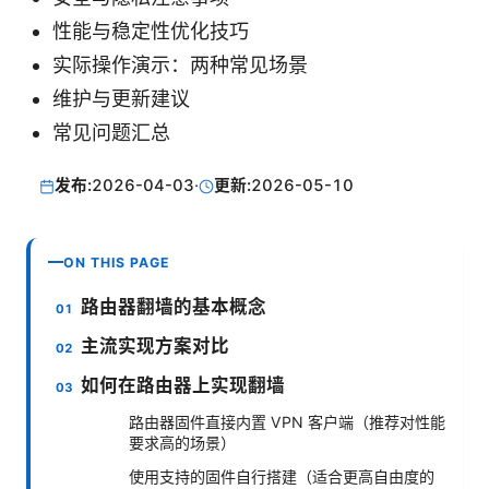
性能与稳定性优化技巧
实际操作演示：两种常见场景
维护与更新建议
常见问题汇总
发布:
2026-04-03
·
更新:
2026-05-10
ON THIS PAGE
路由器翻墙的基本概念
主流实现方案对比
如何在路由器上实现翻墙
路由器固件直接内置 VPN 客户端（推荐对性能
要求高的场景）
使用支持的固件自行搭建（适合更高自由度的