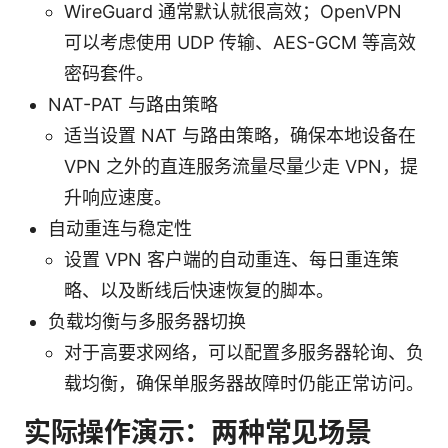
WireGuard 通常默认就很高效；OpenVPN
可以考虑使用 UDP 传输、AES-GCM 等高效
密码套件。
NAT-PAT 与路由策略
适当设置 NAT 与路由策略，确保本地设备在
VPN 之外的直连服务流量尽量少走 VPN，提
升响应速度。
自动重连与稳定性
设置 VPN 客户端的自动重连、每日重连策
略、以及断线后快速恢复的脚本。
负载均衡与多服务器切换
对于高要求网络，可以配置多服务器轮询、负
载均衡，确保单服务器故障时仍能正常访问。
实际操作演示：两种常见场景