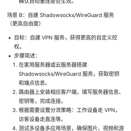
确认自动重连是否生效。
场景 B：自建 Shadowsocks/WireGuard 服务
（更高自由度）
目标：自建 VPN 服务，获得更高的自定义控
权。
步骤简述：
在家用服务器或云服务器搭建
Shadowsocks/WireGuard 服务，获取密钥
和端点信息。
路由器上安装相应客户端，填写服务器信息、
密钥等，完成连接。
根据需要设置分流策略：工作设备走 VPN，
访客设备走直连等。
测试多设备多应用场景，确保图片、视频和游