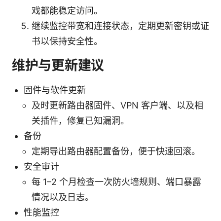
戏都能稳定访问。
继续监控带宽和连接状态，定期更新密钥或证
书以保持安全性。
维护与更新建议
固件与软件更新
及时更新路由器固件、VPN 客户端、以及相
关插件，修复已知漏洞。
备份
定期导出路由器配置备份，便于快速回滚。
安全审计
每 1–2 个月检查一次防火墙规则、端口暴露
情况以及日志。
性能监控