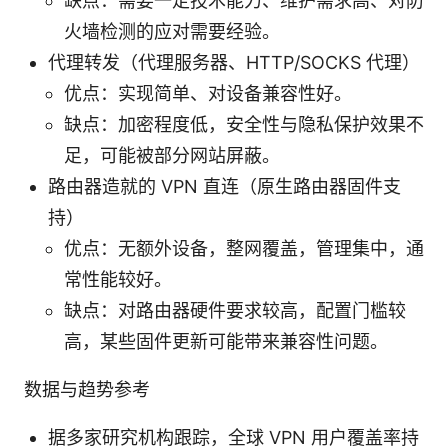
缺点：需要一定技术能力、维护需求高、对防
火墙检测的应对需要经验。
代理转发（代理服务器、HTTP/SOCKS 代理）
优点：实现简单、对设备兼容性好。
缺点：加密程度低，安全性与隐私保护效果不
足，可能被部分网站屏蔽。
路由器造就的 VPN 直连（原生路由器固件支
持）
优点：无额外设备，整网覆盖，管理集中，通
常性能较好。
缺点：对路由器硬件要求较高，配置门槛较
高，某些固件更新可能带来兼容性问题。
数据与趋势参考
据多家研究机构跟踪，全球 VPN 用户覆盖率持