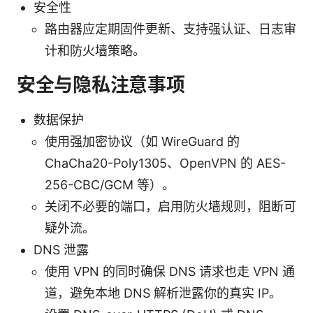
安全性
路由器应定期固件更新、支持强认证、日志审
计和防火墙策略。
安全与隐私注意事项
数据保护
使用强加密协议（如 WireGuard 的
ChaCha20-Poly1305、OpenVPN 的 AES-
256-CBC/GCM 等）。
关闭不必要的端口，启用防火墙规则，阻断可
疑外流。
DNS 泄露
使用 VPN 的同时确保 DNS 请求也走 VPN 通
道，避免本地 DNS 解析泄露你的真实 IP。