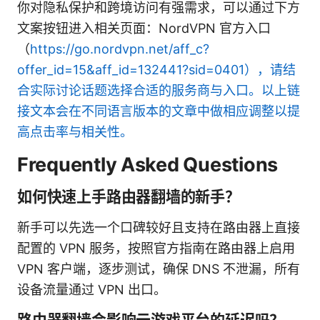
你对隐私保护和跨境访问有强需求，可以通过下方
文案按钮进入相关页面：NordVPN 官方入口
（
https://go.nordvpn.net/aff_c?
offer_id=15&aff_id=132441?sid=0401），请结
合实际讨论话题选择合适的服务商与入口。以上链
接文本会在不同语言版本的文章中做相应调整以提
高点击率与相关性。
Frequently Asked Questions
如何快速上手路由器翻墙的新手？
新手可以先选一个口碑较好且支持在路由器上直接
配置的 VPN 服务，按照官方指南在路由器上启用
VPN 客户端，逐步测试，确保 DNS 不泄漏，所有
设备流量通过 VPN 出口。