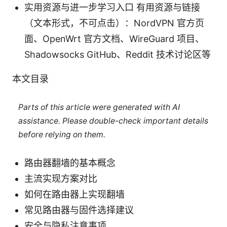
实用资源与进一步学习入口 有用资源与链接
（文本形式，不可点击）：NordVPN 官方页
面、OpenWrt 官方文档、WireGuard 项目、
Shadowsocks GitHub、Reddit 技术讨论区等
本文目录
Parts of this article were generated with AI
assistance. Please double-check important details
before relying on them.
路由器翻墙的基本概念
主流实现方案对比
如何在路由器上实现翻墙
常见路由器与固件选择建议
安全与隐私注意事项