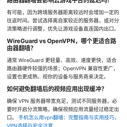
路由器翻墙会影响云游戏平台的延迟吗？
有可能，因为跨境服务器距离较远时会增加一定的
往返时间。尝试选择离自家较近的服务器，或对分
流策略进行调整，优先让游戏设备直连国内出口。
WireGuard vs OpenVPN，哪个更适合路
由器翻墙？
通常 WireGuard 更轻量、高效、速度更快，适合
路由器硬件较强的场景；OpenVPN 兼容性更广，
设置也更成熟。视你的设备与服务商来决定。
如何避免翻墙后的视频应用出现缓冲？
确保 VPN 服务器带宽充足，测试不同服务器，必
要时开启分流策略，确保视频应用流量经过稳定出
口。
手机怎么用vpn翻墙：完整指南与实用技巧，
VPN选择与安全注意