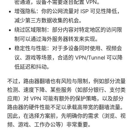
密通道，设备不需要逐台配置 VPN。
增强隐私：你的公网流量对 ISP 可见性降低，
减少第三方数据收集的机会。
绕过区域限制：部分内容对特定地区的访问限
制可以通过海外服务器转发来实现。
稳定性与性能：对于多设备同时使用、视频会
议、游戏等场景，合适的 VPN/Tunnel 可以降
低延迟和抖动。
不过，路由器翻墙也有风险与限制，例如部分流量
检测、速度下降、某些服务（如部分银行、支付类
应用）对 VPN 可能有额外的保护策略，以及部分
路由器的硬件性能不足以承载高带宽的翻墙流量。
因此，在选择方案前，先明确你的需求（浏览、视
频、游戏、工作办公等）非常重要。