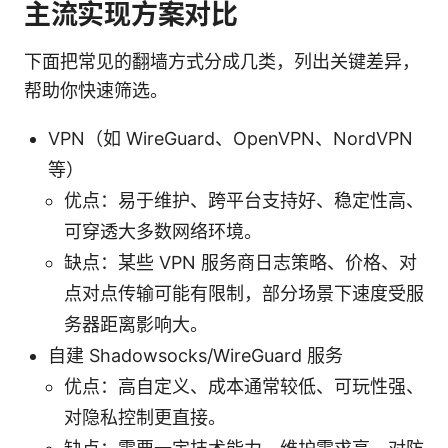
主流实现方案对比
下面把常见的翻墙方式分成几类，列出关键差异，
帮助你快速筛选。
VPN（如 WireGuard、OpenVPN、NordVPN
等）
优点：易于维护、跨平台支持好、稳定性高、
可穿透大多数网络环境。
缺点：某些 VPN 服务商日志策略、价格、对
点对点传输可能有限制，部分场景下速度受服
务器距离影响大。
自建 Shadowsocks/WireGuard 服务
优点：高自定义、成本通常较低、可玩性强、
对隐私控制更直接。