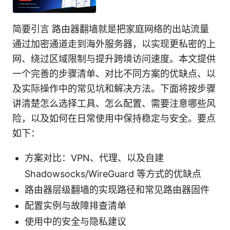
简要引言 路由器翻墙就是把家庭网络的出站流量
通过加密通道走到海外服务器，以实现更私密的上
网、绕过区域限制与提升跨境访问速度。本文提供
一个完善的步骤清单、对比不同方案的优缺点、以
及实际操作中的常见坑和解决方法。下面将按步骤
讲清楚怎么选择工具、怎么配置、需要注意哪些风
险，以及如何在日常使用中保持稳定与安全。要点
如下：
方案对比：VPN、代理、以及自建
Shadowsocks/WireGuard 等方式的优缺点
路由器层级翻墙的实现路径和常见路由器固件
配置实例与故障排查清单
使用中的安全与隐私建议