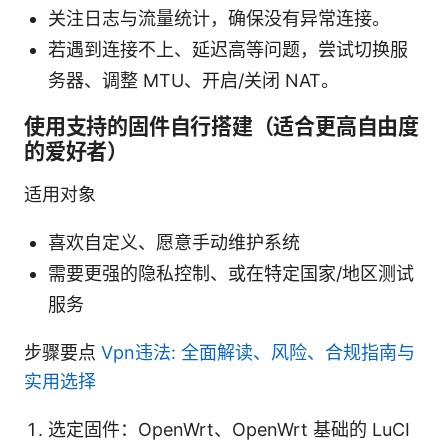
关注日志与流量统计，确保没有异常连接。
若遇到连接不上、延迟高等问题，尝试切换服
务器、调整 MTU、开启/关闭 NAT。
使用支持的固件自行搭建（适合更高自由度
的爱好者）
适用对象
喜欢自定义、愿意手动维护系统
需要更强的隐私控制、或在特定国家/地区测试
服务
步骤要点
Vpn违法: 全面解读、风险、合规指南与
实用选择
选定固件：OpenWrt、OpenWrt 基础的 LuCI