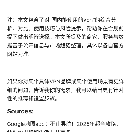
注：本文包含了对“国内能使用的vpn”的综合分
析、对比、使用技巧与风险提示，帮助你在合规前
提下做出明智选择。本文所提及的商家、服务与数
据基于公开信息与市场趋势整理，具体以各自官方
网站为准。
如果你对某个具体VPN品牌或某个使用场景有更详
细的问题，告诉我你的需求，我可以给出更有针对
性的推荐和设置步骤。
Sources:
Google地图app：不止导航！2025年超全攻略，