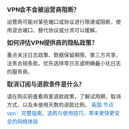
VPN会不会被运营商阻断？
运营商可能对某些端口或协议进行限速或阻断，使
用混合端口、替代协议或分流可以缓解。
如何评估VPN提供商的隐私政策？
重点关注日志政策、数据保留期限、第三方共享、
法务合规条款。优先选择零日志或明确最小化日志
的服务商。
取消订阅与退款条件是什么？
请在购买前查看商家退款政策，了解试用期、取消
方式、以及未使用天数的退款比例。
英国 节点
vpn：完整指南，选购与使用技巧，带来更快更安
全的网络体验