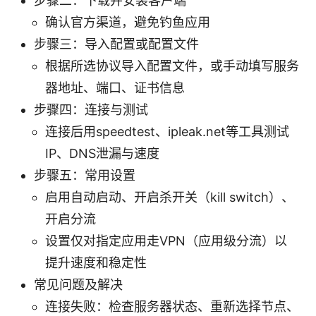
步骤二：下载并安装客户端
确认官方渠道，避免钓鱼应用
步骤三：导入配置或配置文件
根据所选协议导入配置文件，或手动填写服务
器地址、端口、证书信息
步骤四：连接与测试
连接后用speedtest、ipleak.net等工具测试
IP、DNS泄漏与速度
步骤五：常用设置
启用自动启动、开启杀开关（kill switch）、
开启分流
设置仅对指定应用走VPN（应用级分流）以
提升速度和稳定性
常见问题及解决
连接失败：检查服务器状态、重新选择节点、