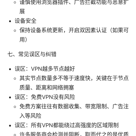
谨慎使用浏览器插件、广告拦截功能与恶意扩
展
设备安全
保持设备系统更新，开启双因素认证（如果可
用）
七、常见误区与纠错
误区：VPN越多节点越好
其实节点数量多不等于速度快，关键在于节点
质量、距离和网络拥塞
误区：免费VPN没有风险
免费方案往往有数据收集、带宽限制、广告注
入等风险
误区：所有VPN都能绕过高强度的区域限制
许多服务商会检测并阻断，取而代之的是优质