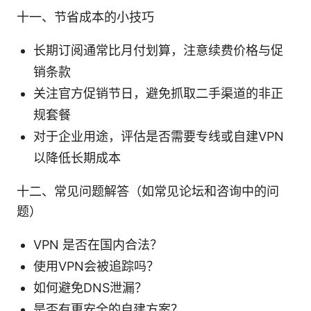
十一、节省成本的小技巧
长期订阅通常比月付划算，注意续费价格与促
销条款
关注官方促销节日，避免抓取二手渠道的非正
规套餐
对于企业用途，评估是否需要专线或自建VPN
以降低长期成本
十二、常见问题解答（如常见论坛和咨询中的问
题）
VPN 是否在国内合法？
使用VPN会被追踪吗？
如何避免DNS泄漏？
是否有更安全的自建方案？