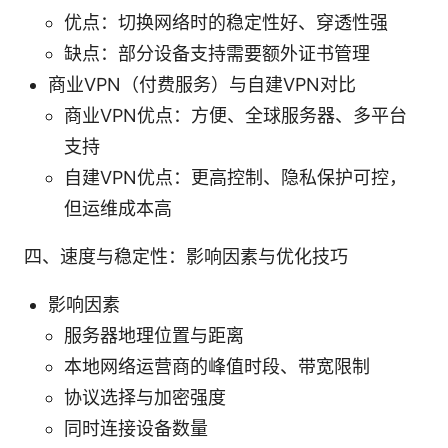
优点：切换网络时的稳定性好、穿透性强
缺点：部分设备支持需要额外证书管理
商业VPN（付费服务）与自建VPN对比
商业VPN优点：方便、全球服务器、多平台
支持
自建VPN优点：更高控制、隐私保护可控，
但运维成本高
四、速度与稳定性：影响因素与优化技巧
影响因素
服务器地理位置与距离
本地网络运营商的峰值时段、带宽限制
协议选择与加密强度
同时连接设备数量