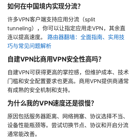
如何在中国境内实现分流？
许多VPN客户端支持应用分流（split
tunneling），你可以让指定应用走VPN，其余直
连以提高速度。
路由器翻墙：全面指南、实用技
巧与常见问题解析
自建VPN比商用VPN安全性高吗？
自建VPN可获得更高的掌控感，但维护成本、技术
门槛和安全配置要求也更高。商用VPN提供商通常
有成熟的安全机制和支持。
为什么我的VPN速度还是很慢？
原因包括服务器距离、网络拥塞、协议选择不当、
设备性能瓶颈等。尝试切换节点、协议和开启分流
通常能改善。