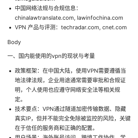
中国网络法规与合规信息：
chinalawtranslate.com, lawinfochina.com
VPN 产品与评测：techradar.com, cnet.com
Body
一、国内能使用的vpn的现状与考量
政策框架：在中国大陆，使用VPN需要遵循当
地法律法规，企业用途通常需要审批和合规证
明，个人使用也应遵守网络安全法等相关规
定。
技术要点：VPN通过隧道加密传输数据、隐藏
真实IP，但并不能完全免除被监控的风险，关键
在于信任的服务商和正确的配置。
用户场景：海外账号访问、跨境工作协作、学