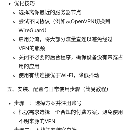
优化技巧
选择离你最近的服务器节点
尝试不同协议（例如从OpenVPN切换到
WireGuard）
启用分流，将大部分流量直连以避免经过
VPN的瓶颈
关闭不必要的后台程序，确保设备没有带宽占
用的应用
使用有线连接优于Wi-Fi，降低抖动
五、安装、配置与日常使用步骤（简易教程）
步骤一：选择方案并注册账号
根据需求选择一个合规的付费方案，避免使用
不明来源的VPN