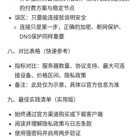
的付费方案与稳定节点
误区：只要能连接就说明安全
连接只是第一步，正确的加密、断网保护、
DNS保护同样重要
八、对比表格（快速参考）
指标对比：服务器数量、协议支持、最大可连
接设备、价格区间、隐私政策
备注：此处仅为示意，具体以官方信息为准
九、最佳实践清单（实用版）
始终通过官方渠道购买或下载客户端
阅读并理解隐私政策与日志条款
使用强密码并启用两步验证