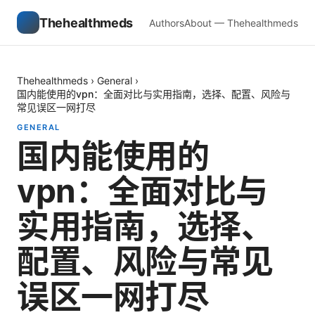
Thehealthmeds
Authors
About — Thehealthmeds
Thehealthmeds
›
General
›
国内能使用的vpn：全面对比与实用指南，选择、配置、风险与
常见误区一网打尽
GENERAL
国内能使用的
vpn：全面对比与
实用指南，选择、
配置、风险与常见
误区一网打尽