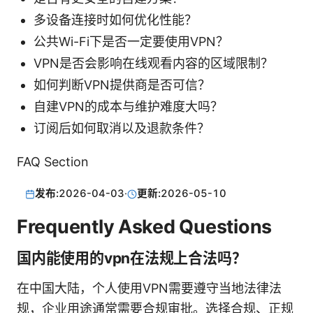
多设备连接时如何优化性能？
公共Wi-Fi下是否一定要使用VPN？
VPN是否会影响在线观看内容的区域限制？
如何判断VPN提供商是否可信？
自建VPN的成本与维护难度大吗？
订阅后如何取消以及退款条件？
FAQ Section
发布:
2026-04-03
·
更新:
2026-05-10
Frequently Asked Questions
国内能使用的vpn在法规上合法吗？
在中国大陆，个人使用VPN需要遵守当地法律法
规，企业用途通常需要合规审批。选择合规、正规