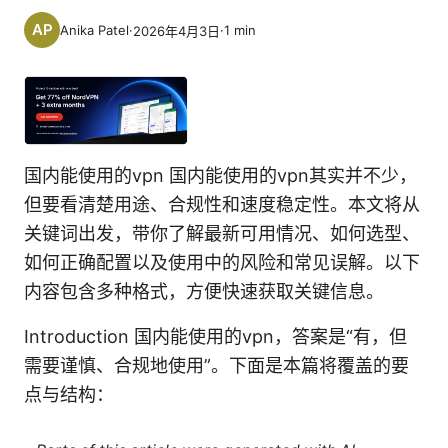
Anika Patel
·
·
1
min
2026年4月3日
国内能使用的vpn 国内能使用的vpn其实并不少，
但要看清楚用途、合规性和速度稳定性。本文将从
关键词出发，带你了解最新可用情况、如何选型、
如何正确配置以及使用中的风险和常见误解。以下
内容包含多种格式，方便快速获取关键信息。
Introduction 国内能使用的vpn，答案是“有，但
需要谨慎、合规地使用”。下面是本篇将覆盖的要
点与结构：