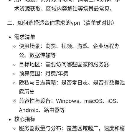
术资源获取、区域内容解锁等场景最常见。
二、如何选择适合你需求的vpn（清单式对比）
需求清单
使用场景：浏览、视频、游戏、企业远程办
公、数据传输等
目标地区：需要访问哪些国家的服务器
预算范围：月费/年费
隐私与日志策略：是否零日志、是否有数据泄
露历史
兼容性与设备：Windows、macOS、iOS、
Android、路由器等
核心指标
服务器数量与分布：覆盖区域越广，速度和稳