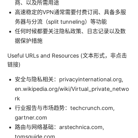
商、以及所需用途
高速稳定的VPN通常需要付费订阅、具备多服
务器与分流（split tunneling）等功能
任何时候都要关注隐私政策、日志记录以及数
据保护措施
Useful URLs and Resources (文本形式，非点击
链接)
安全与隐私相关：privacyinternational.org,
en.wikipedia.org/wiki/Virtual_private_netwo
rk
行业报告与市场趋势：techcrunch.com,
gartner.com
路由与网络基础：arstechnica.com,
tomsguide.com