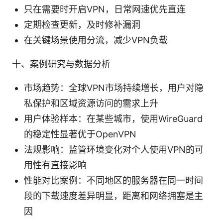
只在需要时开启VPN，日常网速优先直连
定期检查更新，及时修补漏洞
在关键场景使用分流，减少VPN负载
十、案例研究与数据分析
市场趋势：全球VPN市场持续增长，用户对隐
私保护和区域资源访问的需求上升
用户体验样本：在某些城市，使用WireGuard
的稳定性显著优于OpenVPN
法规影响：监管环境变化对个人使用VPN的可
用性有直接影响
性能对比案例：不同地区的服务器在同一时间
段的下载速度差异明显，距离和网络拥塞是主
因