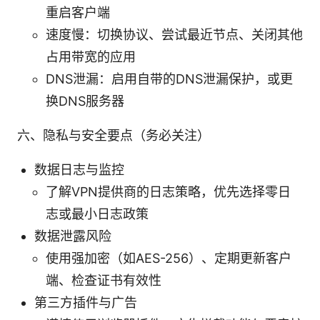
重启客户端
速度慢：切换协议、尝试最近节点、关闭其他
占用带宽的应用
DNS泄漏：启用自带的DNS泄漏保护，或更
换DNS服务器
六、隐私与安全要点（务必关注）
数据日志与监控
了解VPN提供商的日志策略，优先选择零日
志或最小日志政策
数据泄露风险
使用强加密（如AES-256）、定期更新客户
端、检查证书有效性
第三方插件与广告