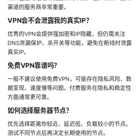
渠道的服务商非常重要。
VPN会不会泄露我的真实IP？
优秀的VPN会提供强加密和IP隐藏，但仍需关注
DNS泄漏保护、杀开关等功能，避免在断线时泄露
真实IP。
免费VPN靠谱吗？
一般不建议使用免费VPN，可能存在隐私风险、数
据变现、速度慢等问题。付费服务在隐私和稳定性
方面通常更可靠。
如何选择服务器节点？
优先选择距离你较近、延迟低、负载较小的节点。
测试不同节点后再决定长期使用的节点。