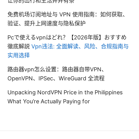
让你的出行和生活井井有条
免费机场订阅地址与 VPN 使用指南：如何获取、
验证、提升上网速度与隐私保护
Pcで使えるvpnはどれ？【2026年版】おすすめ
徹底解説
Vpn违法: 全面解读、风险、合规指南与
实用选择
路由器vpn怎么设置：路由器自带VPN、
OpenVPN、IPSec、WireGuard 全流程
Unpacking NordVPN Price in the Philippines
What You’re Actually Paying for