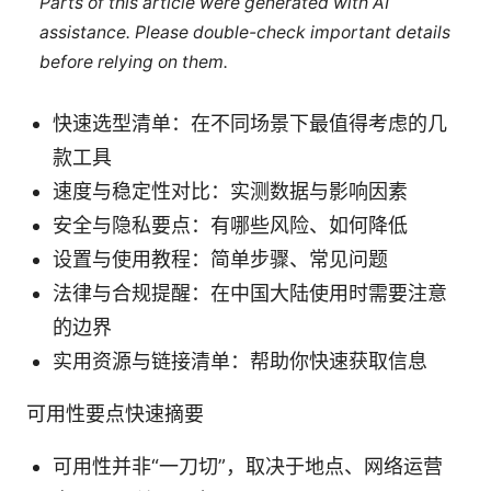
Parts of this article were generated with AI
assistance. Please double-check important details
before relying on them.
快速选型清单：在不同场景下最值得考虑的几
款工具
速度与稳定性对比：实测数据与影响因素
安全与隐私要点：有哪些风险、如何降低
设置与使用教程：简单步骤、常见问题
法律与合规提醒：在中国大陆使用时需要注意
的边界
实用资源与链接清单：帮助你快速获取信息
可用性要点快速摘要
可用性并非“一刀切”，取决于地点、网络运营