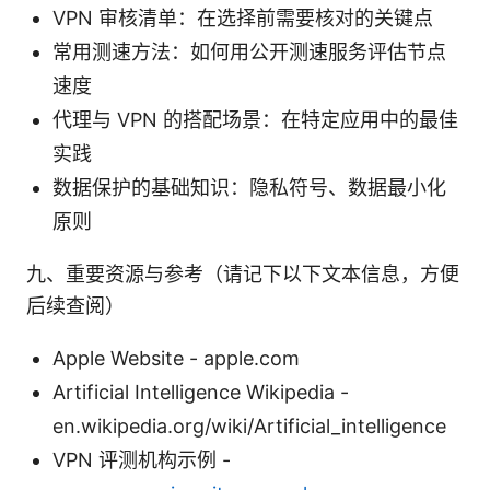
VPN 审核清单：在选择前需要核对的关键点
常用测速方法：如何用公开测速服务评估节点
速度
代理与 VPN 的搭配场景：在特定应用中的最佳
实践
数据保护的基础知识：隐私符号、数据最小化
原则
九、重要资源与参考（请记下以下文本信息，方便
后续查阅）
Apple Website - apple.com
Artificial Intelligence Wikipedia -
en.wikipedia.org/wiki/Artificial_intelligence
VPN 评测机构示例 -