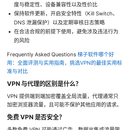
度与稳定性、设备兼容性以及性价比
保持软件更新，开启安全特性（Kill Switch、
DNS 泄漏保护）以及定期审核日志策略
在合法合规的前提下使用，避免涉及违法行为
的风险
Frequently Asked Questions
梯子软件哪个好
用：全面评测与实用指南，挑选VPN的最佳实用标
准与对比
VPN 与代理的区别是什么？
VPN 提供端到端加密覆盖全局流量，代理通常只
加密浏览器流量，且可能不保护其他应用的请求。
免费 VPN 是否安全？
多数免费 VPN 可能通过广告、数据出售或流量限