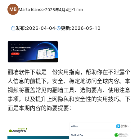
Marta Blanco
·
·
1
min
2026年4月4日
发布:
2026-04-04
·
更新:
2026-05-10
翻墙软件下载是一份实用指南，帮助你在不泄露个
人信息的前提下，安全、稳定地访问全球内容。本
视频将覆盖常见的翻墙工具、选购要点、使用注意
事项，以及提升上网隐私和安全性的实用技巧。下
面是本期内容的简要提要：