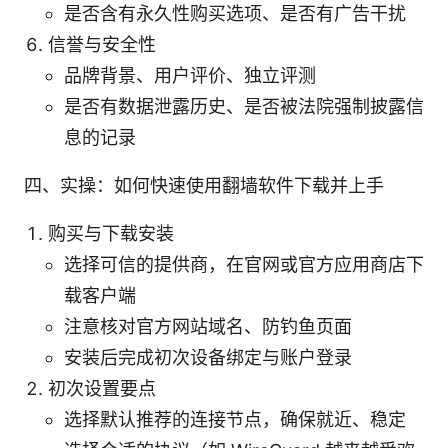
是否含有永久性购买选项、是否有广告干扰
信誉与安全性
品牌背景、用户评价、独立评测
是否有数据泄露历史、是否被法院强制披露信
息的记录
四、实操：如何快速使用翻墙软件下载并上手
购买与下载安装
选择可信的提供商，在官网或官方应用商店下
载客户端
注意核对官方网站域名、防钓鱼页面
安装后完成初次设备绑定与账户登录
初次设置要点
选择默认推荐的连接节点，确保就近、稳定