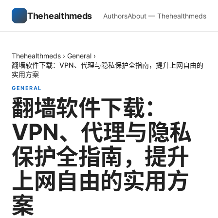
Thehealthmeds
Authors
About — Thehealthmeds
Thehealthmeds
›
General
›
翻墙软件下载：VPN、代理与隐私保护全指南，提升上网自由的
实用方案
GENERAL
翻墙软件下载：
VPN、代理与隐私
保护全指南，提升
上网自由的实用方
案