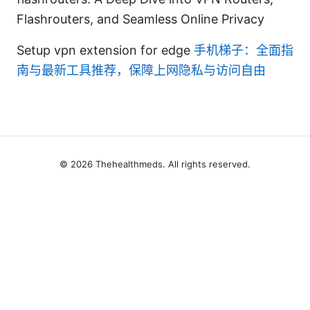
Flashrouters, and Seamless Online Privacy
Setup vpn extension for edge
手机梯子：全面指
南与最新工具推荐，保障上网隐私与访问自由
© 2026 Thehealthmeds. All rights reserved.