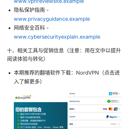
www.vpnreviewsite.example
隐私保护指南 -
www.privacyguidance.example
网络安全百科 -
www.cybersecurityexplain.example
十、相关工具与促销信息（注意：用在文中以提升
阅读体验与转化）
本期推荐的翻墙软件下载：NordVPN（点击进
入了解更多）