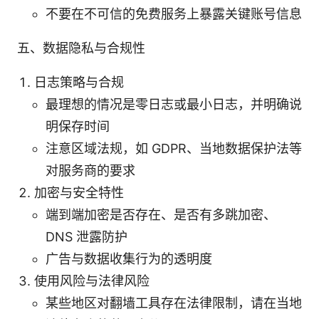
不要在不可信的免费服务上暴露关键账号信息
五、数据隐私与合规性
日志策略与合规
最理想的情况是零日志或最小日志，并明确说
明保存时间
注意区域法规，如 GDPR、当地数据保护法等
对服务商的要求
加密与安全特性
端到端加密是否存在、是否有多跳加密、
DNS 泄露防护
广告与数据收集行为的透明度
使用风险与法律风险
某些地区对翻墙工具存在法律限制，请在当地