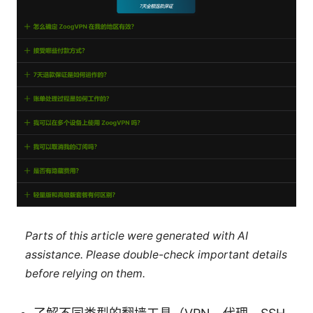
Parts of this article were generated with AI
assistance. Please double-check important details
before relying on them.