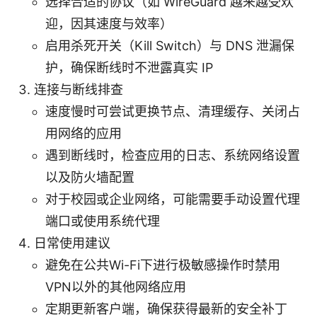
选择合适的协议（如 WireGuard 越来越受欢
迎，因其速度与效率）
启用杀死开关（Kill Switch）与 DNS 泄漏保
护，确保断线时不泄露真实 IP
连接与断线排查
速度慢时可尝试更换节点、清理缓存、关闭占
用网络的应用
遇到断线时，检查应用的日志、系统网络设置
以及防火墙配置
对于校园或企业网络，可能需要手动设置代理
端口或使用系统代理
日常使用建议
避免在公共Wi-Fi下进行极敏感操作时禁用
VPN以外的其他网络应用
定期更新客户端，确保获得最新的安全补丁