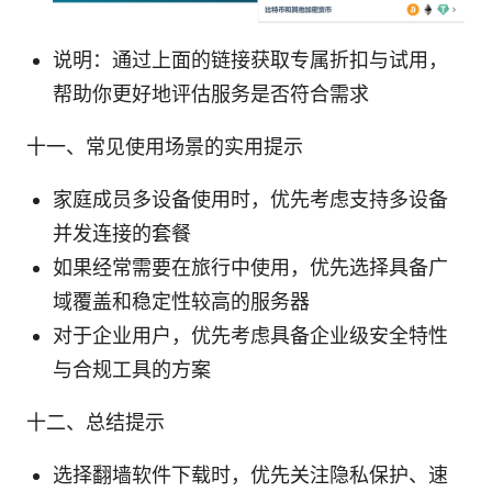
说明：通过上面的链接获取专属折扣与试用，
帮助你更好地评估服务是否符合需求
十一、常见使用场景的实用提示
家庭成员多设备使用时，优先考虑支持多设备
并发连接的套餐
如果经常需要在旅行中使用，优先选择具备广
域覆盖和稳定性较高的服务器
对于企业用户，优先考虑具备企业级安全特性
与合规工具的方案
十二、总结提示
选择翻墙软件下载时，优先关注隐私保护、速