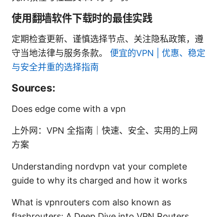
使用翻墙软件下载时的最佳实践
定期检查更新、谨慎选择节点、关注隐私政策，遵
守当地法律与服务条款。
便宜的VPN | 优惠、稳定
与安全并重的选择指南
Sources:
Does edge come with a vpn
上外网：VPN 全指南｜快速、安全、实用的上网
方案
Understanding nordvpn vat your complete
guide to why its charged and how it works
What is vpnrouters com also known as
flashrouters: A Deep Dive into VPN Routers,