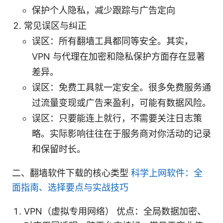
保护个人隐私，减少跟踪与广告定向
常见误区与纠正
误区：所有翻墙工具都同等安全。其实，
VPN 与代理在加密和隐私保护方面存在显著
差异。
误区：免费工具就一定安全。很多免费服务通
过流量变现或广告来盈利，可能有数据风险。
误区：只要能连上就行，不需要关注日志策
略。实际影响往往在于服务商对你活动的记录
和保留时长。
二、翻墙软件下载的核心类型
科学上网软件：全
面指南、选择要点与实战技巧
VPN（虚拟专用网络） 优点：全局数据加密、