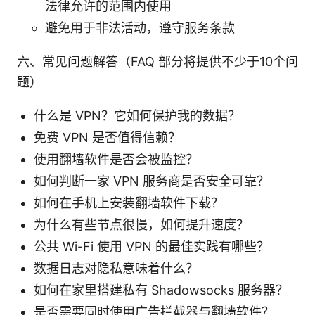
法律允许的范围内使用
避免用于非法活动，遵守服务条款
六、常见问题解答（FAQ 部分将提供不少于10个问
题）
什么是 VPN？它如何保护我的数据？
免费 VPN 是否值得信赖？
使用翻墙软件是否会被监控？
如何判断一家 VPN 服务商是否安全可靠？
如何在手机上安装翻墙软件下载？
为什么有些节点很慢，如何提升速度？
公共 Wi-Fi 使用 VPN 的最佳实践有哪些？
数据日志对隐私意味着什么？
如何在家里搭建私有 Shadowsocks 服务器？
是否需要同时使用广告拦截器与翻墙软件？