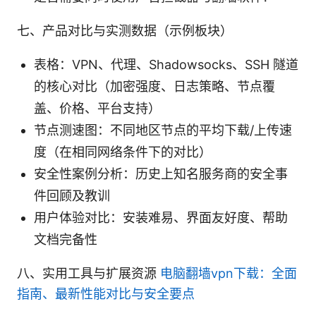
七、产品对比与实测数据（示例板块）
表格：VPN、代理、Shadowsocks、SSH 隧道
的核心对比（加密强度、日志策略、节点覆
盖、价格、平台支持）
节点测速图：不同地区节点的平均下载/上传速
度（在相同网络条件下的对比）
安全性案例分析：历史上知名服务商的安全事
件回顾及教训
用户体验对比：安装难易、界面友好度、帮助
文档完备性
八、实用工具与扩展资源
电脑翻墙vpn下载：全面
指南、最新性能对比与安全要点