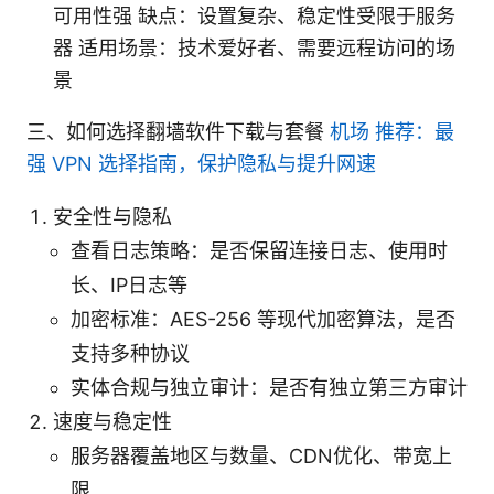
可用性强 缺点：设置复杂、稳定性受限于服务
器 适用场景：技术爱好者、需要远程访问的场
景
三、如何选择翻墙软件下载与套餐
机场 推荐：最
强 VPN 选择指南，保护隐私与提升网速
安全性与隐私
查看日志策略：是否保留连接日志、使用时
长、IP日志等
加密标准：AES-256 等现代加密算法，是否
支持多种协议
实体合规与独立审计：是否有独立第三方审计
速度与稳定性
服务器覆盖地区与数量、CDN优化、带宽上
限