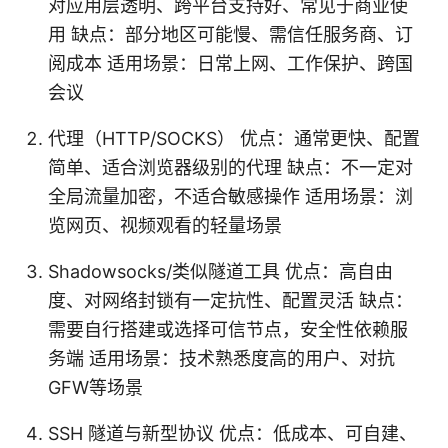
对应用层透明、跨平台支持好、常见于商业使
用 缺点：部分地区可能慢、需信任服务商、订
阅成本 适用场景：日常上网、工作保护、跨国
会议
代理（HTTP/SOCKS） 优点：通常更快、配置
简单、适合浏览器级别的代理 缺点：不一定对
全局流量加密，不适合敏感操作 适用场景：浏
览网页、视频观看的轻量场景
Shadowsocks/类似隧道工具 优点：高自由
度、对网络封锁有一定抗性、配置灵活 缺点：
需要自行搭建或选择可信节点，安全性依赖服
务端 适用场景：技术熟悉度高的用户、对抗
GFW等场景
SSH 隧道与新型协议 优点：低成本、可自建、