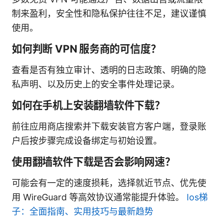
制来盈利，安全性和隐私保护往往不足，建议谨慎
使用。
如何判断 VPN 服务商的可信度？
查看是否有独立审计、透明的日志政策、明确的隐
私声明、以及历史上的安全事件处理记录。
如何在手机上安装翻墙软件下载？
前往应用商店搜索并下载安装官方客户端，登录账
户后按步骤完成设备绑定与初始设置。
使用翻墙软件下载是否会影响网速？
可能会有一定的速度损耗，选择就近节点、优先使
用 WireGuard 等高效协议通常能提升体验。
Ios梯
子：全面指南、实用技巧与最新趋势