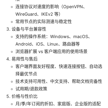
连接协议对速度的影响（OpenVPN、
WireGuard、IKEv2 等）
常用节点的实际测速与稳定性
设备与平台兼容性
支持的操作系统：Windows、macOS、
Android、iOS、Linux、路由器等
浏览器扩展 vs 客户端应用的使用场景
易用性与售后
客户端界面友好程度、快速连接按钮、自动选
择最优节点
技术支持可用性、中文支持、帮助文档完备性
试用期/退款政策
价格与性价比
月/季/年订阅的折扣、家庭版、企业版的适配