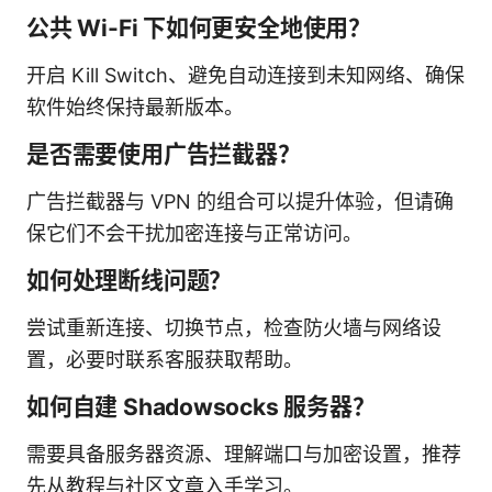
公共 Wi-Fi 下如何更安全地使用？
开启 Kill Switch、避免自动连接到未知网络、确保
软件始终保持最新版本。
是否需要使用广告拦截器？
广告拦截器与 VPN 的组合可以提升体验，但请确
保它们不会干扰加密连接与正常访问。
如何处理断线问题？
尝试重新连接、切换节点，检查防火墙与网络设
置，必要时联系客服获取帮助。
如何自建 Shadowsocks 服务器？
需要具备服务器资源、理解端口与加密设置，推荐
先从教程与社区文章入手学习。