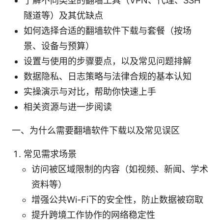
了解不同类型的翻墙工具（VPN、代理、SSH
隧道等）及其优缺点
如何选择合适的翻墙软件下载与套餐（按场
景、设备与预算）
设置与使用的步骤要点，以及常见问题排解
数据隐私、日志策略与法律合规的基本认知
实操演示与对比，帮助你快速上手
相关资源与进一步阅读
一、为什么需要翻墙软件下载以及常见误区
常见需求场景
访问被区域限制的内容（如视频、新闻、学术
资料等）
增强公共Wi-Fi下的安全性，防止数据被窃取
提升跨境工作协作的网络稳定性