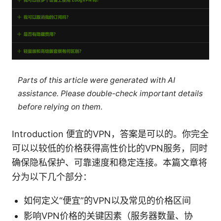
Parts of this article were generated with AI
assistance. Please double-check important details
before relying on them.
Introduction 便宜的VPN，答案是可以的。你完全
可以以较低的价格获得高性价比的VPN服务，同时
确保隐私保护、可靠速度和稳定连接。本篇文章将
分为以下几个部分：
如何定义“便宜”的VPN以及常见的价格区间
影响VPN价格的关键因素（服务器数量、协