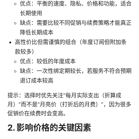
优点：平衡的速度、隐私、价格和功能，适合
长期使用
缺点：需要比较不同促销与续费策略才能真正
降低长期成本
高性价比但需谨慎的组合（年度订阅但附加条
款较多）
优点：较低的年度成本
缺点：一次性绑定期较长，若服务不符合预期
退订成本较高
提示：选择时优先关注“每月实际支出（折算成
月）”而不是“月亮价（打折后的月费）”，因为很多
促销价在续费时会变高。
2. 影响价格的关键因素