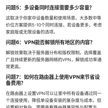
问题5：多设备同时连接需要多少容量？
这取决于你家中设备数量和使用场景。大多数中等
价位方案提供5-10个同时连接，若设备更多，考虑
家庭版或无限设备的选项。
问题6：VPN能否解锁所有地区的内容？
解锁效果取决于服务器分布和版权限制。选择覆盖
广且持续更新的服务器网络的VPN，解锁成功率通
常更高。
问题7：如何在路由器上使用VPN来节省设
备费用？
在路由器上设置VPN可以让家中所有设备通过同一
个连接使用，降低单设备安装的复杂度与成本。但
设置相对复杂，需要查看路由器兼容性与配置方