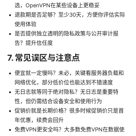
选，OpenVPN在某些设备上更稳妥
退款期是否足够？至少30天，方便你评估实际
使用体验
是否提供独立透明的隐私政策与公开审计报
告？提升信任度
7. 常见误区与注意点
便宜就一定慢吗？未必，关键看服务器负载和
网络优化，部分低价位也能达到不错速度
无日志就等同于绝对隐私？无日志是重要特
性，但仍需结合设备安全和使用行为
促销价就是长期价格？很多时候促销价只是首
年优惠，续费会回升
免费VPN更安全吗？大多数免费VPN在数据使