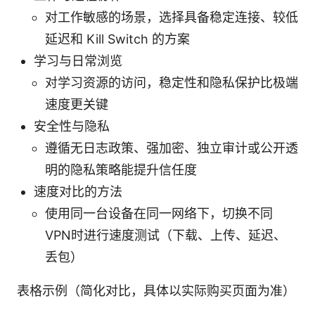
对工作敏感的场景，选择具备稳定连接、较低
延迟和 Kill Switch 的方案
学习与日常浏览
对学习资源的访问，稳定性和隐私保护比极端
速度更关键
安全性与隐私
遵循无日志政策、强加密、独立审计或公开透
明的隐私策略能提升信任度
速度对比的方法
使用同一台设备在同一网络下，切换不同
VPN时进行速度测试（下载、上传、延迟、
丢包）
表格示例（简化对比，具体以实际购买页面为准）