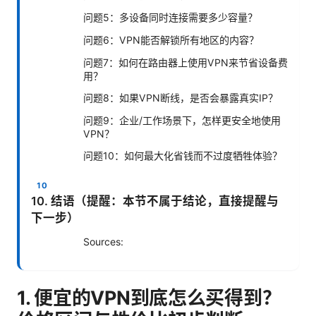
问题5：多设备同时连接需要多少容量？
问题6：VPN能否解锁所有地区的内容？
问题7：如何在路由器上使用VPN来节省设备费
用？
问题8：如果VPN断线，是否会暴露真实IP？
问题9：企业/工作场景下，怎样更安全地使用
VPN？
问题10：如何最大化省钱而不过度牺牲体验？
10. 结语（提醒：本节不属于结论，直接提醒与
下一步）
Sources:
1. 便宜的VPN到底怎么买得到？