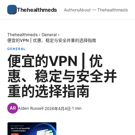
Thehealthmeds
Authors
About — Thehealthmeds
Thehealthmeds
›
General
›
便宜的VPN | 优惠、稳定与安全并重的选择指南
GENERAL
便宜的VPN | 优
惠、稳定与安全并
重的选择指南
Aiden Russell
·
·
1
min
2026年4月4日