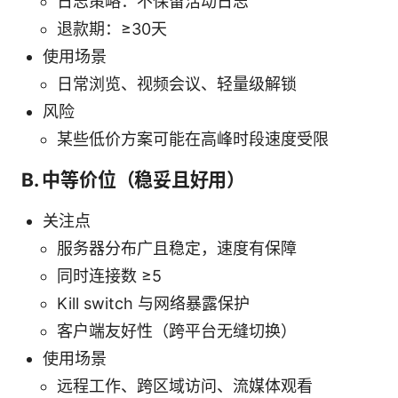
日志策略：不保留活动日志
退款期：≥30天
使用场景
日常浏览、视频会议、轻量级解锁
风险
某些低价方案可能在高峰时段速度受限
B. 中等价位（稳妥且好用）
关注点
服务器分布广且稳定，速度有保障
同时连接数 ≥5
Kill switch 与网络暴露保护
客户端友好性（跨平台无缝切换）
使用场景
远程工作、跨区域访问、流媒体观看