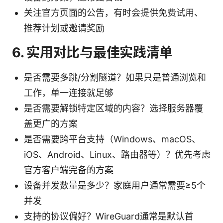
关注官方页面的公告，有时会提供免费试用、
推荐计划或邀请奖励
6. 实用对比与最佳实践清单
是否需要多跳/分割隧道？如果只是普通浏览和
工作，单一连接就足够
是否需要解锁特定区域的内容？选择服务器覆
盖更广的方案
是否需要跨平台支持（Windows、macOS、
iOS、Android、Linux、路由器等）？优先考虑
官方客户端完备的方案
设备并发数量是多少？家庭用户通常需要≥5个
并发
支持的协议偏好？WireGuard通常是默认首