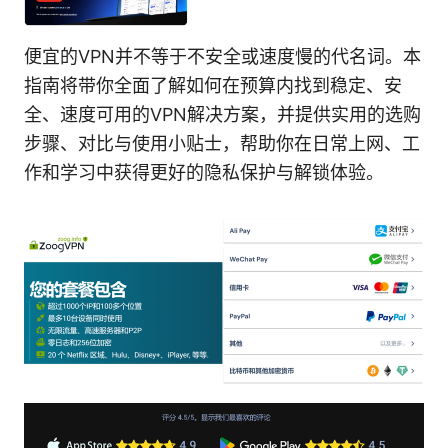
便宜的VPN并不等于不安全或速度慢的代名词。本
指南将带你全面了解如何在预算内找到稳定、安
全、速度可用的VPN解决方案，并提供实用的选购
步骤、对比与使用小贴士，帮助你在日常上网、工
作和学习中获得更好的隐私保护与解锁体验。