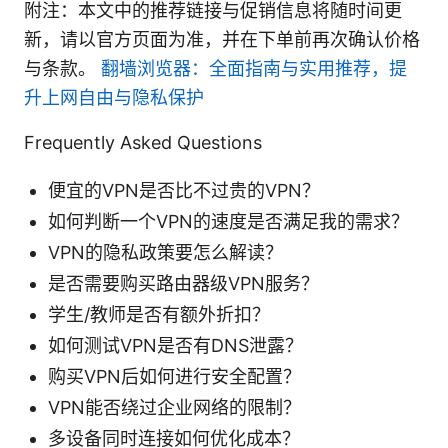
附注：本文中的推荐链接与促销信息将随时间更
新，请以官方页面为准，并在下单前再次确认价格
与条款。
翻墙浏览器：全面指南与实用推荐，提
升上网自由与隐私保护
Frequently Asked Questions
便宜的VPN是否比不过贵的VPN？
如何判断一个VPN的速度是否满足我的需求？
VPN的隐私政策要怎么解读？
是否需要购买路由器级VPN服务？
学生/教师是否有额外折扣？
如何测试VPN是否有DNS泄露？
购买VPN后如何进行安全配置？
VPN能否绕过企业网络的限制？
多设备同时连接如何优化成本？