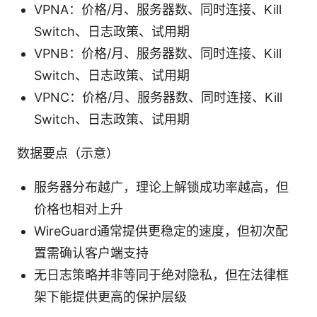
VPNA：价格/月、服务器数、同时连接、Kill
Switch、日志政策、试用期
VPNB：价格/月、服务器数、同时连接、Kill
Switch、日志政策、试用期
VPNC：价格/月、服务器数、同时连接、Kill
Switch、日志政策、试用期
数据要点（示意）
服务器分布越广，理论上解锁成功率越高，但
价格也相对上升
WireGuard通常提供更稳定的速度，但初次配
置需确认客户端支持
无日志策略并非等同于绝对隐私，但在法律框
架下能提供更高的保护层级