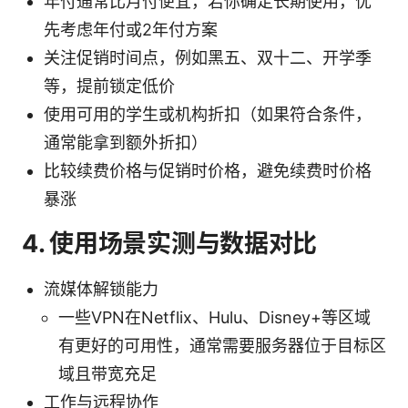
年付通常比月付便宜，若你确定长期使用，优
先考虑年付或2年付方案
关注促销时间点，例如黑五、双十二、开学季
等，提前锁定低价
使用可用的学生或机构折扣（如果符合条件，
通常能拿到额外折扣）
比较续费价格与促销时价格，避免续费时价格
暴涨
4. 使用场景实测与数据对比
流媒体解锁能力
一些VPN在Netflix、Hulu、Disney+等区域
有更好的可用性，通常需要服务器位于目标区
域且带宽充足
工作与远程协作