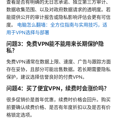
查看是否有明确的无日志承诺、独立第三方审计、
数据收集范围、以及对政府数据请求的透明度。若
能提供公开的审计报告或隐私影响评估会更有可信
度。
电脑怎么翻墙：全方位指南与实用技巧，适
用于VPN选择与部署
问题3：免费VPN能不能用来长期保护隐
私？
免费VPN通常在数据上限、速度、广告与跟踪方面
存在妥协，且部分可能出售数据。若长期需要隐私
保护，建议选择信誉良好的付费VPN。
问题4：买了便宜VPN，续费时会涨价吗？
很多促销价是首年优惠，续费时价格会回升。购买
前要确认续费价格、是否有年度折扣以及是否有价
格锁定选项。