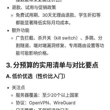
退款、试用与促销政策
免费试用期、30天无理由退款、学生折扣等
都能显著降低实际月均成本。
额外功能
广告拦截、杀开关（kill switch）、多跳、分
割隧道、端对端漏洞修复、专用路由设置等功
能可能影响价格。
3. 分预算的实用清单与对比要点
A. 低价优选（性价比入门）
关注点
服务器覆盖：至少20个以上国家
协议：OpenVPN、WireGuard