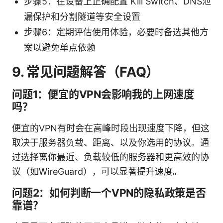
步骤5：在设备上正确配置 Kill Switch、DNS泄
漏保护和分割隧道等安全设置
步骤6：定期评估使用体验，必要时备选其他方
案以避免单点依赖
9. 常见问题解答（FAQ）
问题1：便宜的VPN会影响我的上网速度
吗？
便宜的VPN有时会在高峰时段出现速度下降，但这
取决于服务器负载、距离、以及你选用的协议。通
过选择离你最近、负载较低的服务器和更高效的协
议（如WireGuard），可以显著提升速度。
问题2：如何判断一个VPN的隐私政策是否
靠谱？