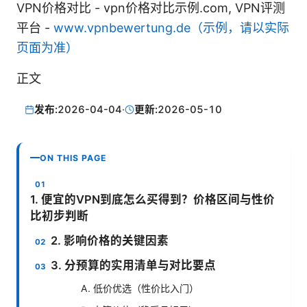
VPN价格对比 - vpn价格对比示例.com, VPN评测
平台 -
www.vpnbewertung.de（示例，请以实际
页面为准）
正文
发布:
2026-04-04
·
更新:
2026-05-10
ON THIS PAGE
1. 便宜的VPN到底怎么买得到？价格区间与性价
比初步判断
2. 影响价格的关键因素
3. 分预算的实用清单与对比要点
A. 低价优选（性价比入门）