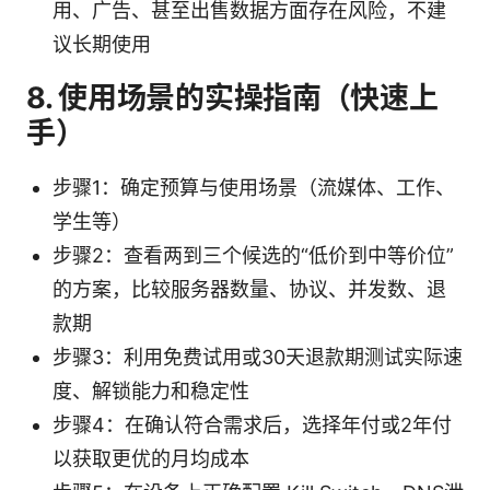
用、广告、甚至出售数据方面存在风险，不建
议长期使用
8. 使用场景的实操指南（快速上
手）
步骤1：确定预算与使用场景（流媒体、工作、
学生等）
步骤2：查看两到三个候选的“低价到中等价位”
的方案，比较服务器数量、协议、并发数、退
款期
步骤3：利用免费试用或30天退款期测试实际速
度、解锁能力和稳定性
步骤4：在确认符合需求后，选择年付或2年付
以获取更优的月均成本