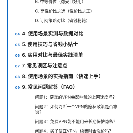
B. 中等价位（稳妥且好用）
C. 高性价比之选（性价比之王）
D. 订阅策略对比（省钱秘籍）
4. 使用场景实测与数据对比
5. 使用技巧与省钱小贴士
6. 实用对比与最佳实践清单
7. 常见误区与注意点
8. 使用场景的实操指南（快速上手）
9. 常见问题解答（FAQ）
问题1：便宜的VPN会影响我的上网速度吗？
问题2：如何判断一个VPN的隐私政策是否靠
谱？
问题3：免费VPN能不能用来长期保护隐私？
问题4：买了便宜VPN，续费时会涨价吗？