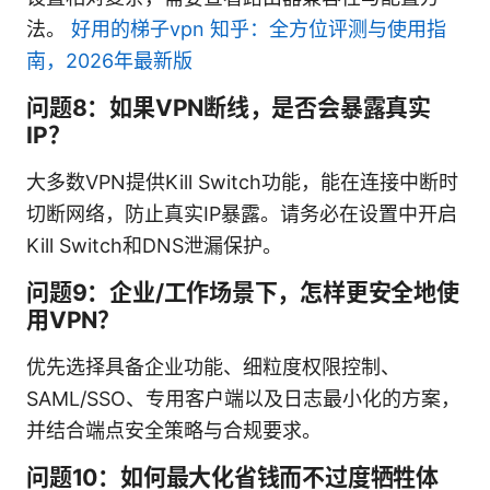
法。
好用的梯子vpn 知乎：全方位评测与使用指
南，2026年最新版
问题8：如果VPN断线，是否会暴露真实
IP？
大多数VPN提供Kill Switch功能，能在连接中断时
切断网络，防止真实IP暴露。请务必在设置中开启
Kill Switch和DNS泄漏保护。
问题9：企业/工作场景下，怎样更安全地使
用VPN？
优先选择具备企业功能、细粒度权限控制、
SAML/SSO、专用客户端以及日志最小化的方案，
并结合端点安全策略与合规要求。
问题10：如何最大化省钱而不过度牺牲体