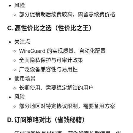
风险
部分促销期后续费较高，需留意续费价格
C. 高性价比之选（性价比之王）
关注点
WireGuard 的实现质量、自动化配置
全面隐私保护与可审计政策
广泛设备兼容性与易用性
使用场景
长期使用、需要稳定解锁的用户
风险
部分地区对特定协议限制，需要备用方案
D. 订阅策略对比（省钱秘籍）