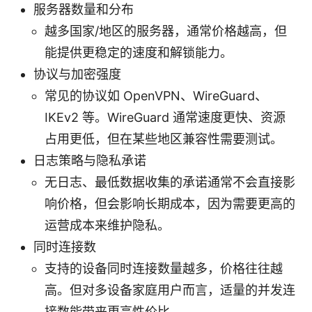
服务器数量和分布
越多国家/地区的服务器，通常价格越高，但
能提供更稳定的速度和解锁能力。
协议与加密强度
常见的协议如 OpenVPN、WireGuard、
IKEv2 等。WireGuard 通常速度更快、资源
占用更低，但在某些地区兼容性需要测试。
日志策略与隐私承诺
无日志、最低数据收集的承诺通常不会直接影
响价格，但会影响长期成本，因为需要更高的
运营成本来维护隐私。
同时连接数
支持的设备同时连接数量越多，价格往往越
高。但对多设备家庭用户而言，适量的并发连
接数能带来更高性价比。