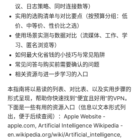
议、日志策略、同时连接数等）
实用的选购清单与对比要点（按预算分组：低
价、中等价、性价比之选）
使用场景实测与数据对比（流媒体、工作、学
习、匿名浏览等）
如何最大化省钱的小技巧与常见陷阱
常见问答与购买前需要确认的问题
相关资源与进一步学习的入口
本指南将以易读的列表、对比表、以及实用步骤的
形式呈现，帮助你快速找到“便宜且好用”的VPN。
下面是一些有用的资源入口（信息以文本形式列
出，便于后续查阅）：Apple Website -
apple.com, Artificial Intelligence Wikipedia -
en.wikipedia.org/wiki/Artificial_intelligence,