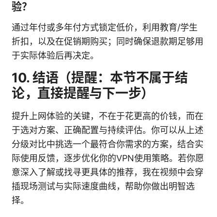
验？
通过年付或多年付方式锁定低价，利用教育/学生
折扣，以及在促销期购买；同时确保退款期足够用
于实际体验后再决定。
10. 结语（提醒：本节不属于结
论，直接提醒与下一步）
提升上网体验的关键，不在于花更高的价钱，而在
于选对方案、正确配置与持续评估。你可以从上述
分级对比中挑选一个最符合你需求的方案，结合实
际使用反馈，逐步优化你的VPN使用策略。若你愿
意深入了解或找寻更具体的推荐，我在视频中会穿
插现场测试与实际速度曲线，帮助你做出明智选
择。