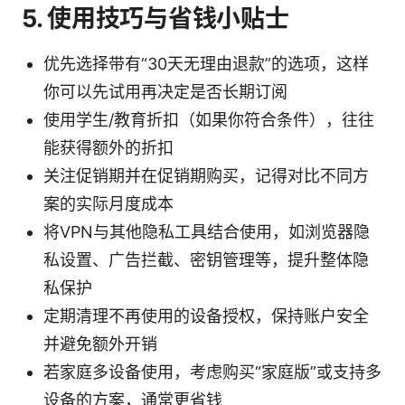
5. 使用技巧与省钱小贴士
优先选择带有“30天无理由退款”的选项，这样
你可以先试用再决定是否长期订阅
使用学生/教育折扣（如果你符合条件），往往
能获得额外的折扣
关注促销期并在促销期购买，记得对比不同方
案的实际月度成本
将VPN与其他隐私工具结合使用，如浏览器隐
私设置、广告拦截、密钥管理等，提升整体隐
私保护
定期清理不再使用的设备授权，保持账户安全
并避免额外开销
若家庭多设备使用，考虑购买“家庭版”或支持多
设备的方案，通常更省钱