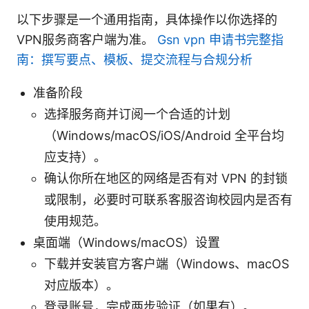
以下步骤是一个通用指南，具体操作以你选择的
VPN服务商客户端为准。
Gsn vpn 申请书完整指
南：撰写要点、模板、提交流程与合规分析
准备阶段
选择服务商并订阅一个合适的计划
（Windows/macOS/iOS/Android 全平台均
应支持）。
确认你所在地区的网络是否有对 VPN 的封锁
或限制，必要时可联系客服咨询校园内是否有
使用规范。
桌面端（Windows/macOS）设置
下载并安装官方客户端（Windows、macOS
对应版本）。
登录账号，完成两步验证（如果有）。