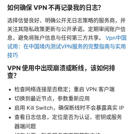
如何确保 VPN 不再记录我的日志？
选择信誉良好、明确公开无日志策略的服务商，并
关注其隐私政策更新与公开承诺。定期审阅账户信
息，避免将账户信息与任何第三方共享。
Vpn中国
试用：在中国境内测试VPN服务的完整指南与实用
技巧
VPN 使用中出现崩溃或断线，该如何排
查？
检查网络连接是否稳定；重启 VPN 客户端
切换到最近节点，参数重新应用
启用 Kill Switch，确保断线时不会暴露真实 IP
查看日志信息，定位是否为认证、密钥或服务
器端问题