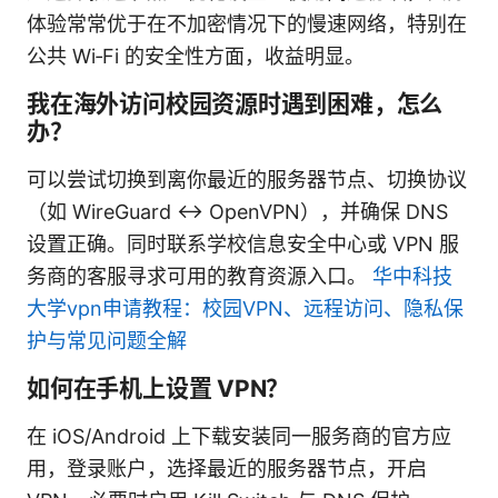
体验常常优于在不加密情况下的慢速网络，特别在
公共 Wi‑Fi 的安全性方面，收益明显。
我在海外访问校园资源时遇到困难，怎么
办？
可以尝试切换到离你最近的服务器节点、切换协议
（如 WireGuard ↔ OpenVPN），并确保 DNS
设置正确。同时联系学校信息安全中心或 VPN 服
务商的客服寻求可用的教育资源入口。
华中科技
大学vpn申请教程：校园VPN、远程访问、隐私保
护与常见问题全解
如何在手机上设置 VPN？
在 iOS/Android 上下载安装同一服务商的官方应
用，登录账户，选择最近的服务器节点，开启