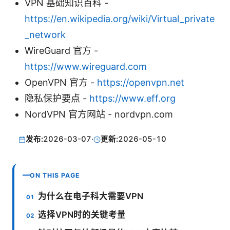
VPN 基础知识百科 -
https://en.wikipedia.org/wiki/Virtual_private
_network
WireGuard 官方 -
https://www.wireguard.com
OpenVPN 官方 -
https://openvpn.net
隐私保护要点 -
https://www.eff.org
NordVPN 官方网站 - nordvpn.com
发布:
2026-03-07
·
更新:
2026-05-10
ON THIS PAGE
为什么在电子科大需要VPN
选择VPN时的关键考量