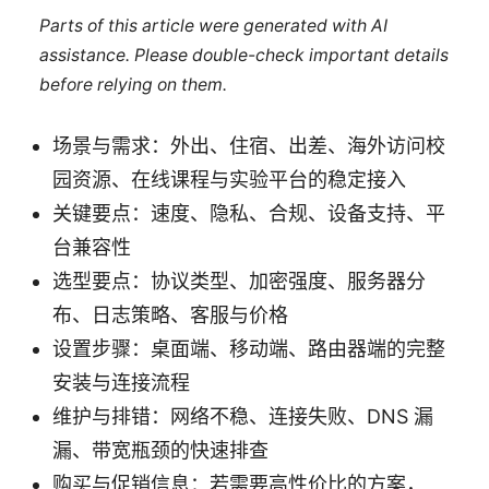
Parts of this article were generated with AI
assistance. Please double-check important details
before relying on them.
场景与需求：外出、住宿、出差、海外访问校
园资源、在线课程与实验平台的稳定接入
关键要点：速度、隐私、合规、设备支持、平
台兼容性
选型要点：协议类型、加密强度、服务器分
布、日志策略、客服与价格
设置步骤：桌面端、移动端、路由器端的完整
安装与连接流程
维护与排错：网络不稳、连接失败、DNS 漏
漏、带宽瓶颈的快速排查
购买与促销信息：若需要高性价比的方案，