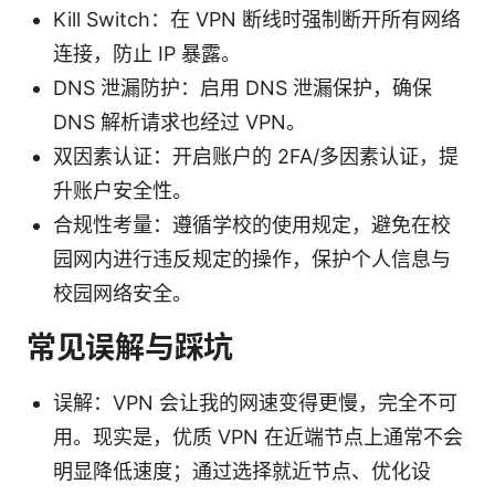
Kill Switch：在 VPN 断线时强制断开所有网络
连接，防止 IP 暴露。
DNS 泄漏防护：启用 DNS 泄漏保护，确保
DNS 解析请求也经过 VPN。
双因素认证：开启账户的 2FA/多因素认证，提
升账户安全性。
合规性考量：遵循学校的使用规定，避免在校
园网内进行违反规定的操作，保护个人信息与
校园网络安全。
常见误解与踩坑
误解：VPN 会让我的网速变得更慢，完全不可
用。现实是，优质 VPN 在近端节点上通常不会
明显降低速度；通过选择就近节点、优化设