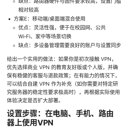
缺点：路由器硬件与固件要求较高，设置门槛
相对较高
方案E：移动端/桌面端混合使用
优点：灵活性强，便于在校园网、公共
Wi‑Fi、家中等场景切换
缺点：多设备管理需要良好的账户与设置同步
给出一个实用的做法：如果你是初次接触 VPN，
优先选择商业 VPN 的教育友好版或个人版，并确
保有稳健的客服与退款政策；在有能力的情况下，
可以结合自建 VPN 作为补充（如你需要对特定研
究服务器的稳定性要求极高时），再根据实际使用
体验决定是否扩大部署。
设置步骤：在电脑、手机、路由
器上使用VPN