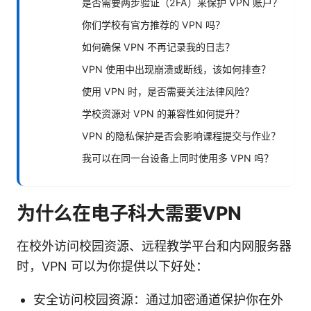
是否需要两步验证（2FA）来保护 VPN 账户？
你们学校有官方推荐的 VPN 吗？
如何确保 VPN 不再记录我的日志？
VPN 使用中出现崩溃或断线，该如何排查？
使用 VPN 时，是否需要关注法律风险？
学校资源对 VPN 的兼容性如何提升？
VPN 的隐私保护是否会影响课程提交与作业？
我可以在同一台设备上同时使用多 VPN 吗？
为什么在电子科大需要VPN
在校外访问校园资源、远程教学平台和内网服务器
时，VPN 可以为你提供以下好处：
安全访问校园资源：通过加密通道保护你在外