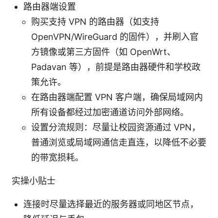
路由器端设置
购买支持 VPN 的路由器（如支持
OpenVPN/WireGuard 的固件），并刷入官
方镜像或第三方固件（如 OpenWrt、
Padavan 等），前提是路由器硬件和学校政
策允许。
在路由器端配置 VPN 客户端，确保局域网内
所有设备都经过加密通道访问外部网络。
设置分流规则：尽量让校园资源通过 VPN，
普通浏览或局域网通信走直连，以降低不必要
的带宽损耗。
实操小贴士
连接时尽量选择最近的服务器或同地区节点，