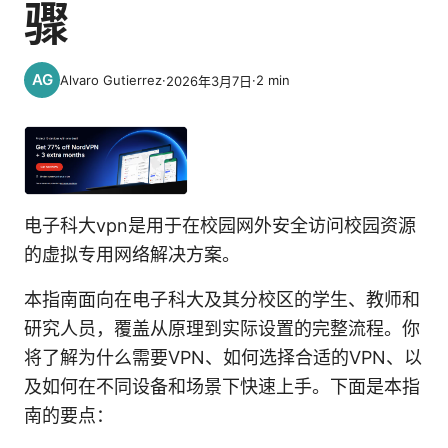
骤
Alvaro Gutierrez
·
·
2
min
2026年3月7日
电子科大vpn是用于在校园网外安全访问校园资源
的虚拟专用网络解决方案。
本指南面向在电子科大及其分校区的学生、教师和
研究人员，覆盖从原理到实际设置的完整流程。你
将了解为什么需要VPN、如何选择合适的VPN、以
及如何在不同设备和场景下快速上手。下面是本指
南的要点：