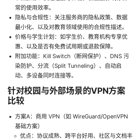
常的使用效率。
隐私与合规性：关注服务商的隐私政策、数据
最小化、以及对教育领域使用的合规性描述。
价格与学生计划：如学生价、教育机构专享优
惠、以及是否有免费试用期或退款保障。
附加功能：Kill Switch（断网保护）、DNS 污
染防护、分流（Split Tunneling）、自动启
动、多设备同时连接等。
针对校园与外部场景的VPN方案
比较
方案A：商用 VPN（如 WireGuard/OpenVPN
基础方案）
优点：协议成熟、跨平台好用、社区与文档丰