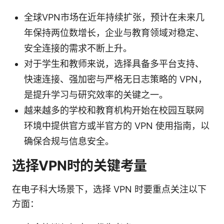
全球VPN市场在近年持续扩张，预计在未来几
年保持两位数增长，企业与教育领域对稳定、
安全连接的需求不断上升。
对于学生和教师来说，选择具备多平台支持、
快速连接、强加密与严格无日志策略的 VPN，
是提升学习与研究效率的关键之一。
越来越多的学校和教育机构开始在校园互联网
环境中提供官方或半官方的 VPN 使用指南，以
确保合规与信息安全。
选择VPN时的关键考量
在电子科大场景下，选择 VPN 时要重点关注以下
方面：