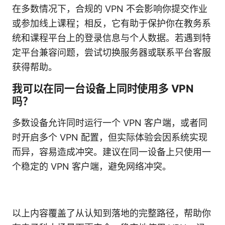
在多数情况下，合规的 VPN 不会影响你提交作业
或参加线上课程；相反，它有助于保护你在教务系
统和课程平台上的登录信息与个人数据。若遇到特
定平台兼容问题，尝试切换服务器或联系平台客服
获得帮助。
我可以在同一台设备上同时使用多 VPN
吗？
多数设备允许同时运行一个 VPN 客户端，或者同
时开启多个 VPN 配置，但实际体验会因系统实现
而异，容易造成冲突。建议在同一设备上只使用一
个稳定的 VPN 客户端，避免网络冲突。
以上内容覆盖了从认知到落地的完整路径，帮助你