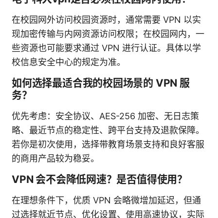
在校园网外访问校园资源时，通常需要 VPN 以实
现加密传输与内网资源访问权限；在校园网内，一
些资源也可能要求通过 VPN 进行认证。具体以学
校信息安全中心的规定为准。
如何选择最适合我的校园场景的 VPN 服
务？
优先考虑：安全协议、AES-256 加密、无日志策
略、最近节点的稳定性、跨平台支持及退款保障。
若你是初次使用，选择带教育场景支持和良好客服
的商用产品较为稳妥。
VPN 会不会降低网速？是否值得使用？
在理想条件下，优质 VPN 会略微增加延迟，但通
过选择就近节点、优化设置、使用高速协议，实际