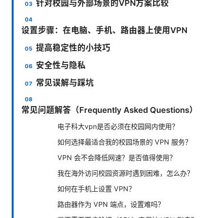
针对校园与外部场景的VPN方案比较
设置步骤：在电脑、手机、路由器上使用VPN
提高稳定性的小技巧
安全性与隐私
常见误解与踩坑
常见问题解答（Frequently Asked Questions）
电子科大vpn是否必须在校园网内使用？
如何选择最适合我的校园场景的 VPN 服务？
VPN 会不会降低网速？是否值得使用？
我在海外访问校园资源时遇到困难，怎么办？
如何在手机上设置 VPN？
路由器作为 VPN 端点，设置难吗？