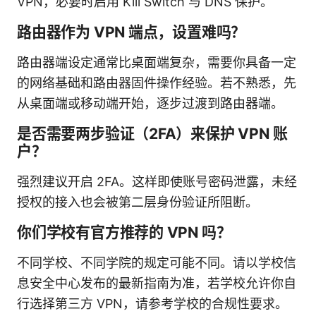
VPN，必要时启用 Kill Switch 与 DNS 保护。
路由器作为 VPN 端点，设置难吗？
路由器端设定通常比桌面端复杂，需要你具备一定
的网络基础和路由器固件操作经验。若不熟悉，先
从桌面端或移动端开始，逐步过渡到路由器端。
是否需要两步验证（2FA）来保护 VPN 账
户？
强烈建议开启 2FA。这样即使账号密码泄露，未经
授权的接入也会被第二层身份验证所阻断。
你们学校有官方推荐的 VPN 吗？
不同学校、不同学院的规定可能不同。请以学校信
息安全中心发布的最新指南为准，若学校允许你自
行选择第三方 VPN，请参考学校的合规性要求。