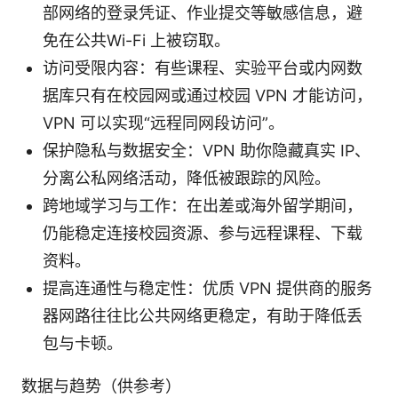
部网络的登录凭证、作业提交等敏感信息，避
免在公共Wi-Fi 上被窃取。
访问受限内容：有些课程、实验平台或内网数
据库只有在校园网或通过校园 VPN 才能访问，
VPN 可以实现“远程同网段访问”。
保护隐私与数据安全：VPN 助你隐藏真实 IP、
分离公私网络活动，降低被跟踪的风险。
跨地域学习与工作：在出差或海外留学期间，
仍能稳定连接校园资源、参与远程课程、下载
资料。
提高连通性与稳定性：优质 VPN 提供商的服务
器网路往往比公共网络更稳定，有助于降低丢
包与卡顿。
数据与趋势（供参考）