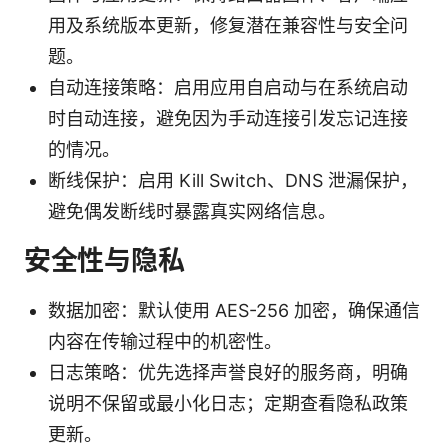
用及系统版本更新，修复潜在兼容性与安全问
题。
自动连接策略：启用应用自启动与在系统启动
时自动连接，避免因为手动连接引发忘记连接
的情况。
断线保护：启用 Kill Switch、DNS 泄漏保护，
避免偶发断线时暴露真实网络信息。
安全性与隐私
数据加密：默认使用 AES-256 加密，确保通信
内容在传输过程中的机密性。
日志策略：优先选择声誉良好的服务商，明确
说明不保留或最小化日志；定期查看隐私政策
更新。