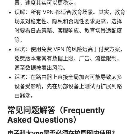
置，速度其实可以更稳定。
误解：所有 VPN 都适合教育场景。其实，教育
场景对稳定性、隐私和合规性要求更高，选择
时要看日志策略、客服响应、教育场景适配度
等。
踩坑：使用免费 VPN 的风险远高于付费方案，
免费版本常常有数据上限、广告、流量限制，
甚至数据被卖出风险。
踩坑：在路由器上直接全局加密可能导致太多
设备受影响，先在局部设备上测试再扩展到路
由器端。
常见问题解答（Frequently
Asked Questions）
电子科大vpn是否必须在校园网内使用？