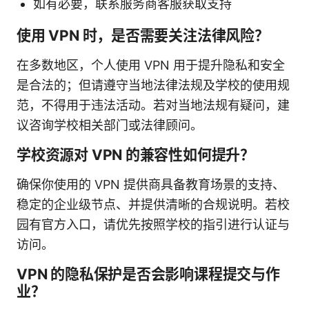
如有必要，联系服务商客服获取支持
使用 VPN 时，是否需要关注法律风险？
在多数地区，个人使用 VPN 用于提升隐私和安全
是合法的；但请遵守当地法律法规及学校的使用规
范，不得用于违法活动。若对当地法规有疑问，建
议咨询学校相关部门或法律顾问。
学校资源对 VPN 的兼容性如何提升？
确保你使用的 VPN 提供商具备教育场景的支持、
稳定的企业级节点、并提供清晰的合规说明。若校
园有官方入口，请优先按照学校的指引进行认证与
访问。
VPN 的隐私保护是否会影响课程提交与作
业？