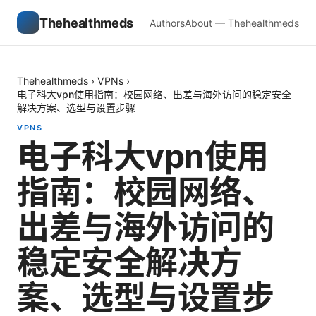
Thehealthmeds
Authors
About — Thehealthmeds
Thehealthmeds
›
VPNs
›
电子科大vpn使用指南：校园网络、出差与海外访问的稳定安全
解决方案、选型与设置步骤
VPNS
电子科大vpn使用
指南：校园网络、
出差与海外访问的
稳定安全解决方
案、选型与设置步