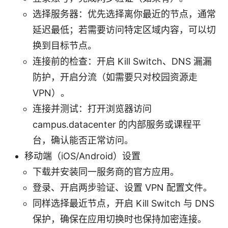
选择服务器：优先选择离你最近的节点，通常
延迟最低；若需要访问特定区域内容，可以切
换到目标节点。
连接前的检查：开启 Kill Switch、DNS 漏漏
防护，开启分流（如需要只对校园资源走
VPN）。
连接并测试：打开浏览器访问
campus.datacenter 的内部服务或课程平
台，确认能否正常访问。
移动端（iOS/Android）设置
下载并安装同一服务商的官方应用。
登录、开启两步验证、设置 VPN 配置文件。
同样选择最近节点，开启 Kill Switch 与 DNS
保护，确保在应用切换时也保持加密连接。