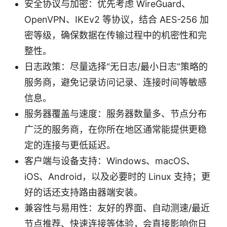
安全协议与加密：优先考虑 WireGuard、
OpenVPN、IKEv2 等协议，结合 AES-256 加
密等级，确保数据在传输过程中的机密性和完
整性。
日志政策：尽量选择“无日志/最小日志”策略的
服务商，避免记录访问记录、连接时间等敏感
信息。
服务器覆盖与速度：服务器数量多、节点分布
广泛的服务商，在你所在地区通常能提供更稳
定的连接与更低延迟。
客户端与设备支持：Windows、macOS、
iOS、Android，以及必要时的 Linux 支持；更
好的话还支持路由器端安装。
兼容性与易用性：友好的界面、自动测速/最近
节点推荐、快速连接等体验，会直接影响你日