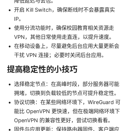
降低延迟与丢包。
开启 Kill Switch，确保断线时不会暴露真实
IP。
使用分流功能时，确保校园教育相关资源走
VPN，其他日常使用走直连，以提升速度。
在移动设备上，尽量避免后台应用大量更新会
干扰 VPN 连接；必要时关闭后台应用。
提高稳定性的小技巧
选择稳定节点：在高峰时段，部分服务器可能
拥堵，切换到负载较低的节点可提升稳定性。
协议切换：在某些网络环境下，WireGuard 可
能比 OpenVPN 更快速，但在极端网络环境下
OpenVPN 的兼容性更好，尝试切换看看。
固件与应用更新：保持路由器固件、客户端应