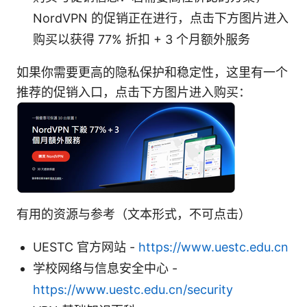
NordVPN 的促销正在进行，点击下方图片进入
购买以获得 77% 折扣 + 3 个月额外服务
如果你需要更高的隐私保护和稳定性，这里有一个
推荐的促销入口，点击下方图片进入购买：
有用的资源与参考（文本形式，不可点击）
UESTC 官方网站 -
https://www.uestc.edu.cn
学校网络与信息安全中心 -
https://www.uestc.edu.cn/security