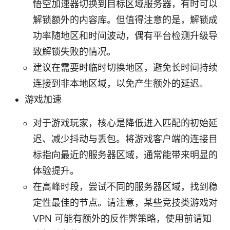
悟空加速器切换到目标区域服务器，有时可以
解锁额外的内容库。但值得注意的是，解锁成
功率随地区和时间波动，偶有平台检测升级导
致解锁失败的情况。
建议在需要时临时切换地区，避免长时间持续
连接到非本地区域，以免产生额外的延迟。
游戏加速
对于游戏玩家，核心是降低进入匹配的初始延
迟、减少抖动与丢包。将游戏客户端的连接目
标指向最近的服务器区域，通常能带来明显的
体验提升。
在高峰时段，尝试不同的服务器区域，找到稳
定性最佳的节点。请注意，某些竞技类游戏对
VPN 可能有额外的反作弊策略，使用前请知