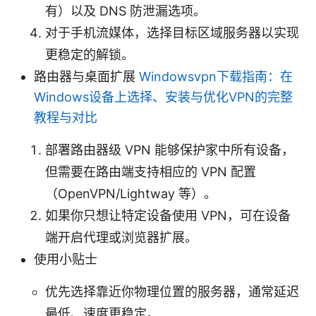
有）以及 DNS 防泄漏选项。
对于手机流媒体，选择目标区域服务器以实现
更稳定的解锁。
路由器与桌面扩展
Windowsvpn下载指南：在
Windows设备上选择、安装与优化VPN的完整
教程与对比
部署路由器级 VPN 能够保护家中所有设备，
但需要在路由端支持相应的 VPN 配置
（OpenVPN/Lightway 等）。
如果你只想让特定设备使用 VPN，可在设备
端开启代理或浏览器扩展。
使用小贴士
优先选择靠近你物理位置的服务器，通常延迟
最低、速度更稳定。