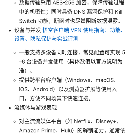
数据传输采用 AES-256 加密，保障传输过程
中的机密性；同时具备 DNS 漏洞保护和 Kill
Switch 功能，断网时也尽量阻断数据泄露。
设备与并发
悟空客户端 VPN 使用指南：功能、
设置、隐私保护与实战评测
一般支持多设备同时连接，常见配置可实现 5
–6 台设备并发使用（具体数值以官方说明为
准）。
提供跨平台客户端（Windows、macOS、
iOS、Android）以及浏览器扩展等使用入
口，方便不同场景下快速连接。
流媒体与游戏表现
对主流流媒体平台（如 Netflix、Disney+、
Amazon Prime、Hulu）的解锁能力，通常依