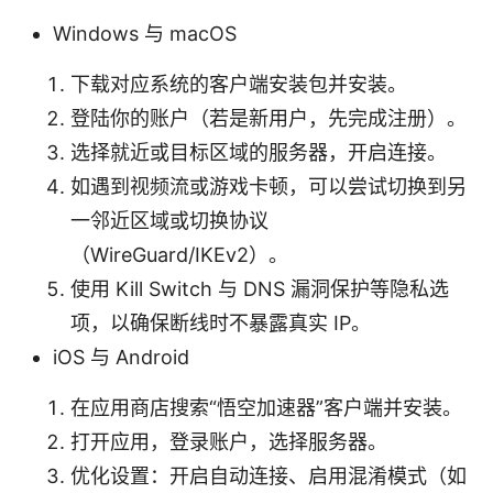
Windows 与 macOS
下载对应系统的客户端安装包并安装。
登陆你的账户（若是新用户，先完成注册）。
选择就近或目标区域的服务器，开启连接。
如遇到视频流或游戏卡顿，可以尝试切换到另
一邻近区域或切换协议
（WireGuard/IKEv2）。
使用 Kill Switch 与 DNS 漏洞保护等隐私选
项，以确保断线时不暴露真实 IP。
iOS 与 Android
在应用商店搜索“悟空加速器”客户端并安装。
打开应用，登录账户，选择服务器。
优化设置：开启自动连接、启用混淆模式（如