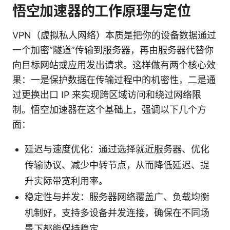
悟空加速器的工作原理与定位
VPN（虚拟私人网络）本质是把你的设备数据通过
一个加密“隧道”传输到服务器，再由服务器代替你
向目标网站或应用发出请求。这样做有两个核心效
果：一是保护数据在传输过程中的机密性，二是通
过更换出口 IP 来实现跨区域访问和绕过网络限
制。悟空加速器在这个基础上，强调以下几个方
面：
延迟与速度优化：通过选择就近服务器、优化
传输协议、减少中转节点，从而降低延迟、提
升实际带宽利用率。
稳定性与并发：服务器网络覆盖广、负载均衡
机制好，支持多设备并发连接，确保在不同场
景下都能保持稳定。