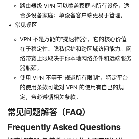
路由器级 VPN 可以覆盖家庭内所有设备，适
合多设备家庭；单设备客户端更易于管理。
常见误区
VPN 不是万能的“提速神器”，它的核心价值
在于稳定性、隐私保护和跨区域访问能力。网
络带宽上限取决于你本地网络条件和远端服务
器瓶颈。
使用 VPN 不等于“规避所有限制”，特定平台
的使用条款可能对 VPN 的使用有自己的规
定，务必遵循相关条款。
常见问题解答（FAQ）
Frequently Asked Questions