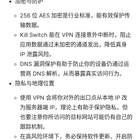
加密与防护
256 位 AES 加密是行业标准，能有效保护传
输数据。
Kill Switch 能在 VPN 连接意外中断时，阻止
应用数据通过未加密的通道发出，降低真身
IP 泄露风险。
DNS 漏洞保护有助于防止你的设备仍通过运
营商 DNS 解析，从而暴露真实访问行为。
隐私与地理位置
使用 VPN 会将你对外的出口点从本地 IP 改
为服务器端 IP，理论上有助于保护隐私，但
也要注意你所访问的目标网站可能仍有自己的
跟踪机制。
在高风险环境下，务必保持软件更新、开启防