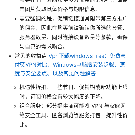
击图片获取具体价格与期限信息。
需要强调的是，促销链接通常附带第三方推广
的佣金，因此在购买前请确认你所选的套餐、
服务器数量、同时连接设备数量等条款，确保
与自己的需求吻合。
常见的收益点
Vpn下载windows free：免费与
付费VPN对比、Windows电脑版安装步骤、速
度与安全要点、以及常见问题解答
机遇性折扣：一些节日、促销期或新功能上线
时，订阅价格会有较大幅度的下降。
组合服务：部分提供商可能将 VPN 与家庭网
络安全工具、匿名浏览等服务打包，提升性价
比。