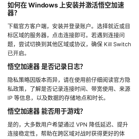
如何在 Windows 上安装并激活悟空加速
器？
下载官方客户端，安装并登录账户。选择就近或目
标区域的服务器，点击连接即可。若遇到连接问
题，尝试切换到其他区域或协议，确保 Kill Switch
已开启。
悟空加速器 是否记录日志？
隐私策略因版本而异，请在使用前仔细阅读官方隐
私政策，了解是否记录连接时间、带宽使用、来源
IP 等信息，以及数据的存储地点和时长。
悟空加速器 能否用于游戏？
是的，大多数用户希望通过 VPN 降低延迟、提升
连接稳定性，帮助在跨区域对战时获得更好的体