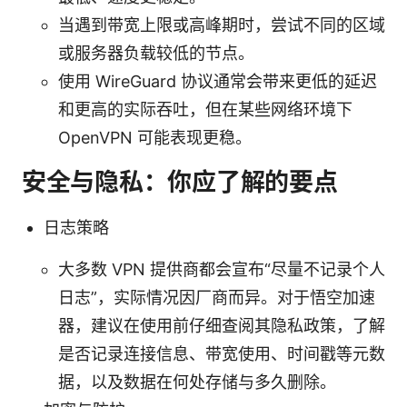
当遇到带宽上限或高峰期时，尝试不同的区域
或服务器负载较低的节点。
使用 WireGuard 协议通常会带来更低的延迟
和更高的实际吞吐，但在某些网络环境下
OpenVPN 可能表现更稳。
安全与隐私：你应了解的要点
日志策略
大多数 VPN 提供商都会宣布“尽量不记录个人
日志”，实际情况因厂商而异。对于悟空加速
器，建议在使用前仔细查阅其隐私政策，了解
是否记录连接信息、带宽使用、时间戳等元数
据，以及数据在何处存储与多久删除。