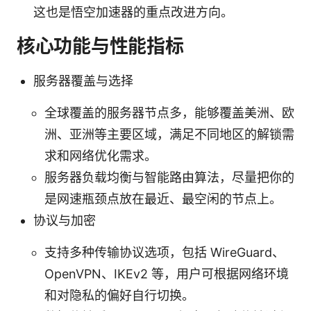
这也是悟空加速器的重点改进方向。
核心功能与性能指标
服务器覆盖与选择
全球覆盖的服务器节点多，能够覆盖美洲、欧
洲、亚洲等主要区域，满足不同地区的解锁需
求和网络优化需求。
服务器负载均衡与智能路由算法，尽量把你的
是网速瓶颈点放在最近、最空闲的节点上。
协议与加密
支持多种传输协议选项，包括 WireGuard、
OpenVPN、IKEv2 等，用户可根据网络环境
和对隐私的偏好自行切换。