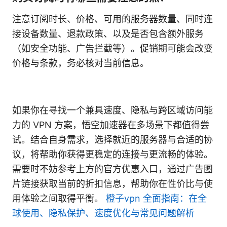
注意订阅时长、价格、可用的服务器数量、同时连
接设备数量、退款政策、以及是否包含额外服务
（如安全功能、广告拦截等）。促销期可能会改变
价格与条款，务必核对当前信息。
如果你在寻找一个兼具速度、隐私与跨区域访问能
力的 VPN 方案，悟空加速器在多场景下都值得尝
试。结合自身需求，选择就近的服务器与合适的协
议，将帮助你获得更稳定的连接与更流畅的体验。
需要时不妨参考上方的官方优惠入口，通过广告图
片链接获取当前的折扣信息，帮助你在性价比与使
用体验之间取得平衡。
橙子vpn 全面指南：在全
球使用、隐私保护、速度优化与常见问题解析