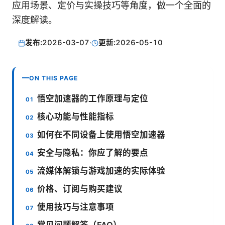
应用场景、定价与实操技巧等角度，做一个全面的
深度解读。
发布:
2026-03-07
·
更新:
2026-05-10
ON THIS PAGE
悟空加速器的工作原理与定位
核心功能与性能指标
如何在不同设备上使用悟空加速器
安全与隐私：你应了解的要点
流媒体解锁与游戏加速的实际体验
价格、订阅与购买建议
使用技巧与注意事项
常见问题解答（FAQ）