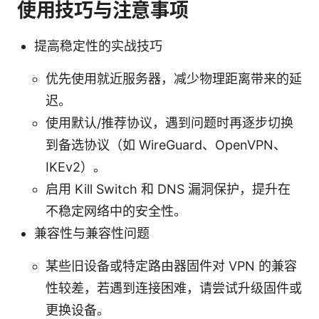
使用技巧与注意事项
提高稳定性的实战技巧
优先使用就近服务器，减少物理距离带来的延
迟。
使用默认/推荐协议，遇到问题时再逐步切换
到备选协议（如 WireGuard、OpenVPN、
IKEv2）。
启用 Kill Switch 和 DNS 漏洞保护，提升在
不稳定网络中的安全性。
兼容性与兼容性问题
某些旧设备或特定路由器固件对 VPN 的兼容
性较差，若遇到连接困难，请尝试升级固件或
更换设备。