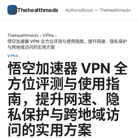
Thehealthmeds
Authors
About — Thehealthmeds
Thehealthmeds
›
VPNs
›
悟空加速器 VPN 全方位评测与使用指南，提升网速、隐私保护
与跨地域访问的实用方案
VPNS
悟空加速器 VPN 全
方位评测与使用指
南，提升网速、隐
私保护与跨地域访
问的实用方案