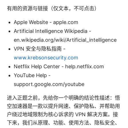
有用的资源与链接（仅文本，不可点击）
Apple Website - apple.com
Artificial Intelligence Wikipedia -
en.wikipedia.org/wiki/Artificial_intelligence
VPN 安全与隐私指南 -
www.krebsonsecurity.com
Netflix Help Center - help.netflix.com
YouTube Help -
support.google.com/youtube
进入正题之前，先给你一个明确的结论性描述：悟
空加速器是一款以提升网速、保护隐私、并帮助用
户绕过地域限制为核心诉求的 VPN 解决方案。接
下来，我们从原理、功能、使用方法、隐私安全、