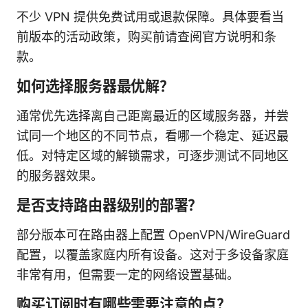
不少 VPN 提供免费试用或退款保障。具体要看当
前版本的活动政策，购买前请查阅官方说明和条
款。
如何选择服务器最优解？
通常优先选择离自己距离最近的区域服务器，并尝
试同一个地区的不同节点，看哪一个稳定、延迟最
低。对特定区域的解锁需求，可逐步测试不同地区
的服务器效果。
是否支持路由器级别的部署？
部分版本可在路由器上配置 OpenVPN/WireGuard
配置，以覆盖家庭内所有设备。这对于多设备家庭
非常有用，但需要一定的网络设置基础。
购买订阅时有哪些需要注意的点？