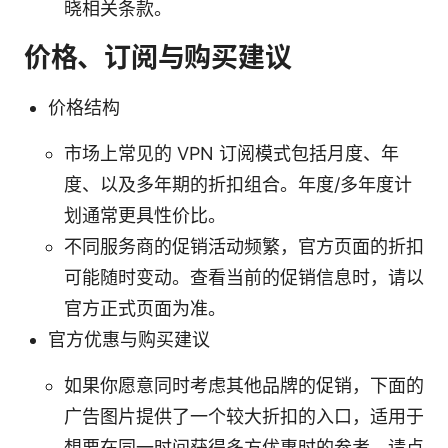
晓相关条款。
价格、订阅与购买建议
价格结构
市场上常见的 VPN 订阅模式包括月度、年
度、以及多年期的折扣组合。年度/多年度计
划通常更具性价比。
不同服务商的促销活动频繁，官方页面的折扣
可能随时变动。查看当前的促销信息时，请以
官方正式页面为准。
官方优惠与购买建议
如果你愿意同时考虑其他品牌的促销，下面的
广告图片提供了一个较大折扣的入口，适用于
想要在同一时间获得多方优惠时的参考。请点