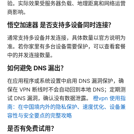
验。实际效果受服务器负载、地理距离和网络运营
商影响。
悟空加速器 是否支持多设备同时连接？
通常支持多设备并发连接，具体数量以官方说明为
准。若你家里有多台设备需要保护，可以查看套餐
中的并发连接数量。
如何避免 DNS 漏出？
在应用程序或系统设置中启用 DNS 漏洞保护，确
保在 VPN 断线时不会自动回到本地 DNS；定期测
试 DNS 漏洞，确认没有数据泄露。
橙vpn 使用指
南：在中国境内外的隐私保护、速度优化、设备兼
容性与安全要点的完整攻略
是否有免费试用？