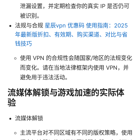
泄漏设置，并定期检查你的真实 IP 是否仍可
被识别。
法规与合规
星辰vpn 优惠码 使用指南：2025
年最新版折扣、有效期、购买渠道、对比与省
钱技巧
使用 VPN 的合规性会随国家/地区的法规变化
而变化。请在当地法律框架内使用 VPN，并
避免用于违法活动。
流媒体解锁与游戏加速的实际体
验
流媒体解锁
主流平台对不同区域有不同的版权策略，使用