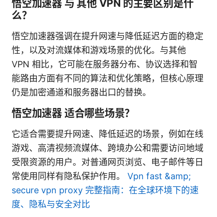
悟空加速器 与 其他 VPN 的主要区别是什
么？
悟空加速器强调在提升网速与降低延迟方面的稳定
性，以及对流媒体和游戏场景的优化。与其他
VPN 相比，它可能在服务器分布、协议选择和智
能路由方面有不同的算法和优化策略，但核心原理
仍是加密通道和服务器出口的替换。
悟空加速器 适合哪些场景？
它适合需要提升网速、降低延迟的场景，例如在线
游戏、高清视频流媒体、跨境办公和需要访问地域
受限资源的用户。对普通网页浏览、电子邮件等日
常使用同样有隐私保护作用。
Vpn fast &amp;
secure vpn proxy 完整指南：在全球环境下的速
度、隐私与安全对比