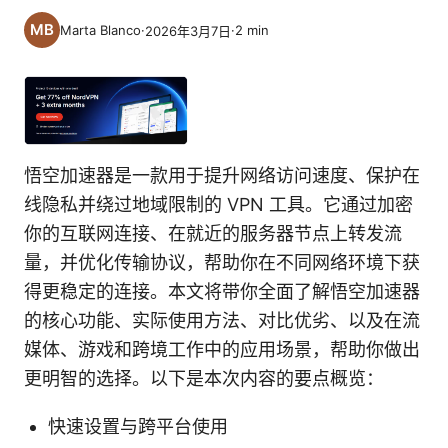
Marta Blanco
·
·
2
min
2026年3月7日
悟空加速器是一款用于提升网络访问速度、保护在
线隐私并绕过地域限制的 VPN 工具。它通过加密
你的互联网连接、在就近的服务器节点上转发流
量，并优化传输协议，帮助你在不同网络环境下获
得更稳定的连接。本文将带你全面了解悟空加速器
的核心功能、实际使用方法、对比优劣、以及在流
媒体、游戏和跨境工作中的应用场景，帮助你做出
更明智的选择。以下是本次内容的要点概览：
快速设置与跨平台使用