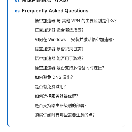
Frequently Asked Questions
悟空加速器 与 其他 VPN 的主要区别是什么？
悟空加速器 适合哪些场景？
如何在 Windows 上安装并激活悟空加速器？
悟空加速器 是否记录日志？
悟空加速器 能否用于游戏？
悟空加速器 是否支持多设备同时连接？
如何避免 DNS 漏出？
是否有免费试用？
如何选择服务器最优解？
是否支持路由器级别的部署？
购买订阅时有哪些需要注意的点？