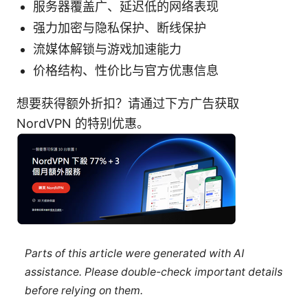
服务器覆盖广、延迟低的网络表现
强力加密与隐私保护、断线保护
流媒体解锁与游戏加速能力
价格结构、性价比与官方优惠信息
想要获得额外折扣？请通过下方广告获取
NordVPN 的特别优惠。
Parts of this article were generated with AI
assistance. Please double-check important details
before relying on them.