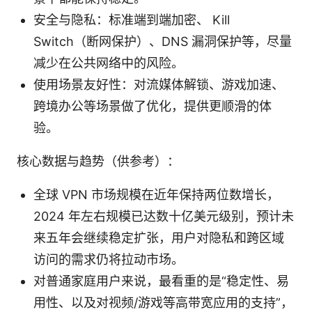
安全与隐私：标准端到端加密、 Kill
Switch（断网保护）、DNS 漏洞保护等，尽量
减少在公共网络中的风险。
使用场景友好性：对流媒体解锁、游戏加速、
跨境办公等场景做了优化，提供更顺滑的体
验。
核心数据与趋势（供参考）：
全球 VPN 市场规模在近年保持两位数增长，
2024 年左右规模已达数十亿美元级别，预计未
来五年会继续稳定扩张，用户对隐私和跨区域
访问的需求仍将拉动市场。
对普通家庭用户来说，最看重的是“稳定性、易
用性、以及对视频/游戏等高带宽应用的支持”，