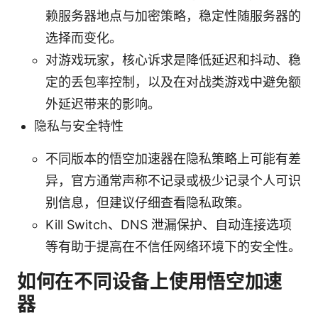
赖服务器地点与加密策略，稳定性随服务器的
选择而变化。
对游戏玩家，核心诉求是降低延迟和抖动、稳
定的丢包率控制，以及在对战类游戏中避免额
外延迟带来的影响。
隐私与安全特性
不同版本的悟空加速器在隐私策略上可能有差
异，官方通常声称不记录或极少记录个人可识
别信息，但建议仔细查看隐私政策。
Kill Switch、DNS 泄漏保护、自动连接选项
等有助于提高在不信任网络环境下的安全性。
如何在不同设备上使用悟空加速
器