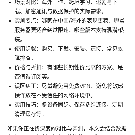
场景对比：海外工作、跨境学习、追剧与下
载、加密通讯与数据保护的实际需求。
实测要点：哪家在中国/海外的表现更稳、哪类
服务器更适合绕过限速、哪些版本支持混淆/伪
装。
使用步骤：购买、下载、安装、连接、常见故
障排查。
价格与折扣：有哪些长期性价比高的方案、是
否值得订阅等。
误区纠正：尽量避免用免费VPN、避免将敏感
操作放在不受信任的网络环境中。
实用技巧：多设备同步、保存多组连接、定期
清理缓存等。
如果你正在找深度的对比与实测，本文会结合数据