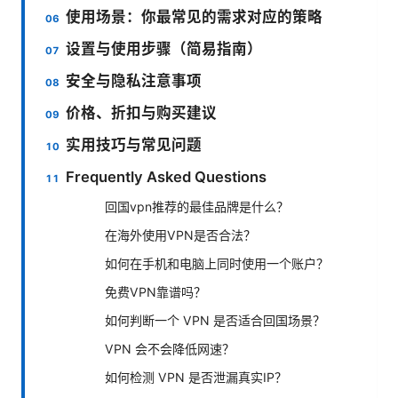
使用场景：你最常见的需求对应的策略
设置与使用步骤（简易指南）
安全与隐私注意事项
价格、折扣与购买建议
实用技巧与常见问题
Frequently Asked Questions
回国vpn推荐的最佳品牌是什么？
在海外使用VPN是否合法？
如何在手机和电脑上同时使用一个账户？
免费VPN靠谱吗？
如何判断一个 VPN 是否适合回国场景？
VPN 会不会降低网速？
如何检测 VPN 是否泄漏真实IP？