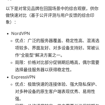
以下是对常见品牌在回国场景中的综合观察，供你
做快速对比（基于公开评测与用户反馈的综合印
象）：
NordVPN
优点：广泛的服务器覆盖、稳定性高、混淆选
项较多、界面友好、对多设备支持好。常被认
作“全能型”解决方案之一。
局限：价格对比部分促销期后略高，偶尔需要
选择最佳服务器以获得稳定性。
ExpressVPN
优点：极致快速的连接体验、强大隐私保护、
对多种设备的原生客户端表现优秀、易用性
强。