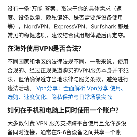
没有一条“万能”答案，取决于你的具体需求（速
度、设备数量、隐私偏好、是否需要跨设备使用
等）。NordVPN、ExpressVPN、Surfshark 都是
常见的稳健选项，建议结合试用期体验后再定夺。
在海外使用VPN是否合法？
不同国家和地区的法律法规不同。一般来说，使用
合规的、经过正规渠道购买的VPN服务本身并不犯
法，但请确保遵守当地法律与服务条款，避免进行
违法活动。
Vpn分享：全面解析 Vpn分享 使用、
选购、速度优化、隐私保护与日常场景实战
如何在手机和电脑上同时使用一个账户？
大多数付费 VPN 服务支持跨平台使用且允许多设
备同时连接，通常在5-6台设备之间共享一个账