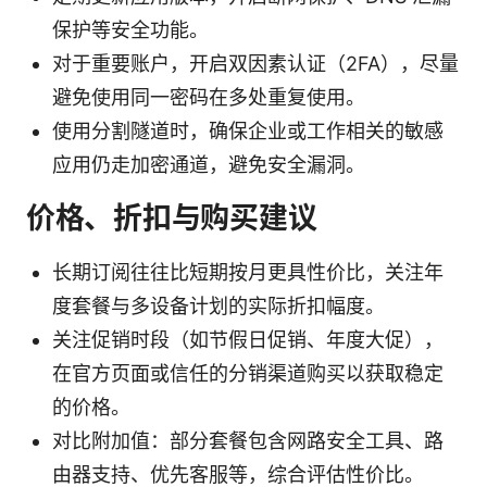
保护等安全功能。
对于重要账户，开启双因素认证（2FA），尽量
避免使用同一密码在多处重复使用。
使用分割隧道时，确保企业或工作相关的敏感
应用仍走加密通道，避免安全漏洞。
价格、折扣与购买建议
长期订阅往往比短期按月更具性价比，关注年
度套餐与多设备计划的实际折扣幅度。
关注促销时段（如节假日促销、年度大促），
在官方页面或信任的分销渠道购买以获取稳定
的价格。
对比附加值：部分套餐包含网路安全工具、路
由器支持、优先客服等，综合评估性价比。