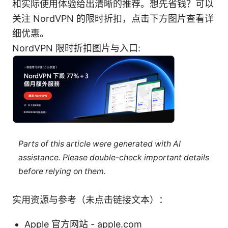
和实际使用体验给出清晰的推荐。想先省钱？可以
关注 NordVPN 的限时折扣，点击下方图片查看详
细优惠。
NordVPN 限时折扣图片与入口:
Parts of this article were generated with AI
assistance. Please double-check important details
before relying on them.
实用资源与参考（未点击链接文本）：
Apple 官方网站 - apple.com