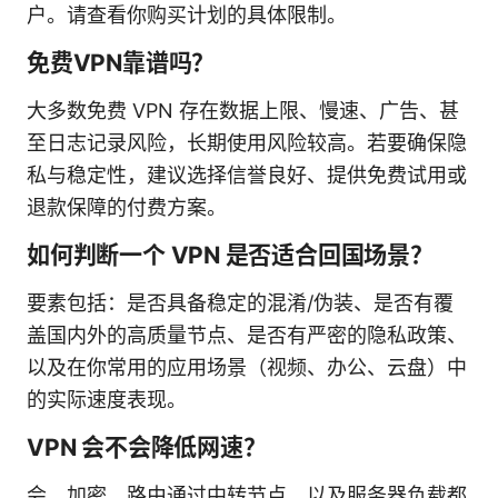
户。请查看你购买计划的具体限制。
免费VPN靠谱吗？
大多数免费 VPN 存在数据上限、慢速、广告、甚
至日志记录风险，长期使用风险较高。若要确保隐
私与稳定性，建议选择信誉良好、提供免费试用或
退款保障的付费方案。
如何判断一个 VPN 是否适合回国场景？
要素包括：是否具备稳定的混淆/伪装、是否有覆
盖国内外的高质量节点、是否有严密的隐私政策、
以及在你常用的应用场景（视频、办公、云盘）中
的实际速度表现。
VPN 会不会降低网速？
会。加密、路由通过中转节点、以及服务器负载都