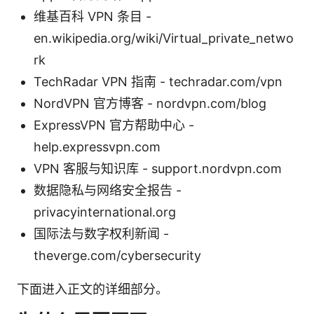
维基百科 VPN 条目 -
en.wikipedia.org/wiki/Virtual_private_netwo
rk
TechRadar VPN 指南 - techradar.com/vpn
NordVPN 官方博客 - nordvpn.com/blog
ExpressVPN 官方帮助中心 -
help.expressvpn.com
VPN 客服与知识库 - support.nordvpn.com
数据隐私与网络安全报告 -
privacyinternational.org
国际法与数字权利新闻 -
theverge.com/cybersecurity
下面进入正文的详细部分。