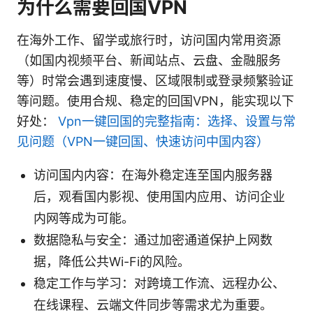
为什么需要回国VPN
在海外工作、留学或旅行时，访问国内常用资源
（如国内视频平台、新闻站点、云盘、金融服务
等）时常会遇到速度慢、区域限制或登录频繁验证
等问题。使用合规、稳定的回国VPN，能实现以下
好处：
Vpn一键回国的完整指南：选择、设置与常
见问题（VPN一键回国、快速访问中国内容）
访问国内内容：在海外稳定连至国内服务器
后，观看国内影视、使用国内应用、访问企业
内网等成为可能。
数据隐私与安全：通过加密通道保护上网数
据，降低公共Wi-Fi的风险。
稳定工作与学习：对跨境工作流、远程办公、
在线课程、云端文件同步等需求尤为重要。