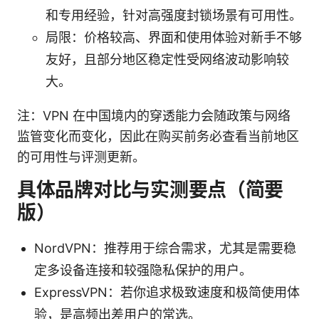
和专用经验，针对高强度封锁场景有可用性。
局限：价格较高、界面和使用体验对新手不够
友好，且部分地区稳定性受网络波动影响较
大。
注：VPN 在中国境内的穿透能力会随政策与网络
监管变化而变化，因此在购买前务必查看当前地区
的可用性与评测更新。
具体品牌对比与实测要点（简要
版）
NordVPN：推荐用于综合需求，尤其是需要稳
定多设备连接和较强隐私保护的用户。
ExpressVPN：若你追求极致速度和极简使用体
验，是高频出差用户的常选。