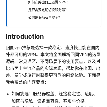
如何在路由器上设置 VPN？
是否需要定期切换服务器？
如何确保隐私与安全？
Introduction
回国vpn推荐是选择一款稳定、速度快且能在国内
外都可用的VPN。本文将全面解析回国VPN的选型
逻辑、常见误区、不同场景下的使用要点，以及对
比市面上主流产品的实际表现，帮助你在出国、出
差、留学或旅行时获得更可靠的网络体验。下面是
我会覆盖的内容要点：
如何挑选：服务器覆盖、连接稳定性、速度、
加密与隐私、设备兼容性、客服与价格。