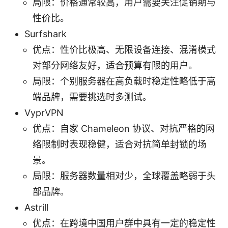
局限：价格通常较高，用户需要关注促销期与
性价比。
Surfshark
优点：性价比极高、无限设备连接、混淆模式
对部分网络友好，适合预算有限的用户。
局限：个别服务器在高负载时稳定性略低于高
端品牌，需要挑选时多测试。
VyprVPN
优点：自家 Chameleon 协议、对抗严格的网
络限制时表现稳健，适合对抗简单封锁的场
景。
局限：服务器数量相对少，全球覆盖略弱于头
部品牌。
Astrill
优点：在跨境中国用户群中具有一定的稳定性