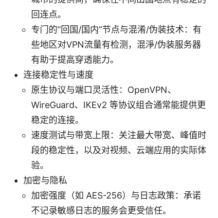
回连点。
专门的“回国/国内”节点与混淆/伪装技术：有
些地区对VPN流量有检测，混淨/伪装服务器
有助于提高穿透能力。
连接稳定性与速度
原生协议与端口灵活性：OpenVPN、
WireGuard、IKEv2 等协议组合通常能提供更
稳定的连接。
速度测试与带宽上限：关注最大带宽、峰值时
段的稳定性，以及对视频、云端应用的实际体
验。
加密与隐私
加密强度（如 AES-256）与日志政策：承诺
不记录敏感日志的服务会更受信任。