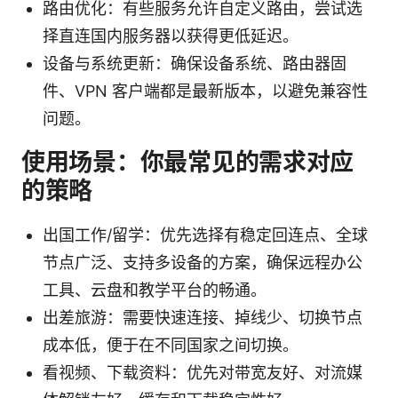
路由优化：有些服务允许自定义路由，尝试选
择直连国内服务器以获得更低延迟。
设备与系统更新：确保设备系统、路由器固
件、VPN 客户端都是最新版本，以避免兼容性
问题。
使用场景：你最常见的需求对应
的策略
出国工作/留学：优先选择有稳定回连点、全球
节点广泛、支持多设备的方案，确保远程办公
工具、云盘和教学平台的畅通。
出差旅游：需要快速连接、掉线少、切换节点
成本低，便于在不同国家之间切换。
看视频、下载资料：优先对带宽友好、对流媒