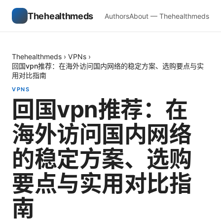
Thehealthmeds
Authors
About — Thehealthmeds
Thehealthmeds
›
VPNs
›
回国vpn推荐：在海外访问国内网络的稳定方案、选购要点与实
用对比指南
VPNS
回国vpn推荐：在
海外访问国内网络
的稳定方案、选购
要点与实用对比指
南