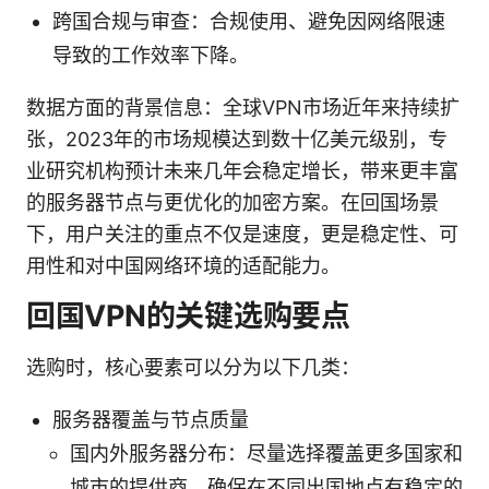
跨国合规与审查：合规使用、避免因网络限速
导致的工作效率下降。
数据方面的背景信息：全球VPN市场近年来持续扩
张，2023年的市场规模达到数十亿美元级别，专
业研究机构预计未来几年会稳定增长，带来更丰富
的服务器节点与更优化的加密方案。在回国场景
下，用户关注的重点不仅是速度，更是稳定性、可
用性和对中国网络环境的适配能力。
回国VPN的关键选购要点
选购时，核心要素可以分为以下几类：
服务器覆盖与节点质量
国内外服务器分布：尽量选择覆盖更多国家和
城市的提供商，确保在不同出国地点有稳定的