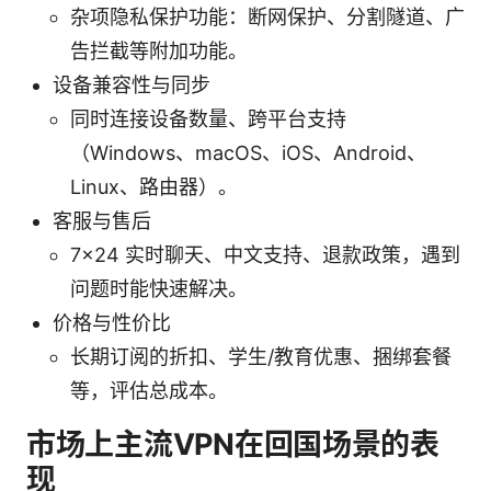
杂项隐私保护功能：断网保护、分割隧道、广
告拦截等附加功能。
设备兼容性与同步
同时连接设备数量、跨平台支持
（Windows、macOS、iOS、Android、
Linux、路由器）。
客服与售后
7x24 实时聊天、中文支持、退款政策，遇到
问题时能快速解决。
价格与性价比
长期订阅的折扣、学生/教育优惠、捆绑套餐
等，评估总成本。
市场上主流VPN在回国场景的表
现