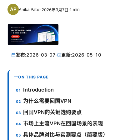
Anika Patel
·
·
1
min
2026年3月7日
发布:
2026-03-07
·
更新:
2026-05-10
ON THIS PAGE
Introduction
为什么需要回国VPN
回国VPN的关键选购要点
市场上主流VPN在回国场景的表现
具体品牌对比与实测要点（简要版）