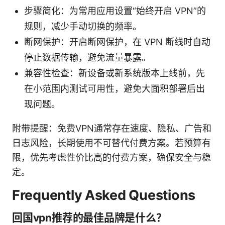
步骤简化：为常用应用设置“始终开启 VPN”的
规则，减少手动切换的频率。
断网保护：开启断网保护，在 VPN 断线时自动
停止数据传输，避免流量暴露。
兼容性检查：新设备或新系统版本上线前，先
在小范围内测试可用性，避免大面积部署后出
现问题。
附带提醒：免费VPN通常存在速度、隐私、广告和
日志风险，长期使用不可替代付费方案。若预算有
限，优先考虑性价比高的付费方案，确保安全与稳
定。
Frequently Asked Questions
回国vpn推荐的最佳品牌是什么？