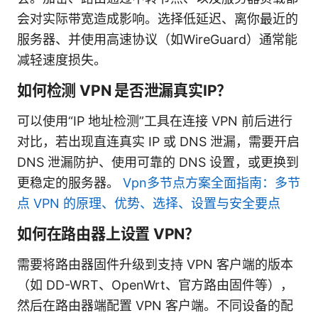
会对实际带宽造成影响。选择低延迟、离你最近的
服务器、并使用高速协议（如WireGuard）通常能
减轻速度损失。
如何检测 VPN 是否泄漏真实IP？
可以使用“IP 地址检测”工具在连接 VPN 前后进行
对比，若出现直连真实 IP 或 DNS 泄漏，需要开启
DNS 泄漏防护、使用可靠的 DNS 设置，或更换到
更稳定的服务器。
Vpn多节点方案全面指南：多节
点 VPN 的原理、优势、选择、设置与安全要点
如何在路由器上设置 VPN？
需要将路由器固件升级到支持 VPN 客户端的版本
（如 DD-WRT、OpenWrt、官方路由固件等），
然后在路由器端配置 VPN 客户端。不同设备的配