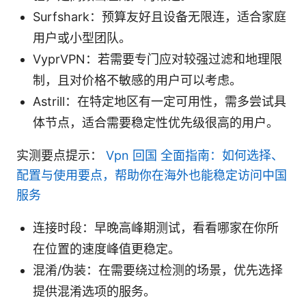
Surfshark：预算友好且设备无限连，适合家庭
用户或小型团队。
VyprVPN：若需要专门应对较强过滤和地理限
制，且对价格不敏感的用户可以考虑。
Astrill：在特定地区有一定可用性，需多尝试具
体节点，适合需要稳定性优先级很高的用户。
实测要点提示：
Vpn 回国 全面指南：如何选择、
配置与使用要点，帮助你在海外也能稳定访问中国
服务
连接时段：早晚高峰期测试，看看哪家在你所
在位置的速度峰值更稳定。
混淆/伪装：在需要绕过检测的场景，优先选择
提供混淆选项的服务。