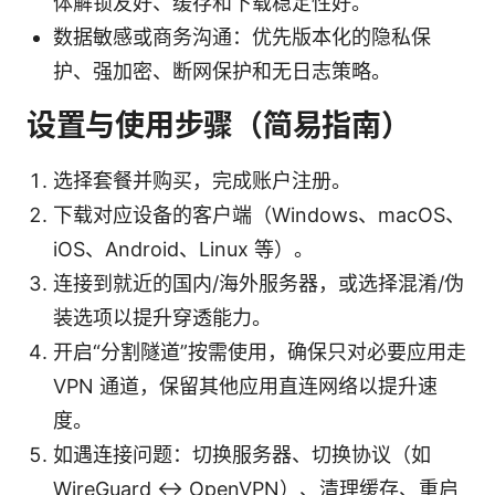
体解锁友好、缓存和下载稳定性好。
数据敏感或商务沟通：优先版本化的隐私保
护、强加密、断网保护和无日志策略。
设置与使用步骤（简易指南）
选择套餐并购买，完成账户注册。
下载对应设备的客户端（Windows、macOS、
iOS、Android、Linux 等）。
连接到就近的国内/海外服务器，或选择混淆/伪
装选项以提升穿透能力。
开启“分割隧道”按需使用，确保只对必要应用走
VPN 通道，保留其他应用直连网络以提升速
度。
如遇连接问题：切换服务器、切换协议（如
WireGuard ↔ OpenVPN）、清理缓存、重启