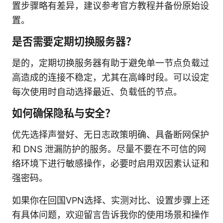
置步骤略有差异，建议参考官方教程并备份原始设
置。
是否需要定期切换服务器？
是的，定期切换服务器有助于避免单一节点负载过
高造成的连接不稳定，尤其在高峰时段。可以设定
每次使用时自动选择最近、负载低的节点。
如何确保隐私与安全？
优先选择声誉好、无日志政策明确、具备断网保护
和 DNS 泄漏防护的服务。尽量不要在不可信的网
络环境下进行敏感操作，必要时启用双因素认证和
强密码。
如果你在回国VPN选择、实测对比、设置步骤上还
有具体问题，欢迎留言告诉我你的使用场景和操作