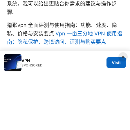
系统，我可以给出更贴合你需求的建议与操作步
骤。
猾猴vpn 全面评测与使用指南：功能、速度、隐
私、价格与安装要点
Vpn 一亩三分地 VPN 使用指
南：隐私保护、跨境访问、评测与购买要点
×
VPN
Visit
SPONSORED
© 2026 Thehealthmeds. All rights reserved.
Thehealthmeds Network LLC
Herengracht 444
Amsterdam, North Holland, 1012 JS
NL
info@thehealthmeds.com