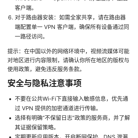
客户端。
对于路由器安装：如需全家共享，请在路由器
端配置单一 VPN 客户端，确保所有设备通过同
一路径访问。
提示：在中国以外的网络环境中，视频流媒体可能
对地区进行内容限制，请确认你所在地区的版权与
使用政策，避免违反服务条款。
安全与隐私注意事项
不要在公共Wi-Fi下直接输入敏感信息，优先通
过 VPN 提供的加密通道进行传输。
选择有明确“不保留日志”政策的服务商，并了解
其证据保留策略。
定期更新应用版本，开启断网保护、DNS 泄漏