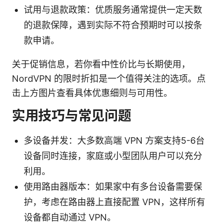
试用与退款政策：优质服务通常提供一定天数
的退款保障，遇到实际不符合预期时可以按条
款申请。
关于促销信息，若你看中性价比与长期使用，
NordVPN 的限时折扣是一个值得关注的选项。点
击上方图片查看具体优惠细则与可用性。
实用技巧与常见问题
多设备并发：大多数高端 VPN 方案支持5-6台
设备同时连接，家庭或小型团队用户可以充分
利用。
使用路由器版本：如果家中有多台设备需要保
护，考虑在路由器上直接配置 VPN，这样所有
设备都自动通过 VPN。