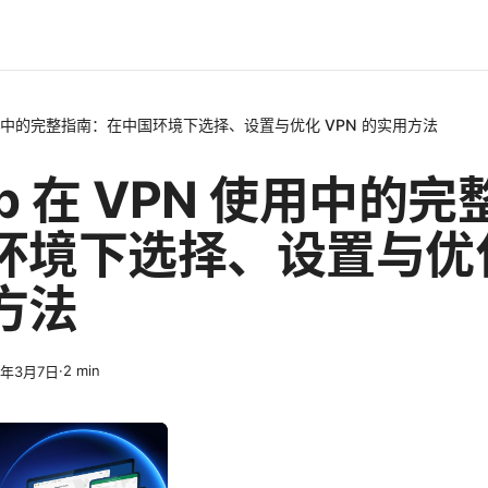
 使用中的完整指南：在中国环境下选择、设置与优化 VPN 的实用方法
p 在 VPN 使用中的
环境下选择、设置与优化
方法
·
2
min
6年3月7日