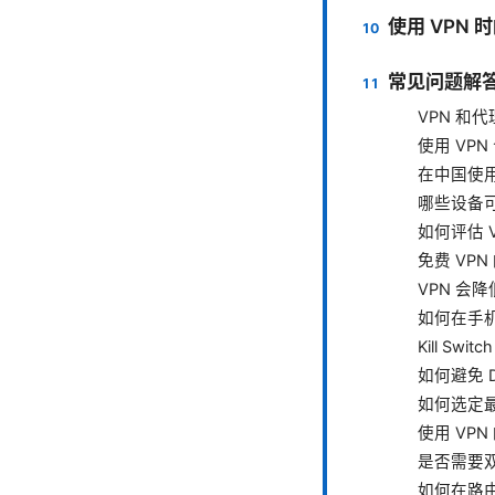
使用 VPN 
常见问题解答
VPN 和
使用 VP
在中国使用
哪些设备可
如何评估 
免费 VP
VPN 会
如何在手机
Kill S
如何避免 
如何选定
使用 VP
是否需要
如何在路由