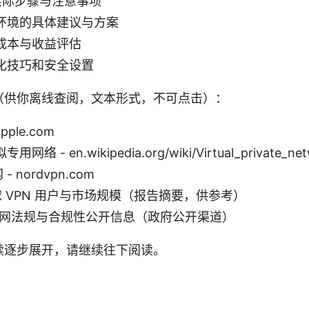
的实际步骤与注意事项
环境的具体建议与方案
成本与收益评估
化技巧和安全设置
（供你离线查阅，文本形式，不可点击）：
apple.com
 - en.wikipedia.org/wiki/Virtual_private_net
- nordvpn.com
：全球 VPN 用户与市场规模（报告摘要，供参考）
联网法规与合规性公开信息（政府公开渠道）
续逐步展开，请继续往下阅读。