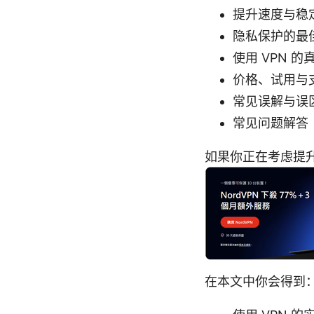
提升速度与稳
隐私保护的最
使用 VPN
价格、试用与
常见误解与误
常见问题解答（
如果你正在考虑提
在本文中你会得到