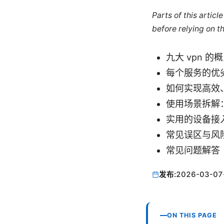
Parts of this artic
before relying on t
九大 vpn 
每个服务的优
如何实现高效
使用场景拆解
实用的设备接
常见误区与风
常见问题解答
发布:
2026-03-07
ON THIS PAGE