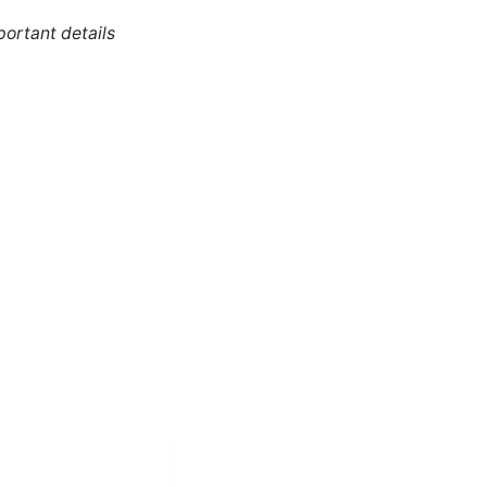
portant details