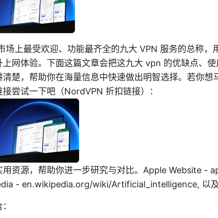
当前市场上最受欢迎、功能最齐全的九大 VPN 服务的总称
上网体验。下面这篇文章会把这九大 vpn 的优缺点、
讲清楚，帮助你在海量信息中快速做出明智选择。若你想
接尝试一下吧（NordVPN 折扣链接）：
，帮助你进一步研究与对比。Apple Website - apple.co
pedia - en.wikipedia.org/wiki/Artificial_intellig
含：