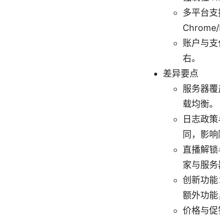
多平台支持
Chrome
账户与支
右。
差异要点
服务器覆
载均衡。
日志政策
同，影响
直播解锁
家与服务
创新功能：
额外功能
价格与促