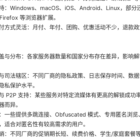
：Windows、macOS、iOS、Android、Linux，
/Firefox 等浏览器扩展。
付方式灵活：月付、年付、团购、优惠活动不少，退款政策
盖与分布：各家服务器数量和国家分布存在差异，影响解
与司法辖区：不同厂商的隐私政策、日志保存时间、数据
隐私保护水平。
与 P2P 支持：某些服务对特定流媒体有更高的解锁成功率
器而异。
一些提供多跳连接、Obfuscated 模式、专用匿名浏览、
，适合对匿名性有较高需求的用户。
销：不同厂商的促销期长短、续费价格、学生/家庭套餐