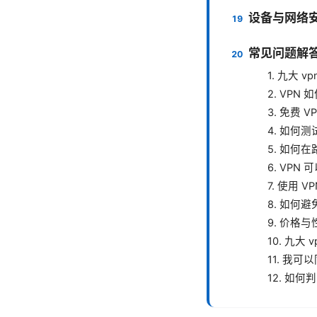
设备与网络
常见问题解答
1. 九大 
2. VPN
3. 免费 
4. 如何
5. 如何
6. VP
7. 使用
8. 如何避
9. 价格
10. 九大
11. 我
12. 如