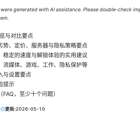
le were generated with AI assistance. Please double-check im
hem.
的概览与对比要点
劣势、定价、服务器与隐私策略要点
、稳定的速度与解锁体验的实用建议
：流媒体、游戏、工作、隐私保护等
入与设置要点
险提示
（FAQ，至少十个问题）
·
更新:
2026-05-10