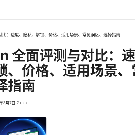
测与对比：速度、隐私、解锁、价格、适用场景、常见误区、选择指南
vpn 全面评测与对比：
锁、价格、适用场景、
择指南
·
2
min
6年3月7日