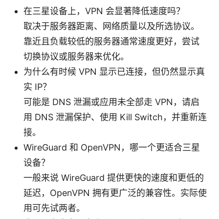
在三星设备上，VPN 会显著降低速度吗？
取决于服务器距离、网络质量以及所选协议。
靠近且负载较低的服务器通常速度更好，尝试
切换协议或服务器来优化。
为什么有时候 VPN 显示已连接，但仍然显示真
实 IP？
可能是 DNS 泄漏或应用未全部走 VPN，请启
用 DNS 泄漏保护、使用 Kill Switch，并重新连
接。
WireGuard 和 OpenVPN，哪一个更适合三星
设备？
一般来说 WireGuard 提供更快的速度和更低的
延迟，OpenVPN 拥有更广泛的兼容性。实际使
用可先试两者。