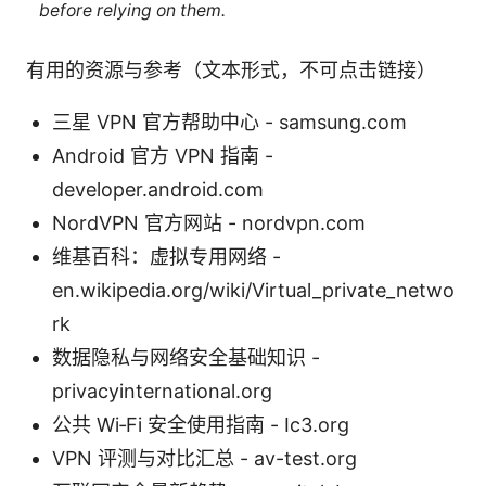
before relying on them.
有用的资源与参考（文本形式，不可点击链接）
三星 VPN 官方帮助中心 - samsung.com
Android 官方 VPN 指南 -
developer.android.com
NordVPN 官方网站 - nordvpn.com
维基百科：虚拟专用网络 -
en.wikipedia.org/wiki/Virtual_private_netwo
rk
数据隐私与网络安全基础知识 -
privacyinternational.org
公共 Wi‑Fi 安全使用指南 - Ic3.org
VPN 评测与对比汇总 - av-test.org