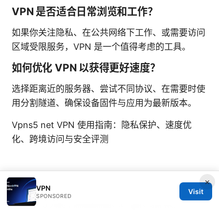
VPN 是否适合日常浏览和工作？
如果你关注隐私、在公共网络下工作、或需要访问
区域受限服务，VPN 是一个值得考虑的工具。
如何优化 VPN 以获得更好速度？
选择距离近的服务器、尝试不同协议、在需要时使
用分割隧道、确保设备固件与应用为最新版本。
Vpns5 net VPN 使用指南：隐私保护、速度优
化、跨境访问与安全评测
×
VPN
Visit
SPONSORED
© 2026 Thehealthmeds. All rights reserved.