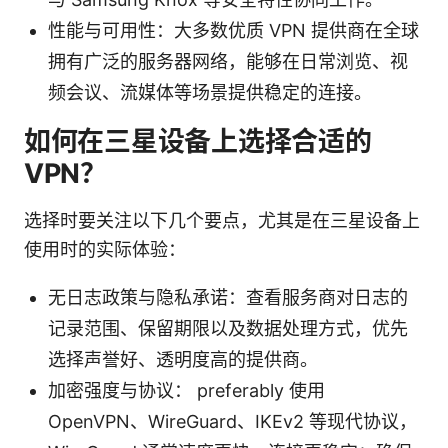
性能与可用性：大多数优质 VPN 提供商在全球
拥有广泛的服务器网络，能够在日常浏览、视
频会议、流媒体等场景提供稳定的连接。
如何在三星设备上选择合适的
VPN？
选择时要关注以下几个要点，尤其是在三星设备上
使用时的实际体验：
无日志政策与隐私承诺：查看服务商对日志的
记录范围、保留期限以及数据处理方式，优先
选择声誉好、透明度高的提供商。
加密强度与协议： preferably 使用
OpenVPN、WireGuard、IKEv2 等现代协议，