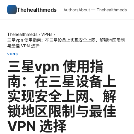
Thehealthmeds
Authors
About — Thehealthmeds
Thehealthmeds
›
VPNs
›
三星vpn 使用指南：在三星设备上实现安全上网、解锁地区限制
与最佳 VPN 选择
VPNS
三星vpn 使用指
南：在三星设备上
实现安全上网、解
锁地区限制与最佳
VPN 选择