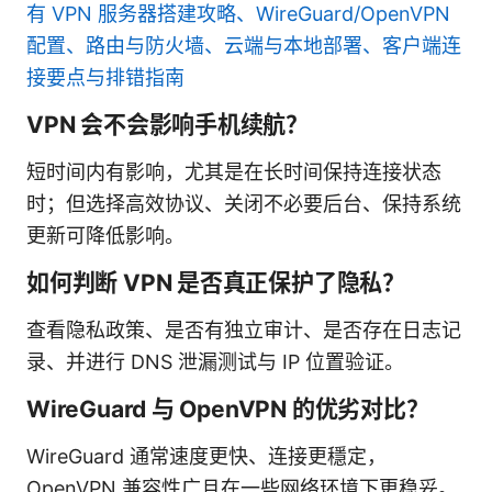
有 VPN 服务器搭建攻略、WireGuard/OpenVPN
配置、路由与防火墙、云端与本地部署、客户端连
接要点与排错指南
VPN 会不会影响手机续航？
短时间内有影响，尤其是在长时间保持连接状态
时；但选择高效协议、关闭不必要后台、保持系统
更新可降低影响。
如何判断 VPN 是否真正保护了隐私？
查看隐私政策、是否有独立审计、是否存在日志记
录、并进行 DNS 泄漏测试与 IP 位置验证。
WireGuard 与 OpenVPN 的优劣对比？
WireGuard 通常速度更快、连接更穩定，
OpenVPN 兼容性广且在一些网络环境下更稳妥。