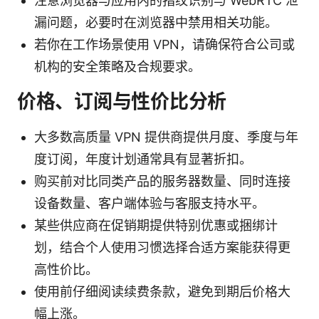
注意浏览器与应用内的指纹识别与 WebRTC 泄
漏问题，必要时在浏览器中禁用相关功能。
若你在工作场景使用 VPN，请确保符合公司或
机构的安全策略及合规要求。
价格、订阅与性价比分析
大多数高质量 VPN 提供商提供月度、季度与年
度订阅，年度计划通常具有显著折扣。
购买前对比同类产品的服务器数量、同时连接
设备数量、客户端体验与客服支持水平。
某些供应商在促销期提供特别优惠或捆绑计
划，结合个人使用习惯选择合适方案能获得更
高性价比。
使用前仔细阅读续费条款，避免到期后价格大
幅上涨。