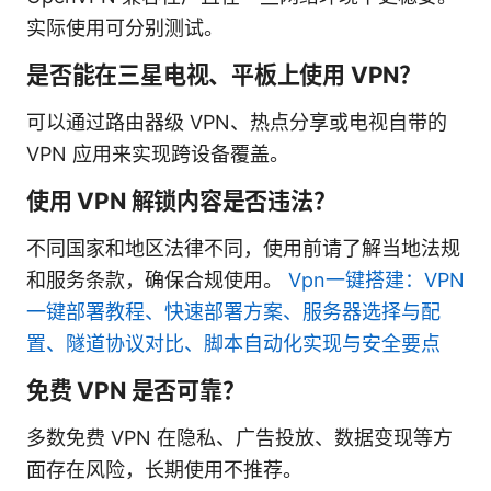
实际使用可分别测试。
是否能在三星电视、平板上使用 VPN？
可以通过路由器级 VPN、热点分享或电视自带的
VPN 应用来实现跨设备覆盖。
使用 VPN 解锁内容是否违法？
不同国家和地区法律不同，使用前请了解当地法规
和服务条款，确保合规使用。
Vpn一键搭建：VPN
一键部署教程、快速部署方案、服务器选择与配
置、隧道协议对比、脚本自动化实现与安全要点
免费 VPN 是否可靠？
多数免费 VPN 在隐私、广告投放、数据变现等方
面存在风险，长期使用不推荐。