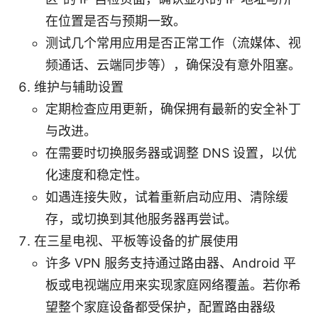
在位置是否与预期一致。
测试几个常用应用是否正常工作（流媒体、视
频通话、云端同步等），确保没有意外阻塞。
维护与辅助设置
定期检查应用更新，确保拥有最新的安全补丁
与改进。
在需要时切换服务器或调整 DNS 设置，以优
化速度和稳定性。
如遇连接失败，试着重新启动应用、清除缓
存，或切换到其他服务器再尝试。
在三星电视、平板等设备的扩展使用
许多 VPN 服务支持通过路由器、Android 平
板或电视端应用来实现家庭网络覆盖。若你希
望整个家庭设备都受保护，配置路由器级