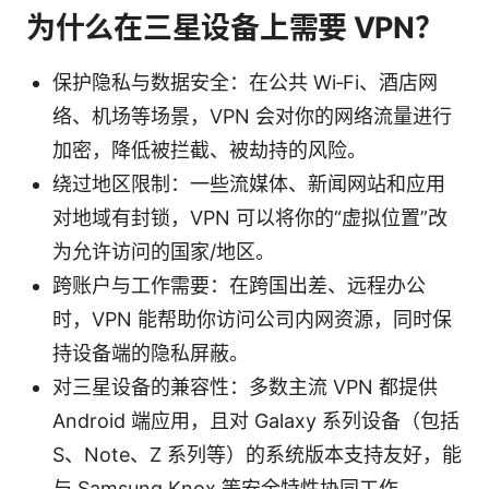
为什么在三星设备上需要 VPN？
保护隐私与数据安全：在公共 Wi‑Fi、酒店网
络、机场等场景，VPN 会对你的网络流量进行
加密，降低被拦截、被劫持的风险。
绕过地区限制：一些流媒体、新闻网站和应用
对地域有封锁，VPN 可以将你的“虚拟位置”改
为允许访问的国家/地区。
跨账户与工作需要：在跨国出差、远程办公
时，VPN 能帮助你访问公司内网资源，同时保
持设备端的隐私屏蔽。
对三星设备的兼容性：多数主流 VPN 都提供
Android 端应用，且对 Galaxy 系列设备（包括
S、Note、Z 系列等）的系统版本支持友好，能
与 Samsung Knox 等安全特性协同工作。