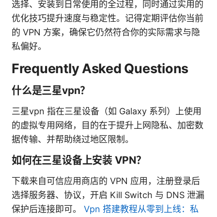
选择、安装到日常使用的全过程，同时通过实用的
优化技巧提升速度与稳定性。记得定期评估你当前
的 VPN 方案，确保它仍然符合你的实际需求与隐
私偏好。
Frequently Asked Questions
什么是三星vpn？
三星vpn 指在三星设备（如 Galaxy 系列）上使用
的虚拟专用网络，目的在于提升上网隐私、加密数
据传输、并帮助绕过地区限制。
如何在三星设备上安装 VPN？
下载来自可信应用商店的 VPN 应用，注册登录后
选择服务器、协议，开启 Kill Switch 与 DNS 泄漏
保护后连接即可。
Vpn 搭建教程从零到上线：私