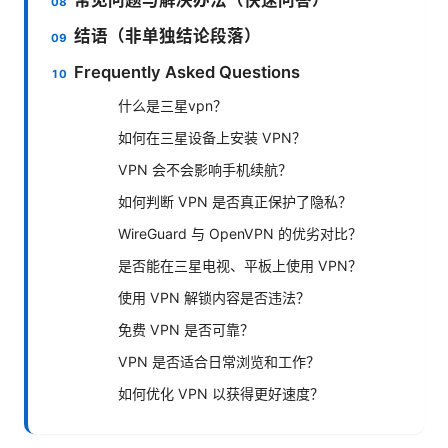
结语（非单独结论段落）
Frequently Asked Questions
什么是三星vpn？
如何在三星设备上安装 VPN？
VPN 会不会影响手机续航？
如何判断 VPN 是否真正保护了隐私？
WireGuard 与 OpenVPN 的优劣对比？
是否能在三星电视、平板上使用 VPN？
使用 VPN 解锁内容是否违法？
免费 VPN 是否可靠？
VPN 是否适合日常浏览和工作？
如何优化 VPN 以获得更好速度？