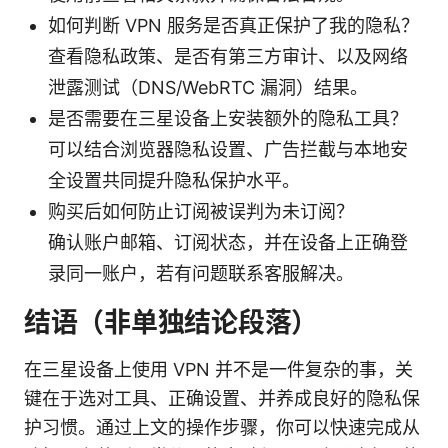
如何判断 VPN 服务是否真正保护了我的隐私？
查看隐私政策、是否有第三方审计、以及网络
泄露测试（DNS/WebRTC 漏洞）结果。
是否需要在三星设备上安装额外的隐私工具？
可以结合浏览器隐私设置、广告拦截与本地安
全设置共同提升隐私保护水平。
购买后如何防止订阅被误判为未订阅？
确认账户邮箱、订阅状态，并在设备上正确登
录同一账户，若有问题联系客服解决。
结语（非单独结论段落）
在三星设备上使用 VPN 并不是一件复杂的事，关
键在于选对工具、正确设置、并养成良好的隐私保
护习惯。通过上文的操作步骤，你可以快速完成从