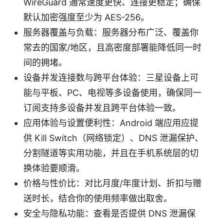
WireGuard 通常速度更快、连接更稳定；确保
默认加密强度至少为 AES-256。
服务器覆盖与负载：服务器分布广泛、覆盖你
常去的国家/地区，且高密度部署能降低同一时
间的拥堵。
设备并发连接数与跨平台体验：三星设备上可
能与平板、PC、电视等多设备使用，确保同一
订阅支持多设备并发且跨平台体验一致。
应用体验与设置便利性：Android 端应用应提
供 Kill Switch（网络锁定）、DNS 泄漏保护、
分割隧道等实用功能，并且在手机系统层的切
换体验要顺滑。
价格与性价比：对比月度/年度计划、折扣与赠
送时长，结合你的使用频率做出取舍。
安全与隐私功能：查看是否提供 DNS 泄漏保