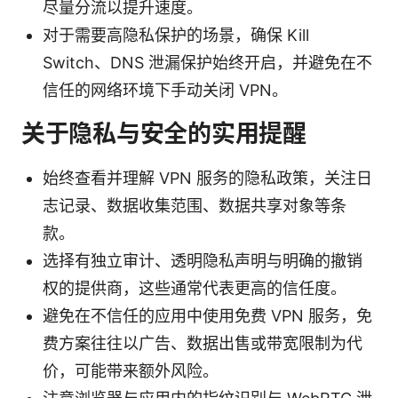
尽量分流以提升速度。
对于需要高隐私保护的场景，确保 Kill
Switch、DNS 泄漏保护始终开启，并避免在不
信任的网络环境下手动关闭 VPN。
关于隐私与安全的实用提醒
始终查看并理解 VPN 服务的隐私政策，关注日
志记录、数据收集范围、数据共享对象等条
款。
选择有独立审计、透明隐私声明与明确的撤销
权的提供商，这些通常代表更高的信任度。
避免在不信任的应用中使用免费 VPN 服务，免
费方案往往以广告、数据出售或带宽限制为代
价，可能带来额外风险。