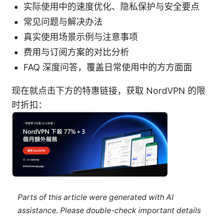
实际使用中的速度优化、隐私保护与安全要点
常见问题与解决办法
真实使用场景示例与注意事项
费用与订阅方案的对比分析
FAQ 深度问答，覆盖日常使用中的方方面面
现在就点击下方的特惠链接，获取 NordVPN 的限
时折扣：
Parts of this article were generated with AI
assistance. Please double-check important details