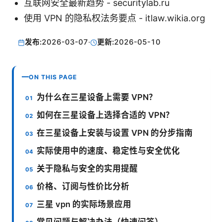
互联网安全最新趋势 - securitylab.ru
使用 VPN 的隐私权法务要点 - itlaw.wikia.org
发布:
2026-03-07
·
更新:
2026-05-10
ON THIS PAGE
为什么在三星设备上需要 VPN？
如何在三星设备上选择合适的 VPN？
在三星设备上安装与设置 VPN 的分步指南
实际使用中的速度、稳定性与安全优化
关于隐私与安全的实用提醒
价格、订阅与性价比分析
三星 vpn 的实际场景应用
常见问题与解决办法（快速问答）