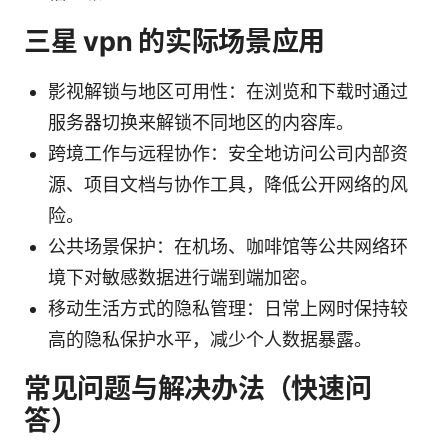
三星 vpn 的实际场景应用
影视解锁与地区可用性：在浏览和下载时通过
服务器切换来解锁不同地区的内容库。
跨境工作与远程协作：安全地访问公司内部资
源、项目文档与协作工具，降低公开网络的风
险。
公共场景保护：在机场、咖啡馆等公共网络环
境下对敏感数据进行端到端加密。
移动生活方式的隐私管理：日常上网时保持较
高的隐私保护水平，减少个人数据暴露。
常见问题与解决办法（快速问
答）