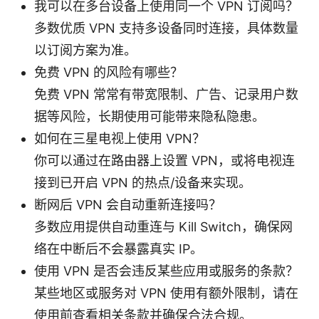
我可以在多台设备上使用同一个 VPN 订阅吗？
多数优质 VPN 支持多设备同时连接，具体数量
以订阅方案为准。
免费 VPN 的风险有哪些？
免费 VPN 常常有带宽限制、广告、记录用户数
据等风险，长期使用可能带来隐私隐患。
如何在三星电视上使用 VPN？
你可以通过在路由器上设置 VPN，或将电视连
接到已开启 VPN 的热点/设备来实现。
断网后 VPN 会自动重新连接吗？
多数应用提供自动重连与 Kill Switch，确保网
络在中断后不会暴露真实 IP。
使用 VPN 是否会违反某些应用或服务的条款？
某些地区或服务对 VPN 使用有额外限制，请在
使用前查看相关条款并确保合法合规。