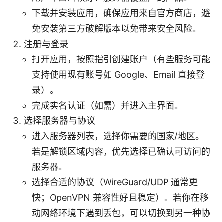
下载并安装应用，确保应用来自官方商店，避
免安装第三方破解版本以免带来安全风险。
注册与登录
打开应用，按照指引创建账户（有些服务可能
支持使用现有账号如 Google、Email 直接登
录）。
完成实名认证（如需）并进入主界面。
选择服务器与协议
进入服务器列表，选择你需要的国家/地区。
若是解锁区域内容，优先选择已确认可访问的
服务器。
选择合适的协议（WireGuard/UDP 通常更
快；OpenVPN 兼容性好且稳定）。若你在移
动网络环境下遇到丢包，可以切换到另一种协