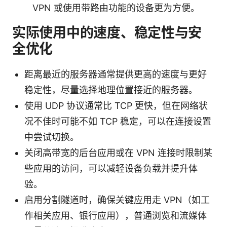
VPN 或使用带路由功能的设备更为方便。
实际使用中的速度、稳定性与安
全优化
距离最近的服务器通常提供更高的速度与更好
稳定性，尽量选择地理位置接近的服务器。
使用 UDP 协议通常比 TCP 更快，但在网络状
况不佳时可能不如 TCP 稳定，可以在连接设置
中尝试切换。
关闭高带宽的后台应用或在 VPN 连接时限制某
些应用的访问，可以减轻设备负载并提升体
验。
启用分割隧道时，确保关键应用走 VPN（如工
作相关应用、银行应用），普通浏览和流媒体