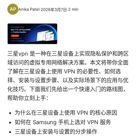
Anika Patel
·
·
2
min
2026年3月7日
三星vpn 是一种在三星设备上实现隐私保护和跨区
域访问的虚拟专用网络解决方案。本文将带你全面
了解在三星设备上使用 VPN 的必要性、如何选
择、安装与设置步骤、以及实际场景下的应用与优
化技巧。下面我们先给出一个快速入门的路线图，
帮助你立刻上手：
为什么在三星设备上使用 VPN 的核心原因
如何在 Samsung 手机上选对 VPN 服务
三星设备上安装与设置的分步操作