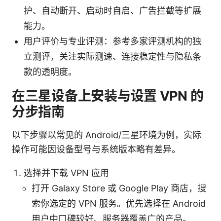
护、自动断开、启动时自启、广告拦截等扩展
能力。
用户评价与专业评测：参考多家评测机构的独
立测评，关注实际测速、连接稳定性与隐私条
款的透明度。
在三星设备上安装与设置 VPN 的
分步指南
以下步骤以常见的 Android/三星环境为例，实际
操作可能因设备型号与系统版本略有差异。
选择并下载 VPN 应用
打开 Galaxy Store 或 Google Play 商店，搜
索你选定的 VPN 服务。优先选择在 Android
用户中口碑较好、服务器覆盖广的产品。