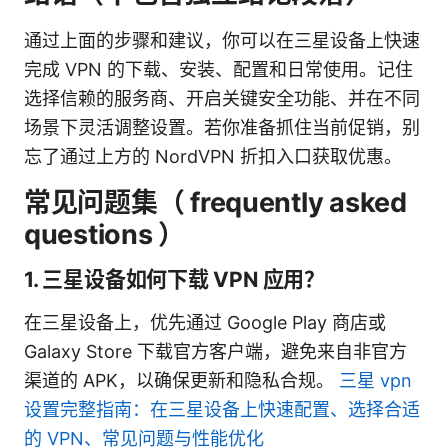
通过上面的步骤和建议，你可以在三星设备上快速
完成 VPN 的下载、安装、配置和日常使用。记住
选择信赖的服务商、开启关键安全功能、并在不同
场景下灵活调整设置。若你准备抓住当前促销，别
忘了通过上方的 NordVPN 折扣入口获取优惠。
常见问题集（ frequently asked
questions ）
1. 三星设备如何下载 VPN 应用？
在三星设备上，优先通过 Google Play 商店或
Galaxy Store 下载官方客户端，避免来自非官方
渠道的 APK，以确保更新和隐私合规。
三星 vpn
设置完整指南：在三星设备上快速配置、选择合适
的 VPN、常见问题与性能优化