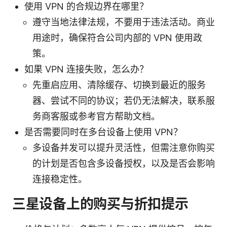
使用 VPN 的合规边界在哪里？
遵守当地法律法规，不要用于违法活动。商业
用途时，确保符合公司内部的 VPN 使用政
策。
如果 VPN 连接失败，怎么办？
先重启应用、清除缓存、切换到最近的服务
器、尝试不同的协议；若仍无法解决，联系服
务商客服或参考官方帮助文档。
是否需要同时在多台设备上使用 VPN？
多设备并发可以提升灵活性，但需注意你购买
的计划是否包含多设备授权，以及是否会影响
连接稳定性。
三星设备上的购买与折扣提示