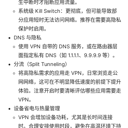
生中断时才阻断应用流量。
系统级 Kill Switch：更彻底，但可能导致部
分应用短时无法访问网络。推荐在需要高隐私
保护时启用。
DNS 与隐私
使用 VPN 自带的 DNS 服务，或在路由器层
面指定私有 DNS（如 1.1.1.1、9.9.9.9 等）。
分流（Split Tunneling）
将高隐私需求的应用走 VPN，日常浏览走公
网网络，这可在不明显降低速度的前提下提升
体验。注意开启时要清晰评估哪些应用需要走
VPN。
设备省电与热量管理
VPN 会增加设备功耗，尤其是长时间连接
时。合理安排使用时段，避免在高温环境下持