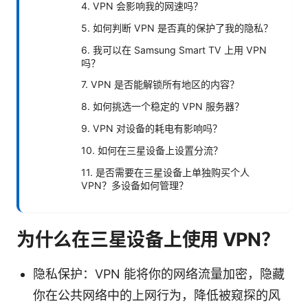
4. VPN 会影响我的网速吗？
5. 如何判断 VPN 是否真的保护了我的隐私？
6. 我可以在 Samsung Smart TV 上用 VPN
吗？
7. VPN 是否能解锁所有地区的内容？
8. 如何挑选一个稳定的 VPN 服务器？
9. VPN 对设备的耗电有影响吗？
10. 如何在三星设备上设置分流？
11. 是否需要在三星设备上单独购买个人
VPN？多设备如何管理？
为什么在三星设备上使用 VPN？
隐私保护：VPN 能将你的网络流量加密，隐藏
你在公共网络中的上网行为，降低被窥探的风