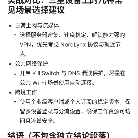
实战对比：三星设备上的几种常
见场景选择建议
日常上网与流媒体
选择服务器密集、速度稳定、解锁能力强的
VPN，优先考虑 NordLynx 协议与就近节
点。
公共网络保护
开启 Kill Switch 与 DNS 漏洩保护，尽量在
公共 Wi-Fi 场景使用自动连接。
跨境工作
使用企业级客户端或个人订阅的稳定版本，保
留多设备登录与分流设置，确保工作资源可访
问且流量安全。
结语（不包含独立结论段落）