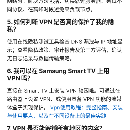
网络时。解决方法包括：切换就近服务器、尝试不
同协议、在高峰时段避免高负载节点。
5. 如何判断 VPN 是否真的保护了我的隐
私？
使用在线隐私测试工具检查 DNS 漏洩与 IP 地址显
示；查看隐私政策、审计报告及第三方评估，确认
无日志记录与数据传输策略。
6. 我可以在 Samsung Smart TV 上用
VPN 吗？
直接在 Smart TV 上安装 VPN 较困难。可通过在
路由器上设置 VPN、或使用具备 VPN 功能的流媒
体盒子实现保护。
Vpn使用教程：完整指南、安装
与使用要点、以及在不同设备上的最佳实践
7. VPN 是否能解锁所有地区的内容？