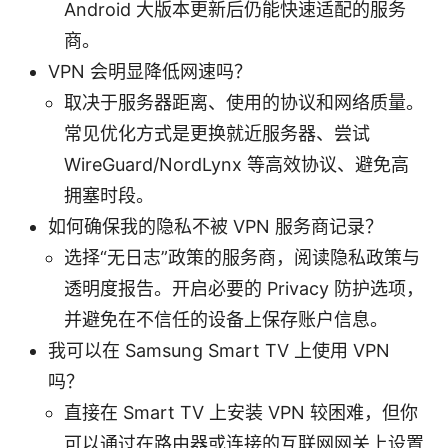
Android 大版本更新后仍能快速适配的服务
商。
VPN 会明显降低网速吗？
取决于服务器距离、使用的协议和网络质量。
常见优化方式是更换就近服务器、尝试
WireGuard/NordLynx 等高效协议、避免高
拥塞时段。
如何确保我的隐私不被 VPN 服务商记录？
选择“无日志”政策的服务商，阅读隐私政策与
透明度报告。开启必要的 Privacy 防护选项，
并避免在不信任的设备上保存账户信息。
我可以在 Samsung Smart TV 上使用 VPN
吗？
直接在 Smart TV 上安装 VPN 较困难，但你
可以通过在路由器或连接的互联网网关上设置