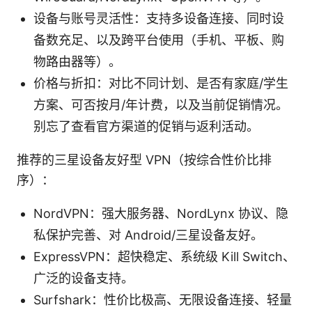
设备与账号灵活性：支持多设备连接、同时设
备数充足、以及跨平台使用（手机、平板、购
物路由器等）。
价格与折扣：对比不同计划、是否有家庭/学生
方案、可否按月/年计费，以及当前促销情况。
别忘了查看官方渠道的促销与返利活动。
推荐的三星设备友好型 VPN（按综合性价比排
序）：
NordVPN：强大服务器、NordLynx 协议、隐
私保护完善、对 Android/三星设备友好。
ExpressVPN：超快稳定、系统级 Kill Switch、
广泛的设备支持。
Surfshark：性价比极高、无限设备连接、轻量