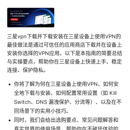
三星vpn下载并下载安装在三星设备上使用VPN的
最佳做法是通过可信任的应用商店下载并在设备上
安装你选择的VPN应用。以下是本指南的简要总结
与实操要点，帮助你在三星设备上快速上手、稳定
连接、保护隐私。
你将了解为何在三星设备上使用VPN、如何安
全地下载与安装、如何配置常用设置（如 Kill
Switch、DNS 漏洩保护、分流等）、以及在不
同场景下的实用小技巧。
同时，我们会给出选购要点、常见问题解答和
真实世界的使用场景，帮助你在不破坏体验的