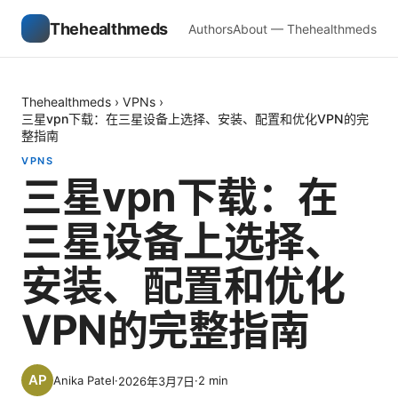
Thehealthmeds
Authors
About — Thehealthmeds
Thehealthmeds
›
VPNs
›
三星vpn下载：在三星设备上选择、安装、配置和优化VPN的完
整指南
VPNS
三星vpn下载：在
三星设备上选择、
安装、配置和优化
VPN的完整指南
Anika Patel
·
·
2
min
2026年3月7日