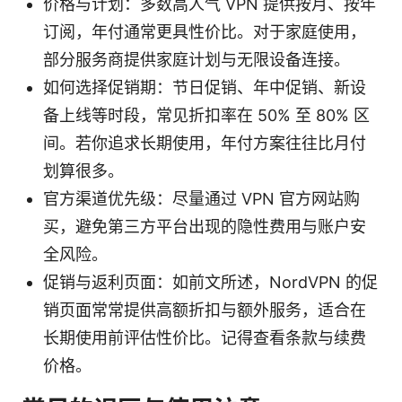
价格与计划：多数高人气 VPN 提供按月、按年
订阅，年付通常更具性价比。对于家庭使用，
部分服务商提供家庭计划与无限设备连接。
如何选择促销期：节日促销、年中促销、新设
备上线等时段，常见折扣率在 50% 至 80% 区
间。若你追求长期使用，年付方案往往比月付
划算很多。
官方渠道优先级：尽量通过 VPN 官方网站购
买，避免第三方平台出现的隐性费用与账户安
全风险。
促销与返利页面：如前文所述，NordVPN 的促
销页面常常提供高额折扣与额外服务，适合在
长期使用前评估性价比。记得查看条款与续费
价格。