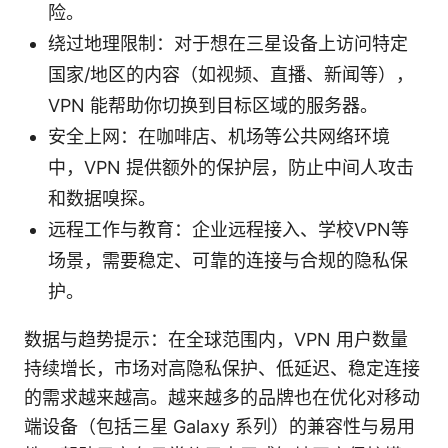
险。
绕过地理限制：对于想在三星设备上访问特定
国家/地区的内容（如视频、直播、新闻等），
VPN 能帮助你切换到目标区域的服务器。
安全上网：在咖啡店、机场等公共网络环境
中，VPN 提供额外的保护层，防止中间人攻击
和数据嗅探。
远程工作与教育：企业远程接入、学校VPN等
场景，需要稳定、可靠的连接与合规的隐私保
护。
数据与趋势提示：在全球范围内，VPN 用户数量
持续增长，市场对高隐私保护、低延迟、稳定连接
的需求越来越高。越来越多的品牌也在优化对移动
端设备（包括三星 Galaxy 系列）的兼容性与易用