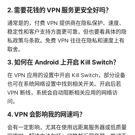
2. 需要花钱的 VPN 服务更安全好吗？
通常是的，付费 VPN 提供商在隐私保护、速度、
稳定性和客户支持方面更可靠，但也要看具体的隐
私政策与条款。免费 VPN 往往在隐私和速度上有
取舍。
3. 如何在 Android 上开启 Kill Switch？
在 VPN 应用的设置中开启 Kill Switch，部分设备
也可在系统网络设置中找到相关开关。开启后若
VPN 断线，系统会自动阻断相关应用的网络访
问。
4. VPN 会影响我的网速吗？
会有一定影响，尤其在使用远距离服务器或低质量