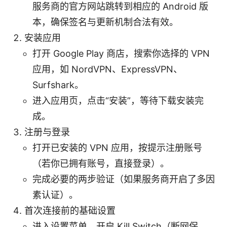
服务商的官方网站跳转到相应的 Android 版
本，确保签名与更新机制合法有效。
安装应用
打开 Google Play 商店，搜索你选择的 VPN
应用，如 NordVPN、ExpressVPN、
Surfshark。
进入应用页，点击“安装”，等待下载安装完
成。
注册与登录
打开已安装的 VPN 应用，按提示注册账号
（若你已拥有账号，直接登录）。
完成必要的两步验证（如果服务商开启了多因
素认证）。
首次连接前的基础设置
进入设置菜单，开启 Kill Switch（断网保