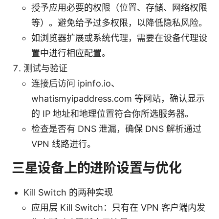
授予应用必要的权限（位置、存储、网络权限
等）。避免给予过多权限，以降低隐私风险。
如浏览器扩展或系统代理，需要在设备代理设
置中进行相应配置。
测试与验证
连接后访问 ipinfo.io、
whatismyipaddress.com 等网站，确认显示
的 IP 地址和地理位置符合你所选服务器。
检查是否有 DNS 泄漏，确保 DNS 解析通过
VPN 线路进行。
三星设备上的进阶设置与优化
Kill Switch 的两种实现
应用层 Kill Switch：只有在 VPN 客户端内发