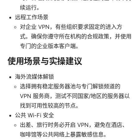
续运行。
远程工作场景
对企业 VPN，有些组织要求固定的进入方
式。确保你遵守所在机构的合规政策，并使用
专门的企业版本客户端。
使用场景与实操建议
海外流媒体解锁
选择拥有稳定服务器池与专门解锁频道的
VPN 服务商，测试不同国家/地区的服务器以
找到可用性较高的节点。
公共 Wi-Fi 安全
出差、旅行时务必开启 VPN，避免在酒店、
咖啡馆等公共网络上暴露敏感信息。