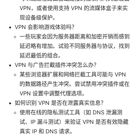
VPN，或者使用支持 VPN 的流媒体盒子来实
现设备级保护。
VPN 会影响游戏体验吗？
一些玩家会因为服务器距离和加密开销而感到
延迟略有增加。试验不同服务器与协议，找到
延迟最低的组合。
VPN 与广告拦截插件冲突怎么办？
某些浏览器扩展和网络拦截工具可能与 VPN
的数据路径产生冲突。尝试禁用冲突插件或在
VPN 设置中调整代理选项。
如何识别 VPN 是否在泄露真实信息？
使用在线的隐私测试工具（如 DNS 泄漏测
试、IP 漏斗测试）来验证 VPN 是否有效隐藏
真实 IP 和 DNS 请求。