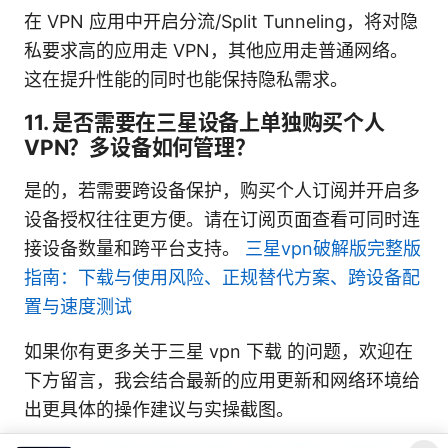
在 VPN 应用中开启分流/Split Tunneling，将对隐
私要求高的应用走 VPN，其他应用走普通网络。
这在提升性能的同时也能保持隐私需求。
11. 是否需要在三星设备上单独购买个人
VPN？多设备如何管理？
是的，若需要跨设备保护，购买个人订阅并开启多
设备授权往往更方便。请在订阅页面查看可同时连
接设备数量和跨平台支持。
三星vpn破解版完整版
指南：下载与使用风险、正规替代方案、跨设备配
置与速度测试
如果你有更多关于三星 vpn 下载 的问题，欢迎在
下方留言，我会结合最新的应用更新和网络环境给
出更具体的操作建议与实操截图。