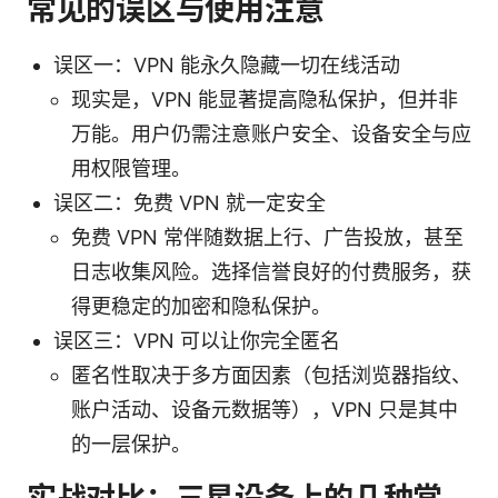
常见的误区与使用注意
误区一：VPN 能永久隐藏一切在线活动
现实是，VPN 能显著提高隐私保护，但并非
万能。用户仍需注意账户安全、设备安全与应
用权限管理。
误区二：免费 VPN 就一定安全
免费 VPN 常伴随数据上行、广告投放，甚至
日志收集风险。选择信誉良好的付费服务，获
得更稳定的加密和隐私保护。
误区三：VPN 可以让你完全匿名
匿名性取决于多方面因素（包括浏览器指纹、
账户活动、设备元数据等），VPN 只是其中
的一层保护。