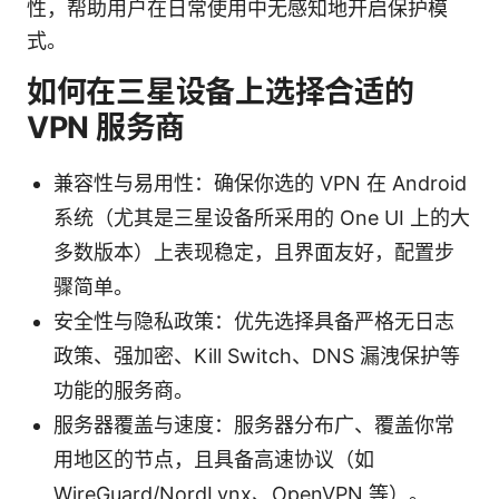
性，帮助用户在日常使用中无感知地开启保护模
式。
如何在三星设备上选择合适的
VPN 服务商
兼容性与易用性：确保你选的 VPN 在 Android
系统（尤其是三星设备所采用的 One UI 上的大
多数版本）上表现稳定，且界面友好，配置步
骤简单。
安全性与隐私政策：优先选择具备严格无日志
政策、强加密、Kill Switch、DNS 漏洩保护等
功能的服务商。
服务器覆盖与速度：服务器分布广、覆盖你常
用地区的节点，且具备高速协议（如
WireGuard/NordLynx、OpenVPN 等）。