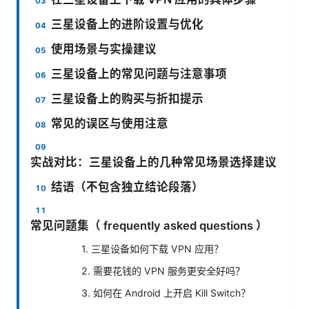
三星设备上的进阶设置与优化
使用场景与实操建议
三星设备上的常见问题与注意事项
三星设备上的购买与折扣提示
常见的误区与使用注意
实战对比：三星设备上的几种常见场景选择建议
结语（不包含独立结论段落）
常见问题集（ frequently asked questions ）
1. 三星设备如何下载 VPN 应用？
2. 需要花钱的 VPN 服务更安全好吗？
3. 如何在 Android 上开启 Kill Switch？