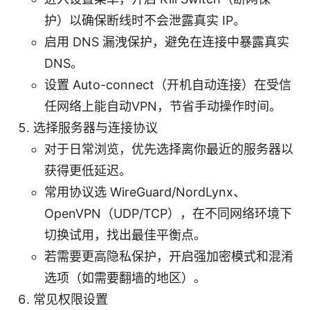
护）以确保断线时不会泄露真实 IP。
启用 DNS 漏洩保护，避免在连接中暴露真实
DNS。
设置 Auto-connect（开机自动连接）在受信
任网络上能自动VPN，节省手动操作时间。
选择服务器与连接协议
对于日常浏览，优先选择离你最近的服务器以
获得更低延迟。
常用协议选 WireGuard/NordLynx、
OpenVPN（UDP/TCP），在不同网络环境下
切换试用，找出最佳平衡点。
若需要更高隐私保护，开启强加密模式和混淆
选项（如需要翻墙的地区）。
常见权限设置