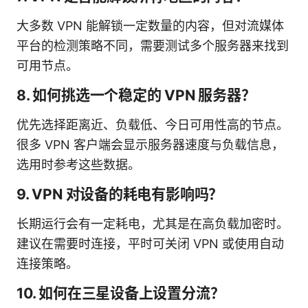
大多数 VPN 能解锁一定数量的内容，但对流媒体
平台的检测策略不同，需要测试多个服务器来找到
可用节点。
8. 如何挑选一个稳定的 VPN 服务器？
优先选择距离近、负载低、今日可用性高的节点。
很多 VPN 客户端会显示服务器速度与负载信息，
选用时参考这些数据。
9. VPN 对设备的耗电有影响吗？
长期运行会有一定耗电，尤其是在高负载加密时。
建议在需要时连接，平时可关闭 VPN 或使用自动
连接策略。
10. 如何在三星设备上设置分流？