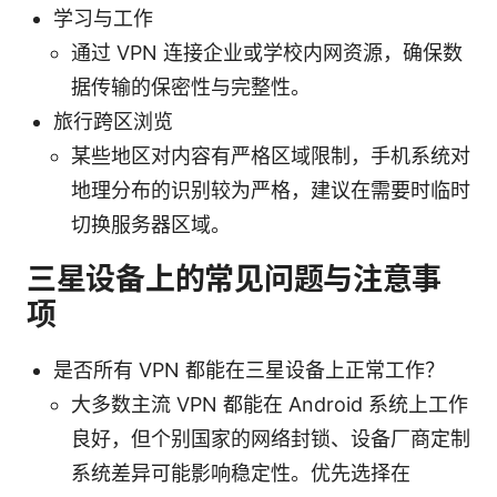
学习与工作
通过 VPN 连接企业或学校内网资源，确保数
据传输的保密性与完整性。
旅行跨区浏览
某些地区对内容有严格区域限制，手机系统对
地理分布的识别较为严格，建议在需要时临时
切换服务器区域。
三星设备上的常见问题与注意事
项
是否所有 VPN 都能在三星设备上正常工作？
大多数主流 VPN 都能在 Android 系统上工作
良好，但个别国家的网络封锁、设备厂商定制
系统差异可能影响稳定性。优先选择在