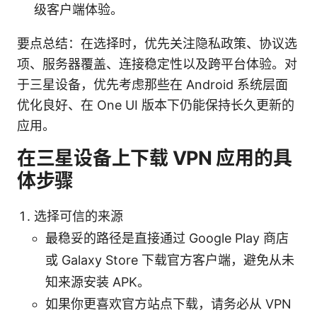
级客户端体验。
要点总结：在选择时，优先关注隐私政策、协议选
项、服务器覆盖、连接稳定性以及跨平台体验。对
于三星设备，优先考虑那些在 Android 系统层面
优化良好、在 One UI 版本下仍能保持长久更新的
应用。
在三星设备上下载 VPN 应用的具
体步骤
选择可信的来源
最稳妥的路径是直接通过 Google Play 商店
或 Galaxy Store 下载官方客户端，避免从未
知来源安装 APK。
如果你更喜欢官方站点下载，请务必从 VPN