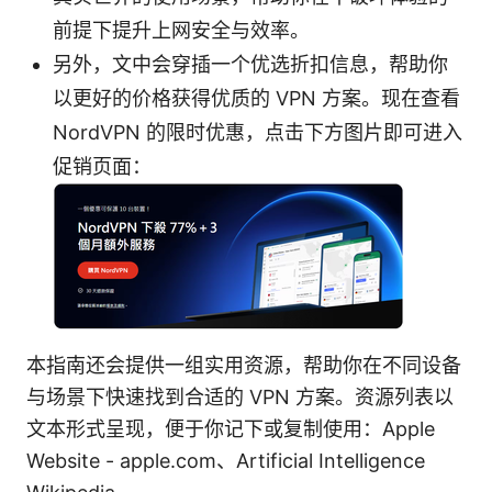
前提下提升上网安全与效率。
另外，文中会穿插一个优选折扣信息，帮助你
以更好的价格获得优质的 VPN 方案。现在查看
NordVPN 的限时优惠，点击下方图片即可进入
促销页面：
本指南还会提供一组实用资源，帮助你在不同设备
与场景下快速找到合适的 VPN 方案。资源列表以
文本形式呈现，便于你记下或复制使用：Apple
Website - apple.com、Artificial Intelligence