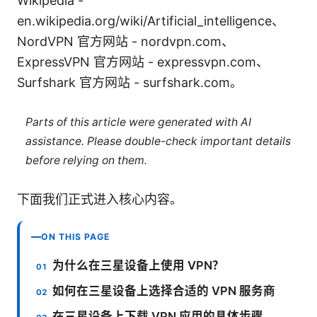
Wikipedia -
en.wikipedia.org/wiki/Artificial_intelligence、
NordVPN 官方网站 - nordvpn.com、
ExpressVPN 官方网站 - expressvpn.com、
Surfshark 官方网站 - surfshark.com。
Parts of this article were generated with AI
assistance. Please double-check important details
before relying on them.
下面我们正式进入核心内容。
ON THIS PAGE
为什么在三星设备上使用 VPN？
如何在三星设备上选择合适的 VPN 服务商
在三星设备上下载 VPN 应用的具体步骤