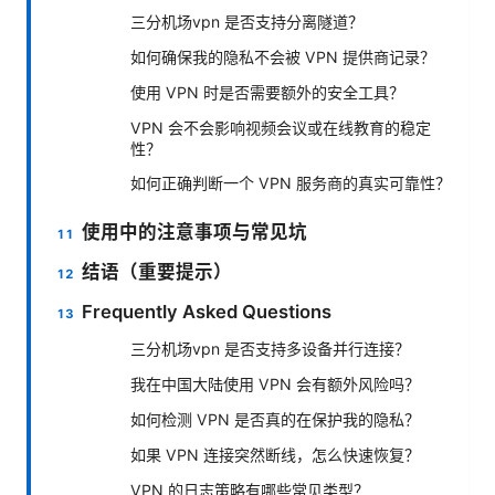
三分机场vpn 是否支持分离隧道？
如何确保我的隐私不会被 VPN 提供商记录？
使用 VPN 时是否需要额外的安全工具？
VPN 会不会影响视频会议或在线教育的稳定
性？
如何正确判断一个 VPN 服务商的真实可靠性？
使用中的注意事项与常见坑
结语（重要提示）
Frequently Asked Questions
三分机场vpn 是否支持多设备并行连接？
我在中国大陆使用 VPN 会有额外风险吗？
如何检测 VPN 是否真的在保护我的隐私？
如果 VPN 连接突然断线，怎么快速恢复？
VPN 的日志策略有哪些常见类型？