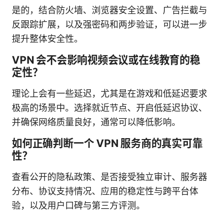
是的，结合防火墙、浏览器安全设置、广告拦截与
反跟踪扩展，以及强密码和两步验证，可以进一步
提升整体安全性。
VPN 会不会影响视频会议或在线教育的稳
定性？
理论上会有一些延迟，尤其是在游戏和低延迟要求
极高的场景中。选择就近节点、开启低延迟协议、
并确保网络质量良好，通常可以降低影响。
如何正确判断一个 VPN 服务商的真实可靠
性？
查看公开的隐私政策、是否接受独立审计、服务器
分布、协议支持情况、应用的稳定性与跨平台体
验，以及用户口碑与第三方评测。