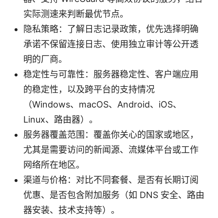
实际测速来判断最优节点。
隐私策略：了解日志记录政策，优先选择明确
承诺不保留连接日志、使用独立审计等公开透
明的厂商。
稳定性与可靠性：服务器稳定性、客户端应用
的稳定性，以及跨平台的支持情况
（Windows、macOS、Android、iOS、
Linux、路由器）。
服务器覆盖范围：覆盖你关心的国家或地区，
尤其是需要访问的新闻源、流媒体平台或工作
网络所在地区。
渠道与价格：对比不同套餐、是否有长期订阅
优惠、是否包含附加服务（如 DNS 安全、路由
器安装、技术支持等）。