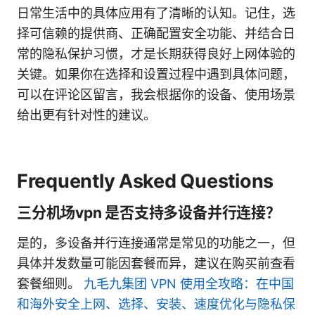
日常生活中的具体应用有了清晰的认知。记住，选
择可信赖的提供商、正确配置安全功能、并结合日
常的隐私保护习惯，才是长期获得良好上网体验的
关键。如果你在选择和设置过程中遇到具体问题，
可以在评论区留言，我会根据你的设备、使用场景
给出更有针对性的建议。
Frequently Asked Questions
三分机场vpn 是否支持多设备并行连接？
是的，多设备并行连接通常是常见的功能之一，但
具体并发数量可能因套餐而异，建议在购买前查看
套餐细则。
九毛九集团 VPN 使用全攻略：在中国
和海外安全上网、选择、安装、速度优化与隐私保