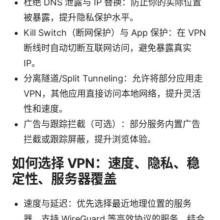
杜绝 DNS 泄露与 IP 替换：防止你的实际位置
被暴露，提升隐私保护水平。
Kill Switch（断网保护）与 App 保护：在 VPN
断线时自动切断互联网访问，避免暴露真实
IP。
分离隧道/Split Tunneling：允许将部分应用走
VPN，其他应用直接访问本地网络，提升灵活
性和速度。
广告与跟踪拦截（可选）：部分服务内置广告
拦截或跟踪屏蔽，提升浏览体验。
如何选择 VPN：速度、隐私、稳
定性、服务器覆盖
速度与延迟：优先选择最近地理位置的服务
器、支持 WireGuard 等高效协议的服务，结合