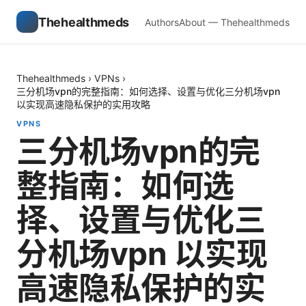
Thehealthmeds
Authors
About — Thehealthmeds
Thehealthmeds
›
VPNs
›
三分机场vpn的完整指南：如何选择、设置与优化三分机场vpn
以实现高速隐私保护的实用攻略
VPNS
三分机场vpn的完
整指南：如何选
择、设置与优化三
分机场vpn 以实现
高速隐私保护的实