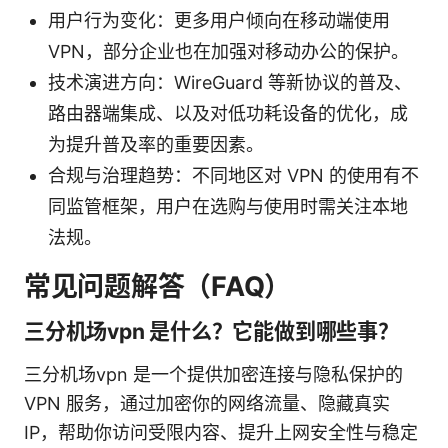
用户行为变化：更多用户倾向在移动端使用
VPN，部分企业也在加强对移动办公的保护。
技术演进方向：WireGuard 等新协议的普及、
路由器端集成、以及对低功耗设备的优化，成
为提升普及率的重要因素。
合规与治理趋势：不同地区对 VPN 的使用有不
同监管框架，用户在选购与使用时需关注本地
法规。
常见问题解答（FAQ）
三分机场vpn 是什么？它能做到哪些事？
三分机场vpn 是一个提供加密连接与隐私保护的
VPN 服务，通过加密你的网络流量、隐藏真实
IP，帮助你访问受限内容、提升上网安全性与稳定