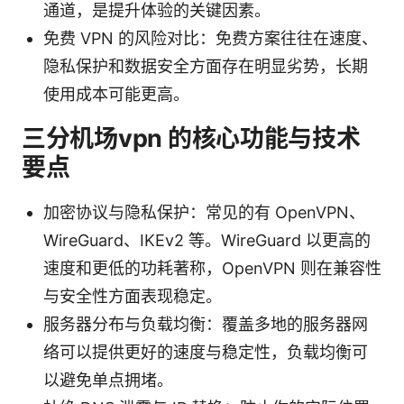
通道，是提升体验的关键因素。
免费 VPN 的风险对比：免费方案往往在速度、
隐私保护和数据安全方面存在明显劣势，长期
使用成本可能更高。
三分机场vpn 的核心功能与技术
要点
加密协议与隐私保护：常见的有 OpenVPN、
WireGuard、IKEv2 等。WireGuard 以更高的
速度和更低的功耗著称，OpenVPN 则在兼容性
与安全性方面表现稳定。
服务器分布与负载均衡：覆盖多地的服务器网
络可以提供更好的速度与稳定性，负载均衡可
以避免单点拥堵。