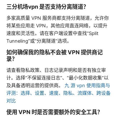
三分机场vpn 是否支持分离隧道？
多家高质量 VPN 服务商都支持分离隧道，允许你
将某些应用走 VPN，其他应用直连网络，以提升
速度和灵活性。请在客户端设置中查找“Split
Tunneling”或“分离隧道”选项。
如何确保我的隐私不会被 VPN 提供商记
录？
请查看隐私政策、日志记录声明和是否有独立审
计。选择“不保留连接日志”、“最小化数据收集”以
及具备透明运营的提供商。
九 游 vpn 使用指南与
评测：选择、设置、速度、隐私、流媒体、跨设备
对比
使用 VPN 时是否需要额外的安全工具？