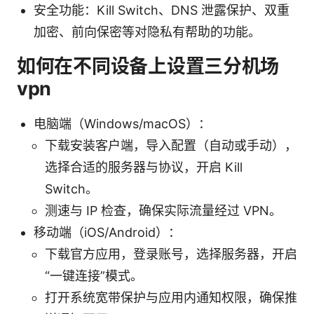
安全功能：Kill Switch、DNS 泄露保护、双重
加密、前向保密等对隐私有帮助的功能。
如何在不同设备上设置三分机场
vpn
电脑端（Windows/macOS）：
下载安装客户端，导入配置（自动或手动），
选择合适的服务器与协议，开启 Kill
Switch。
测速与 IP 检查，确保实际流量经过 VPN。
移动端（iOS/Android）：
下载官方应用，登录账号，选择服务器，开启
“一键连接”模式。
打开系统宽带保护与应用内通知权限，确保推