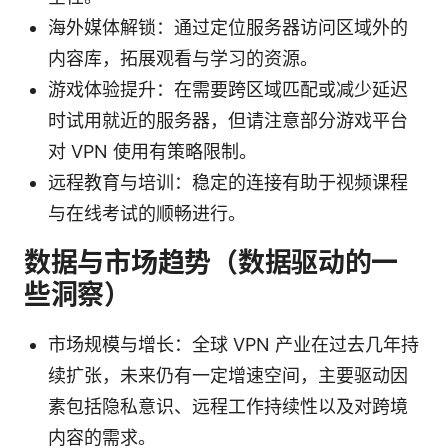
海外媒体解锁：通过定位服务器访问区域外的
内容库，拓展观看与学习的资源。
游戏体验提升：在需要跨区域匹配或减少延迟
时试用就近的服务器，但请注意部分游戏平台
对 VPN 使用有策略限制。
远程教育与培训：稳定的连接有助于视频课程
与在线考试的顺畅进行。
数据与市场趋势（数据驱动的一
些洞察）
市场规模与增长：全球 VPN 产业在过去几年持
续扩张，未来仍有一定增速空间，主要驱动因
素包括隐私意识、远程工作持续性以及对跨境
内容的需求。