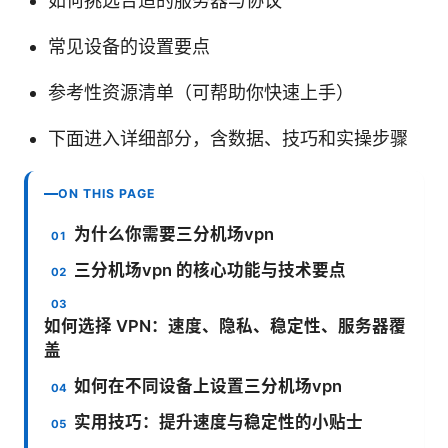
如何挑选合适的服务器与协议
常见设备的设置要点
参考性资源清单（可帮助你快速上手）
下面进入详细部分，含数据、技巧和实操步骤
ON THIS PAGE
为什么你需要三分机场vpn
三分机场vpn 的核心功能与技术要点
如何选择 VPN：速度、隐私、稳定性、服务器覆
盖
如何在不同设备上设置三分机场vpn
实用技巧：提升速度与稳定性的小贴士