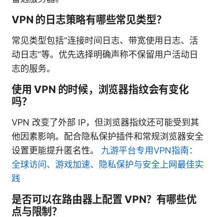
VPN 的日志策略有哪些常见类型？
常见类型包括“连接时间日志、带宽使用日志、活
动日志”等。优先选择明确声称不保留用户活动日
志的服务。
使用 VPN 的时候，浏览器指纹会有变化
吗？
VPN 改变了外部 IP，但浏览器指纹还可能受到其
他因素影响。配合隐私保护插件和常规浏览器安全
设置更能提升匿名性。
九游平台专用VPN指南：
全球访问、游戏加速、隐私保护与安全上网最佳实
践
是否可以在路由器上配置 VPN？有哪些优
点与限制？