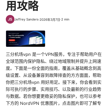
用攻略
Jeffrey Sanders
·
·
2
min
2026年3月7日
三分机场vpn 是一个VPN服务，专注于帮助用户在
全球范围内保护隐私、绕过地域限制并提升上网速
度。下面是一份全面的指南，覆盖从基础概念到高
级设置、从设备兼容到故障排查的方方面面，帮助
你把三分机场vpn 用好用足。接下来，你会看到实
际可执行的步骤、实用技巧、以及最新的行业趋势
与数据。若你想要更稳妥的隐私保护，也可以参考
下方的 NordVPN 优惠图片，点击图片即可了解专