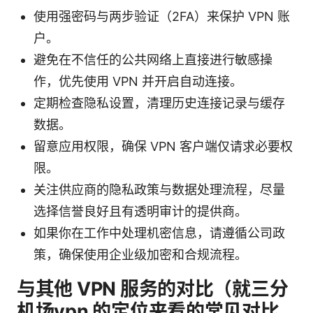
使用强密码与两步验证（2FA）来保护 VPN 账
户。
避免在不信任的公共网络上直接进行敏感操
作，优先使用 VPN 并开启自动连接。
定期检查隐私设置，清理历史连接记录与缓存
数据。
留意应用权限，确保 VPN 客户端仅请求必要权
限。
关注供应商的隐私政策与数据处理流程，尽量
选择信誉良好且有透明审计的提供商。
如果你在工作中处理机密信息，请遵循公司政
策，确保使用企业级加密和合规流程。
与其他 VPN 服务的对比（就三分
机场vpn 的定位来看的常见对比