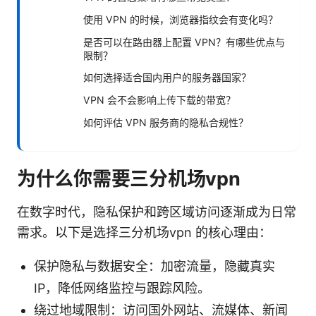
使用 VPN 的时候，浏览器指纹会有变化吗？
是否可以在路由器上配置 VPN？有哪些优点与
限制？
如何选择适合国内用户的服务器国家？
VPN 会不会影响上传下载的带宽？
如何评估 VPN 服务商的隐私合规性？
为什么你需要三分机场vpn
在数字时代，隐私保护和跨区域访问逐渐成为日常
需求。以下是选择三分机场vpn 的核心理由：
保护隐私与数据安全：加密流量，隐藏真实
IP，降低网络监控与跟踪风险。
绕过地域限制：访问国外网站、流媒体、新闻