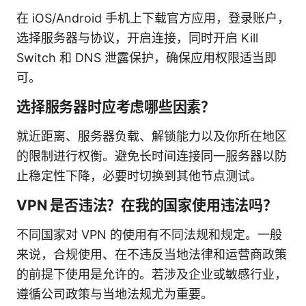
在 iOS/Android 手机上下载官方应用，登录账户，
选择服务器与协议，开启连接，同时开启 Kill
Switch 和 DNS 泄露保护，确保应用权限适当即
可。
选择服务器时应考虑哪些因素？
就近距离、服务器负载、解锁能力以及你所在地区
的限制进行权衡。避免长时间连接同一服务器以防
止稳定性下降，必要时切换到其他节点测试。
VPN 是否违法？在我的国家使用违法吗？
不同国家对 VPN 的使用有不同法规和规定。一般
来说，合规使用、在不违反当地法律和运营商政策
的前提下使用是允许的。若涉及企业或敏感行业，
遵循公司政策与当地法规尤为重要。