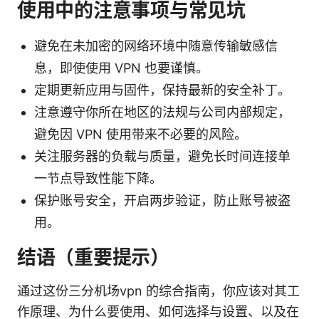
使用中的注意事项与常见坑
避免在未加密的网络环境中随意传输敏感信
息，即使使用 VPN 也要谨慎。
定期更新应用与固件，保持最新的安全补丁。
注意遵守你所在地区的法规与公司内部规定，
避免因 VPN 使用带来不必要的风险。
关注服务器的负载与质量，避免长时间连接单
一节点导致性能下降。
保护账号安全，开启两步验证，防止账号被盗
用。
结语（重要提示）
通过这份三分机场vpn 的综合指南，你应该对其工
作原理、为什么要使用、如何选择与设置、以及在