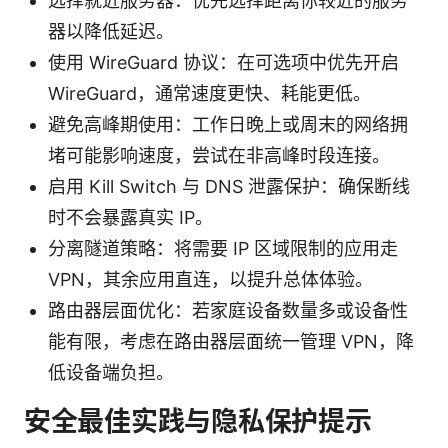
选择就近服务器：优先选择距离你较近的服务
器以降低延迟。
使用 WireGuard 协议：在可选项中优先开启
WireGuard，通常速度更快、耗能更低。
避免高峰期使用：工作日晚上或周末的网络拥
堵可能影响速度，尝试在非高峰时段连接。
启用 Kill Switch 与 DNS 泄露保护：确保断线
时不会暴露真实 IP。
分离隧道策略：将需要 IP 区域限制的应用走
VPN，其余应用直连，以提升总体体验。
路由器层面优化：若家庭设备数量多或设备性
能有限，考虑在路由器层面统一管理 VPN，降
低设备端负担。
安全最佳实践与隐私保护提示