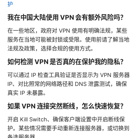
护
我在中国大陆使用 VPN 会有额外风险吗？
在一些地区，政府对 VPN 使用有明确法规，某些
服务在当地可能被封锁或受限。使用前请了解当地
法规及政策，选择合规的使用方式。
如何检测 VPN 是否真的在保护我的隐私？
可以通过 IP 检查工具验证是否显示为 VPN 服务器
IP、对比照常的网络路径和 DNS 泄露测试，确保
真实 IP 未暴露。
如果 VPN 连接突然断线，怎么快速恢复？
开启 Kill Switch、确保客户端设置中开启断线保
护。某些情况需要手动重新连接服务器，或切换到
备选服务器。