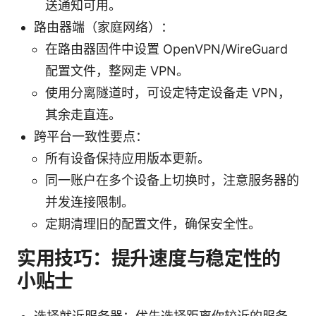
送通知可用。
路由器端（家庭网络）：
在路由器固件中设置 OpenVPN/WireGuard
配置文件，整网走 VPN。
使用分离隧道时，可设定特定设备走 VPN，
其余走直连。
跨平台一致性要点：
所有设备保持应用版本更新。
同一账户在多个设备上切换时，注意服务器的
并发连接限制。
定期清理旧的配置文件，确保安全性。
实用技巧：提升速度与稳定性的
小贴士