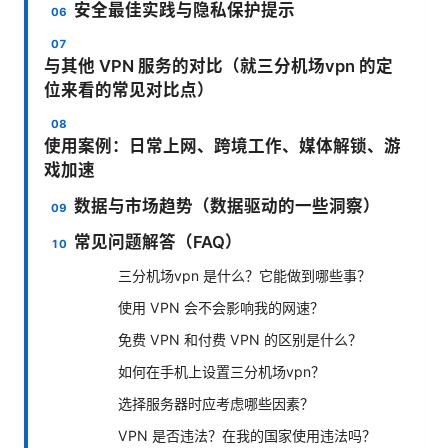
安全最佳实践与隐私保护提示
与其他 VPN 服务的对比（就三分机场vpn 的定
位来看的常见对比点）
使用案例：日常上网、跨境工作、媒体解锁、游
戏加速
数据与市场趋势（数据驱动的一些洞察）
常见问题解答（FAQ）
三分机场vpn 是什么？它能做到哪些事？
使用 VPN 会不会影响我的网速？
免费 VPN 和付费 VPN 的区别是什么？
如何在手机上设置三分机场vpn？
选择服务器时应考虑哪些因素？
VPN 是否违法？在我的国家使用违法吗？