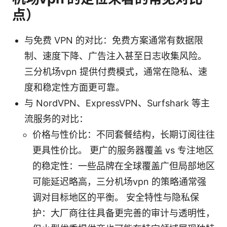
点）
与免费 VPN 的对比：免费方案通常有数据限
制、速度下降、广告注入甚至日志收集风险。
三分机场vpn 提供付费模式，通常在隐私、速
度和稳定性方面更可靠。
与 NordVPN、ExpressVPN、Surfshark 等主
流服务的对比：
价格与性价比：不同套餐结构，长期订阅往往
更具性价比。 更广的服务器覆盖 vs 专注地区
的稳定性：一些品牌在全球覆盖广但局部地区
可能延迟略高，三分机场vpn 的策略通常强
调对目标地区的平衡。 安全特性与隐私保
护：大厂商往往具备更完善的审计与透明性，