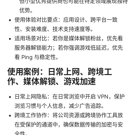
但小型优秀提供商也可能在特定领域展现独特
优势。
使用体验对比要点：应用设计、跨平台一致
性、安装难度、技术支持速度等。
适用场景对比：若你是媒体解锁粉丝，优先看
服务器解锁能力；若你强调游戏低延迟，优先
看 Ping 与稳定性。
使用案例：日常上网、跨境工
作、媒体解锁、游戏加速
日常上网隐私：在日常浏览中开启 VPN，保护
浏览习惯与个人信息，减少广告追踪。
跨境工作协作：将公司资源或跨境协作工具放
在受保护的通道中，确保数据传输的加密与安
全性。