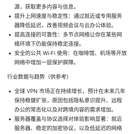
源，获取更多内容与信息。
提升上网速度与稳定性：通过就近或专用服务
器降低延迟，改善视频会议与云办公体验。
提高连接的可靠性：多节点网络让你在某些网
络环境下仍能保持稳定连接。
安全的公共 Wi‑Fi 使用：在咖啡馆、机场等开放
网络中增加一层保护屏障。
行业数据与趋势（供参考）
全球 VPN 市场正在持续增长，预计在未来几年
保持稳健扩张，原因包括隐私意识提升、远程
办公的常态化以及对跨境内容的需求增加。
服务器覆盖与协议选择对体验影响显著：就近
服务器、稳定的加密协议，以及低延迟的网络