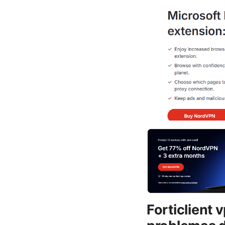
Forticlient