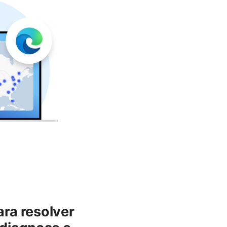
ara resolver