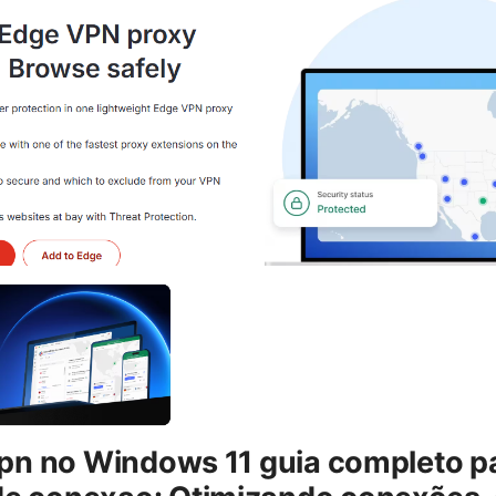
 vpn no Windows 11 guia completo p