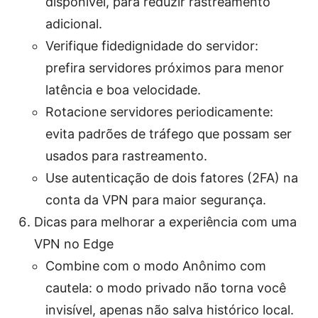
disponível, para reduzir rastreamento
adicional.
Verifique fidedignidade do servidor:
prefira servidores próximos para menor
latência e boa velocidade.
Rotacione servidores periodicamente:
evita padrões de tráfego que possam ser
usados para rastreamento.
Use autenticação de dois fatores (2FA) na
conta da VPN para maior segurança.
Dicas para melhorar a experiência com uma
VPN no Edge
Combine com o modo Anônimo com
cautela: o modo privado não torna você
invisível, apenas não salva histórico local.