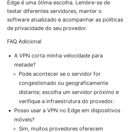
Edge é uma ótima escolha. Lembre-se de
testar diferentes servidores, manter o
software atualizado e acompanhar as políticas
de privacidade do seu provedor.
FAQ Adicional
A VPN corta minha velocidade para
metade?
Pode acontecer se o servidor for
congestionado ou geograficamente
distante; escolha um servidor próximo e
verifique a infraestrutura do provedor.
Posso usar a VPN no Edge em dispositivos
móveis?
Sim, muitos provedores oferecem