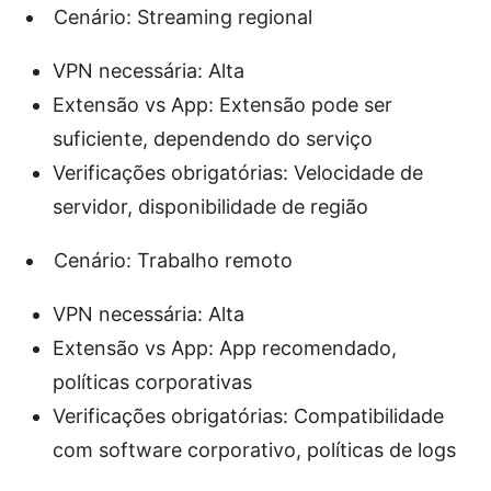
Cenário: Streaming regional
VPN necessária: Alta
Extensão vs App: Extensão pode ser
suficiente, dependendo do serviço
Verificações obrigatórias: Velocidade de
servidor, disponibilidade de região
Cenário: Trabalho remoto
VPN necessária: Alta
Extensão vs App: App recomendado,
políticas corporativas
Verificações obrigatórias: Compatibilidade
com software corporativo, políticas de logs