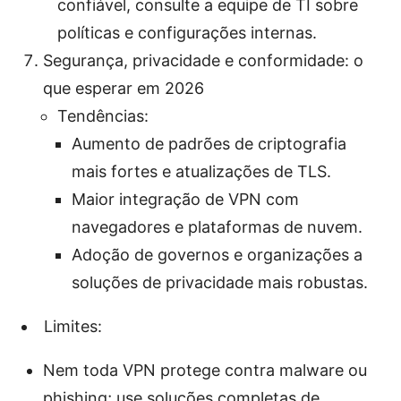
confiável, consulte a equipe de TI sobre
políticas e configurações internas.
Segurança, privacidade e conformidade: o
que esperar em 2026
Tendências:
Aumento de padrões de criptografia
mais fortes e atualizações de TLS.
Maior integração de VPN com
navegadores e plataformas de nuvem.
Adoção de governos e organizações a
soluções de privacidade mais robustas.
Limites:
Nem toda VPN protege contra malware ou
phishing; use soluções completas de