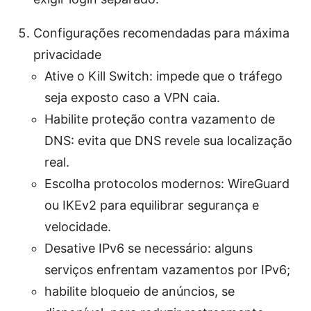
Configurações recomendadas para máxima
privacidade
Ative o Kill Switch: impede que o tráfego
seja exposto caso a VPN caia.
Habilite proteção contra vazamento de
DNS: evita que DNS revele sua localização
real.
Escolha protocolos modernos: WireGuard
ou IKEv2 para equilibrar segurança e
velocidade.
Desative IPv6 se necessário: alguns
serviços enfrentam vazamentos por IPv6;
habilite bloqueio de anúncios, se