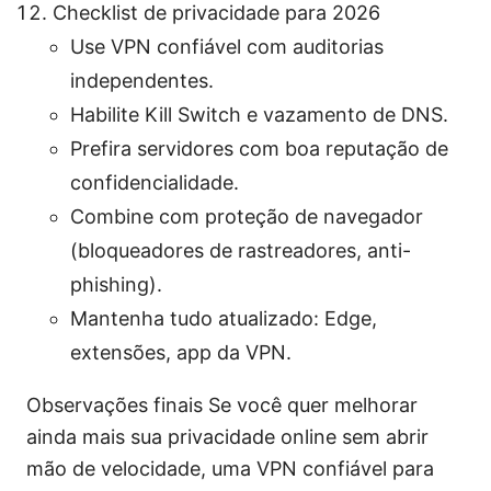
Checklist de privacidade para 2026
Use VPN confiável com auditorias
independentes.
Habilite Kill Switch e vazamento de DNS.
Prefira servidores com boa reputação de
confidencialidade.
Combine com proteção de navegador
(bloqueadores de rastreadores, anti-
phishing).
Mantenha tudo atualizado: Edge,
extensões, app da VPN.
Observações finais Se você quer melhorar
ainda mais sua privacidade online sem abrir
mão de velocidade, uma VPN confiável para