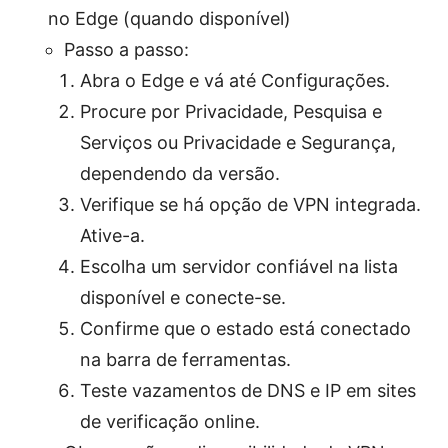
no Edge (quando disponível)
Passo a passo:
Abra o Edge e vá até Configurações.
Procure por Privacidade, Pesquisa e
Serviços ou Privacidade e Segurança,
dependendo da versão.
Verifique se há opção de VPN integrada.
Ative-a.
Escolha um servidor confiável na lista
disponível e conecte-se.
Confirme que o estado está conectado
na barra de ferramentas.
Teste vazamentos de DNS e IP em sites
de verificação online.