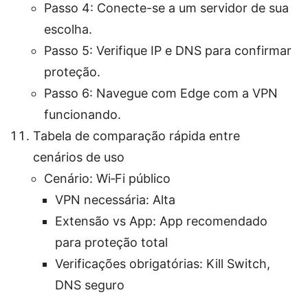
Passo 4: Conecte-se a um servidor de sua
escolha.
Passo 5: Verifique IP e DNS para confirmar
proteção.
Passo 6: Navegue com Edge com a VPN
funcionando.
Tabela de comparação rápida entre
cenários de uso
Cenário: Wi‑Fi público
VPN necessária: Alta
Extensão vs App: App recomendado
para proteção total
Verificações obrigatórias: Kill Switch,
DNS seguro