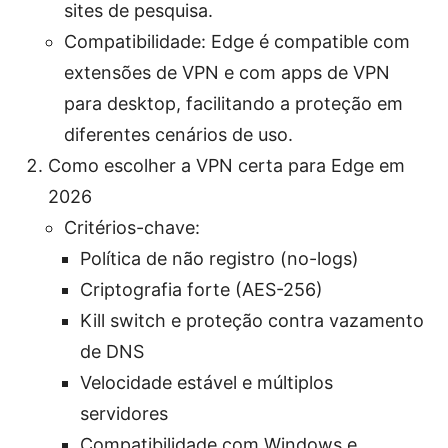
sites de pesquisa.
Compatibilidade: Edge é compatible com
extensões de VPN e com apps de VPN
para desktop, facilitando a proteção em
diferentes cenários de uso.
Como escolher a VPN certa para Edge em
2026
Critérios-chave:
Política de não registro (no-logs)
Criptografia forte (AES-256)
Kill switch e proteção contra vazamento
de DNS
Velocidade estável e múltiplos
servidores
Compatibilidade com Windows e