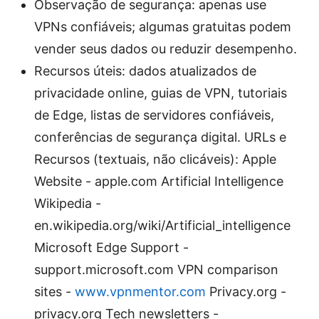
Observação de segurança: apenas use
VPNs confiáveis; algumas gratuitas podem
vender seus dados ou reduzir desempenho.
Recursos úteis: dados atualizados de
privacidade online, guias de VPN, tutoriais
de Edge, listas de servidores confiáveis,
conferências de segurança digital. URLs e
Recursos (textuais, não clicáveis): Apple
Website - apple.com Artificial Intelligence
Wikipedia -
en.wikipedia.org/wiki/Artificial_intelligence
Microsoft Edge Support -
support.microsoft.com VPN comparison
sites -
www.vpnmentor.com
Privacy.org -
privacy.org Tech newsletters -