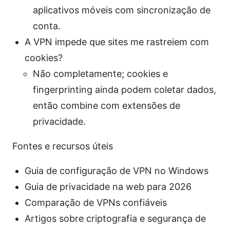
aplicativos móveis com sincronização de
conta.
A VPN impede que sites me rastreiem com
cookies?
Não completamente; cookies e
fingerprinting ainda podem coletar dados,
então combine com extensões de
privacidade.
Fontes e recursos úteis
Guia de configuração de VPN no Windows
Guia de privacidade na web para 2026
Comparação de VPNs confiáveis
Artigos sobre criptografia e segurança de