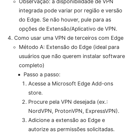
Observação: a disponibilidade de VPN
integrada pode variar por região e versão
do Edge. Se não houver, pule para as
opções de Extensão/Aplicativo de VPN.
Como usar uma VPN de terceiros com Edge
Método A: Extensão do Edge (ideal para
usuários que não querem instalar software
completo)
Passo a passo:
Acesse a Microsoft Edge Add-ons
store.
Procure pela VPN desejada (ex.:
NordVPN, ProtonVPN, ExpressVPN).
Adicione a extensão ao Edge e
autorize as permissões solicitadas.