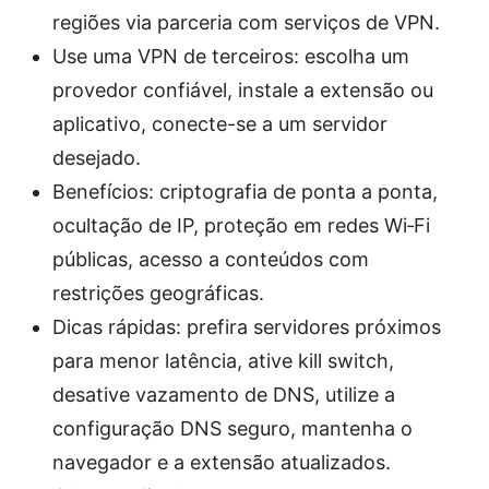
regiões via parceria com serviços de VPN.
Use uma VPN de terceiros: escolha um
provedor confiável, instale a extensão ou
aplicativo, conecte-se a um servidor
desejado.
Benefícios: criptografia de ponta a ponta,
ocultação de IP, proteção em redes Wi‑Fi
públicas, acesso a conteúdos com
restrições geográficas.
Dicas rápidas: prefira servidores próximos
para menor latência, ative kill switch,
desative vazamento de DNS, utilize a
configuração DNS seguro, mantenha o
navegador e a extensão atualizados.