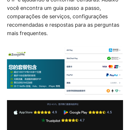
você encontra um guia passo a passo,
comparações de serviços, configurações
recomendadas e respostas para as perguntas
mais frequentes.