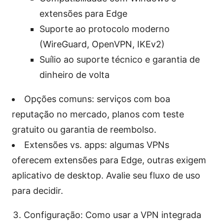
extensões para Edge
Suporte ao protocolo moderno
(WireGuard, OpenVPN, IKEv2)
Suílio ao suporte técnico e garantia de
dinheiro de volta
Opções comuns: serviços com boa
reputação no mercado, planos com teste
gratuito ou garantia de reembolso.
Extensões vs. apps: algumas VPNs
oferecem extensões para Edge, outras exigem
aplicativo de desktop. Avalie seu fluxo de uso
para decidir.
Configuração: Como usar a VPN integrada