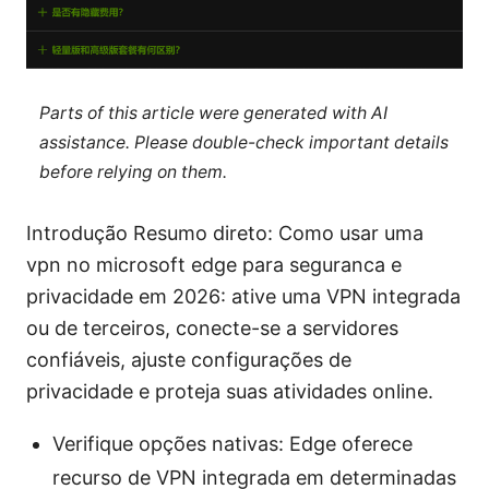
Parts of this article were generated with AI
assistance. Please double-check important details
before relying on them.
Introdução Resumo direto: Como usar uma
vpn no microsoft edge para seguranca e
privacidade em 2026: ative uma VPN integrada
ou de terceiros, conecte-se a servidores
confiáveis, ajuste configurações de
privacidade e proteja suas atividades online.
Verifique opções nativas: Edge oferece
recurso de VPN integrada em determinadas