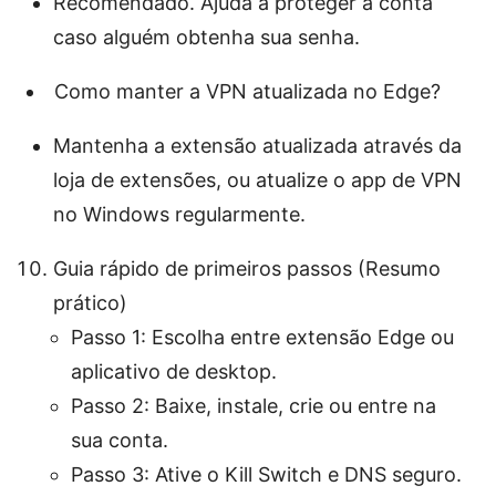
Recomendado. Ajuda a proteger a conta
caso alguém obtenha sua senha.
Como manter a VPN atualizada no Edge?
Mantenha a extensão atualizada através da
loja de extensões, ou atualize o app de VPN
no Windows regularmente.
Guia rápido de primeiros passos (Resumo
prático)
Passo 1: Escolha entre extensão Edge ou
aplicativo de desktop.
Passo 2: Baixe, instale, crie ou entre na
sua conta.
Passo 3: Ative o Kill Switch e DNS seguro.