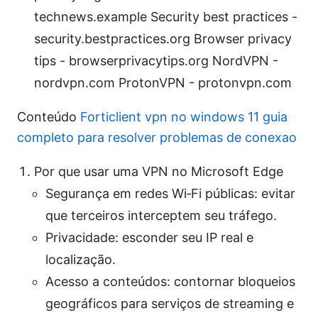
technews.example Security best practices -
security.bestpractices.org Browser privacy
tips - browserprivacytips.org NordVPN -
nordvpn.com ProtonVPN - protonvpn.com
Conteúdo
Forticlient vpn no windows 11 guia
completo para resolver problemas de conexao
Por que usar uma VPN no Microsoft Edge
Segurança em redes Wi‑Fi públicas: evitar
que terceiros interceptem seu tráfego.
Privacidade: esconder seu IP real e
localização.
Acesso a conteúdos: contornar bloqueios
geográficos para serviços de streaming e