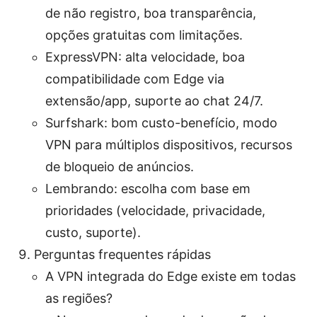
de não registro, boa transparência,
opções gratuitas com limitações.
ExpressVPN: alta velocidade, boa
compatibilidade com Edge via
extensão/app, suporte ao chat 24/7.
Surfshark: bom custo-benefício, modo
VPN para múltiplos dispositivos, recursos
de bloqueio de anúncios.
Lembrando: escolha com base em
prioridades (velocidade, privacidade,
custo, suporte).
Perguntas frequentes rápidas
A VPN integrada do Edge existe em todas
as regiões?