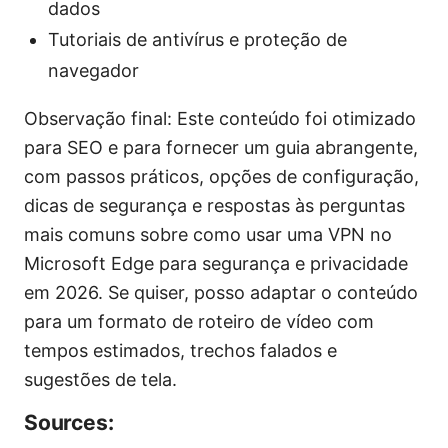
dados
Tutoriais de antivírus e proteção de
navegador
Observação final: Este conteúdo foi otimizado
para SEO e para fornecer um guia abrangente,
com passos práticos, opções de configuração,
dicas de segurança e respostas às perguntas
mais comuns sobre como usar uma VPN no
Microsoft Edge para segurança e privacidade
em 2026. Se quiser, posso adaptar o conteúdo
para um formato de roteiro de vídeo com
tempos estimados, trechos falados e
sugestões de tela.
Sources: