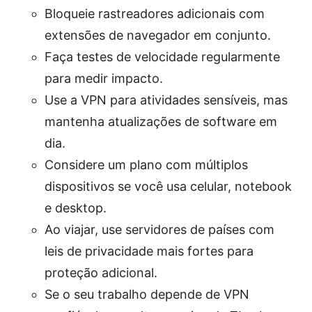
Bloqueie rastreadores adicionais com
extensões de navegador em conjunto.
Faça testes de velocidade regularmente
para medir impacto.
Use a VPN para atividades sensíveis, mas
mantenha atualizações de software em
dia.
Considere um plano com múltiplos
dispositivos se você usa celular, notebook
e desktop.
Ao viajar, use servidores de países com
leis de privacidade mais fortes para
proteção adicional.
Se o seu trabalho depende de VPN