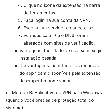
Clique no ícone da extensão na barra
de ferramentas.
Faça login na sua conta da VPN.
Escolha um servidor e conecte-se.
Verifique se o IP e o DNS foram
alterados com sites de verificação.
Vantagens: facilidade de uso, sem exigir
instalação pesada.
Desvantagens: nem todos os recursos
do app ficam disponíveis pela extensão;
desempenho pode variar.
Método B: Aplicativo de VPN para Windows
(quando você precisa de proteção total do
sistema)