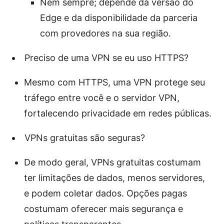
Nem sempre; depende da versão do
Edge e da disponibilidade da parceria
com provedores na sua região.
Preciso de uma VPN se eu uso HTTPS?
Mesmo com HTTPS, uma VPN protege seu
tráfego entre você e o servidor VPN,
fortalecendo privacidade em redes públicas.
VPNs gratuitas são seguras?
De modo geral, VPNs gratuitas costumam
ter limitações de dados, menos servidores,
e podem coletar dados. Opções pagas
costumam oferecer mais segurança e