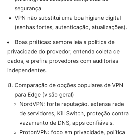
segurança.
VPN não substitui uma boa higiene digital
(senhas fortes, autenticação, atualizações).
Boas práticas: sempre leia a política de
privacidade do provedor, entenda coleta de
dados, e prefira provedores com auditorias
independentes.
Comparação de opções populares de VPN
para Edge (visão geral)
NordVPN: forte reputação, extensa rede
de servidores, Kill Switch, proteção contra
vazamento de DNS, apps confiáveis.
ProtonVPN: foco em privacidade, política