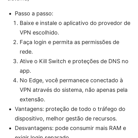
Passo a passo:
Baixe e instale o aplicativo do provedor de
VPN escolhido.
Faça login e permita as permissões de
rede.
Ative o Kill Switch e proteções de DNS no
app.
No Edge, você permanece conectado à
VPN através do sistema, não apenas pela
extensão.
Vantagens: proteção de todo o tráfego do
dispositivo, melhor gestão de recursos.
Desvantagens: pode consumir mais RAM e
exigir login separado.