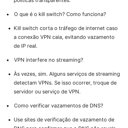
políticas transparentes.
O que é o kill switch? Como funciona?
Kill switch corta o tráfego de internet caso
a conexão VPN caia, evitando vazamento
de IP real.
VPN interfere no streaming?
Às vezes, sim. Alguns serviços de streaming
detectam VPNs. Se isso ocorrer, troque de
servidor ou serviço de VPN.
Como verificar vazamentos de DNS?
Use sites de verificação de vazamento de