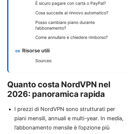
È sicuro pagare con carta o PayPal?
Cosa succede al rinnovo automatico?
Posso cambiare piano durante
l’abbonamento?
Come annullare e chiedere rimborso?
Risorse utili
Sources:
Quanto costa NordVPN nel
2026: panoramica rapida
I prezzi di NordVPN sono strutturati per
piani mensili, annuali e multi-year. In media,
l’abbonamento mensile è l’opzione più