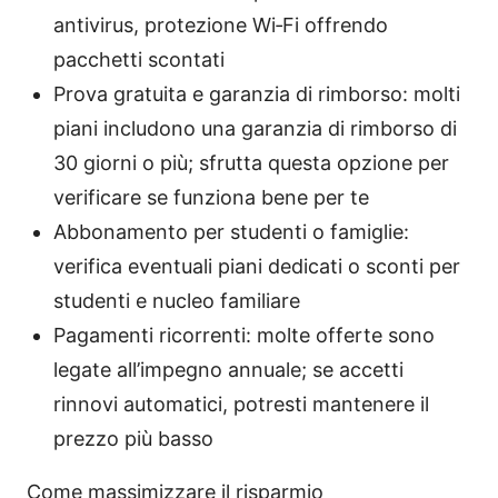
antivirus, protezione Wi‑Fi offrendo
pacchetti scontati
Prova gratuita e garanzia di rimborso: molti
piani includono una garanzia di rimborso di
30 giorni o più; sfrutta questa opzione per
verificare se funziona bene per te
Abbonamento per studenti o famiglie:
verifica eventuali piani dedicati o sconti per
studenti e nucleo familiare
Pagamenti ricorrenti: molte offerte sono
legate all’impegno annuale; se accetti
rinnovi automatici, potresti mantenere il
prezzo più basso
Come massimizzare il risparmio