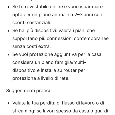
Se ti trovi stabile online e vuoi risparmiare:
opta per un piano annuale o 2–3 anni con
sconti sostanziali.
Se hai più dispositivi: valuta i piani che
supportano più connessioni contemporanee
senza costi extra.
Se vuoi protezione aggiuntiva per la casa:
considera un piano famiglia/multi-
dispositivo e installa su router per
protezione a livello di rete.
Suggerimenti pratici
Valuta la tua perdita di flusso di lavoro o di
streaming: se lavori spesso da casa o guardi