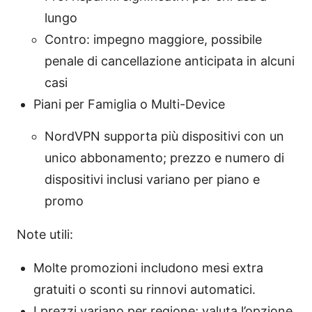
lungo
Contro: impegno maggiore, possibile
penale di cancellazione anticipata in alcuni
casi
Piani per Famiglia o Multi-Device
NordVPN supporta più dispositivi con un
unico abbonamento; prezzo e numero di
dispositivi inclusi variano per piano e
promo
Note utili:
Molte promozioni includono mesi extra
gratuiti o sconti su rinnovi automatici.
I prezzi variano per regione; valuta l’opzione