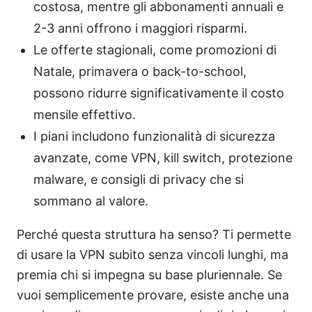
costosa, mentre gli abbonamenti annuali e
2-3 anni offrono i maggiori risparmi.
Le offerte stagionali, come promozioni di
Natale, primavera o back-to-school,
possono ridurre significativamente il costo
mensile effettivo.
I piani includono funzionalità di sicurezza
avanzate, come VPN, kill switch, protezione
malware, e consigli di privacy che si
sommano al valore.
Perché questa struttura ha senso? Ti permette
di usare la VPN subito senza vincoli lunghi, ma
premia chi si impegna su base pluriennale. Se
vuoi semplicemente provare, esiste anche una