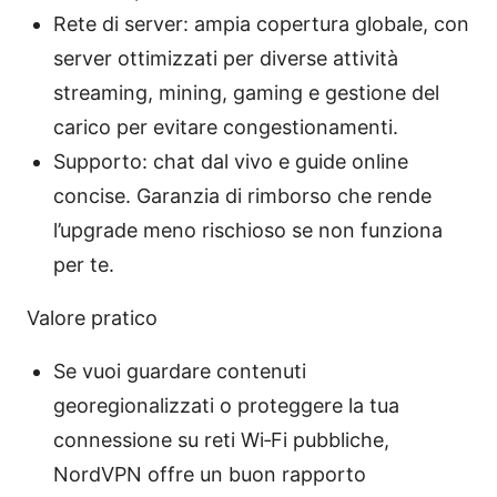
Rete di server: ampia copertura globale, con
server ottimizzati per diverse attività
streaming, mining, gaming e gestione del
carico per evitare congestionamenti.
Supporto: chat dal vivo e guide online
concise. Garanzia di rimborso che rende
l’upgrade meno rischioso se non funziona
per te.
Valore pratico
Se vuoi guardare contenuti
georegionalizzati o proteggere la tua
connessione su reti Wi‑Fi pubbliche,
NordVPN offre un buon rapporto