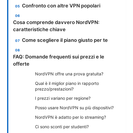
Confronto con altre VPN popolari
Cosa comprende davvero NordVPN:
caratteristiche chiave
Come scegliere il piano giusto per te
FAQ: Domande frequenti sui prezzi e le
offerte
NordVPN offre una prova gratuita?
Qual è il miglior piano in rapporto
prezzo/prestazioni?
I prezzi variano per regione?
Posso usare NordVPN su più dispositivi?
NordVPN è adatto per lo streaming?
Ci sono sconti per studenti?