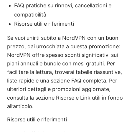
FAQ pratiche su rinnovi, cancellazioni e
compatibilità
Risorse utili e riferimenti
Se vuoi unirti subito a NordVPN con un buon
prezzo, dai un’occhiata a questa promozione:
NordVPN offre spesso sconti significativi sui
piani annuali e bundle con mesi gratuiti. Per
facilitare la lettura, troverai tabelle riassuntive,
liste rapide e una sezione FAQ completa. Per
ulteriori dettagli e promozioni aggiornate,
consulta la sezione Risorse e Link utili in fondo
all’articolo.
Risorse utili e riferimenti