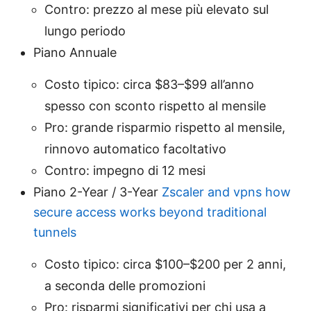
Contro: prezzo al mese più elevato sul
lungo periodo
Piano Annuale
Costo tipico: circa $83–$99 all’anno
spesso con sconto rispetto al mensile
Pro: grande risparmio rispetto al mensile,
rinnovo automatico facoltativo
Contro: impegno di 12 mesi
Piano 2-Year / 3-Year
Zscaler and vpns how
secure access works beyond traditional
tunnels
Costo tipico: circa $100–$200 per 2 anni,
a seconda delle promozioni
Pro: risparmi significativi per chi usa a