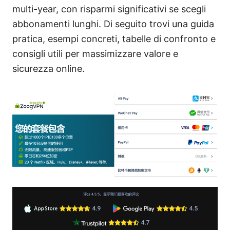
multi-year, con risparmi significativi se scegli
abbonamenti lunghi. Di seguito trovi una guida
pratica, esempi concreti, tabelle di confronto e
consigli utili per massimizzare valore e
sicurezza online.