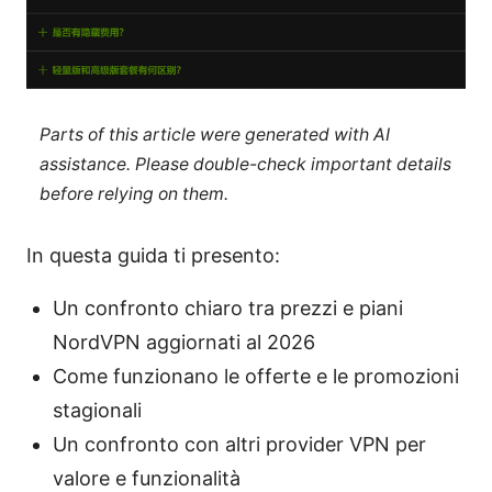
Parts of this article were generated with AI
assistance. Please double-check important details
before relying on them.
In questa guida ti presento:
Un confronto chiaro tra prezzi e piani
NordVPN aggiornati al 2026
Come funzionano le offerte e le promozioni
stagionali
Un confronto con altri provider VPN per
valore e funzionalità