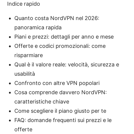
Indice rapido
Quanto costa NordVPN nel 2026:
panoramica rapida
Piani e prezzi: dettagli per anno e mese
Offerte e codici promozionali: come
risparmiare
Qual è il valore reale: velocità, sicurezza e
usabilità
Confronto con altre VPN popolari
Cosa comprende davvero NordVPN:
caratteristiche chiave
Come scegliere il piano giusto per te
FAQ: domande frequenti sui prezzi e le
offerte