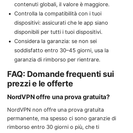
contenuti globali, il valore è maggiore.
Controlla la compatibilità con i tuoi
dispositivi: assicurati che le app siano
disponibili per tutti i tuoi dispositivi.
Considera la garanzia: se non sei
soddisfatto entro 30–45 giorni, usa la
garanzia di rimborso per rientrare.
FAQ: Domande frequenti sui
prezzi e le offerte
NordVPN offre una prova gratuita?
NordVPN non offre una prova gratuita
permanente, ma spesso ci sono garanzie di
rimborso entro 30 giorni o più, che ti