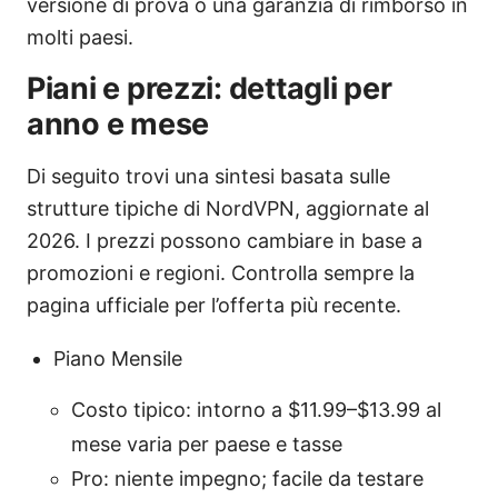
versione di prova o una garanzia di rimborso in
molti paesi.
Piani e prezzi: dettagli per
anno e mese
Di seguito trovi una sintesi basata sulle
strutture tipiche di NordVPN, aggiornate al
2026. I prezzi possono cambiare in base a
promozioni e regioni. Controlla sempre la
pagina ufficiale per l’offerta più recente.
Piano Mensile
Costo tipico: intorno a $11.99–$13.99 al
mese varia per paese e tasse
Pro: niente impegno; facile da testare