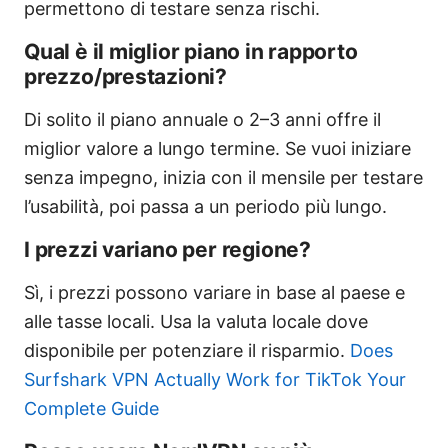
permettono di testare senza rischi.
Qual è il miglior piano in rapporto
prezzo/prestazioni?
Di solito il piano annuale o 2–3 anni offre il
miglior valore a lungo termine. Se vuoi iniziare
senza impegno, inizia con il mensile per testare
l’usabilità, poi passa a un periodo più lungo.
I prezzi variano per regione?
Sì, i prezzi possono variare in base al paese e
alle tasse locali. Usa la valuta locale dove
disponibile per potenziare il risparmio.
Does
Surfshark VPN Actually Work for TikTok Your
Complete Guide