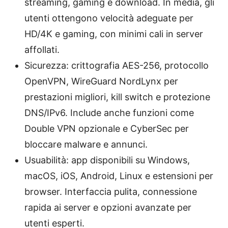
streaming, gaming e download. In media, gli
utenti ottengono velocità adeguate per
HD/4K e gaming, con minimi cali in server
affollati.
Sicurezza: crittografia AES-256, protocollo
OpenVPN, WireGuard NordLynx per
prestazioni migliori, kill switch e protezione
DNS/IPv6. Include anche funzioni come
Double VPN opzionale e CyberSec per
bloccare malware e annunci.
Usuabilità: app disponibili su Windows,
macOS, iOS, Android, Linux e estensioni per
browser. Interfaccia pulita, connessione
rapida ai server e opzioni avanzate per
utenti esperti.