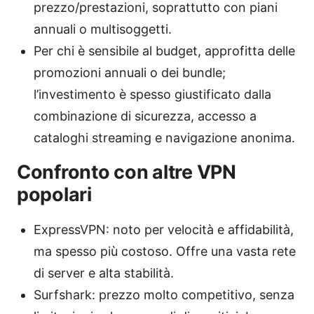
prezzo/prestazioni, soprattutto con piani
annuali o multisoggetti.
Per chi è sensibile al budget, approfitta delle
promozioni annuali o dei bundle;
l’investimento è spesso giustificato dalla
combinazione di sicurezza, accesso a
cataloghi streaming e navigazione anonima.
Confronto con altre VPN
popolari
ExpressVPN: noto per velocità e affidabilità,
ma spesso più costoso. Offre una vasta rete
di server e alta stabilità.
Surfshark: prezzo molto competitivo, senza