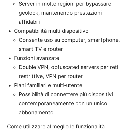
Server in molte regioni per bypassare
geolock, mantenendo prestazioni
affidabili
Compatibilità multi‑dispositivo
Consente uso su computer, smartphone,
smart TV e router
Funzioni avanzate
Double VPN, obfuscated servers per reti
restrittive, VPN per router
Piani familiari e multi‑utente
Possibilità di connettere più dispositivi
contemporaneamente con un unico
abbonamento
Come utilizzare al meglio le funzionalità