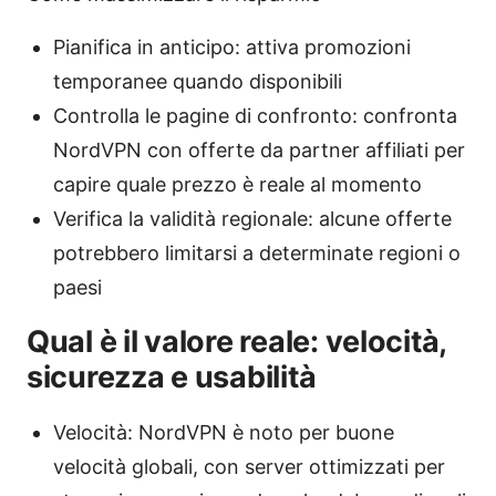
Pianifica in anticipo: attiva promozioni
temporanee quando disponibili
Controlla le pagine di confronto: confronta
NordVPN con offerte da partner affiliati per
capire quale prezzo è reale al momento
Verifica la validità regionale: alcune offerte
potrebbero limitarsi a determinate regioni o
paesi
Qual è il valore reale: velocità,
sicurezza e usabilità
Velocità: NordVPN è noto per buone
velocità globali, con server ottimizzati per