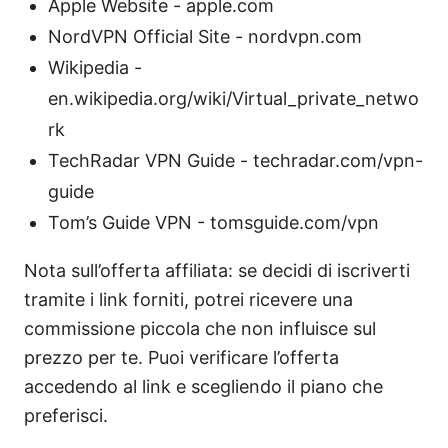
Apple Website - apple.com
NordVPN Official Site - nordvpn.com
Wikipedia -
en.wikipedia.org/wiki/Virtual_private_netwo
rk
TechRadar VPN Guide - techradar.com/vpn-
guide
Tom’s Guide VPN - tomsguide.com/vpn
Nota sull’offerta affiliata: se decidi di iscriverti
tramite i link forniti, potrei ricevere una
commissione piccola che non influisce sul
prezzo per te. Puoi verificare l’offerta
accedendo al link e scegliendo il piano che
preferisci.