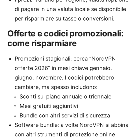
di pagare in una valuta locale se disponibile
per risparmiare su tasse o conversioni.
Offerte e codici promozionali:
come risparmiare
Promozioni stagionali: cerca “NordVPN
offerte 2026” in mesi chiave gennaio,
giugno, novembre. I codici potrebbero
cambiare, ma spesso includono:
Sconti sul piano annuale o triennale
Mesi gratuiti aggiuntivi
Bundle con altri servizi di sicurezza
Software bundle: a volte NordVPN si abbina
con altri strumenti di protezione online