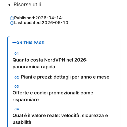
Risorse utili
Published:
2026-04-14
·
Last updated:
2026-05-10
ON THIS PAGE
Quanto costa NordVPN nel 2026:
panoramica rapida
Piani e prezzi: dettagli per anno e mese
Offerte e codici promozionali: come
risparmiare
Qual è il valore reale: velocità, sicurezza e
usabilità