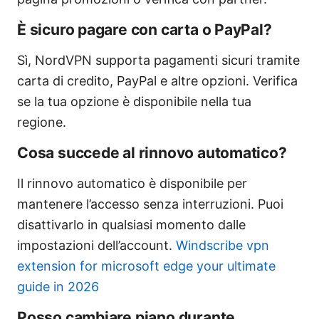
È sicuro pagare con carta o PayPal?
Sì, NordVPN supporta pagamenti sicuri tramite
carta di credito, PayPal e altre opzioni. Verifica
se la tua opzione è disponibile nella tua
regione.
Cosa succede al rinnovo automatico?
Il rinnovo automatico è disponibile per
mantenere l’accesso senza interruzioni. Puoi
disattivarlo in qualsiasi momento dalle
impostazioni dell’account.
Windscribe vpn
extension for microsoft edge your ultimate
guide in 2026
Posso cambiare piano durante