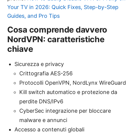
Your TV in 2026: Quick Fixes, Step-by-Step
Guides, and Pro Tips
Cosa comprende davvero
NordVPN: caratteristiche
chiave
Sicurezza e privacy
Crittografia AES-256
Protocolli OpenVPN, NordLynx WireGuard
Kill switch automatico e protezione da
perdite DNS/IPv6
CyberSec integrazione per bloccare
malware e annunci
Accesso a contenuti globali