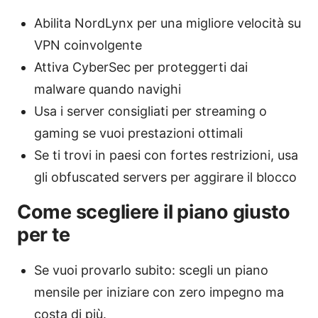
Abilita NordLynx per una migliore velocità su
VPN coinvolgente
Attiva CyberSec per proteggerti dai
malware quando navighi
Usa i server consigliati per streaming o
gaming se vuoi prestazioni ottimali
Se ti trovi in paesi con fortes restrizioni, usa
gli obfuscated servers per aggirare il blocco
Come scegliere il piano giusto
per te
Se vuoi provarlo subito: scegli un piano
mensile per iniziare con zero impegno ma
costa di più.