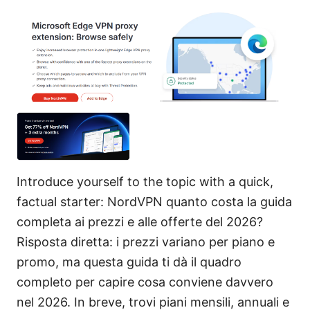
Introduce yourself to the topic with a quick,
factual starter: NordVPN quanto costa la guida
completa ai prezzi e alle offerte del 2026?
Risposta diretta: i prezzi variano per piano e
promo, ma questa guida ti dà il quadro
completo per capire cosa conviene davvero
nel 2026. In breve, trovi piani mensili, annuali e