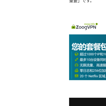
重要」です。