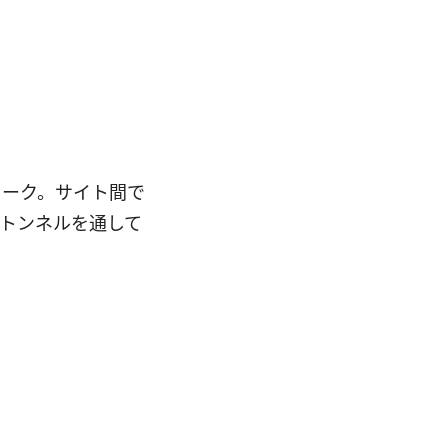
ワーク。サイト間で
トンネルを通して