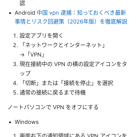
認
Android
中国 vpn 逮捕：知っておくべき最新
事情とリスク回避策（2026年版）を徹底解説
設定アプリを開く
「ネットワークとインターネット」
→「VPN」
現在接続中の VPN の横の設定アイコンをタ
ップ
「切断」または「接続を停止」を選択
通常の接続に戻るまで待機
ノートパソコンで VPN をオフにする
Windows
画面右下の通知領域にある VPN アイコンを