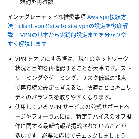
規約を再確認
インテグレーテッドな推奨事項
Aws vpn接続方
法：client vpnとsite to site vpnの設定を徹底解
説！ VPNの基本から実践的設定までを分かりや
すく解説します
VPN をオフにする際は、現在のネットワーク
状況と目的を再確認することが大事です。スト
リーミングやゲーミング、リスク低減の観点
で再接続の設定を考えると、快適さとセキュリ
ティのバランスを取りやすくなります。
使用している VPN サービスの公式サポートペ
ージやフォーラムには、特定デバイスのオフ操
作に関する最新情報が掲載されていることが
多いです。必要に応じてチェックしましょう。