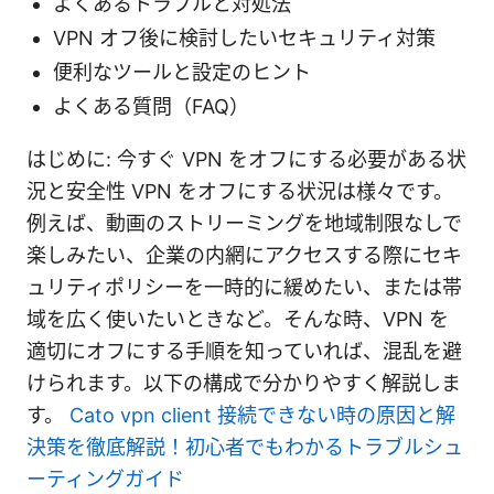
よくあるトラブルと対処法
VPN オフ後に検討したいセキュリティ対策
便利なツールと設定のヒント
よくある質問（FAQ）
はじめに: 今すぐ VPN をオフにする必要がある状
況と安全性 VPN をオフにする状況は様々です。
例えば、動画のストリーミングを地域制限なしで
楽しみたい、企業の内網にアクセスする際にセキ
ュリティポリシーを一時的に緩めたい、または帯
域を広く使いたいときなど。そんな時、VPN を
適切にオフにする手順を知っていれば、混乱を避
けられます。以下の構成で分かりやすく解説しま
す。
Cato vpn client 接続できない時の原因と解
決策を徹底解説！初心者でもわかるトラブルシュ
ーティングガイド