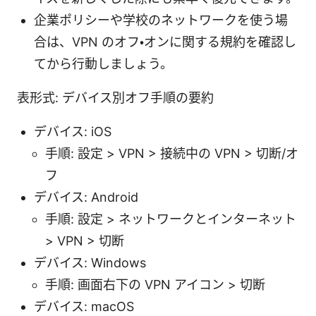
企業ポリシーや学校のネットワークを使う場
合は、VPN のオフ・オンに関する規約を確認し
てから行動しましょう。
表形式: デバイス別オフ手順の要約
デバイス: iOS
手順: 設定 > VPN > 接続中の VPN > 切断/オ
フ
デバイス: Android
手順: 設定 > ネットワークとインターネット
> VPN > 切断
デバイス: Windows
手順: 画面右下の VPN アイコン > 切断
デバイス: macOS