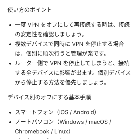
使い方のポイント
一度 VPN をオフにして再接続する時は、接続
の安定性を確認しましょう。
複数デバイスで同時に VPN を停止する場合
は、個別に順次行うと管理が楽です。
ルーター側で VPN を停止してしまうと、接続
する全デバイスに影響が出ます。個別デバイス
から停止する方法を優先しましょう。
デバイス別のオフにする基本手順
スマートフォン（iOS / Android）
ノートパソコン（Windows / macOS /
Chromebook / Linux）