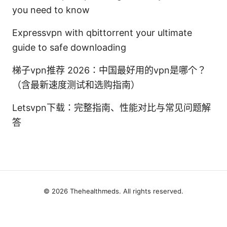
you need to know
Expressvpn with qbittorrent your ultimate
guide to safe downloading
梯子vpn推荐 2026：中国最好用的vpn是哪个？
（含最新速度测试和选购指南）
Letsvpn下载：完整指南、性能对比与常见问题解
答
© 2026 Thehealthmeds. All rights reserved.