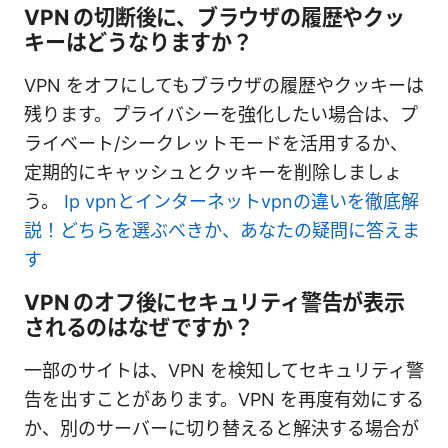
VPN の切断後に、ブラウザの履歴やクッ
キーはどうなりますか？
VPN をオフにしてもブラウザの履歴やクッキーは
残ります。プライバシーを強化したい場合は、プ
ライベート/シークレットモードを活用するか、
定期的にキャッシュとクッキーを削除しましょ
う。
Ip vpnとインターネットvpnの違いを徹底解
説！どちらを選ぶべきか、あなたの疑問に答えま
す
VPN のオフ後にセキュリティ警告が表示
されるのはなぜですか？
一部のサイトは、VPN を検知してセキュリティ警
告を出すことがあります。VPN を再度有効にする
か、別のサーバーに切り替えると解決する場合が