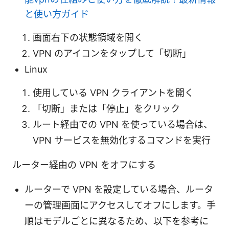
と使い方ガイド
画面右下の状態領域を開く
VPN のアイコンをタップして「切断」
Linux
使用している VPN クライアントを開く
「切断」または「停止」をクリック
ルート経由での VPN を使っている場合は、
VPN サービスを無効化するコマンドを実行
ルーター経由の VPN をオフにする
ルーターで VPN を設定している場合、ルータ
ーの管理画面にアクセスしてオフにします。手
順はモデルごとに異なるため、以下を参考に