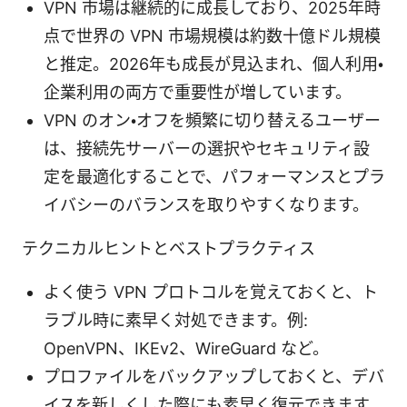
VPN 市場は継続的に成長しており、2025年時
点で世界の VPN 市場規模は約数十億ドル規模
と推定。2026年も成長が見込まれ、個人利用・
企業利用の両方で重要性が増しています。
VPN のオン・オフを頻繁に切り替えるユーザー
は、接続先サーバーの選択やセキュリティ設
定を最適化することで、パフォーマンスとプラ
イバシーのバランスを取りやすくなります。
テクニカルヒントとベストプラクティス
よく使う VPN プロトコルを覚えておくと、ト
ラブル時に素早く対処できます。例:
OpenVPN、IKEv2、WireGuard など。
プロファイルをバックアップしておくと、デバ
イスを新しくした際にも素早く復元できます。