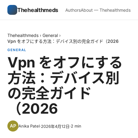
Thehealthmeds
Authors
About — Thehealthmeds
Thehealthmeds
›
General
›
Vpn をオフにする方法：デバイス別の完全ガイド（2026
GENERAL
Vpn をオフにする
方法：デバイス別
の完全ガイド
（2026
Anika Patel
·
·
2
min
2026年4月12日