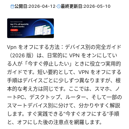
公開日:
2026-04-12
·
最終更新日:
2026-05-10
Vpn をオフにする方法：デバイス別の完全ガイド
（2026 版）は、日常的に VPN をオンにしてい
る人が「今すぐ停止したい」ときに役立つ実用的
ガイドです。短い要約として、VPN をオフにする
手順はデバイスごとに少しずつ異なりますが、根
本的な考え方は同じです。ここでは、スマホ、ノ
ートPC、デスクトップ、ルーター、そして一部の
スマートデバイス別に分けて、分かりやすく解説
します。すぐ実践できる“今すぐオフにする”手順
と、オフにした後の注意点を網羅します。