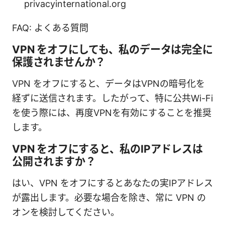
privacyinternational.org
FAQ: よくある質問
VPN をオフにしても、私のデータは完全に
保護されませんか？
VPN をオフにすると、データはVPNの暗号化を
経ずに送信されます。したがって、特に公共Wi-Fi
を使う際には、再度VPNを有効にすることを推奨
します。
VPN をオフにすると、私のIPアドレスは
公開されますか？
はい、VPN をオフにするとあなたの実IPアドレス
が露出します。必要な場合を除き、常に VPN の
オンを検討してください。