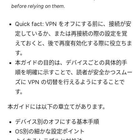
before relying on them.
Quick fact: VPN をオフにする前に、接続が安
定しているか、または再接続の際の設定を覚
えておくと、後で再度有効化する際に役立ちま
す。
本ガイドの目的は、デバイスごとの具体的手
順を明確に示すことで、読者が安全かつスムー
ズに VPN の切替を行えるようにすることで
す。
本ガイドには以下の章立てがあります。
デバイス別のオフにする基本手順
OS別の細かな設定ポイント