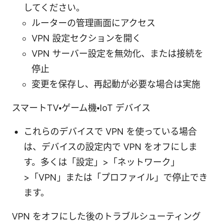
してください。
ルーターの管理画面にアクセス
VPN 設定セクションを開く
VPN サーバー設定を無効化、または接続を
停止
変更を保存し、再起動が必要な場合は実施
スマートTV・ゲーム機・IoT デバイス
これらのデバイスで VPN を使っている場合
は、デバイスの設定内で VPN をオフにしま
す。多くは「設定」>「ネットワーク」
>「VPN」または「プロファイル」で停止でき
ます。
VPN をオフにした後のトラブルシューティング