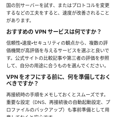
国の別サーバーを試す、またはプロトコルを変更
するなどの工夫をすると、速度が改善されること
があります。
おすすめの VPN サービスは何ですか？
信頼性・速度・セキュリティの観点から、複数の評
価機関が高評価を与えるサービスを選ぶと良いで
す。公式サイトの比較記事や第三者の評価を参照
して、自分の用途に合うものを選んでください。
VPN をオフにする前に、何を準備しておく
べきですか？
再接続時の手順をメモしておくとスムーズです。
重要な設定（DNS、再接続後の自動起動設定、プ
ロファイルのバックアップ）も事前準備として用