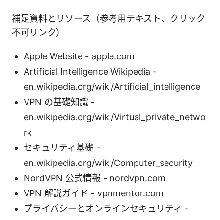
補足資料とリソース（参考用テキスト、クリック
不可リンク）
Apple Website - apple.com
Artificial Intelligence Wikipedia -
en.wikipedia.org/wiki/Artificial_intelligence
VPN の基礎知識 -
en.wikipedia.org/wiki/Virtual_private_netwo
rk
セキュリティ基礎 -
en.wikipedia.org/wiki/Computer_security
NordVPN 公式情報 - nordvpn.com
VPN 解説ガイド - vpnmentor.com
プライバシーとオンラインセキュリティ -