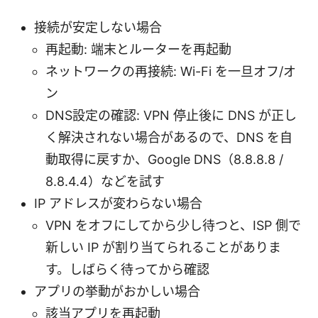
接続が安定しない場合
再起動: 端末とルーターを再起動
ネットワークの再接続: Wi-Fi を一旦オフ/オ
ン
DNS設定の確認: VPN 停止後に DNS が正し
く解決されない場合があるので、DNS を自
動取得に戻すか、Google DNS（8.8.8.8 /
8.8.4.4）などを試す
IP アドレスが変わらない場合
VPN をオフにしてから少し待つと、ISP 側で
新しい IP が割り当てられることがありま
す。しばらく待ってから確認
アプリの挙動がおかしい場合
該当アプリを再起動