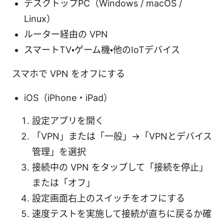
デスクトップPC（Windows / macOS /
Linux）
ルーター経由の VPN
スマートTV・ゲーム機・他のIoTデバイス
スマホで VPN をオフにする
iOS（iPhone・iPad）
設定アプリを開く
「VPN」または「一般」→「VPNとデバイス
管理」を選択
接続中の VPN をタップして「接続を停止」
または「オフ」
設定画面右上のスイッチをオフにする
速度テストを実施して接続が直ちに戻るか確