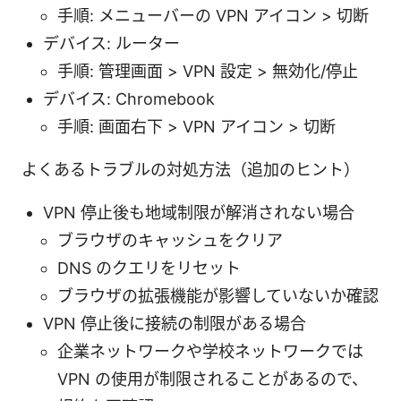
手順: メニューバーの VPN アイコン > 切断
デバイス: ルーター
手順: 管理画面 > VPN 設定 > 無効化/停止
デバイス: Chromebook
手順: 画面右下 > VPN アイコン > 切断
よくあるトラブルの対処方法（追加のヒント）
VPN 停止後も地域制限が解消されない場合
ブラウザのキャッシュをクリア
DNS のクエリをリセット
ブラウザの拡張機能が影響していないか確認
VPN 停止後に接続の制限がある場合
企業ネットワークや学校ネットワークでは
VPN の使用が制限されることがあるので、