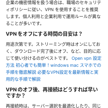
企業の機密情報を扱う場合は、職場のセキュリテ
ィポリシーに従い、VPN を使用することを推奨
します。個人利用と企業利用で運用ルールが異な
ることが多いです。
VPN をオフにする時間の目安は？
用途次第です。ストリーミング時はオンにしてお
く、ダウンロード完了後にオフ、など、目的に応
じて使い分けるのがベストです。
Open vpn 設定
方法 初心者でも簡単！windows mac スマホでの
手順を徹底解説 必要なVPN設定を最新情報と実
用的な手順で解説
VPN のオフ後、再接続はどうすれば早い
ですか？
再接続時は、サーバー選択を最適化したり、同じ