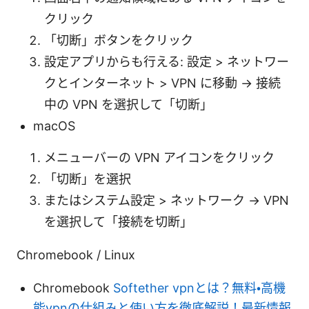
クリック
「切断」ボタンをクリック
設定アプリからも行える: 設定 > ネットワー
クとインターネット > VPN に移動 → 接続
中の VPN を選択して「切断」
macOS
メニューバーの VPN アイコンをクリック
「切断」を選択
またはシステム設定 > ネットワーク → VPN
を選択して「接続を切断」
Chromebook / Linux
Chromebook
Softether vpnとは？無料・高機
能vpnの仕組みと使い方を徹底解説！最新情報