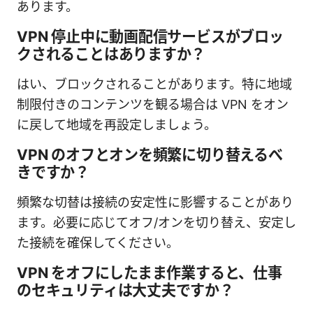
あります。
VPN 停止中に動画配信サービスがブロッ
クされることはありますか？
はい、ブロックされることがあります。特に地域
制限付きのコンテンツを観る場合は VPN をオン
に戻して地域を再設定しましょう。
VPN のオフとオンを頻繁に切り替えるべ
きですか？
頻繁な切替は接続の安定性に影響することがあり
ます。必要に応じてオフ/オンを切り替え、安定し
た接続を確保してください。
VPN をオフにしたまま作業すると、仕事
のセキュリティは大丈夫ですか？