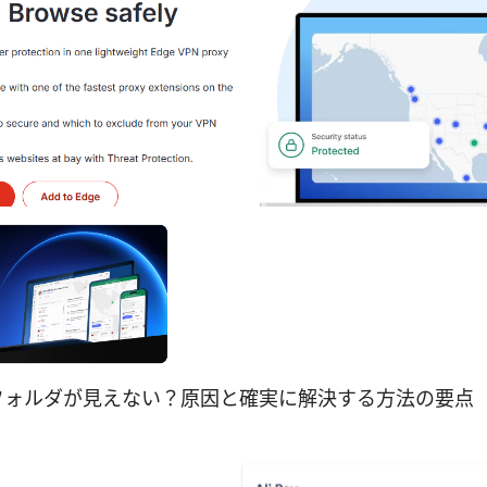
有フォルダが見えない？原因と確実に解決する方法の要点