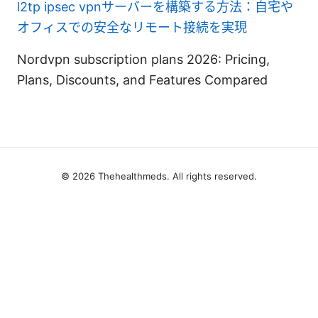
l2tp ipsec vpnサーバーを構築する方法：自宅や
オフィスでの安全なリモート接続を実現
Nordvpn subscription plans 2026: Pricing,
Plans, Discounts, and Features Compared
© 2026 Thehealthmeds. All rights reserved.