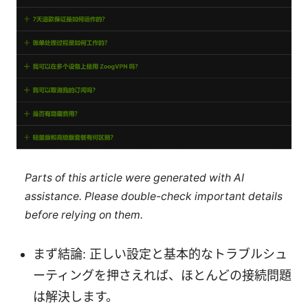
Parts of this article were generated with AI
assistance. Please double-check important details
before relying on them.
まず結論: 正しい設定と基本的なトラブルシュ
ーティングを押さえれば、ほとんどの接続問題
は解決します。