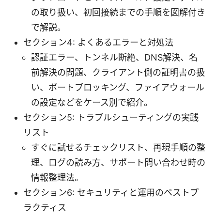
の取り扱い、初回接続までの手順を図解付き
で解説。
セクション4: よくあるエラーと対処法
認証エラー、トンネル断絶、DNS解決、名
前解決の問題、クライアント側の証明書の扱
い、ポートブロッキング、ファイアウォール
の設定などをケース別で紹介。
セクション5: トラブルシューティングの実践
リスト
すぐに試せるチェックリスト、再現手順の整
理、ログの読み方、サポート問い合わせ時の
情報整理法。
セクション6: セキュリティと運用のベストプ
ラクティス