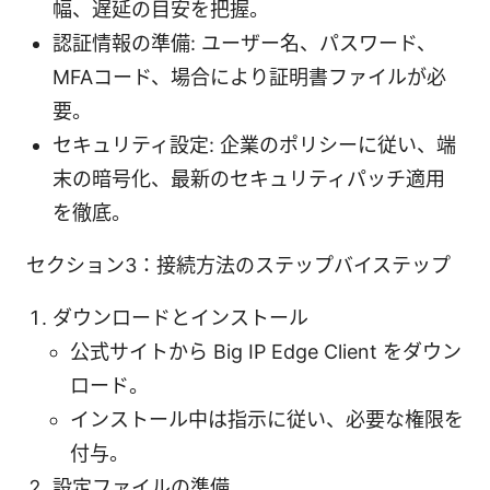
幅、遅延の目安を把握。
認証情報の準備: ユーザー名、パスワード、
MFAコード、場合により証明書ファイルが必
要。
セキュリティ設定: 企業のポリシーに従い、端
末の暗号化、最新のセキュリティパッチ適用
を徹底。
セクション3：接続方法のステップバイステップ
ダウンロードとインストール
公式サイトから Big IP Edge Client をダウン
ロード。
インストール中は指示に従い、必要な権限を
付与。
設定ファイルの準備