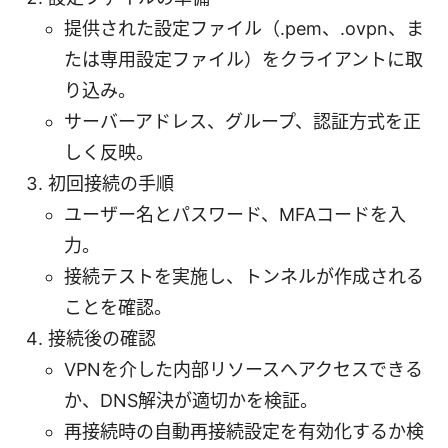
提供された設定ファイル（.pem、.ovpn、ま
たは専用設定ファイル）をクライアントに取
り込み。
サーバーアドレス、グループ、認証方式を正
しく反映。
初回接続の手順
ユーザー名とパスワード、MFAコードを入
力。
接続テストを実施し、トンネルが作成される
ことを確認。
接続後の確認
VPNを介した内部リソースへアクセスできる
か、DNS解決が適切かを検証。
再接続時の自動再接続設定を有効化するか検