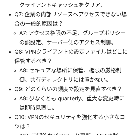
クライアントキャッシュをクリア。
Q7: 企業の内部リソースへアクセスできない場
合の一般的原因は？
A7: アクセス権限の不足、グループポリシー
の誤設定、サーバー側のアクセス制御。
Q8: VPNクライアントの設定ファイルはどこに
保管するべき？
A8: セキュアな場所に保管、権限の厳格制
御、共有ディレクトリには置かない。
Q9: どのくらいの頻度で設定を見直すべき？
A9: 少なくとも quarterly、重大な変更時に
は即時見直し。
Q10: VPNのセキュリティを強化する小さなコ
ツは？