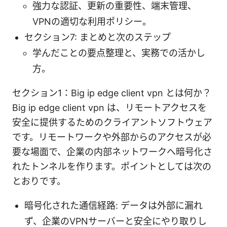
強力な認証、更新の重要性、端末管理、
VPNの適切な利用ポリシー。
セクション7: まとめと次のステップ
学んだことの要点整理と、実務での活かし
方。
セクション1：Big ip edge client vpn とは何か？
Big ip edge client vpn は、リモートアクセスを
安全に提供するためのクライアントソフトウェア
です。リモートワークや外部からのアクセスが必
要な場面で、企業の内部ネットワークへ暗号化さ
れたトンネルを作ります。ポイントとしては次の
とおりです。
暗号化された通信経路: データは外部に漏れ
ず、企業のVPNサーバーと安全にやり取りし