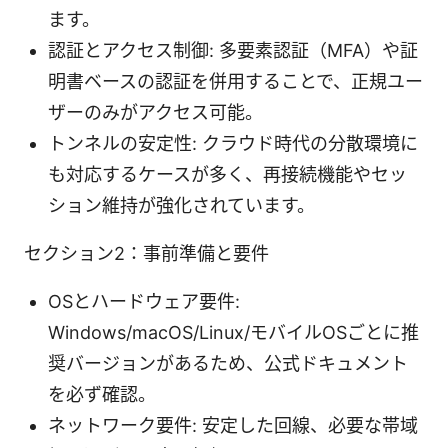
ます。
認証とアクセス制御: 多要素認証（MFA）や証
明書ベースの認証を併用することで、正規ユー
ザーのみがアクセス可能。
トンネルの安定性: クラウド時代の分散環境に
も対応するケースが多く、再接続機能やセッ
ション維持が強化されています。
セクション2：事前準備と要件
OSとハードウェア要件:
Windows/macOS/Linux/モバイルOSごとに推
奨バージョンがあるため、公式ドキュメント
を必ず確認。
ネットワーク要件: 安定した回線、必要な帯域