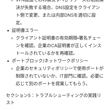
決が失敗する場合、DNS設定をクライアン
ト側で変更、または内部DNSを適切に設
定。
証明書エラー
クライアント証明書の有効期限・署名チェー
ンを確認。企業のCA証明書が正しくインス
トールされているかを再確認。
ポートブロック/ネットワークポリシー
企業のセキュリティポリシーで使用ポートが
制限されていないか、IT部門に確認。必要に
応じて別のポートを提案してもらう。
セクション5：トラブルシューティングの実践リ
スト