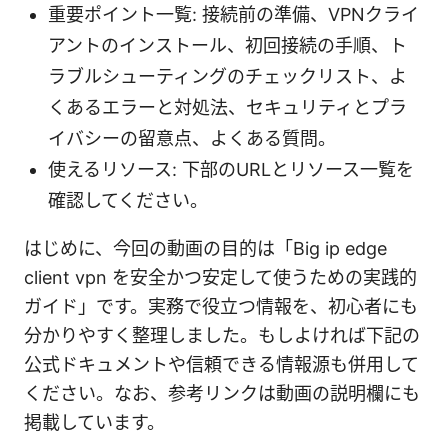
重要ポイント一覧: 接続前の準備、VPNクライ
アントのインストール、初回接続の手順、ト
ラブルシューティングのチェックリスト、よ
くあるエラーと対処法、セキュリティとプラ
イバシーの留意点、よくある質問。
使えるリソース: 下部のURLとリソース一覧を
確認してください。
はじめに、今回の動画の目的は「Big ip edge
client vpn を安全かつ安定して使うための実践的
ガイド」です。実務で役立つ情報を、初心者にも
分かりやすく整理しました。もしよければ下記の
公式ドキュメントや信頼できる情報源も併用して
ください。なお、参考リンクは動画の説明欄にも
掲載しています。