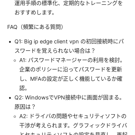
運用手順の標準化、定期的なトレーニングを
おすすめします。
FAQ（頻繁にある質問）
Q1: Big ip edge client vpn の初回接続時にパ
スワードを覚えられない場合は？
A1: パスワードマネージャーの利用を検討。
企業のポリシーに沿ってパスワードを更新
し、MFAの設定が正しく機能しているか確
認。
Q2: WindowsでVPN接続中に画面が固まる。
原因は？
A2: ドライバの問題やセキュリティソフトの
干渉が考えられます。グラフィックドライバ
とセキュリティソフトの設定を見直し、再起