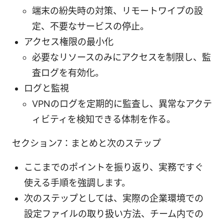
端末の紛失時の対策、リモートワイプの設
定、不要なサービスの停止。
アクセス権限の最小化
必要なリソースのみにアクセスを制限し、監
査ログを有効化。
ログと監視
VPNのログを定期的に監査し、異常なアクテ
ィビティを検知できる体制を作る。
セクション7：まとめと次のステップ
ここまでのポイントを振り返り、実務ですぐ
使える手順を強調します。
次のステップとしては、実際の企業環境での
設定ファイルの取り扱い方法、チーム内での