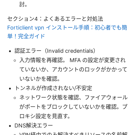
討。
セクション4：よくあるエラーと対処法
Forticlient vpn インストール手順：初心者でも簡
単！完全ガイド
認証エラー（Invalid credentials）
入力情報を再確認。 MFA の設定が変更され
ていないか、アカウントのロックがかかって
いないかを確認。
トンネルが作成されない/不安定
ネットワーク状態を確認、ファイアウォール
がポートをブロックしていないかを確認。プ
ロキシ設定を見直す。
DNS解決エラー
VPN経由でのみ解決すべきリソースの名前解