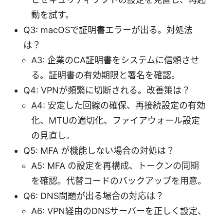
動を試す。
Q3: macOSで証明書エラーが出る。対処法
は？
A3: 企業のCA証明書をシステムに信頼させ
る。証明書の有効期限と署名を確認。
Q4: VPNが頻繁に切断される。改善策は？
A4: 安定した回線の確保、再接続設定の有効
化、MTUの適切化、ファイアウォール設定
の見直し。
Q5: MFA が機能しない場合の対処は？
A5: MFA の設定を再構成、トークンの同期
を確認。代替コードのバックアップを用意。
Q6: DNS問題が出る場合の対応は？
A6: VPN経由のDNSサーバーを正しく設定、