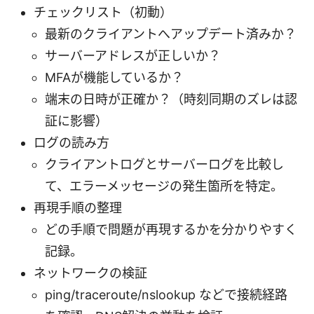
チェックリスト（初動）
最新のクライアントへアップデート済みか？
サーバーアドレスが正しいか？
MFAが機能しているか？
端末の日時が正確か？（時刻同期のズレは認
証に影響）
ログの読み方
クライアントログとサーバーログを比較し
て、エラーメッセージの発生箇所を特定。
再現手順の整理
どの手順で問題が再現するかを分かりやすく
記録。
ネットワークの検証
ping/traceroute/nslookup などで接続経路