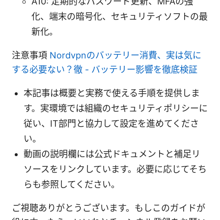
A10: 定期的なパスワード更新、MFAの強
化、端末の暗号化、セキュリティソフトの最
新化。
注意事項
Nordvpnのバッテリー消費、実は気に
する必要ない？徹 - バッテリー影響を徹底検証
本記事は概要と実務で使える手順を提供しま
す。実環境では組織のセキュリティポリシーに
従い、IT部門と協力して設定を進めてくださ
い。
動画の説明欄には公式ドキュメントと補足リ
ソースをリンクしています。必要に応じてそち
らも参照してください。
ご視聴ありがとうございます。もしこのガイドが