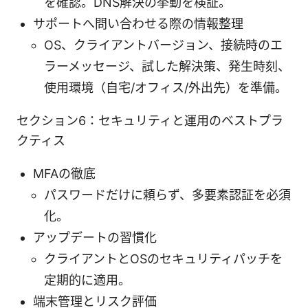
を確認。DNS解決の挙動を検証。
サポートへ問い合わせる際の情報整理
OS、クライアントバージョン、接続時のエ
ラーメッセージ、試した解決策、発生時刻、
使用環境（自宅/オフィス/外出先）を準備。
セクション6：セキュリティと運用のベストプラ
クティス
MFAの徹底
パスワードだけに頼らず、多要素認証を必須
化。
アップデートの習慣化
クライアントとOSのセキュリティパッチを
定期的に適用。
端末管理とリスク評価