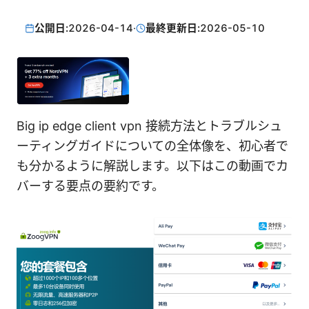
公開日:
2026-04-14
·
最終更新日:
2026-05-10
Big ip edge client vpn 接続方法とトラブルシュ
ーティングガイドについての全体像を、初心者で
も分かるように解説します。以下はこの動画でカ
バーする要点の要約です。