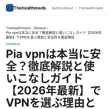
Thehealthmeds
Authors
About — Thehealthmeds
Thehealthmeds
›
General
›
Pia vpnは本当に安全？徹底解説と使いこなしガイド【2026年
最新】でVPNを選ぶ理由と安全性を徹底検証
GENERAL
Pia vpnは本当に安
全？徹底解説と使
いこなしガイド
【2026年最新】で
VPNを選ぶ理由と