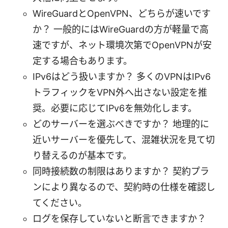
WireGuardとOpenVPN、どちらが速いです
か？ 一般的にはWireGuardの方が軽量で高
速ですが、ネット環境次第でOpenVPNが安
定する場合もあります。
IPv6はどう扱いますか？ 多くのVPNはIPv6
トラフィックをVPN外へ出さない設定を推
奨。必要に応じてIPv6を無効化します。
どのサーバーを選ぶべきですか？ 地理的に
近いサーバーを優先して、混雑状況を見て切
り替えるのが基本です。
同時接続数の制限はありますか？ 契約プラ
ンにより異なるので、契約時の仕様を確認し
てください。
ログを保存していないと断言できますか？