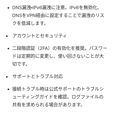
DNS漏洩・IPv6漏洩に注意。IPv6を無効化、
DNSをVPN経由に設定することで漏洩のリス
クを低減します。
アカウントとセキュリティ
二段階認証（2FA）の有効化を推奨。パスワー
ドは定期的に変更し、使い回さないことが大
切です。
サポートとトラブル対応
接続トラブル時は公式サポートのトラブルシ
ューティングガイドを確認。ログファイルの
共有を求められる場合があります。