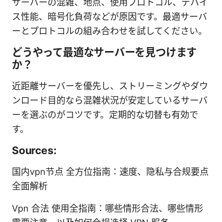
サーバーの混雑、地点、使用プロトコル、デバイ
ス性能、暗号化負荷などが原因です。最適サーバ
ーとプロトコルの組み合わせを試してください。
どうやって最適なサーバーを見つけます
か？
近距離サーバーを優先し、ストリーミングやダウ
ンロード目的なら混雑状況が安定しているサーバ
ーを選ぶのがコツです。定期的な切替も有効で
す。
Sources:
国内vpn节点 全方位指南：速度、隐私与合规要点
全面解析
Vpn 合法 使用全指南：哪些情形合法、哪些情形