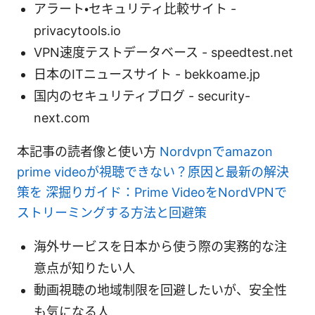
アラート・セキュリティ比較サイト -
privacytools.io
VPN速度テストデータベース - speedtest.net
日本のITニュースサイト - bekkoame.jp
国内のセキュリティブログ - security-
next.com
本記事の読者像と使い方
Nordvpnでamazon
prime videoが視聴できない？原因と最新の解決
策を 深掘りガイド：Prime VideoをNordVPNで
ストリーミングする方法と回避策
海外サービスを日本から使う際の実務的な注
意点が知りたい人
動画視聴の地域制限を回避したいが、安全性
も気になる人