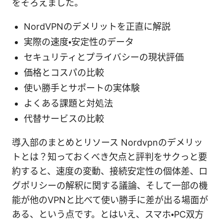
をそろえました。
NordVPNのデメリットを正直に解説
実際の速度・安定性のデータ
セキュリティとプライバシーの現状評価
価格とコスパの比較
使い勝手とサポートの実体験
よくある課題と対処法
代替サービスの比較
導入部のまとめとリソース Nordvpnのデメリッ
トとは？知っておくべき欠点と評判をサクっと要
約すると、速度の変動、接続安定性の個体差、ロ
グポリシーの解釈に関する議論、そして一部の機
能が他のVPNと比べて使い勝手に差が出る場面が
ある、という点です。とはいえ、スマホ・PC双方