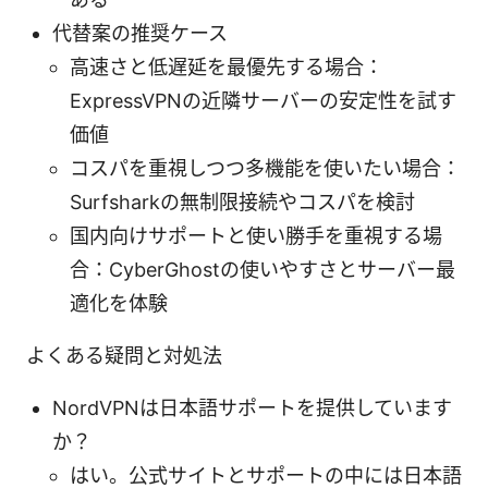
代替案の推奨ケース
高速さと低遅延を最優先する場合：
ExpressVPNの近隣サーバーの安定性を試す
価値
コスパを重視しつつ多機能を使いたい場合：
Surfsharkの無制限接続やコスパを検討
国内向けサポートと使い勝手を重視する場
合：CyberGhostの使いやすさとサーバー最
適化を体験
よくある疑問と対処法
NordVPNは日本語サポートを提供しています
か？
はい。公式サイトとサポートの中には日本語