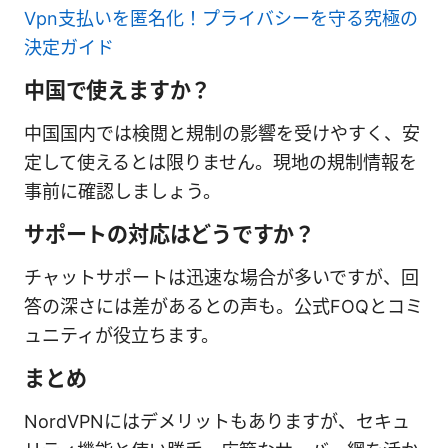
Vpn支払いを匿名化！プライバシーを守る究極の
決定ガイド
中国で使えますか？
中国国内では検閲と規制の影響を受けやすく、安
定して使えるとは限りません。現地の規制情報を
事前に確認しましょう。
サポートの対応はどうですか？
チャットサポートは迅速な場合が多いですが、回
答の深さには差があるとの声も。公式FOQとコミ
ュニティが役立ちます。
まとめ
NordVPNにはデメリットもありますが、セキュ