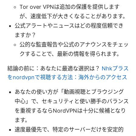
Tor over VPNは追加の保護を提供します
が、速度低下が大きくなることがあります。
公式アラートやニュースはどの程度信頼でき
ますか？
公的な監査報告や公式のアナウンスをチェッ
クすることで、最新の情報を得られます。
結論の前に：あなたに最適な選択は？
Nhkプラス
をnordvpnで視聴する方法：海外からのアクセス
あなたの使い方が「動画視聴とブラウジング
中心」で、セキュリティと使い勝手のバランス
を重視するならNordVPNは十分に候補となり
ます。
速度最優先で、特定のサーバーだけを安定的