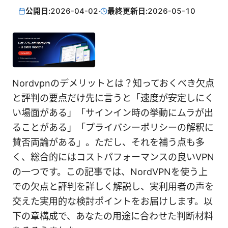
公開日:
2026-04-02
·
最終更新日:
2026-05-10
Nordvpnのデメリットとは？知っておくべき欠点
と評判の要点だけ先に言うと「速度が安定しにく
い場面がある」「サインイン時の挙動にムラが出
ることがある」「プライバシーポリシーの解釈に
賛否両論がある」。ただし、それを補う点も多
く、総合的にはコストパフォーマンスの良いVPN
の一つです。この記事では、NordVPNを使う上
での欠点と評判を詳しく解説し、実利用者の声を
交えた実用的な検討ポイントをお届けします。以
下の章構成で、あなたの用途に合わせた判断材料