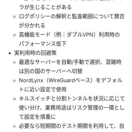
ラが生じることがある
ログポリシーの解釈と監査範囲について賛否
が分かれる
高機能モード（例：ダブルVPN）利用時の
パフォーマンス低下
実利用時の回避策
最適なサーバーを自動/手動で選択、混雑時
は別の国のサーバーへ切替
NordLynx（WireGuardベース）をデフォル
トに近い設定で使用
キルスイッチと分割トンネルを状況に応じて
使い分け、業務用途はリスク管理の一環とし
て設定を慎重に
必要なら短期間のテスト期間を利用して、自