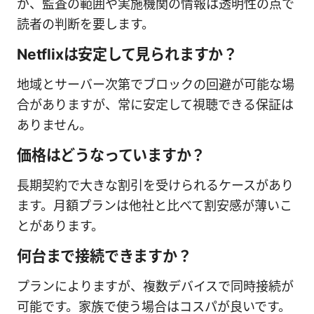
が、監査の範囲や実施機関の情報は透明性の点で
読者の判断を要します。
Netflixは安定して見られますか？
地域とサーバー次第でブロックの回避が可能な場
合がありますが、常に安定して視聴できる保証は
ありません。
価格はどうなっていますか？
長期契約で大きな割引を受けられるケースがあり
ます。月額プランは他社と比べて割安感が薄いこ
とがあります。
何台まで接続できますか？
プランによりますが、複数デバイスで同時接続が
可能です。家族で使う場合はコスパが良いです。