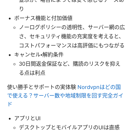
り
ボーナス機能と付加価値
ノーログポリシーの透明性、サーバー網の広
さ、セキュリティ機能の充実度を考えると、
コストパフォーマンスは高評価にもつながる
キャンセル・解約条件
30日間返金保証など、購読のリスクを抑え
る点は利点
使い勝手とサポートの実体験
Nordvpnはどの国
で使える？サーバー数や地域制限を回す完全ガイ
ド
アプリとUI
デスクトップとモバイルアプリのUIは直感