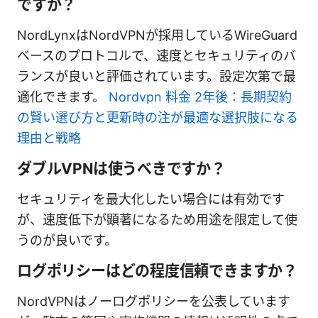
ですか？
NordLynxはNordVPNが採用しているWireGuard
ベースのプロトコルで、速度とセキュリティのバ
ランスが良いと評価されています。設定次第で最
適化できます。
Nordvpn 料金 2年後：長期契約
の賢い選び方と更新時の注が最適な選択肢になる
理由と戦略
ダブルVPNは使うべきですか？
セキュリティを最大化したい場合には有効です
が、速度低下が顕著になるため用途を限定して使
うのが良いです。
ログポリシーはどの程度信頼できますか？
NordVPNはノーログポリシーを公表しています