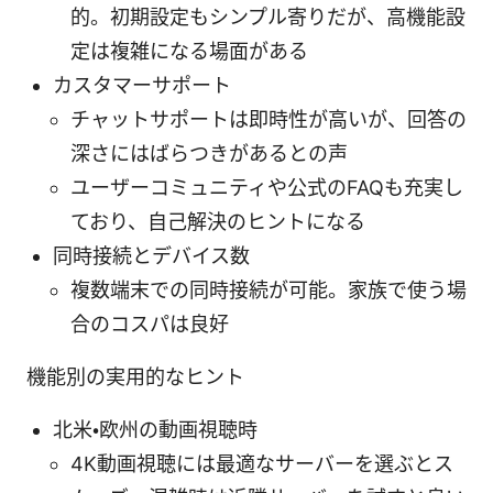
的。初期設定もシンプル寄りだが、高機能設
定は複雑になる場面がある
カスタマーサポート
チャットサポートは即時性が高いが、回答の
深さにはばらつきがあるとの声
ユーザーコミュニティや公式のFAQも充実し
ており、自己解決のヒントになる
同時接続とデバイス数
複数端末での同時接続が可能。家族で使う場
合のコスパは良好
機能別の実用的なヒント
北米・欧州の動画視聴時
4K動画視聴には最適なサーバーを選ぶとス