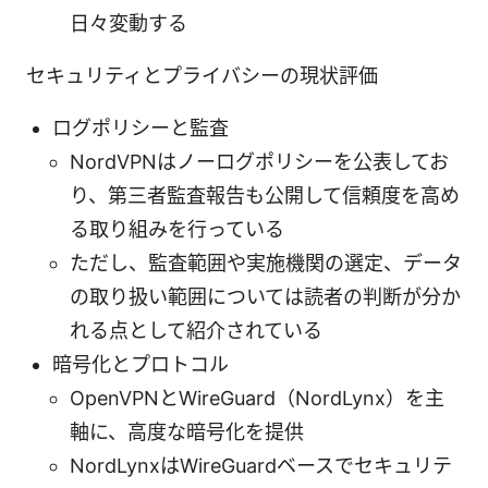
日々変動する
セキュリティとプライバシーの現状評価
ログポリシーと監査
NordVPNはノーログポリシーを公表してお
り、第三者監査報告も公開して信頼度を高め
る取り組みを行っている
ただし、監査範囲や実施機関の選定、データ
の取り扱い範囲については読者の判断が分か
れる点として紹介されている
暗号化とプロトコル
OpenVPNとWireGuard（NordLynx）を主
軸に、高度な暗号化を提供
NordLynxはWireGuardベースでセキュリテ