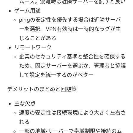
ムーズ。混雑時は近隣サーバーを試すと良い
ゲーム用途
pingの安定性を優先する場合は近隣サーバ
ーを選択。VPN有効時は一時的なラグが生
じることがある
リモートワーク
企業のセキュリティ基準と整合性を確保する
ため、固定サーバーを選ぶか、管理者と協議
して設定を統一するのがベター
デメリットのまとめと回避策
主な欠点
速度の安定性は接続環境により大きく左右さ
れる
一部の地域・サーバーで帯域制限や接続のム