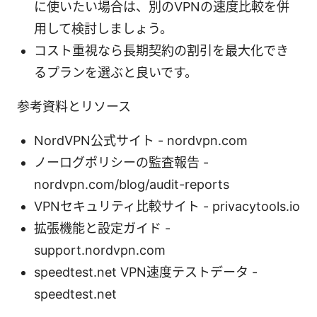
に使いたい場合は、別のVPNの速度比較を併
用して検討しましょう。
コスト重視なら長期契約の割引を最大化でき
るプランを選ぶと良いです。
参考資料とリソース
NordVPN公式サイト - nordvpn.com
ノーログポリシーの監査報告 -
nordvpn.com/blog/audit-reports
VPNセキュリティ比較サイト - privacytools.io
拡張機能と設定ガイド -
support.nordvpn.com
speedtest.net VPN速度テストデータ -
speedtest.net