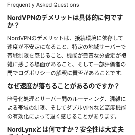
Frequently Asked Questions
NordVPNのデメリットは具体的に何です
か？
NordVPNのデメリットは、接続環境に依存して
速度が不安定になること、特定の地域サーバーで
帯域制限を感じること、機能が豊富な分設定が複
雑に感じる場面があること、そして一部評価者の
間でログポリシーの解釈に賛否があることです。
なぜ速度が落ちることがあるのですか？
暗号化処理とサーバー間のルーティング、混雑に
よる帯域の制限、そしてダブルVPNなど高度機能
の有効化によって遅く感じることがあります。
NordLynxとは何ですか？安全性は大丈夫