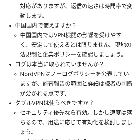
対応がありますが、返信の速さは時間帯で変
動します。
中国国内で使えますか？
中国国内ではVPN検閲の影響を受けやす
く、安定して使えるとは限りません。現地の
法規制と企業ポリシーを確認しましょう。
ログは本当に取られていませんか？
NordVPNはノーログポリシーを公表してい
ますが、監査報告の範囲と詳細は読者の判断
が分かれる点です。
ダブルVPNは使うべきですか？
セキュリティ優先なら有効。しかし速度は落
ちるので、用途に応じて有効化を検討しまし
ょう。