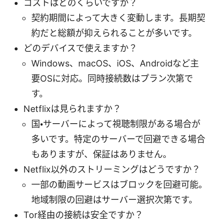
コストはどのくらいですか？
契約期間によって大きく変動します。長期契
約だと総額が抑えられることが多いです。
どのデバイスで使えますか？
Windows、macOS、iOS、Androidなど主
要OSに対応。同時接続数はプラン次第で
す。
Netflixは見られますか？
国・サーバーによって視聴制限がある場合が
多いです。特定のサーバーで回避できる場合
もありますが、保証はありません。
Netflix以外のストリーミングはどうですか？
一部の動画サービスはブロックを回避可能。
地域制限の回避はサーバー選択次第です。
Tor経由の接続は安全ですか？