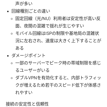
声が多い
回線種別ごとの違い
固定回線（光/NU）利用者は安定性が高い反
面、夜間の混雑で揺れが生じやすい
モバイル回線はISPの制限や基地局の混雑状
況に左右され、速度は大きく上下することが
ある
ダメージポイント
一部のサーバーでピーク時の帯域制限を感じ
るユーザーがいる
ダブルVPNを有効化すると、内部トラフィッ
クが増えるため若干のスピード低下が体感さ
れやすい
接続の安定性と信頼性