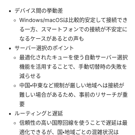
デバイス間の挙動差
Windows/macOSは比較的安定して接続でき
る一方、スマートフォンでの接続が不安定に
なるケースがあるとの声も
サーバー選択のポイント
最適化されたキューを使う自動サーバー選択
機能を活用することで、手動切替時の失敗を
減らせる
中国・中東など規制が厳しい地域へは接続が
難しい場合があるため、事前のリサーチが重
要
ルーティングと遅延
信頼性の高い国際回線を使うことで遅延は最
適化できるが、国・地域ごとの混雑状況は