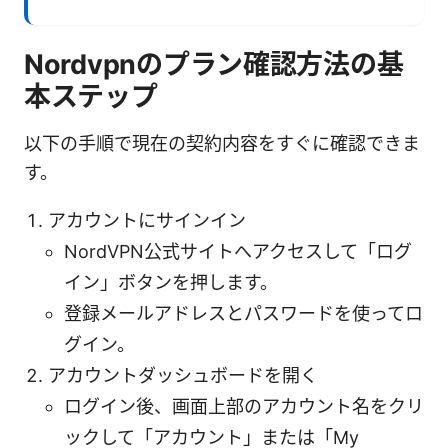
Nordvpnのプラン確認方法の基
本ステップ
以下の手順で現在の契約内容をすぐに確認できま
す。
アカウントにサインイン
NordVPN公式サイトへアクセスして「ログ
イン」ボタンを押します。
登録メールアドレスとパスワードを使ってロ
グイン。
アカウントダッシュボードを開く
ログイン後、画面上部のアカウント名をクリ
ックして「アカウント」または「My