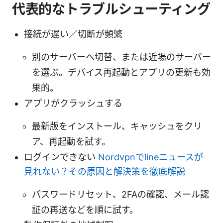
代表的なトラブルシューティング
接続が遅い／切断が頻繁
別のサーバーへ切替、または近場のサーバー
を選ぶ。デバイス再起動とアプリの更新も効
果的。
アプリがクラッシュする
最新版をインストール、キャッシュをクリ
ア、再起動を試す。
ログインできない
Nordvpnでlineニュースが
見れない？その原因と解決策を徹底解説
パスワードリセット、2FAの確認、メール認
証の再送などを順に試す。