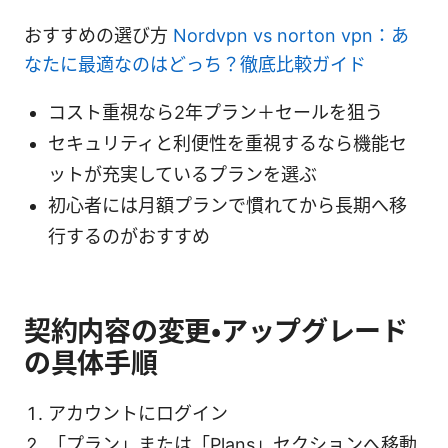
おすすめの選び方
Nordvpn vs norton vpn：あ
なたに最適なのはどっち？徹底比較ガイド
コスト重視なら2年プラン＋セールを狙う
セキュリティと利便性を重視するなら機能セ
ットが充実しているプランを選ぶ
初心者には月額プランで慣れてから長期へ移
行するのがおすすめ
契約内容の変更・アップグレード
の具体手順
アカウントにログイン
「プラン」または「Plans」セクションへ移動