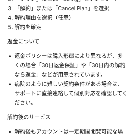
「解約」または「Cancel Plan」を選択
解約理由を選択（任意）
解約を確定
返金について
返金ポリシーは購入形態により異なるが、多
くの場合「30日返金保証」や「30日内の解約
なら返金」などが用意されています。
病院のように難しい契約条件がある場合は、
サポートに直接連絡して個別対応を確認してく
ださい。
解約後のサービス
解約後もアカウントは一定期間閲覧可能な場