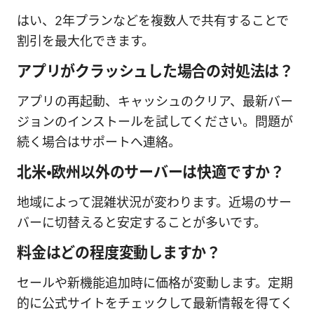
はい、2年プランなどを複数人で共有することで
割引を最大化できます。
アプリがクラッシュした場合の対処法は？
アプリの再起動、キャッシュのクリア、最新バー
ジョンのインストールを試してください。問題が
続く場合はサポートへ連絡。
北米・欧州以外のサーバーは快適ですか？
地域によって混雑状況が変わります。近場のサー
バーに切替えると安定することが多いです。
料金はどの程度変動しますか？
セールや新機能追加時に価格が変動します。定期
的に公式サイトをチェックして最新情報を得てく