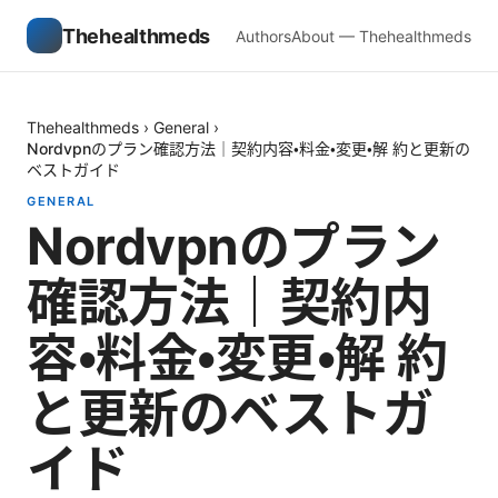
Thehealthmeds
Authors
About — Thehealthmeds
Thehealthmeds
›
General
›
Nordvpnのプラン確認方法｜契約内容・料金・変更・解 約と更新の
ベストガイド
GENERAL
Nordvpnのプラン
確認方法｜契約内
容・料金・変更・解 約
と更新のベストガ
イド