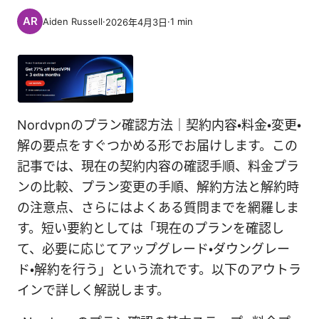
Aiden Russell
·
·
1
min
2026年4月3日
Nordvpnのプラン確認方法｜契約内容・料金・変更・
解の要点をすぐつかめる形でお届けします。この
記事では、現在の契約内容の確認手順、料金プラ
ンの比較、プラン変更の手順、解約方法と解約時
の注意点、さらにはよくある質問までを網羅しま
す。短い要約としては「現在のプランを確認し
て、必要に応じてアップグレード・ダウングレー
ド・解約を行う」という流れです。以下のアウトラ
インで詳しく解説します。