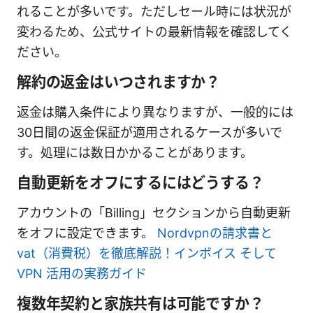
れることが多いです。ただしセール時には状況が
変わるため、公式サイトの最新情報を確認してく
ださい。
解約の返金はいつされますか？
返金は購入条件により異なりますが、一般的には
30日間の返金保証が適用されるケースが多いで
す。処理には数日かかることがあります。
自動更新をオフにするにはどうする？
アカウントの「Billing」セクションから自動更新
をオフに設定できます。
Nordvpnの請求書と
vat（消費税）を徹底解説！インボイス そして
VPN 活用の実務ガイド
複数年契約と家族共有は可能ですか？