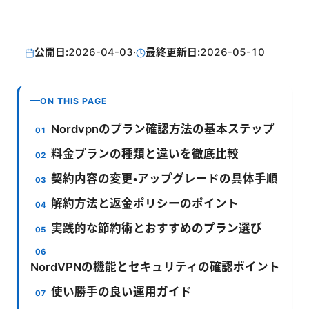
公開日:
2026-04-03
·
最終更新日:
2026-05-10
ON THIS PAGE
Nordvpnのプラン確認方法の基本ステップ
料金プランの種類と違いを徹底比較
契約内容の変更・アップグレードの具体手順
解約方法と返金ポリシーのポイント
実践的な節約術とおすすめのプラン選び
NordVPNの機能とセキュリティの確認ポイント
使い勝手の良い運用ガイド