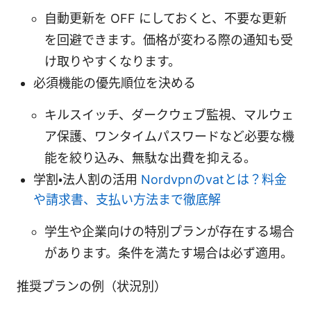
自動更新を OFF にしておくと、不要な更新
を回避できます。価格が変わる際の通知も受
け取りやすくなります。
必須機能の優先順位を決める
キルスイッチ、ダークウェブ監視、マルウェ
ア保護、ワンタイムパスワードなど必要な機
能を絞り込み、無駄な出費を抑える。
学割・法人割の活用
Nordvpnのvatとは？料金
や請求書、支払い方法まで徹底解
学生や企業向けの特別プランが存在する場合
があります。条件を満たす場合は必ず適用。
推奨プランの例（状況別）