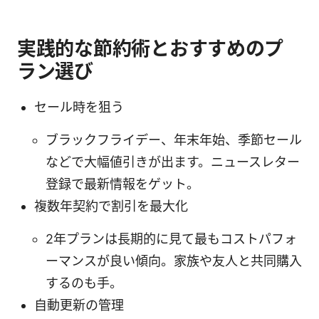
実践的な節約術とおすすめのプ
ラン選び
セール時を狙う
ブラックフライデー、年末年始、季節セール
などで大幅値引きが出ます。ニュースレター
登録で最新情報をゲット。
複数年契約で割引を最大化
2年プランは長期的に見て最もコストパフォ
ーマンスが良い傾向。家族や友人と共同購入
するのも手。
自動更新の管理