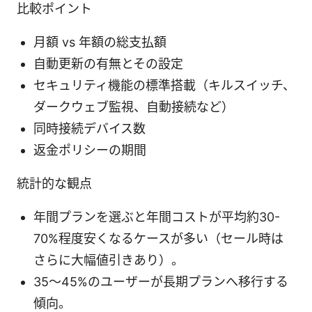
比較ポイント
月額 vs 年額の総支払額
自動更新の有無とその設定
セキュリティ機能の標準搭載（キルスイッチ、
ダークウェブ監視、自動接続など）
同時接続デバイス数
返金ポリシーの期間
統計的な観点
年間プランを選ぶと年間コストが平均約30-
70%程度安くなるケースが多い（セール時は
さらに大幅値引きあり）。
35～45%のユーザーが長期プランへ移行する
傾向。