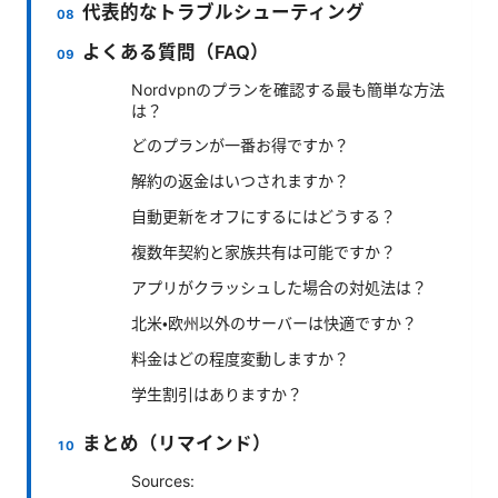
代表的なトラブルシューティング
よくある質問（FAQ）
Nordvpnのプランを確認する最も簡単な方法
は？
どのプランが一番お得ですか？
解約の返金はいつされますか？
自動更新をオフにするにはどうする？
複数年契約と家族共有は可能ですか？
アプリがクラッシュした場合の対処法は？
北米・欧州以外のサーバーは快適ですか？
料金はどの程度変動しますか？
学生割引はありますか？
まとめ（リマインド）
Sources: