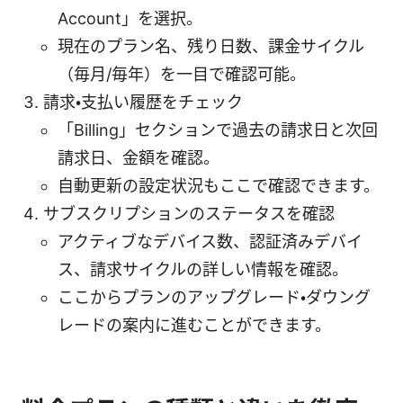
Account」を選択。
現在のプラン名、残り日数、課金サイクル
（毎月/毎年）を一目で確認可能。
請求・支払い履歴をチェック
「Billing」セクションで過去の請求日と次回
請求日、金額を確認。
自動更新の設定状況もここで確認できます。
サブスクリプションのステータスを確認
アクティブなデバイス数、認証済みデバイ
ス、請求サイクルの詳しい情報を確認。
ここからプランのアップグレード・ダウング
レードの案内に進むことができます。