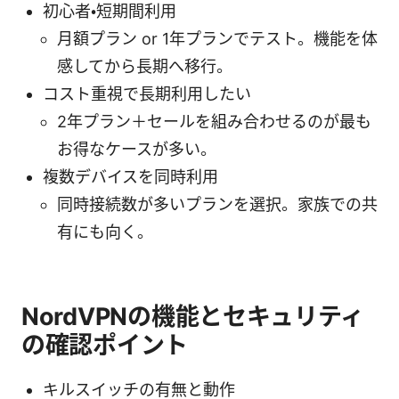
初心者・短期間利用
月額プラン or 1年プランでテスト。機能を体
感してから長期へ移行。
コスト重視で長期利用したい
2年プラン＋セールを組み合わせるのが最も
お得なケースが多い。
複数デバイスを同時利用
同時接続数が多いプランを選択。家族での共
有にも向く。
NordVPNの機能とセキュリティ
の確認ポイント
キルスイッチの有無と動作