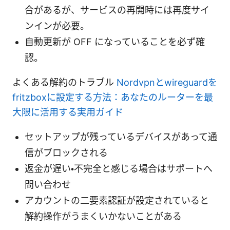
合があるが、サービスの再開時には再度サイ
ンインが必要。
自動更新が OFF になっていることを必ず確
認。
よくある解約のトラブル
Nordvpnとwireguardを
fritzboxに設定する方法：あなたのルーターを最
大限に活用する実用ガイド
セットアップが残っているデバイスがあって通
信がブロックされる
返金が遅い・不完全と感じる場合はサポートへ
問い合わせ
アカウントの二要素認証が設定されていると
解約操作がうまくいかないことがある