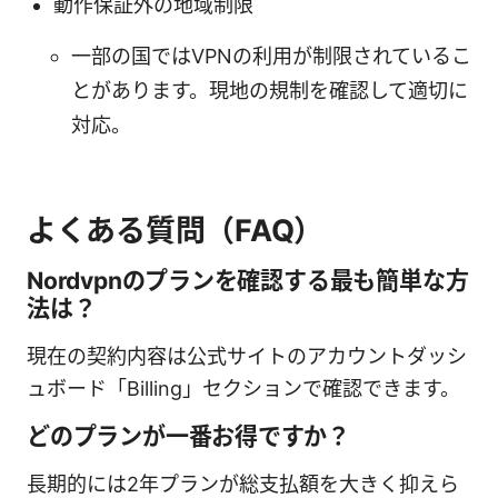
動作保証外の地域制限
一部の国ではVPNの利用が制限されているこ
とがあります。現地の規制を確認して適切に
対応。
よくある質問（FAQ）
Nordvpnのプランを確認する最も簡単な方
法は？
現在の契約内容は公式サイトのアカウントダッシ
ュボード「Billing」セクションで確認できます。
どのプランが一番お得ですか？
長期的には2年プランが総支払額を大きく抑えら