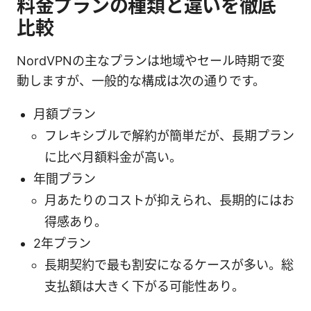
料金プランの種類と違いを徹底
比較
NordVPNの主なプランは地域やセール時期で変
動しますが、一般的な構成は次の通りです。
月額プラン
フレキシブルで解約が簡単だが、長期プラン
に比べ月額料金が高い。
年間プラン
月あたりのコストが抑えられ、長期的にはお
得感あり。
2年プラン
長期契約で最も割安になるケースが多い。総
支払額は大きく下がる可能性あり。