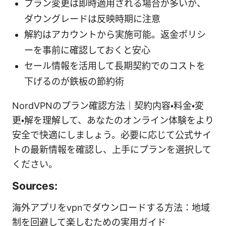
プラン変更は即時適用される場合が多いが、
ダウングレードは反映時期に注意
解約はアカウントから実施可能。返金ポリシ
ーを事前に確認しておくと安心
セール情報を活用して長期契約でのコストを
下げるのが鉄板の節約術
NordVPNのプラン確認方法｜契約内容・料金・変
更・解を理解して、あなたのオンライン体験をより
安全で快適にしましょう。必要に応じて公式サイ
トの最新情報を確認し、上手にプランを選択して
ください。
Sources:
海外アプリをvpnでダウンロードする方法：地域
制を回避して楽しむための実用ガイド