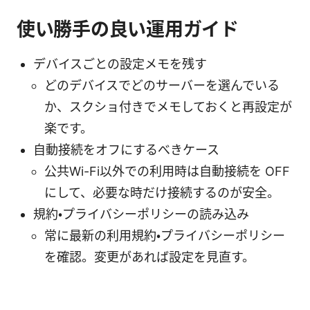
使い勝手の良い運用ガイド
デバイスごとの設定メモを残す
どのデバイスでどのサーバーを選んでいる
か、スクショ付きでメモしておくと再設定が
楽です。
自動接続をオフにするべきケース
公共Wi-Fi以外での利用時は自動接続を OFF
にして、必要な時だけ接続するのが安全。
規約・プライバシーポリシーの読み込み
常に最新の利用規約・プライバシーポリシー
を確認。変更があれば設定を見直す。