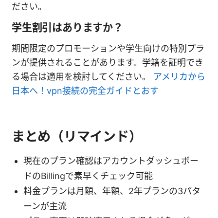
ださい。
学生割引はありますか？
期間限定のプロモーションや学生向けの特別プラ
ンが提供されることがあります。学籍を証明でき
る場合は適用を検討してください。
アメリカから
日本へ！vpn接続の完全ガイドとおす
まとめ（リマインド）
現在のプラン確認はアカウントダッシュボー
ドのBillingで素早くチェック可能
料金プランは月額、年額、2年プランの3パタ
ーンが主流