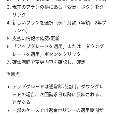
現在のプランの横にある「変更」ボタンをク
リック
新しいプランを選択（例：月額→年額、2年プ
ランへ）
支払い情報の確認・更新
「アップグレードを適用」または「ダウング
レードを適用」ボタンをクリック
確認画面で変更内容を確認し、確定
注意点
アップグレードは通常即時適用。ダウングレ
ードの場合、次回請求日以降に反映されるこ
とがある。
一部のケースでは返金ポリシーの適用期間が