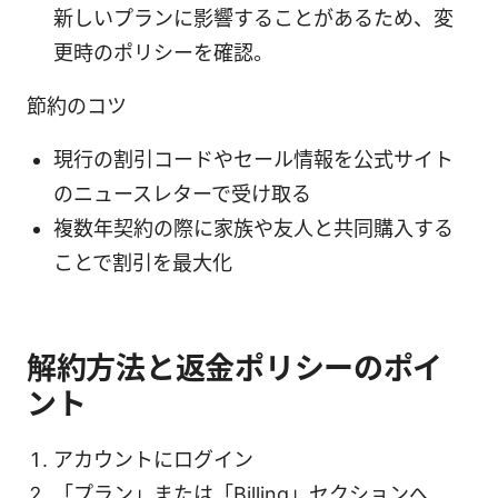
新しいプランに影響することがあるため、変
更時のポリシーを確認。
節約のコツ
現行の割引コードやセール情報を公式サイト
のニュースレターで受け取る
複数年契約の際に家族や友人と共同購入する
ことで割引を最大化
解約方法と返金ポリシーのポイ
ント
アカウントにログイン
「プラン」または「Billing」セクションへ