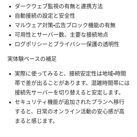
ダークウェブ監視の有無と連携方法
自動接続の設定と安全性
マルウェア対策・広告ブロック機能の有無
可用性とサーバー数、主要な接続地点
ログポリシーとプライバシー保護の透明性
実体験ベースの補足
実際に使ってみると、接続安定性は地域・時間
帯で差が出ることがあります。混雑時間帯には
接続先サーバーを切り替えると安定します。
セキュリティ機能が追加されたプランへ移行
すると、日常のオンライン活動の安心感が高
まると感じます。