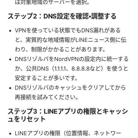
は対象地域のサーバーを選択。
ステップ2：DNS設定を確認・調整する
VPNを使っている状態でもDNS漏れがある
と、実質的な地域情報がLINEニュース側に伝
わり、制限がかかることがあります。
DNSリゾルバをNordVPNの設定内に統一する
か、公共DNS（1.1.1.1、8.8.8.8など）を使うと
安定することが多いです。
DNSリゾルバのキャッシュをクリアしてから
再接続を試みてください。
ステップ3：LINEアプリの権限とキャッシ
ュをリセット
LINEアプリの権限（位置情報、ネットワー