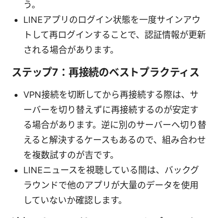
う。
LINEアプリのログイン状態を一度サインアウ
トして再ログインすることで、認証情報が更新
される場合があります。
ステップ7：再接続のベストプラクティス
VPN接続を切断してから再接続する際は、サ
ーバーを切り替えずに再接続するのが安定す
る場合があります。逆に別のサーバーへ切り替
えると解決するケースもあるので、組み合わせ
を複数試すのが吉です。
LINEニュースを視聴している間は、バックグ
ラウンドで他のアプリが大量のデータを使用
していないか確認します。