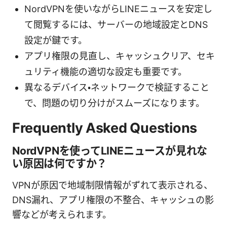
NordVPNを使いながらLINEニュースを安定し
て閲覧するには、サーバーの地域設定とDNS
設定が鍵です。
アプリ権限の見直し、キャッシュクリア、セキ
ュリティ機能の適切な設定も重要です。
異なるデバイス・ネットワークで検証すること
で、問題の切り分けがスムーズになります。
Frequently Asked Questions
NordVPNを使ってLINEニュースが見れな
い原因は何ですか？
VPNが原因で地域制限情報がずれて表示される、
DNS漏れ、アプリ権限の不整合、キャッシュの影
響などが考えられます。