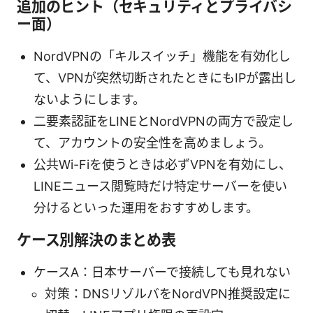
追加のヒント（セキュリティとプライバシ
ー面）
NordVPNの「キルスイッチ」機能を有効化し
て、VPNが突然切断されたときにもIPが露出し
ないようにします。
二要素認証をLINEとNordVPNの両方で設定し
て、アカウントの安全性を高めましょう。
公共Wi-Fiを使うときは必ずVPNを有効にし、
LINEニュース閲覧時だけ特定サーバーを使い
分けるといった運用をおすすめします。
ケース別解決のまとめ表
ケースA：日本サーバーで接続しても見れない
対策：DNSリゾルバをNordVPN推奨設定に