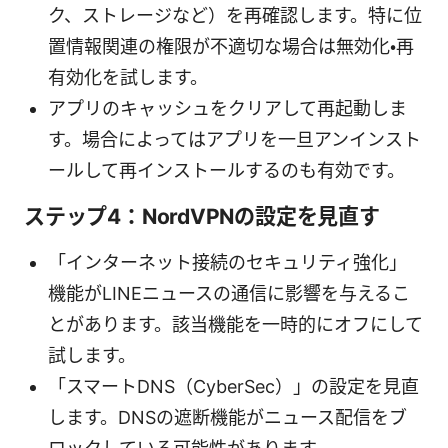
ク、ストレージなど）を再確認します。特に位
置情報関連の権限が不適切な場合は無効化・再
有効化を試します。
アプリのキャッシュをクリアして再起動しま
す。場合によってはアプリを一旦アンインスト
ールして再インストールするのも有効です。
ステップ4：NordVPNの設定を見直す
「インターネット接続のセキュリティ強化」
機能がLINEニュースの通信に影響を与えるこ
とがあります。該当機能を一時的にオフにして
試します。
「スマートDNS（CyberSec）」の設定を見直
します。DNSの遮断機能がニュース配信をブ