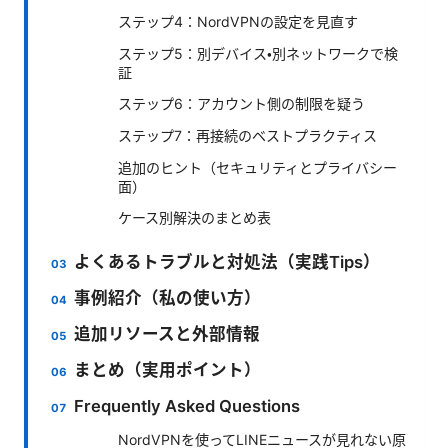
ステップ4：NordVPNの設定を見直す
ステップ5：別デバイス・別ネットワークで検
証
ステップ6：アカウント側の制限を疑う
ステップ7：再接続のベストプラクティス
追加のヒント（セキュリティとプライバシー
面）
ケース別解決のまとめ表
よくあるトラブルと対処法（実践Tips）
事例紹介（私の使い方）
追加リソースと外部情報
まとめ（実用ポイント）
Frequently Asked Questions
NordVPNを使ってLINEニュースが見れない原