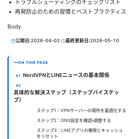
トラブルシューティングのチェックリスト
再発防止のための習慣とベストプラクティス
Body
公開日:
2026-04-02
·
最終更新日:
2026-05-10
ON THIS PAGE
NordVPNとLINEニュースの基本関係
具体的な解決ステップ（ステップバイステッ
プ）
ステップ1：VPNサーバーの場所を最適化する
ステップ2：DNS設定を確認・調整する
ステップ3：LINEアプリの権限とキャッシュ
をリセット