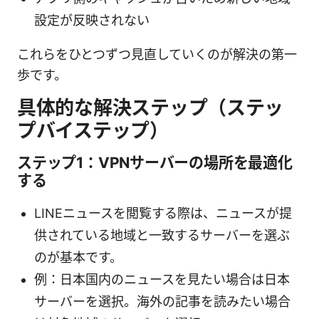
設定が反映されない
これらをひとつずつ見直していくのが解決の第一
歩です。
具体的な解決ステップ（ステッ
プバイステップ）
ステップ1：VPNサーバーの場所を最適化
する
LINEニュースを閲覧する際は、ニュースが提
供されている地域と一致するサーバーを選ぶ
のが基本です。
例：日本国内のニュースを見たい場合は日本
サーバーを選択。海外の記事を読みたい場合