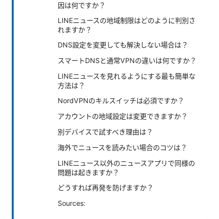
因は何ですか？
LINEニュースの地域制限はどのように判別さ
れますか？
DNS設定を変更しても解決しない場合は？
スマートDNSと通常VPNの違いは何ですか？
LINEニュースを見れるようにする最も簡単な
方法は？
NordVPNのキルスイッチは必須ですか？
アカウントの地域設定は変更できますか？
別デバイスで試すべき理由は？
海外でニュースを読みたい場合のコツは？
LINEニュース以外のニュースアプリで同様の
問題は起きますか？
どうすれば再発を防げますか？
Sources: