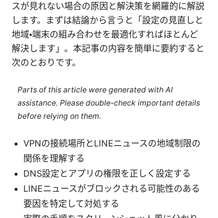
スが見れない場合の原因と解決策を網羅的に解説
します。まずは結論から言うと「設定の見直しと
地域・端末の組み合わせを最適化すればほとんど
解決します」。本記事の内容を簡単に要約すると
次のとおりです。
Parts of this article were generated with AI
assistance. Please double-check important details
before relying on them.
VPNの接続場所とLINEニュースの地域制限の
関係を理解する
DNS設定とアプリの権限を正しく設定する
LINEニュースがブロックされる可能性のある
要因を特定して対処する