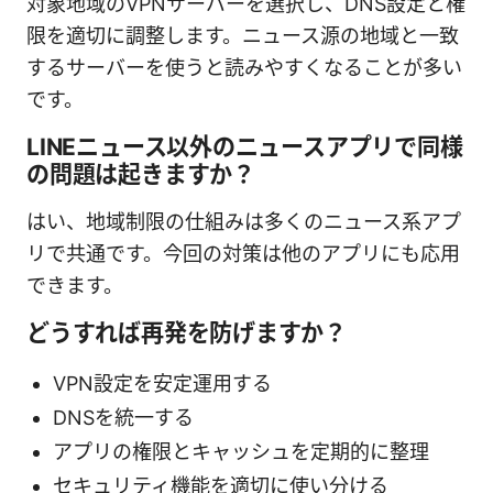
対象地域のVPNサーバーを選択し、DNS設定と権
限を適切に調整します。ニュース源の地域と一致
するサーバーを使うと読みやすくなることが多い
です。
LINEニュース以外のニュースアプリで同様
の問題は起きますか？
はい、地域制限の仕組みは多くのニュース系アプ
リで共通です。今回の対策は他のアプリにも応用
できます。
どうすれば再発を防げますか？
VPN設定を安定運用する
DNSを統一する
アプリの権限とキャッシュを定期的に整理
セキュリティ機能を適切に使い分ける