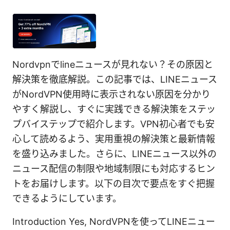
Nordvpnでlineニュースが見れない？その原因と
解決策を徹底解説。この記事では、LINEニュース
がNordVPN使用時に表示されない原因を分かり
やすく解説し、すぐに実践できる解決策をステッ
プバイステップで紹介します。VPN初心者でも安
心して読めるよう、実用重視の解決策と最新情報
を盛り込みました。さらに、LINEニュース以外の
ニュース配信の制限や地域制限にも対応するヒン
トをお届けします。以下の目次で要点をすぐ把握
できるようにしています。
Introduction Yes, NordVPNを使ってLINEニュー