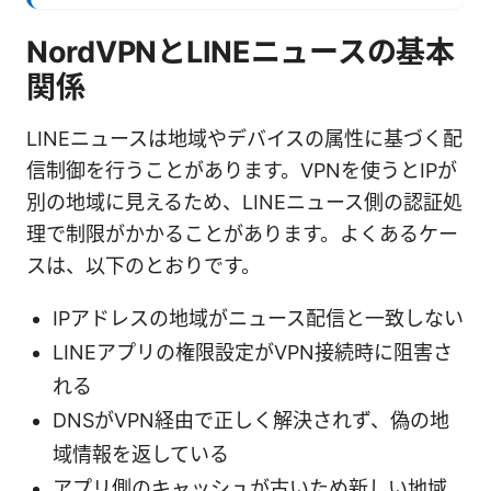
NordVPNとLINEニュースの基本
関係
LINEニュースは地域やデバイスの属性に基づく配
信制御を行うことがあります。VPNを使うとIPが
別の地域に見えるため、LINEニュース側の認証処
理で制限がかかることがあります。よくあるケー
スは、以下のとおりです。
IPアドレスの地域がニュース配信と一致しない
LINEアプリの権限設定がVPN接続時に阻害さ
れる
DNSがVPN経由で正しく解決されず、偽の地
域情報を返している
アプリ側のキャッシュが古いため新しい地域