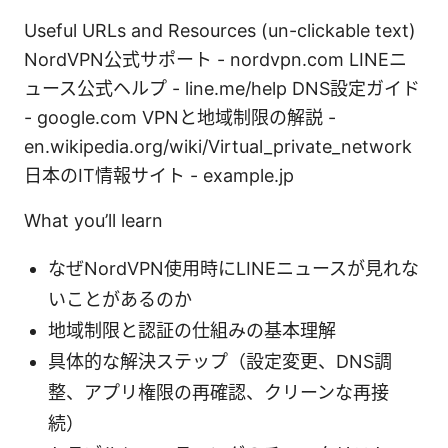
Useful URLs and Resources (un-clickable text)
NordVPN公式サポート - nordvpn.com LINEニ
ュース公式ヘルプ - line.me/help DNS設定ガイド
- google.com VPNと地域制限の解説 -
en.wikipedia.org/wiki/Virtual_private_network
日本のIT情報サイト - example.jp
What you’ll learn
なぜNordVPN使用時にLINEニュースが見れな
いことがあるのか
地域制限と認証の仕組みの基本理解
具体的な解決ステップ（設定変更、DNS調
整、アプリ権限の再確認、クリーンな再接
続）