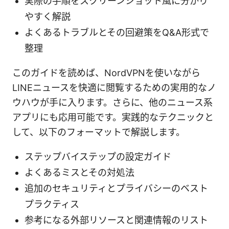
実際の手順をスクリーンショット風に分かり
やすく解説
よくあるトラブルとその回避策をQ&A形式で
整理
このガイドを読めば、NordVPNを使いながら
LINEニュースを快適に閲覧するための実用的なノ
ウハウが手に入ります。さらに、他のニュース系
アプリにも応用可能です。実践的なテクニックと
して、以下のフォーマットで解説します。
ステップバイステップの設定ガイド
よくあるミスとその対処法
追加のセキュリティとプライバシーのベスト
プラクティス
参考になる外部リソースと関連情報のリスト