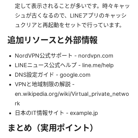
定して表示されることが多いです。時々キャッ
シュが古くなるので、LINEアプリのキャッシ
ュクリアと再起動をセットで行っています。
追加リソースと外部情報
NordVPN公式サポート - nordvpn.com
LINEニュース公式ヘルプ - line.me/help
DNS設定ガイド - google.com
VPNと地域制限の解説 -
en.wikipedia.org/wiki/Virtual_private_netwo
rk
日本のIT情報サイト - example.jp
まとめ（実用ポイント）