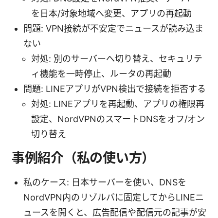
を日本/対象地域へ変更、アプリの再起動
問題: VPN接続が不安定でニュースが読み込ま
ない
対処: 別のサーバーへ切り替え、セキュリテ
ィ機能を一時停止、ルータの再起動
問題: LINEアプリがVPN検出で接続を拒否する
対処: LINEアプリを再起動、アプリの権限再
設定、NordVPNのスマートDNSをオフ/オン
切り替え
事例紹介（私の使い方）
私のケース: 日本サーバーを使い、DNSを
NordVPN内のリゾルバに固定してからLINEニ
ュースを開くと、広告配信や配信元の記事が安