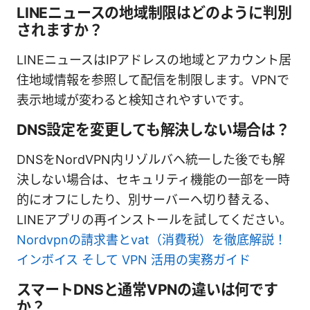
LINEニュースの地域制限はどのように判別
されますか？
LINEニュースはIPアドレスの地域とアカウント居
住地域情報を参照して配信を制限します。VPNで
表示地域が変わると検知されやすいです。
DNS設定を変更しても解決しない場合は？
DNSをNordVPN内リゾルバへ統一した後でも解
決しない場合は、セキュリティ機能の一部を一時
的にオフにしたり、別サーバーへ切り替える、
LINEアプリの再インストールを試してください。
Nordvpnの請求書とvat（消費税）を徹底解説！
インボイス そして VPN 活用の実務ガイド
スマートDNSと通常VPNの違いは何です
か？