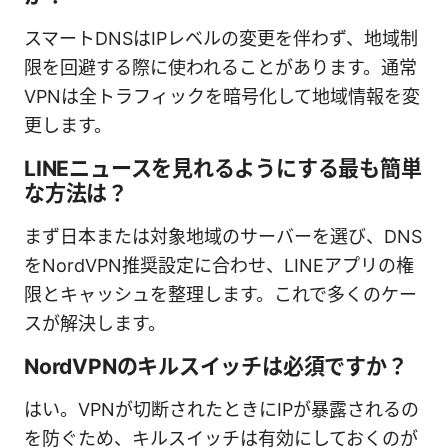
スマートDNSはIPレベルの変更を伴わず、地域制
限を回避する際に使われることがあります。通常
VPNは全トラフィックを暗号化して地域情報を変
更します。
LINEニュースを見れるようにする最も簡単
な方法は？
まず日本または対象地域のサーバーを選び、DNS
をNordVPN推奨設定に合わせ、LINEアプリの権
限とキャッシュを整理します。これで多くのケー
スが解決します。
NordVPNのキルスイッチは必須ですか？
はい。VPNが切断されたときにIPが暴露されるの
を防ぐため、キルスイッチは有効にしておくのが