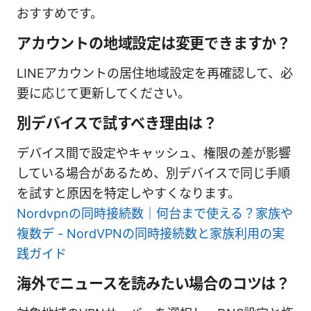
おすすめです。
アカウントの地域設定は変更できますか？
LINEアカウントの居住地域設定を再確認して、必
要に応じて更新してください。
別デバイスで試すべき理由は？
デバイス間で設定やキャッシュ、権限の差が影響
している場合があるため、別デバイスで同じ手順
を試すと原因を特定しやすくなります。
Nordvpnの同時接続数｜何台まで使える？家族や
複数デ - NordVPNの同時接続数と家族利用の実
践ガイド
海外でニュースを読みたい場合のコツは？