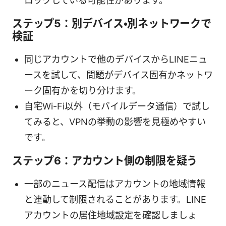
ロックしている可能性があります。
ステップ5：別デバイス・別ネットワークで
検証
同じアカウントで他のデバイスからLINEニュ
ースを試して、問題がデバイス固有かネットワ
ーク固有かを切り分けます。
自宅Wi-Fi以外（モバイルデータ通信）で試し
てみると、VPNの挙動の影響を見極めやすい
です。
ステップ6：アカウント側の制限を疑う
一部のニュース配信はアカウントの地域情報
と連動して制限されることがあります。LINE
アカウントの居住地域設定を確認しましょ