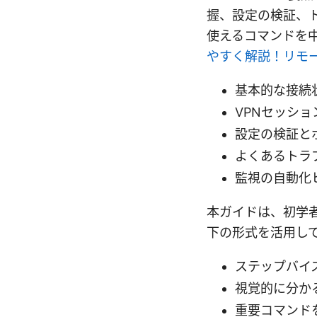
握、設定の検証、
使えるコマンドを
やすく解説！リモ
基本的な接続
VPNセッシ
設定の検証と
よくあるトラ
監視の自動化
本ガイドは、初学
下の形式を活用し
ステップバイ
視覚的に分か
重要コマンド