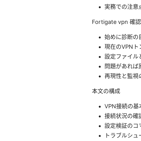
実務での注意
Fortigate v
始めに診断の
現在のVPN
設定ファイル
問題があれば
再現性と監視
本文の構成
VPN接続の基
接続状況の確
設定検証のコ
トラブルシュ