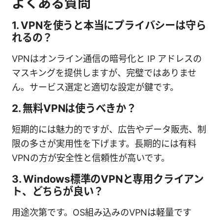
よくある質問
1. VPNを使うと本当にプライバシーは守ら
れるの？
VPNはオンライン通信の暗号化と IP アドレスの
マスキングを提供しますが、完璧ではありませ
ん。サービス選定と適切な設定が鍵です。
2. 無料VPNは使うべきか？
短期的には魅力的ですが、広告やデータ販売、制
限の多さが実用性を下げます。長期的には有料
VPNの方が安全性と信頼性が高いです。
3. Windows標準のVPNと専用クライアン
ト、どちらが良い？
用途次第です。OS組み込みのVPNは軽量です