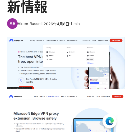
新情報
Aiden Russell
·
·
1
min
2026年4月8日