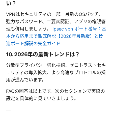
い？
VPNはセキュリティの一部。最新のOSパッチ、
強力なパスワード、二要素認証、アプリの権限管
理も併用しましょう。
Ipsec vpn ポート番号：基
本から応用まで徹底解説【2026年最新版】と関
連ポート解説の完全ガイド
10. 2026年の最新トレンドは？
分散型プライバシー強化技術、ゼロトラストセキ
ュリティの導入拡大、より高速なプロトコルの採
用が進んでいます。
FAQの回答は以上です。次のセクションで実際の
設定を具体的に見ていきましょう。
—