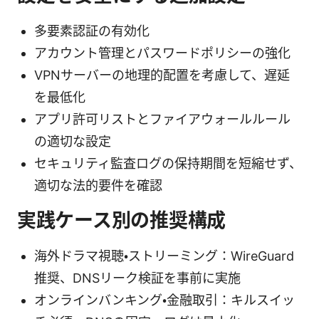
多要素認証の有効化
アカウント管理とパスワードポリシーの強化
VPNサーバーの地理的配置を考慮して、遅延
を最低化
アプリ許可リストとファイアウォールルール
の適切な設定
セキュリティ監査ログの保持期間を短縮せず、
適切な法的要件を確認
実践ケース別の推奨構成
海外ドラマ視聴・ストリーミング：WireGuard
推奨、DNSリーク検証を事前に実施
オンラインバンキング・金融取引：キルスイッ