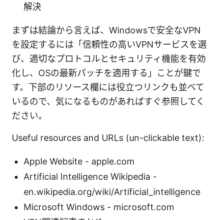
解決
まずは結論から言えば、Windowsで安全なVPN
を設定するには「信頼性の高いVPNサービスを選
び、適切なプロトコルとセキュリティ機能を有効
化し、OSの最新パッチを適用する」ことが鍵で
す。下部のリソース欄には役立つリンクも並べて
いるので、気になるものがあればすぐ参照してく
ださい。
Useful resources and URLs (un-clickable text):
Apple Website - apple.com
Artificial Intelligence Wikipedia -
en.wikipedia.org/wiki/Artificial_intelligence
Microsoft Windows - microsoft.com