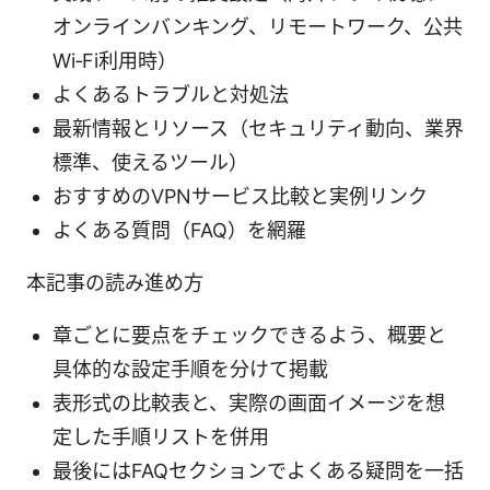
オンラインバンキング、リモートワーク、公共
Wi‑Fi利用時）
よくあるトラブルと対処法
最新情報とリソース（セキュリティ動向、業界
標準、使えるツール）
おすすめのVPNサービス比較と実例リンク
よくある質問（FAQ）を網羅
本記事の読み進め方
章ごとに要点をチェックできるよう、概要と
具体的な設定手順を分けて掲載
表形式の比較表と、実際の画面イメージを想
定した手順リストを併用
最後にはFAQセクションでよくある疑問を一括