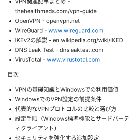
VPN関連記事まとめ -
thehealthmeds.com/vpn-guide
OpenVPN - openvpn.net
WireGuard -
www.wireguard.com
IKEv2の解説 - en.wikipedia.org/wiki/IKED
DNS Leak Test - dnsleaktest.com
VirusTotal -
www.virustotal.com
目次
VPNの基礎知識とWindowsでの利用価値
WindowsでのVPN設定の前提条件
代表的なVPNプロトコルの比較と選び方
設定手順（Windows標準機能とサードパーテ
ィクライアント）
セキュリティを強化する追加設定