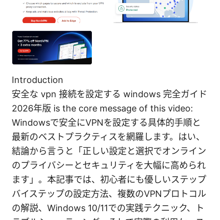
Introduction
安全な vpn 接続を設定する windows 完全ガイド
2026年版 is the core message of this video:
Windowsで安全にVPNを設定する具体的手順と
最新のベストプラクティスを網羅します。はい、
結論から言うと「正しい設定と選択でオンライン
のプライバシーとセキュリティを大幅に高められ
ます」。本記事では、初心者にも優しいステップ
バイステップの設定方法、複数のVPNプロトコル
の解説、Windows 10/11での実践テクニック、ト