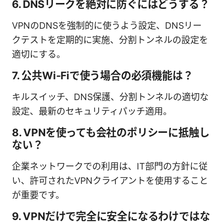
6. DNSリークを絶対に防ぐにはどうする？
VPNのDNSを強制的に使うよう設定、DNSリー
クテストを定期的に実施、分割トンネルの設定を
適切にする。
7. 公共Wi‑Fiで使う場合の必須機能は？
キルスイッチ、DNS保護、分割トンネルの適切な
設定、最新のセキュリティパッチ適用。
8. VPNを使っても会社のポリシーに抵触し
ない？
企業ネットワークでの利用は、IT部門の方針に従
い、許可されたVPNクライアントを使用すること
が重要です。
9. VPNだけで完全に安全になるわけではな