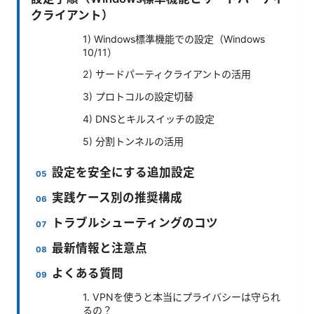
クライアント）
1) Windows標準機能での設定（Windows
10/11）
2) サードパーティクライアントの活用
3) プロトコルの設定切替
4) DNSとキルスイッチの設定
5) 分割トンネルの活用
設定を安全にする追加設定
実践ケース別の推奨構成
トラブルシューティングのコツ
最新情報と注意点
よくある質問
1. VPNを使うと本当にプライバシーは守られ
るの？