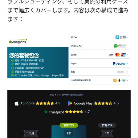
ラブルシューティング、そして実際の利用ケース
まで幅広くカバーします。内容は次の構成で進み
ます：