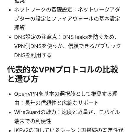
推奨
ネットワークの基礎設定：ネットワークアダ
プターの設定とファイアウォールの基本設定
理解
DNS設定の注意点：DNS leaksを防ぐため、
VPN側DNSを使うか、信頼できるパブリック
DNSを利用する
代表的なVPNプロトコルの比較
と選び方
OpenVPNを基本の選択肢として推奨する理
由：長年の信頼性と広範なサポート
WireGuardの魅力：速度と軽量さ、モバイル
端末での利便性
IKEv2の適しているシーン：再接続の安定性が