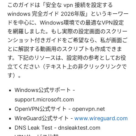
このガイドは「安全な vpn 接続を設定する
windows 完全ガイド 2026年版」というキーワー
ドを中心に、Windows環境での最適なVPN設定
を網羅しました。もし実際の設定画面のスクリー
ンショット付きガイドをご希望なら、私が画面ご
とに解説する動画用のスクリプトも作成できま
す。下記のリソースは、設定時の参考としてお役
立てください（テキスト上の非クリックリンクで
す）。
Windows公式サポート -
support.microsoft.com
OpenVPN公式サイト - openvpn.net
WireGuard公式サイト -
www.wireguard.com
DNS Leak Test - dnsleaktest.com