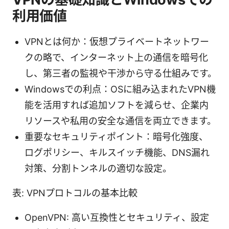
利用価値
VPNとは何か：仮想プライベートネットワー
クの略で、インターネット上の通信を暗号化
し、第三者の監視や干渉から守る仕組みです。
Windowsでの利点：OSに組み込まれたVPN機
能を活用すれば追加ソフトを減らせ、企業内
リソースや私用の安全な通信を両立できます。
重要なセキュリティポイント：暗号化強度、
ログポリシー、キルスイッチ機能、DNS漏れ
対策、分割トンネルの適切な設定。
表: VPNプロトコルの基本比較
OpenVPN: 高い互換性とセキュリティ、設定