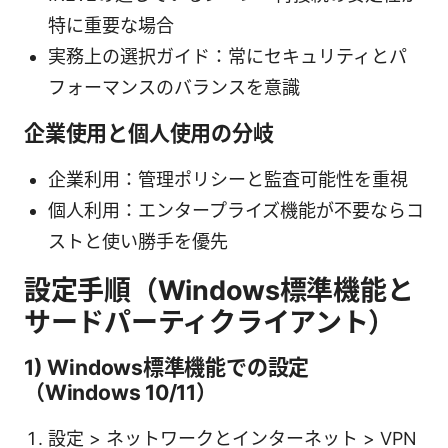
特に重要な場合
実務上の選択ガイド：常にセキュリティとパ
フォーマンスのバランスを意識
企業使用と個人使用の分岐
企業利用：管理ポリシーと監査可能性を重視
個人利用：エンタープライズ機能が不要ならコ
ストと使い勝手を優先
設定手順（Windows標準機能と
サードパーティクライアント）
1) Windows標準機能での設定
（Windows 10/11）
設定 > ネットワークとインターネット > VPN