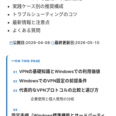
実践ケース別の推奨構成
トラブルシューティングのコツ
最新情報と注意点
よくある質問
公開日:
2026-04-08
·
最終更新日:
2026-05-10
ON THIS PAGE
VPNの基礎知識とWindowsでの利用価値
WindowsでのVPN設定の前提条件
代表的なVPNプロトコルの比較と選び方
企業使用と個人使用の分岐
設定手順（Windows標準機能とサードパーティ