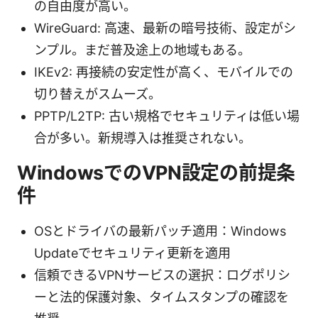
の自由度が高い。
WireGuard: 高速、最新の暗号技術、設定がシ
ンプル。まだ普及途上の地域もある。
IKEv2: 再接続の安定性が高く、モバイルでの
切り替えがスムーズ。
PPTP/L2TP: 古い規格でセキュリティは低い場
合が多い。新規導入は推奨されない。
WindowsでのVPN設定の前提条
件
OSとドライバの最新パッチ適用：Windows
Updateでセキュリティ更新を適用
信頼できるVPNサービスの選択：ログポリシ
ーと法的保護対象、タイムスタンプの確認を