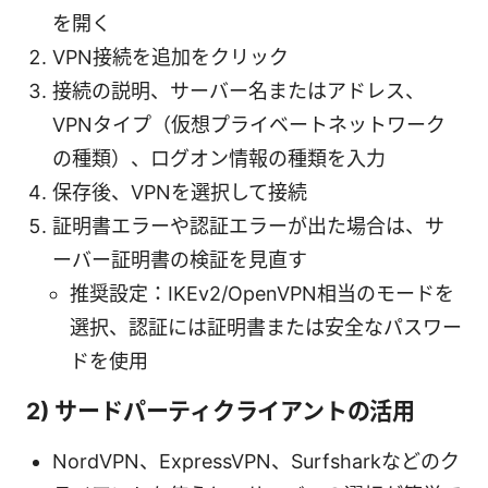
を開く
VPN接続を追加をクリック
接続の説明、サーバー名またはアドレス、
VPNタイプ（仮想プライベートネットワーク
の種類）、ログオン情報の種類を入力
保存後、VPNを選択して接続
証明書エラーや認証エラーが出た場合は、サ
ーバー証明書の検証を見直す
推奨設定：IKEv2/OpenVPN相当のモードを
選択、認証には証明書または安全なパスワー
ドを使用
2) サードパーティクライアントの活用
NordVPN、ExpressVPN、Surfsharkなどのク