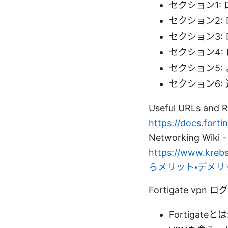
セクション1: 
セクション2
セクション3:
セクション4:
セクション5:
セクション6:
Useful URLs and R
https://docs.forti
Networking Wiki 
https://www.kreb
らメリット・デメリ
Fortigate vpn
Fortigate