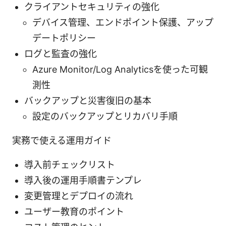
クライアントセキュリティの強化
デバイス管理、エンドポイント保護、アップ
デートポリシー
ログと監査の強化
Azure Monitor/Log Analyticsを使った可観
測性
バックアップと災害復旧の基本
設定のバックアップとリカバリ手順
実務で使える運用ガイド
導入前チェックリスト
導入後の運用手順書テンプレ
変更管理とデプロイの流れ
ユーザー教育のポイント