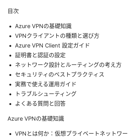
目次
Azure VPNの基礎知識
VPNクライアントの種類と選び方
Azure VPN Client 設定ガイド
証明書と認証の設定
ネットワーク設計とルーティングの考え方
セキュリティのベストプラクティス
実務で使える運用ガイド
トラブルシューティング
よくある質問と回答
Azure VPNの基礎知識
VPNとは何か：仮想プライベートネットワー