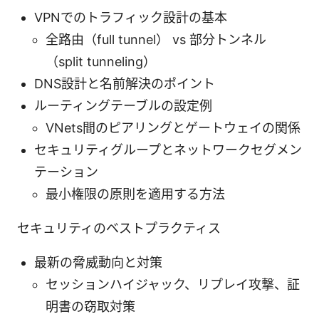
VPNでのトラフィック設計の基本
全路由（full tunnel） vs 部分トンネル
（split tunneling）
DNS設計と名前解決のポイント
ルーティングテーブルの設定例
VNets間のピアリングとゲートウェイの関係
セキュリティグループとネットワークセグメン
テーション
最小権限の原則を適用する方法
セキュリティのベストプラクティス
最新の脅威動向と対策
セッションハイジャック、リプレイ攻撃、証
明書の窃取対策