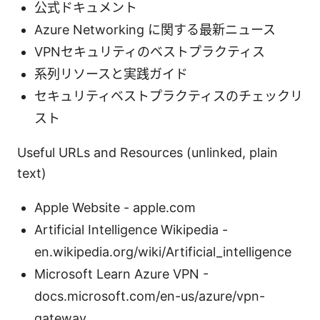
公式ドキュメント
Azure Networking に関する最新ニュース
VPNセキュリティのベストプラクティス
系列リソースと実践ガイド
セキュリティベストプラクティスのチェックリ
スト
Useful URLs and Resources (unlinked, plain
text)
Apple Website - apple.com
Artificial Intelligence Wikipedia -
en.wikipedia.org/wiki/Artificial_intelligence
Microsoft Learn Azure VPN -
docs.microsoft.com/en-us/azure/vpn-
gateway