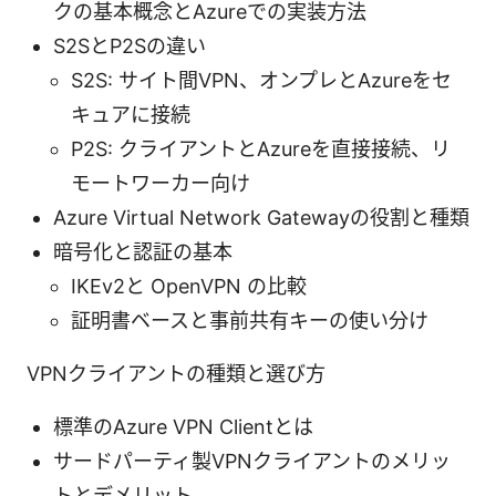
クの基本概念とAzureでの実装方法
S2SとP2Sの違い
S2S: サイト間VPN、オンプレとAzureをセ
キュアに接続
P2S: クライアントとAzureを直接接続、リ
モートワーカー向け
Azure Virtual Network Gatewayの役割と種類
暗号化と認証の基本
IKEv2と OpenVPN の比較
証明書ベースと事前共有キーの使い分け
VPNクライアントの種類と選び方
標準のAzure VPN Clientとは
サードパーティ製VPNクライアントのメリッ
トとデメリット