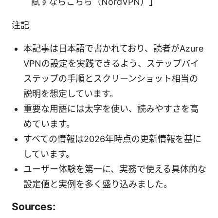
試すならこちら（NordVPN）」
注記
本記事は日本語で書かれており、読者がAzure
VPNの設定を実践できるよう、ステップバイ
ステップの手順とスクリーンショット相当の
説明を想定しています。
重要な用語には太字を使い、読みやすさを高
めています。
すべての情報は2026年時点の更新情報を基に
しています。
ユーザー体験を第一に、実務で使える具体的な
設定値と実例を多く盛り込みました。
Sources: