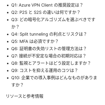
Q1: Azure VPN Client の推奨設定は？
Q2: P2S と S2S の違いは何ですか？
Q3: どの暗号化アルゴリズムを選ぶべきです
か？
Q4: Split tunneling の利点とリスクは？
Q5: MFA は必須ですか？
Q6: 証明書の失効リストの管理方法は？
Q7: 接続が不安定な場合の初期対応は？
Q8: 監視とアラートはどう設定しますか？
Q9: コストを抑える運用のコツは？
Q10: 企業での導入事例はどんなものがありま
すか？
リソースと参考情報