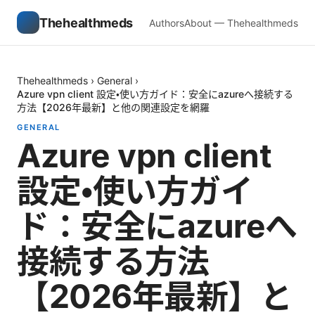
Thehealthmeds
Authors
About — Thehealthmeds
Thehealthmeds
›
General
›
Azure vpn client 設定・使い方ガイド：安全にazureへ接続する
方法【2026年最新】と他の関連設定を網羅
GENERAL
Azure vpn client
設定・使い方ガイ
ド：安全にazureへ
接続する方法
【2026年最新】と