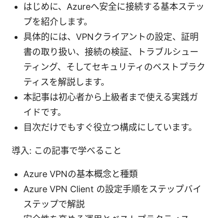
はじめに、Azureへ安全に接続する基本ステッ
プを紹介します。
具体的には、VPNクライアントの設定、証明
書の取り扱い、接続の検証、トラブルシュー
ティング、そしてセキュリティのベストプラク
ティスを解説します。
本記事は初心者から上級者まで使える実践ガ
イドです。
目次だけでもすぐ役立つ構成にしています。
導入: この記事で学べること
Azure VPNの基本概念と種類
Azure VPN Client の設定手順をステップバイ
ステップで解説