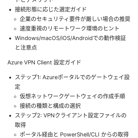
接続形態に応じた選定ガイド
企業のセキュリティ要件が厳しい場合の推奨
速度重視のリモートワーク環境のヒント
Windows/macOS/iOS/Androidでの動作検証
と注意点
Azure VPN Client 設定ガイド
ステップ1: Azureポータルでのゲートウェイ設
定
仮想ネットワークゲートウェイの作成手順
接続の種類と構成の選択
ステップ2: VPNクライアント設定ファイルの
取得
ポータル経由と PowerShell/CLI からの取得