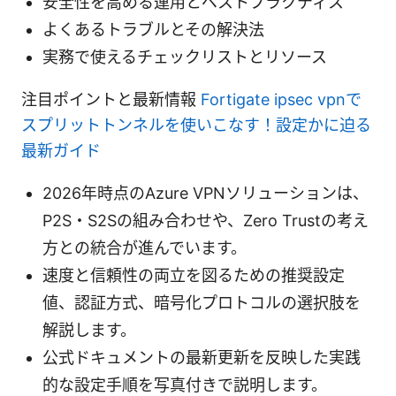
安全性を高める運用とベストプラクティス
よくあるトラブルとその解決法
実務で使えるチェックリストとリソース
注目ポイントと最新情報
Fortigate ipsec vpnで
スプリットトンネルを使いこなす！設定かに迫る
最新ガイド
2026年時点のAzure VPNソリューションは、
P2S・S2Sの組み合わせや、Zero Trustの考え
方との統合が進んでいます。
速度と信頼性の両立を図るための推奨設定
値、認証方式、暗号化プロトコルの選択肢を
解説します。
公式ドキュメントの最新更新を反映した実践
的な設定手順を写真付きで説明します。