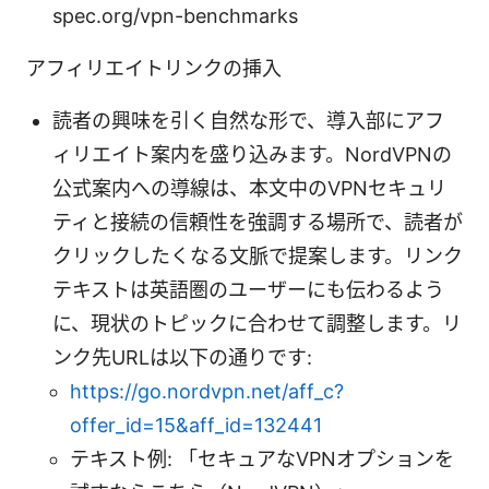
spec.org/vpn-benchmarks
アフィリエイトリンクの挿入
読者の興味を引く自然な形で、導入部にアフ
ィリエイト案内を盛り込みます。NordVPNの
公式案内への導線は、本文中のVPNセキュリ
ティと接続の信頼性を強調する場所で、読者が
クリックしたくなる文脈で提案します。リンク
テキストは英語圏のユーザーにも伝わるよう
に、現状のトピックに合わせて調整します。リ
ンク先URLは以下の通りです:
https://go.nordvpn.net/aff_c?
offer_id=15&aff_id=132441
テキスト例: 「セキュアなVPNオプションを