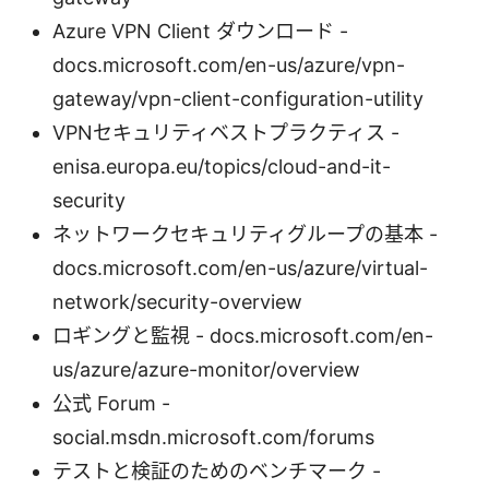
Azure VPN Client ダウンロード -
docs.microsoft.com/en-us/azure/vpn-
gateway/vpn-client-configuration-utility
VPNセキュリティベストプラクティス -
enisa.europa.eu/topics/cloud-and-it-
security
ネットワークセキュリティグループの基本 -
docs.microsoft.com/en-us/azure/virtual-
network/security-overview
ロギングと監視 - docs.microsoft.com/en-
us/azure/azure-monitor/overview
公式 Forum -
social.msdn.microsoft.com/forums
テストと検証のためのベンチマーク -