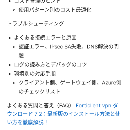
コスト管理のヒント
使用パターン別のコスト最適化
トラブルシューティング
よくある接続エラーと原因
認証エラー、IPsec SA失敗、DNS解決の問
題
ログの読み方とデバッグのコツ
環境別の対応手順
クライアント側、ゲートウェイ側、Azure側
のチェックリスト
よくある質問と答え（FAQ）
Forticlient vpn ダ
ウンロード 7 2：最新版のインストール方法と使
い方を徹底解説！