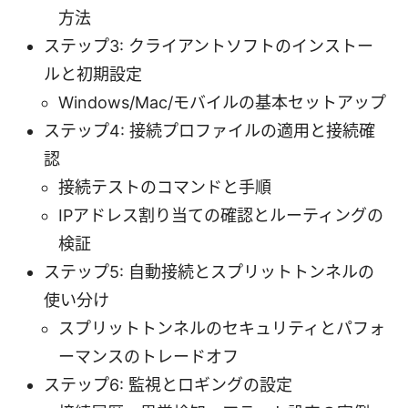
方法
ステップ3: クライアントソフトのインストー
ルと初期設定
Windows/Mac/モバイルの基本セットアップ
ステップ4: 接続プロファイルの適用と接続確
認
接続テストのコマンドと手順
IPアドレス割り当ての確認とルーティングの
検証
ステップ5: 自動接続とスプリットトンネルの
使い分け
スプリットトンネルのセキュリティとパフォ
ーマンスのトレードオフ
ステップ6: 監視とロギングの設定