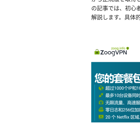
の記事では、初心
解説します。具体