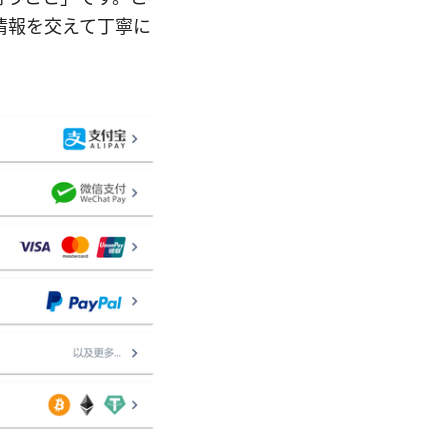
情報を交えて丁寧に