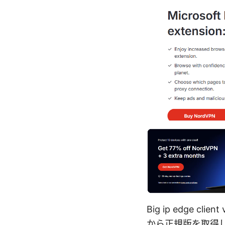
Big ip edge
から正規版を取得