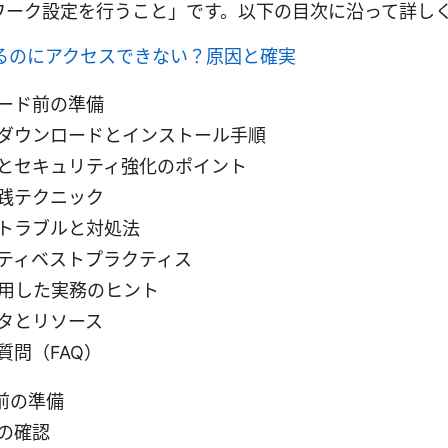
ワーク設定を行うこと」です。以下の目次に沿って詳し
きるのにアクセスできない？原因と確実
ード前の準備
ダウンロードとインストール手順
とセキュリティ強化のポイント
践テクニック
トラブルと対処法
ティベストプラクティス
活用した実務のヒント
タとリソース
質問（FAQ）
前の準備
の確認