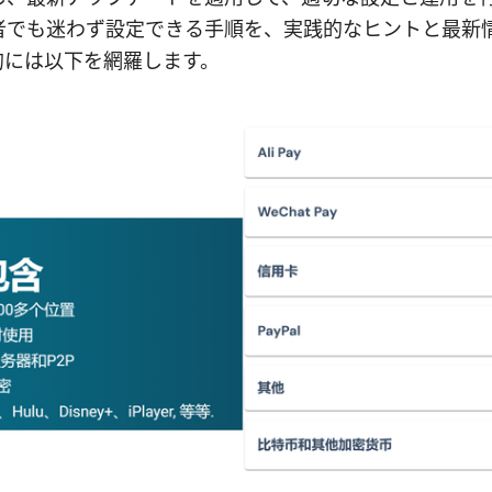
者でも迷わず設定できる手順を、実践的なヒントと最新
的には以下を網羅します。