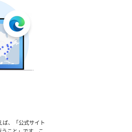
で言えば、「公式サイト
行うこと」です。こ