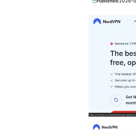
Published:
2026-