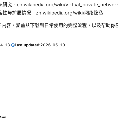
 en.wikipedia.org/wiki/Virtual_private_networ
扩展情况 - zh.wikipedia.org/wiki/网络隐私
细内容，涵盖从下载到日常使用的完整流程，以及帮助你
04-13
·
Last updated:
2026-05-10