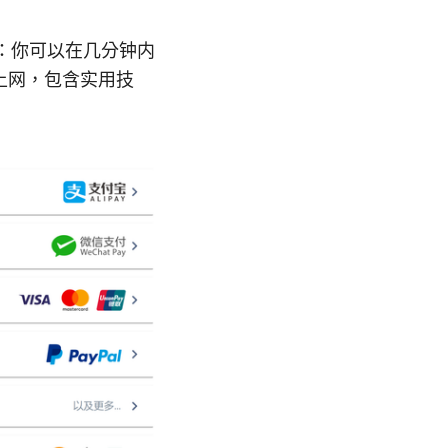
总结：你可以在几分钟内
上网，包含实用技