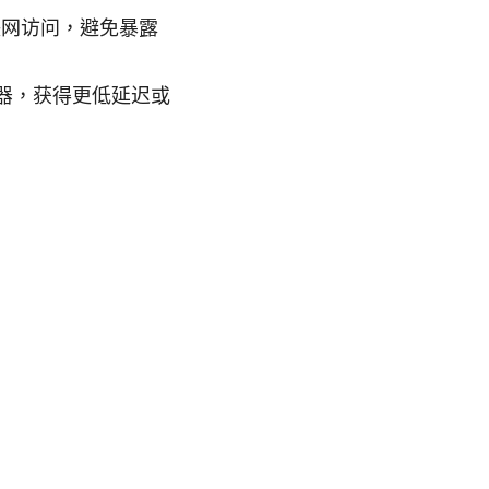
互联网访问，避免暴露
器，获得更低延迟或