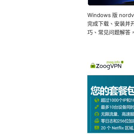
Windows 版 
完成下载、安装并
巧、常见问题解答